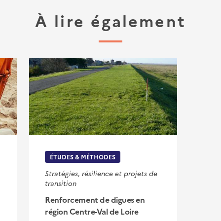
À lire également
ÉTUDES & MÉTHODES
Stratégies, résilience et projets de
transition
Renforcement de digues en
région Centre-Val de Loire