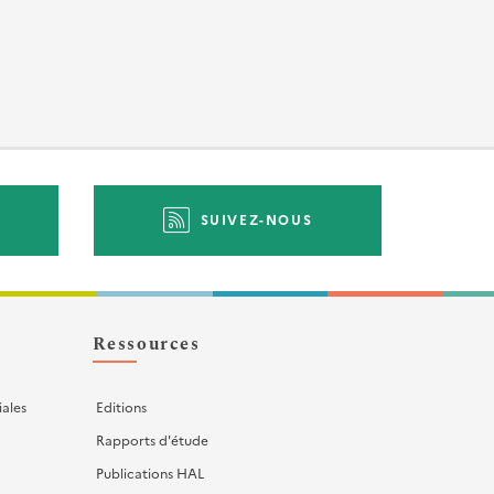
SUIVEZ-NOUS
Ressources
iales
Editions
Rapports d'étude
Publications HAL