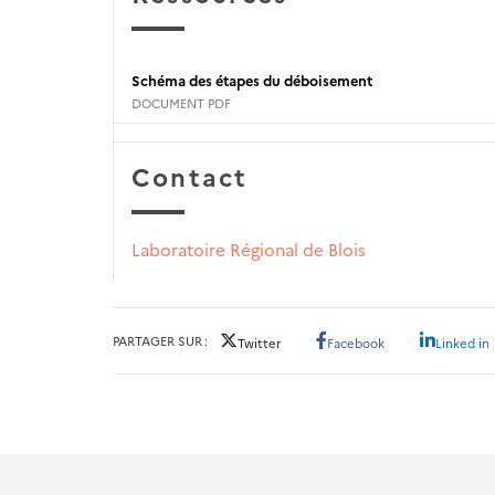
Schéma des étapes du déboisement
DOCUMENT PDF
Contact
Laboratoire Régional de Blois
PARTAGER SUR
Twitter
Facebook
Linked in