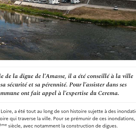
 de la digue de l’Amasse, il a été conseillé à la ville
a sécurité et sa pérennité. Pour l’assister dans ses
commune ont fait appel à l’expertise du Cerema.
a Loire, a été tout au long de son histoire sujette à des inondat
oire qui traverse la ville. Pour se prémunir de ces inondations,
ème
siècle, avec notamment la construction de digues.