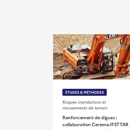
ÉTUDES & MÉTHODES
Risques inondations et
mouvements de terrain
Renforcement de digues :
collaboration Cerema-IFSTTAR