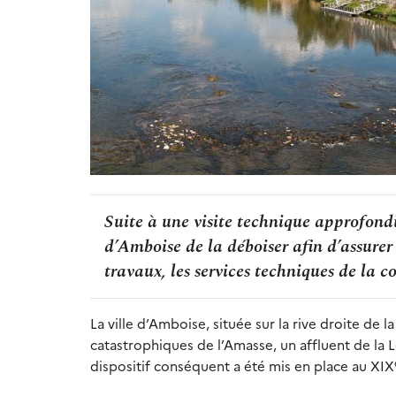
Suite à une visite technique approfondie
d’Amboise de la déboiser afin d’assurer s
travaux, les services techniques de la 
La ville d’Amboise, située sur la rive droite de l
catastrophiques de l’Amasse, un affluent de la L
dispositif conséquent a été mis en place au XIX