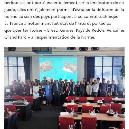
berlinoises ont porté essentiellement sur la finalisation de ce
guide, elles ont également permis d’évoquer la diffusion de la
norme au sein des pays participant à ce comité technique.
La France a notamment fait état de l’intérêt portée par
quelques territoires – Brest, Rennes, Pays de Redon, Versailles
Grand Parc – à l’expérimentation de la norme.