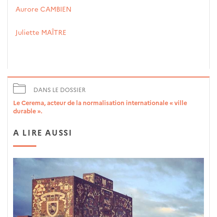
Aurore CAMBIEN
Juliette MAÎTRE
DANS LE DOSSIER
Le Cerema, acteur de la normalisation internationale « ville
durable ».
A LIRE AUSSI