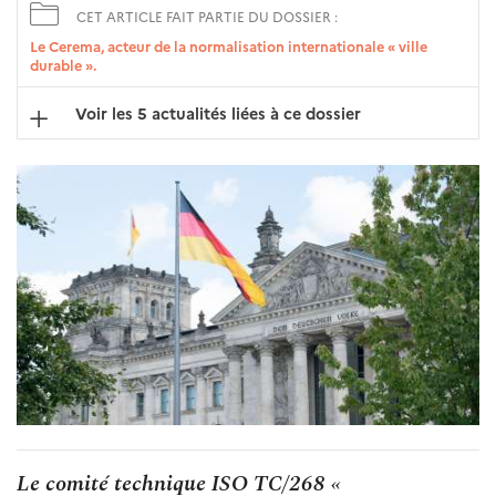
CET ARTICLE FAIT PARTIE DU DOSSIER :
Le Cerema, acteur de la normalisation internationale « ville
durable ».
Voir les 5 actualités liées à ce dossier
Le comité technique ISO TC/268 «