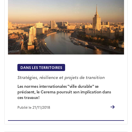
DANS LES TERRITOIRES
Stratégies, résilience et projets de transition
Les normes internationales "ville durable" se
précisent, le Cerema poursuit son implication dans
ces travaux!
Publié le 21/11/2018