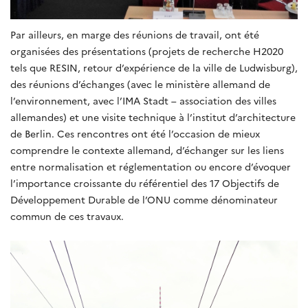
Par ailleurs, en marge des réunions de travail, ont été
organisées des présentations (projets de recherche H2020
tels que RESIN, retour d’expérience de la ville de Ludwisburg),
des réunions d’échanges (avec le ministère allemand de
l’environnement, avec l’IMA Stadt – association des villes
allemandes) et une visite technique à l’institut d’architecture
de Berlin. Ces rencontres ont été l’occasion de mieux
comprendre le contexte allemand, d’échanger sur les liens
entre normalisation et réglementation ou encore d’évoquer
l’importance croissante du référentiel des 17 Objectifs de
Développement Durable de l’ONU comme dénominateur
commun de ces travaux.