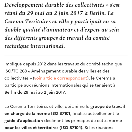
Développement durable des collectivités » s’est
réuni du 29 mai au 2 juin 2017 à Berlin. Le
Cerema Territoires et ville y participait en sa
double qualité d’animateur et d’expert au sein
des différents groupes de travail du comité
technique international.
Impliqué depuis 2012 dans les travaux du comité technique
ISO/TC 268 « Aménagement durable des villes et des
collectivités » (
voir article correspondant
), le Cerema a
participé aux réunions internationales qui se tenaient
à
Berlin du 29 mai au 2 juin 2017
.
Le Cerema Territoires et ville, qui anime le
groupe de travail
en charge de la
norme ISO 37101
, finalise actuellement le
guide d’application
déclinant les principes de cette norme
pour les villes et territoires (ISO 37104)
. Si les réunions