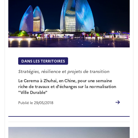
DANS LES TERRITOIRES
Stratégies, résilience et projets de transition
Le Cerema à Zhuhai, en Chine, pour une semaine
riche de travaux et d'échanges sur la normalisation
"Ville Durable"
Publié le 29/05/2018