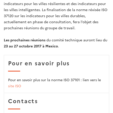
indicateurs pour les villes résilientes et des indicateurs pour
les villes intelligentes. La finalisation de la norme révisée ISO
37120 sur les indicateurs pour les villes durables,
actuellement en phase de consultation, fera l’objet des
prochaines réunions du groupe de travail.
Les prochaines réunions
du comité technique auront lieu du
23 au 27 octobre 2017 à Mexico
.
Pour en savoir plus
Pour en savoir plus sur la norme ISO 37101 : lien vers le
site ISO
Contacts