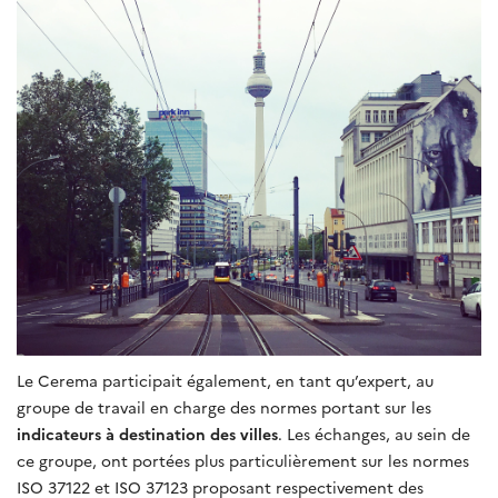
Le Cerema participait également, en tant qu’expert, au
groupe de travail en charge des normes portant sur les
indicateurs à destination des villes
. Les échanges, au sein de
ce groupe, ont portées plus particulièrement sur les normes
ISO 37122 et ISO 37123 proposant respectivement des