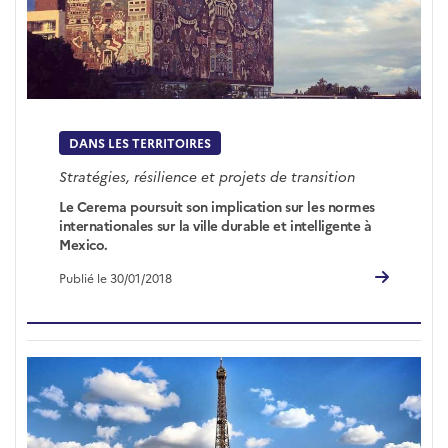
DANS LES TERRITOIRES
Stratégies, résilience et projets de transition
Le Cerema poursuit son implication sur les normes
internationales sur la ville durable et intelligente à
Mexico.
Publié le 30/01/2018