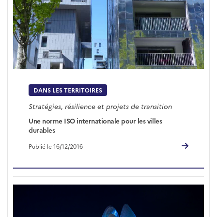
DANS LES TERRITOIRES
Stratégies, résilience et projets de transition
Une norme ISO internationale pour les villes
durables
Publié le 16/12/2016