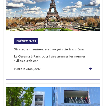
EVÉNEMENTS
Stratégies, résilience et projets de transition
Le Cerema à Paris pour faire avancer les normes
"villes durables"
Publié le 31/03/2017