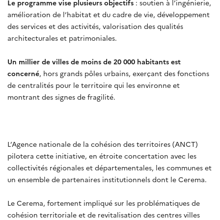
Le programme vise plusieurs objectifs
: soutien à l’ingénierie,
amélioration de l’habitat et du cadre de vie, développement
des services et des activités, valorisation des qualités
architecturales et patrimoniales.
Un millier de villes de moins de 20 000 habitants est
concerné
, hors grands pôles urbains, exerçant des fonctions
de centralités pour le territoire qui les environne et
montrant des signes de fragilité.
L’Agence nationale de la cohésion des territoires (ANCT)
pilotera cette initiative, en étroite concertation avec les
collectivités régionales et départementales, les communes et
un ensemble de partenaires institutionnels dont le Cerema.
Le Cerema, fortement impliqué sur les problématiques de
cohésion territoriale et de revitalisation des centres villes