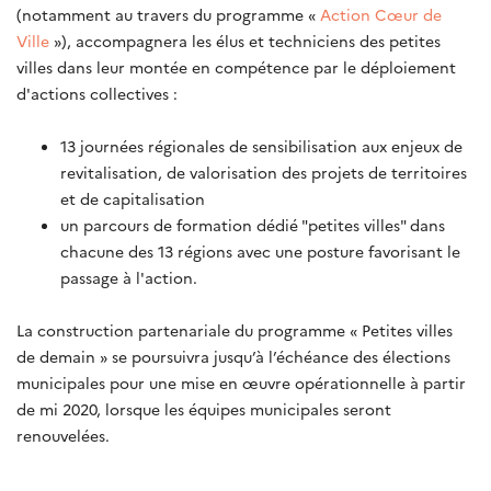
(notamment au travers du programme «
Action Cœur de
Ville
»), accompagnera les élus et techniciens des petites
villes dans leur montée en compétence par le déploiement
d'actions collectives :
13 journées régionales de sensibilisation aux enjeux de
revitalisation, de valorisation des projets de territoires
et de capitalisation
un parcours de formation dédié "petites villes" dans
chacune des 13 régions avec une posture favorisant le
passage à l'action.
La construction partenariale du programme « Petites villes
de demain » se poursuivra jusqu’à l’échéance des élections
municipales pour une mise en œuvre opérationnelle à partir
de mi 2020, lorsque les équipes municipales seront
renouvelées.