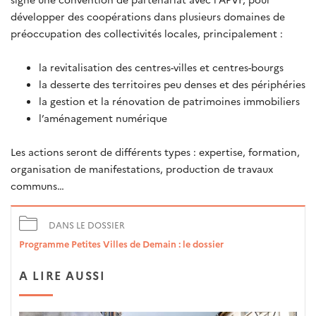
développer des coopérations dans plusieurs domaines de
préoccupation des collectivités locales, principalement :
la revitalisation des centres-villes et centres-bourgs
la desserte des territoires peu denses et des périphéries
la gestion et la rénovation de patrimoines immobiliers
l’aménagement numérique
Les actions seront de différents types : expertise, formation,
organisation de manifestations, production de travaux
communs…
DANS LE DOSSIER
Programme Petites Villes de Demain : le dossier
A LIRE AUSSI