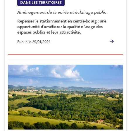
DANS LES TERRITOIRES
Aménagement de la voirie et éclairage public
Repenser le stationnement en centre-bourg : une
opportunité d’améliorer la qualité d’usage des
espaces publics et leur attractivité.
Publié le 29/01/2024