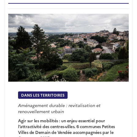
DANS LES TERRITOIRES
Aménagement durable : revitalisation et
renouvellement urbain
Agir sur les mobilités : un enjeu essentiel pour
l’attractivité des centres-villes. 6 communes Petites
Villes de Demain de Vendée accompagnées par le