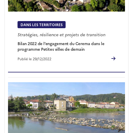
DANS LES TERRITOIRES
Stratégies, résilience et projets de transition
Bilan 2022 de l’engagement du Cerema dans le
programme Petites villes de demain
Publié le 29/12/2022