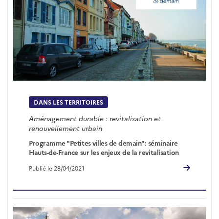
DANS LES TERRITOIRES
Aménagement durable : revitalisation et
renouvellement urbain
Programme "Petites villes de demain": séminaire
Hauts-de-France sur les enjeux de la revitalisation
Publié le 28/04/2021