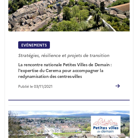
EVÉNEMENTS
Stratégies, résilience et projets de transition
La rencontre nationale Petites Villes de Demain :
l'expertise du Cerema pour accompagner la
redynamisation des centres-villes
Publié le 03/11/2021