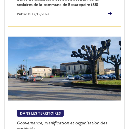
scolaires de la commune de Beaurepaire (38)
Publié le 17/12/2024
DANS LES TERRITOIRES
Gouvernance, planification et organisation des
mobilités