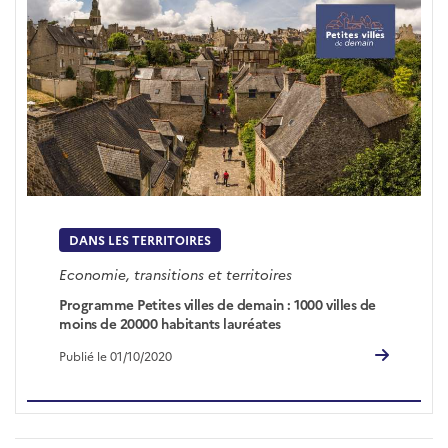
DANS LES TERRITOIRES
Economie, transitions et territoires
Programme Petites villes de demain : 1000 villes de
moins de 20000 habitants lauréates
Publié le 01/10/2020