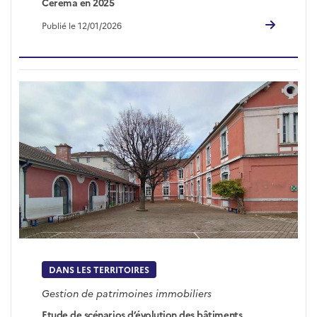
Cerema en 2025
Publié le 12/01/2026
DANS LES TERRITOIRES
Gestion de patrimoines immobiliers
Etude de scénarios d’évolution des bâtiments