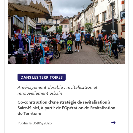
DANS LES TERRITOIRES
Aménagement durable : revitalisation et
renouvellement urbain
Co-construction d'une stratégie de revitalisation à
Saint-Mihiel, à partir de l'Opération de Revitalisation
du Territoire
Publié le 05/05/2026