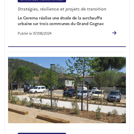
Stratégies, résilience et projets de transition
Le Cerema réalise une étude de la surchauffe
urbaine sur trois communes du Grand Cognac
Publié le 07/08/2024