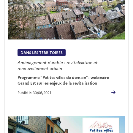
DANS LES TERRITOIRES
Aménagement durable : revitalisation et
renouvellement urbain
Programme "Petites villes de demain" : webinaire
Grand Est sur les enjeux de la revitalisation
Publié le 30/06/2021