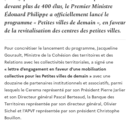
devant plus de 400 élus, le Premier Ministre
Édouard Philippe a officiellement lancé le
programme « Petites villes de demain », en faveur
de la revitalisation des centres des petites villes.
Pour concrétiser le lancement du programme, Jacqueline
Gourault, Ministre de la Cohésion des territoires et des
Relations avec les collectivités territoriales, a signé une
« lettre d’engagement en faveur d’une mobilisation
collective pour les Petites villes de demain »
avec une
douzaine de partenaires institutionnels et associatifs, parmi
lesquels le Cerema représenté par son Président Pierre Jarlier
et son Directeur général Pascal Berteaud, la Banque des
Territoires représentée par son directeur général, Olivier
Sichel et l’APVF représentée par son président Christophe
Bouillon.