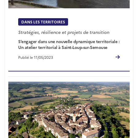
DANS LES TERRITOIRES
Stratégies, résilience et projets de transition
S’engager dans une nouvelle dynamique territoriale :
Un atelier territorial à Saint-Loup-sur-Semouse
Publié le 11/05/2023