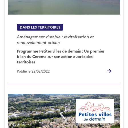
DANS LES TERRITOIRES
Aménagement durable : revitalisation et
renouvellement urbain
Programme Petites villes de demain : Un premier
bilan du Cerema sur son action auprès des
territoires
Publié le 22/02/2022