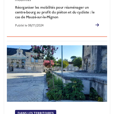
Réorganiser les mobilités pour réaménager un
centre-bourg au profit du piéton et du cycliste : le
cas de Mauzé-sur-le-Mignon
Publié le 06/11/2024
DANS LES TERRITOIRES