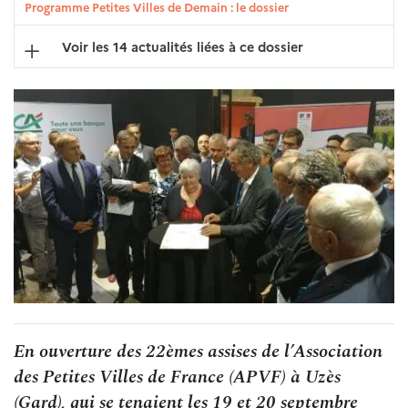
Programme Petites Villes de Demain : le dossier
Voir les 14 actualités liées à ce dossier
En ouverture des 22èmes assises de l’Association
des Petites Villes de France (APVF) à Uzès
(Gard), qui se tenaient les 19 et 20 septembre