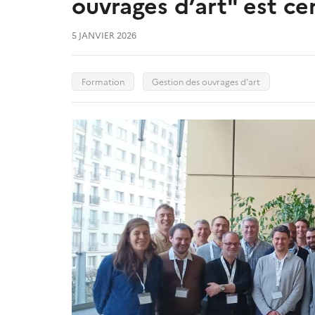
ouvrages d’art" est cer
5 JANVIER 2026
Formation
Gestion des ouvrages d'art