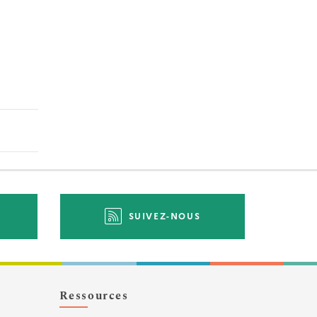
SUIVEZ-NOUS
Ressources