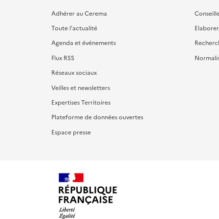
Adhérer au Cerema
Conseill
Toute l'actualité
Elaborer
Agenda et événements
Recherc
Flux RSS
Normali
Réseaux sociaux
Veilles et newsletters
Expertises Territoires
Plateforme de données ouvertes
Espace presse