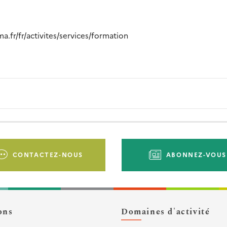
a.fr/fr/activites/services/formation
CONTACTEZ-NOUS
ABONNEZ-VOUS
ons
Domaines d'activité