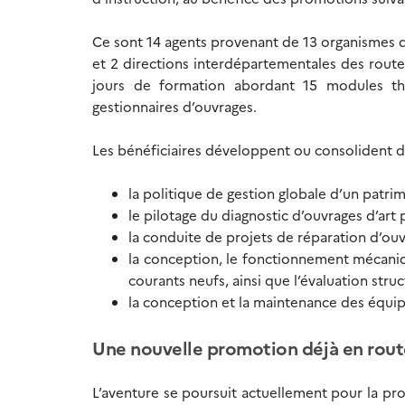
Ce sont 14 agents provenant de 13 organismes dif
et 2 directions interdépartementales des route
jours de formation abordant 15 modules thé
gestionnaires d’ouvrages.
Les bénéficiaires développent ou consolident 
la politique de gestion globale d’un patrim
le pilotage du diagnostic d’ouvrages d’art
la conduite de projets de réparation d’ou
la conception, le fonctionnement mécaniq
courants neufs, ainsi que l’évaluation stru
la conception et la maintenance des équip
Une nouvelle promotion déjà en rout
L’aventure se poursuit actuellement pour la 