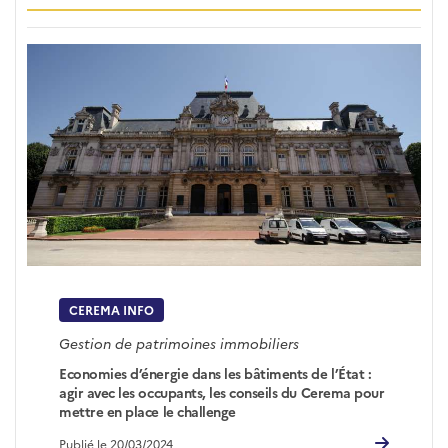
CEREMA INFO
Gestion de patrimoines immobiliers
Economies d’énergie dans les bâtiments de l’État :
agir avec les occupants, les conseils du Cerema pour
mettre en place le challenge
Publié le 20/03/2024