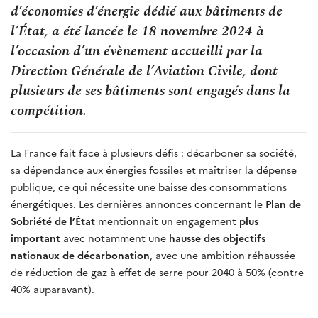
d’économies d’énergie dédié aux bâtiments de
l’État, a été lancée le 18 novembre 2024 à
l’occasion d’un évènement accueilli par la
Direction Générale de l’Aviation Civile, dont
plusieurs de ses bâtiments sont engagés dans la
compétition.
La France fait face à plusieurs défis : décarboner sa société,
sa dépendance aux énergies fossiles et maîtriser la dépense
publique, ce qui nécessite une baisse des consommations
énergétiques. Les dernières annonces concernant le
Plan de
Sobriété de l’État
mentionnait un engagement
plus
important
avec notamment une
hausse des objectifs
nationaux de décarbonation
, avec une ambition réhaussée
de réduction de gaz à effet de serre pour 2040 à 50% (contre
40% auparavant).