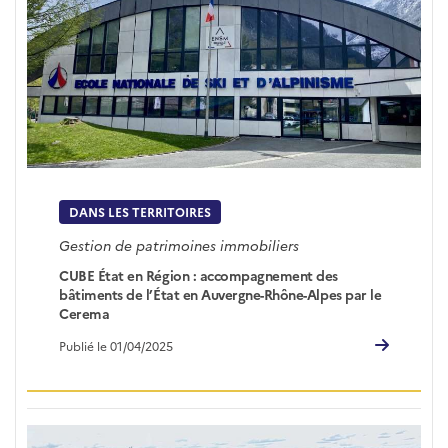
DANS LES TERRITOIRES
Gestion de patrimoines immobiliers
CUBE État en Région : accompagnement des
bâtiments de l’État en Auvergne-Rhône-Alpes par le
Cerema
Publié le 01/04/2025