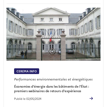
CEREMA INFO
Performances environnementales et énergétiques
Économies d'énergie dans les bâtiments de l'État :
premiers webinaires de retours d'expérience
Publié le 02/05/2024