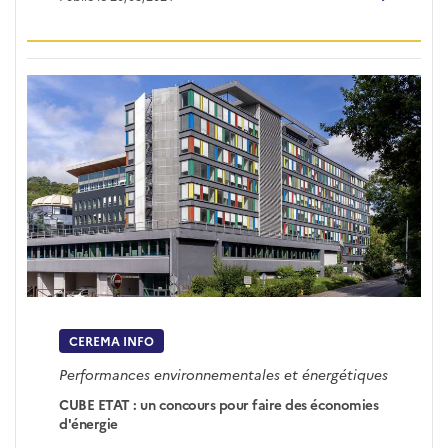
CEREMA INFO
Performances environnementales et énergétiques
CUBE ETAT : un concours pour faire des économies
d'énergie