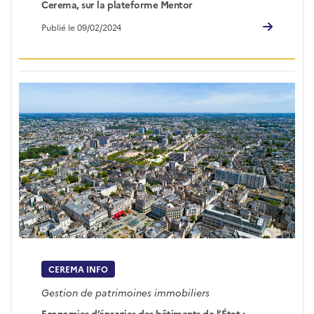
Cerema, sur la plateforme Mentor
Publié le 09/02/2024
CEREMA INFO
Gestion de patrimoines immobiliers
Economies d’énergies des bâtiments de l’État :