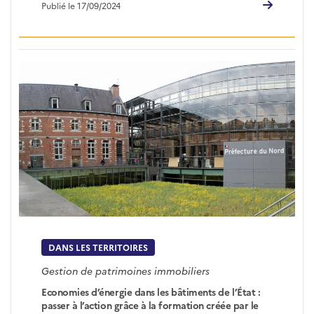
Publié le 17/09/2024
DANS LES TERRITOIRES
Gestion de patrimoines immobiliers
Economies d’énergie dans les bâtiments de l’État :
passer à l’action grâce à la formation créée par le