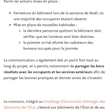
Parmi les actions mises en place :
Fermeture du bâtiment lors de la semaine de Noël, où
une majorité des occupants étaient absents
Mise en place de nouvelles habitudes :
la dernière personne quittant le bâtiment doit
vérifier que les lumières sont bien éteintes
le premier arrivé allume les radiateurs des
bureaux occupés pour la journée
La communication a également été un point fort tout au
long du projet, et a permis notamment de
partager les bons
résultats avec les occupants et les services extérieurs
afin de
partager les bonnes pratiques et donner envie de s’investir.
Le concours, intégré au
challenge d’économies d’énergie des
bâtiments de l’État
, s’étend aux bâtiments de l’État et de ses