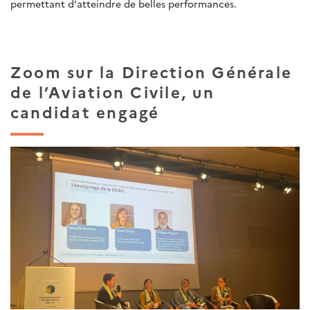
permettant d'atteindre de belles performances.
Zoom sur la Direction Générale
de l’Aviation Civile, un
candidat engagé