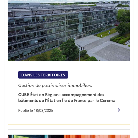
DANS LES TERRITOIRES
Gestion de patrimoines immobiliers
CUBE État en Région : accompagnement des
bâtiments de l’État en Île-de-France par le Cerema
Publié le 18/03/2025