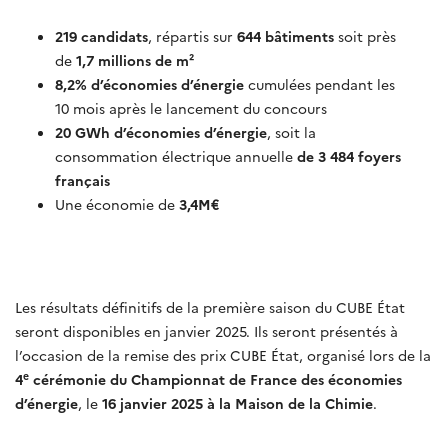
219 candidats
, répartis sur
644 bâtiments
soit près
de
1,7 millions de m²
8,2% d’économies d’énergie
cumulées pendant les
10 mois après le lancement du concours
20 GWh d’économies d’énergie
, soit la
consommation électrique annuelle
de 3 484 foyers
français
Une économie de
3,4M€
Les résultats définitifs de la première saison du CUBE État
seront disponibles en janvier 2025. Ils seront présentés à
l’occasion de la remise des prix CUBE État, organisé lors de la
e
4
cérémonie du Championnat de France des économies
d’énergie
, le
16 janvier 2025 à la Maison de la Chimie
.