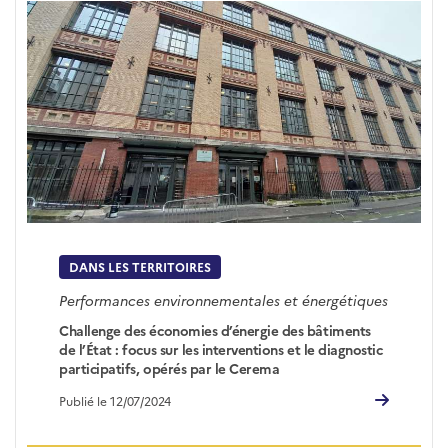
DANS LES TERRITOIRES
Performances environnementales et énergétiques
Challenge des économies d’énergie des bâtiments
de l’État : focus sur les interventions et le diagnostic
participatifs, opérés par le Cerema
Publié le 12/07/2024