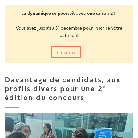
La dynamique se poursuit avec une saison 2 !
Vous avez jusqu’au 31 décembre pour inscrire votre
bâtiment
S'inscrire
Davantage de candidats, aux
e
profils divers pour une 2
édition du concours