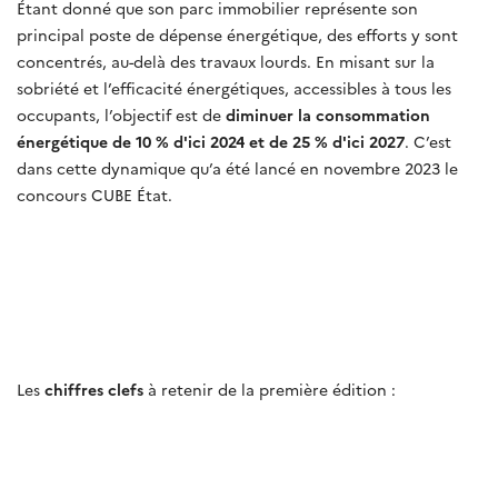
Étant donné que son parc immobilier représente son
principal poste de dépense énergétique, des efforts y sont
concentrés, au-delà des travaux lourds. En misant sur la
sobriété et l’efficacité énergétiques, accessibles à tous les
occupants, l’objectif est de
diminuer la consommation
énergétique de 10 % d'ici 2024 et de 25 % d'ici 2027
. C’est
dans cette dynamique qu’a été lancé en novembre 2023 le
concours CUBE État.
Les
chiffres clefs
à retenir de la première édition :