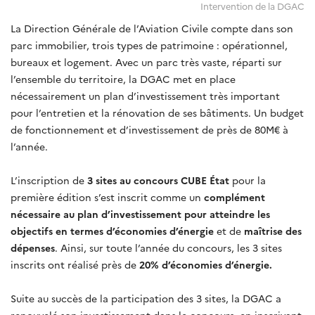
Intervention de la DGAC
La Direction Générale de l’Aviation Civile compte dans son
parc immobilier, trois types de patrimoine : opérationnel,
bureaux et logement. Avec un parc très vaste, réparti sur
l’ensemble du territoire, la DGAC met en place
nécessairement un plan d’investissement très important
pour l’entretien et la rénovation de ses bâtiments. Un budget
de fonctionnement et d’investissement de près de 80M€ à
l’année.
L’inscription de
3 sites au concours CUBE État
pour la
première édition s’est inscrit comme un
complément
nécessaire au plan d’investissement pour atteindre les
objectifs en termes d’économies d’énergie
et de
maîtrise des
dépenses
. Ainsi, sur toute l’année du concours, les 3 sites
inscrits ont réalisé près de
20% d’économies d’énergie.
Suite au succès de la participation des 3 sites, la DGAC a