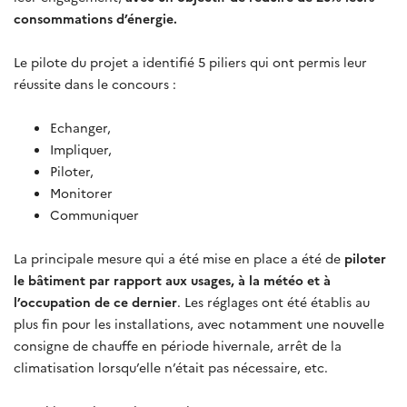
consommations d’énergie.
Le pilote du projet a identifié 5 piliers qui ont permis leur
réussite dans le concours :
Echanger,
Impliquer,
Piloter,
Monitorer
Communiquer
La principale mesure qui a été mise en place a été de
piloter
le bâtiment par rapport aux usages, à la météo et à
l’occupation de ce dernier
. Les réglages ont été établis au
plus fin pour les installations, avec notamment une nouvelle
consigne de chauffe en période hivernale, arrêt de la
climatisation lorsqu’elle n’était pas nécessaire, etc.