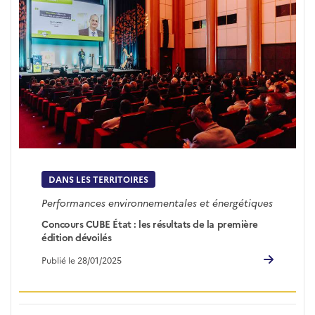
DANS LES TERRITOIRES
Performances environnementales et énergétiques
Concours CUBE État : les résultats de la première
édition dévoilés
Publié le 28/01/2025