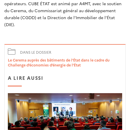
opérateurs. CUBE ÉTAT est animé par A4MT, avec le soutien
du Cerema, du Commissariat général au développement
durable (CGDD) et la Direction de l’Immobilier de l’État
(DIE).
DANS LE DOSSIER
Le Cerema auprès des bâtiments de l’État dans le cadre du
Challenge d’économies d’énergie de l’État
A LIRE AUSSI