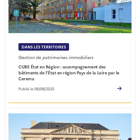
DANS LES TERRITOIRES
Gestion de patrimoines immobiliers
CUBE État en Région : accompagnement des
bâtiments de l’État en région Pays de la Loire par le
Cerema
Publié le 06/08/2025