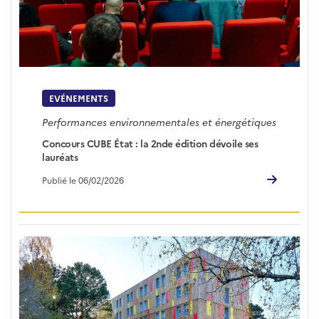
EVÉNEMENTS
Performances environnementales et énergétiques
Concours CUBE État : la 2nde édition dévoile ses
lauréats
Publié le 06/02/2026