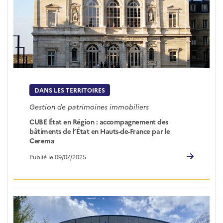
DANS LES TERRITOIRES
Gestion de patrimoines immobiliers
CUBE État en Région : accompagnement des
bâtiments de l’État en Hauts-de-France par le
Cerema
Publié le 09/07/2025