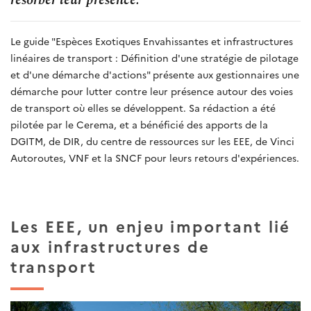
Le guide "Espèces Exotiques Envahissantes et infrastructures
linéaires de transport : Définition d'une stratégie de pilotage
et d'une démarche d'actions" présente aux gestionnaires une
démarche pour lutter contre leur présence autour des voies
de transport où elles se développent. Sa rédaction a été
pilotée par le Cerema, et a bénéficié des apports de la
DGITM, de DIR, du centre de ressources sur les EEE, de Vinci
Autoroutes, VNF et la SNCF pour leurs retours d'expériences.
Les EEE, un enjeu important lié
aux infrastructures de
transport