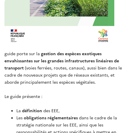
guide porte sur la
gestion des espèces exotiques
envahissantes sur les grandes infrastructures linéaires de
transport
(voies ferrées, routes, canaux), aussi bien dans le
cadre de nouveaux projets que de réseaux existants, et
aborde principalement les espèces végétales.
Le guide présente :
La
définition
des EEE,
Les
obligations réglementaires
dans le cadre de la
stratégie nationale sur les EEE, ainsi que les
responsabilités et actions spécifiques à mettre en