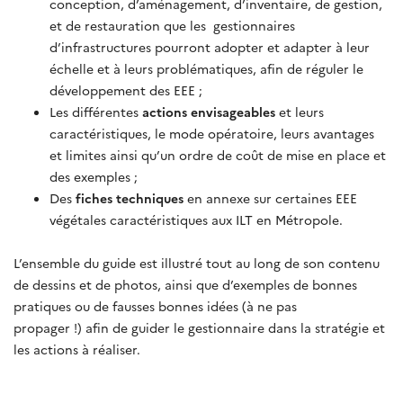
conception, d’aménagement, d’inventaire, de gestion,
et de restauration que les gestionnaires
d’infrastructures pourront adopter et adapter à leur
échelle et à leurs problématiques, afin de réguler le
développement des EEE ;
Les différentes
actions envisageables
et leurs
caractéristiques, le mode opératoire, leurs avantages
et limites ainsi qu’un ordre de coût de mise en place et
des exemples ;
Des
fiches techniques
en annexe sur certaines EEE
végétales caractéristiques aux ILT en Métropole.
L’ensemble du guide est illustré tout au long de son contenu
de dessins et de photos, ainsi que d’exemples de bonnes
pratiques ou de fausses bonnes idées (à ne pas
propager !) afin de guider le gestionnaire dans la stratégie et
les actions à réaliser.