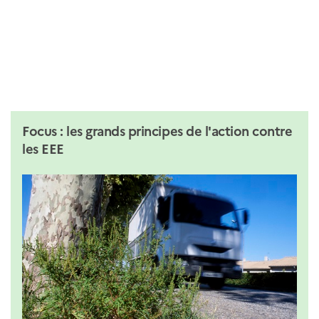
Focus : les grands principes de l'action contre
les EEE