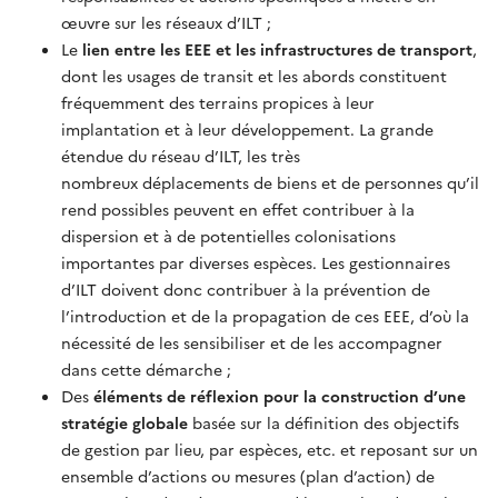
œuvre sur les réseaux d’ILT ;
Le
lien entre les EEE et les infrastructures de transport
,
dont les usages de transit et les abords constituent
fréquemment des terrains propices à leur
implantation et à leur développement. La grande
étendue du réseau d’ILT, les très
nombreux déplacements de biens et de personnes qu’il
rend possibles peuvent en effet contribuer à la
dispersion et à de potentielles colonisations
importantes par diverses espèces. Les gestionnaires
d’ILT doivent donc contribuer à la prévention de
l’introduction et de la propagation de ces EEE, d’où la
nécessité de les sensibiliser et de les accompagner
dans cette démarche ;
Des
éléments de réflexion pour la construction d’une
stratégie globale
basée sur la définition des objectifs
de gestion par lieu, par espèces, etc. et reposant sur un
ensemble d’actions ou mesures (plan d’action) de