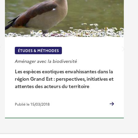
ÉTUDES & MÉTHODES
Aménager avec la biodiversité
Les espèces exotiques envahissantes dans la
région Grand Est : perspectives, initiatives et
attentes des acteurs du territoire
Publié le 15/03/2018
Pied