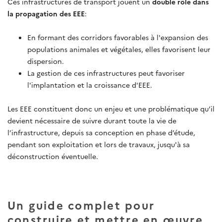
Ces infrastructures de transport jouent un
double rôle dans
la propagation des EEE
:
En formant des corridors favorables à l'expansion des
populations animales et végétales, elles favorisent leur
dispersion.
La gestion de ces infrastructures peut favoriser
l'implantation et la croissance d'EEE.
Les EEE constituent donc un enjeu et une problématique qu’il
devient nécessaire de suivre durant toute la vie de
l’infrastructure, depuis sa conception en phase d’étude,
pendant son exploitation et lors de travaux, jusqu'à sa
déconstruction éventuelle.
Un guide complet pour
construire et mettre en œuvre