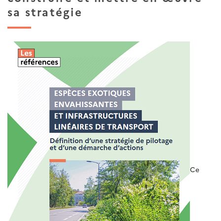
sa stratégie
Ce