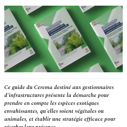
Ce guide du Cerema destiné aux gestionnaires
d'infrastructures présente la démarche pour
prendre en compte les espèces exotiques
envahissantes, qu'elles soient végétales ou
animales, et établir une stratégie efficace pour
résorber leur présence.