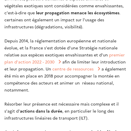
végétales exotiques sont considérées comme envahissantes,
c'est-à-dire que
leur propagation menace les écosystèmes
.
certaines ont également un impact sur l'usage des
infrastructures (dégradations, visibilité).
Depuis 2014, la réglementation européenne et nationale
évolue, et la France s'est dotée d'une Stratégie nationale
relative aux espèces exotiques envahissantes et d'un
premier
plan d'action 2022 - 2030
afin de limiter leur introduction
et leur propagation. Un
centre de ressources
a également
été mis en place en 2018 pour accompagner la montée en
compétence des acteurs et animer un réseau national,
notamment.
Résorber leur présence est nécessaire mais complexe et il
s'agit d'
actions dans la durée
, en particulier le long des
infrastructures linéaires de transport (ILT).