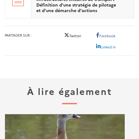
Définition d'une stratégie de pilotage
et d'une démarche d'actions
PARTAGER SUR
Twitter
Facebook
Linked in
À lire également