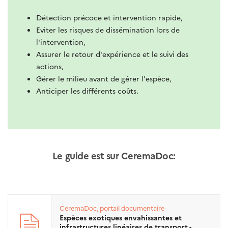
Détection précoce et intervention rapide,
Eviter les risques de dissémination lors de
l'intervention,
Assurer le retour d'expérience et le suivi des
actions,
Gérer le milieu avant de gérer l'espèce,
Anticiper les différents coûts.
Le guide est sur CeremaDoc:
CeremaDoc, portail documentaire
Espèces exotiques envahissantes et
infrastructures linéaires de transport -