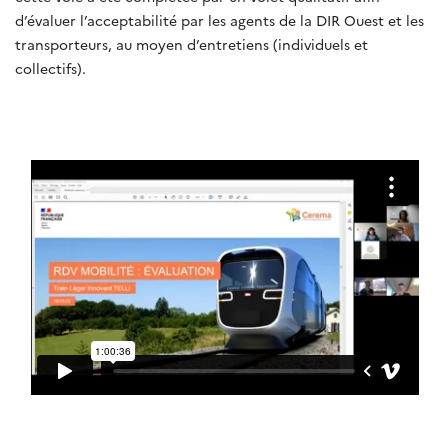
d’évaluer l’acceptabilité par les agents de la DIR Ouest et les
transporteurs, au moyen d’entretiens (individuels et
collectifs).