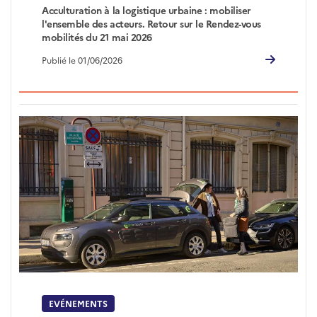
Acculturation à la logistique urbaine : mobiliser
l'ensemble des acteurs. Retour sur le Rendez-vous
mobilités du 21 mai 2026
Publié le 01/06/2026
EVÉNEMENTS