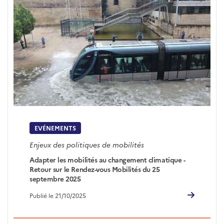
EVÉNEMENTS
Enjeux des politiques de mobilités
Adapter les mobilités au changement climatique -
Retour sur le Rendez-vous Mobilités du 25
septembre 2025
Publié le 21/10/2025