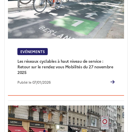
EVÉNEMENTS
Les réseaux cyclables à haut niveau de service :
Retour sur le rendez vous Mobilités du 27 novembre
2025
Publié le 07/01/2026