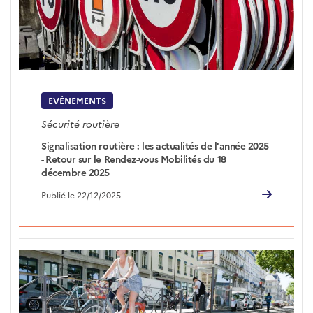
EVÉNEMENTS
Sécurité routière
Signalisation routière : les actualités de l'année 2025
- Retour sur le Rendez-vous Mobilités du 18
décembre 2025
Publié le 22/12/2025