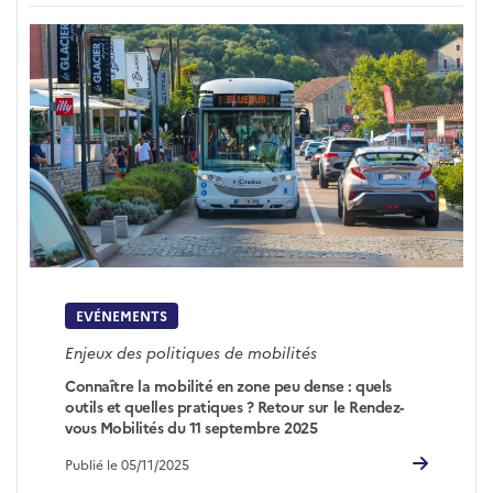
EVÉNEMENTS
Enjeux des politiques de mobilités
Connaître la mobilité en zone peu dense : quels
outils et quelles pratiques ? Retour sur le Rendez-
vous Mobilités du 11 septembre 2025
Publié le 05/11/2025