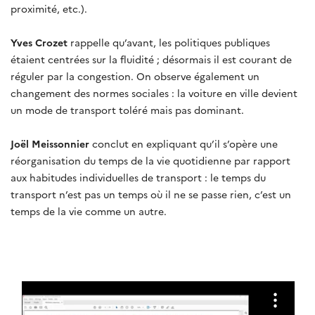
proximité, etc.).
Yves Crozet
rappelle qu’avant, les politiques publiques
étaient centrées sur la fluidité ; désormais il est courant de
réguler par la congestion. On observe également un
changement des normes sociales : la voiture en ville devient
un mode de transport toléré mais pas dominant.
Joël Meissonnier
conclut en expliquant qu’il s’opère une
réorganisation du temps de la vie quotidienne par rapport
aux habitudes individuelles de transport : le temps du
transport n’est pas un temps où il ne se passe rien, c’est un
temps de la vie comme un autre.