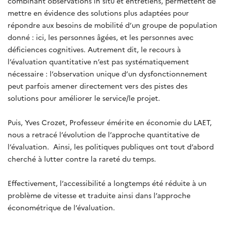
combinant observations in situ et entretiens, permettent de
mettre en évidence des solutions plus adaptées pour
répondre aux besoins de mobilité d’un groupe de population
donné : ici, les personnes âgées, et les personnes avec
déficiences cognitives. Autrement dit, le recours à
l’évaluation quantitative n’est pas systématiquement
nécessaire : l’observation unique d’un dysfonctionnement
peut parfois amener directement vers des pistes des
solutions pour améliorer le service/le projet.
Puis, Yves Crozet, Professeur émérite en économie du LAET,
nous a retracé l’évolution de l’approche quantitative de
l’évaluation. Ainsi, les politiques publiques ont tout d’abord
cherché à lutter contre la rareté du temps.
Effectivement, l’accessibilité a longtemps été réduite à un
problème de vitesse et traduite ainsi dans l’approche
économétrique de l’évaluation.