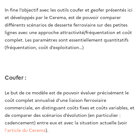
In fine l’objectif avec les outils coufer et geofer présentés ici
et développés par le Cerema, est de pouvoir comparer
différents scénarios de desserte ferroviaire sur des petites
lignes avec une approche attractivité/fréquentation et coût
complet. Les paramètres sont essentiellement quantitatifs
(fréquentation, coût d’exploitation…)
Coufer :
Le but de ce modèle est de pouvoir évaluer précisément le
coût complet annualisé d’une liaison ferroviaire
commerciale, en distinguant coûts fixes et coûts variables, et
de comparer des scénarios d’évolution (en particulier :
cadencement) entre eux et avec la situation actuelle (voir
l'article du Cerema
).