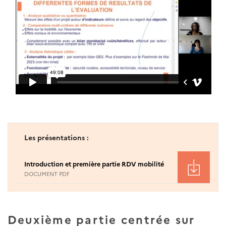
Les présentations :
Introduction et première partie RDV mobilité
DOCUMENT PDF
Deuxième partie centrée sur