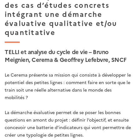
des cas d’études concrets
intégrant une démarche
évaluative qualitative et/ou
quantitative
TELLI et analyse du cycle de vie – Bruno
Meignien, Cerema & Geoffrey Lefebvre, SNCF
Le Cerema présente sa mission qui consiste à développer le
potentiel des petites lignes : comment faire en sorte que le
train soit une réelle alternative dans le monde des
mobilités ?
La démarche évaluative permet de se poser les bonnes
questions en amont du projet : définir l’objectif, et ensuite
concevoir une batterie d’indicateurs qui vont permettre de
créer une typologie de petites lignes.