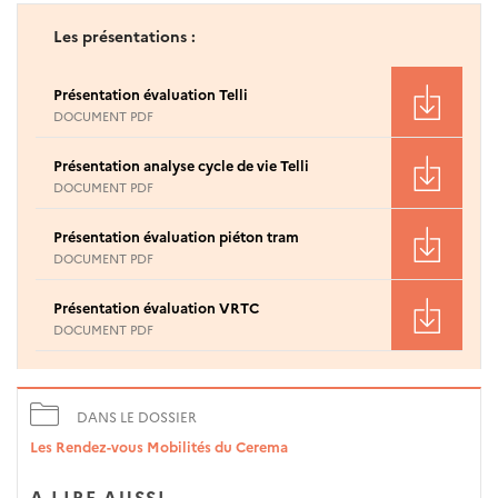
Les présentations :
Présentation évaluation Telli
DOCUMENT PDF
Présentation analyse cycle de vie Telli
DOCUMENT PDF
Présentation évaluation piéton tram
DOCUMENT PDF
Présentation évaluation VRTC
DOCUMENT PDF
DANS LE DOSSIER
Les Rendez-vous Mobilités du Cerema
A LIRE AUSSI