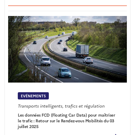
EVÉNEMENTS
Transports intelligents, trafics et régulation
Les données FCD (Floating Car Data) pour maîtriser
le trafic : Retour sur le Rendez-vous Mobilités du 03
juillet 2025