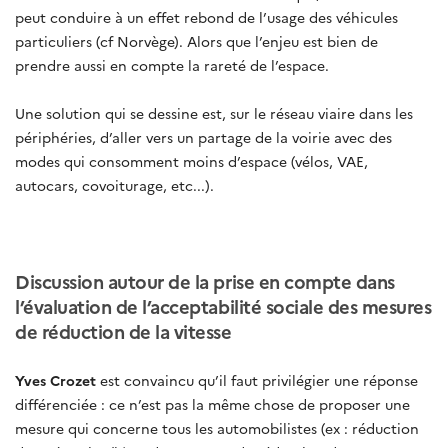
peut conduire à un effet rebond de l’usage des véhicules
particuliers (cf Norvège). Alors que l’enjeu est bien de
prendre aussi en compte la rareté de l’espace.
Une solution qui se dessine est, sur le réseau viaire dans les
périphéries, d’aller vers un partage de la voirie avec des
modes qui consomment moins d’espace (vélos, VAE,
autocars, covoiturage, etc...).
Discussion autour de la prise en compte dans
l’évaluation de l’acceptabilité sociale des mesures
de réduction de la vitesse
Yves Crozet
est convaincu qu’il faut privilégier une réponse
différenciée : ce n’est pas la même chose de proposer une
mesure qui concerne tous les automobilistes (ex : réduction