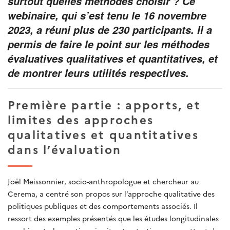
surtout quelles méthodes choisir ? Ce
webinaire, qui s’est tenu le 16 novembre
2023, a réuni plus de 230 participants. Il a
permis de faire le point sur les méthodes
évaluatives qualitatives et quantitatives, et
de montrer leurs utilités respectives.
Première partie : apports, et
limites des approches
qualitatives et quantitatives
dans l’évaluation
Joël Meissonnier, socio-anthropologue et chercheur au
Cerema, a centré son propos sur l’approche qualitative des
politiques publiques et des comportements associés. Il
ressort des exemples présentés que les études longitudinales