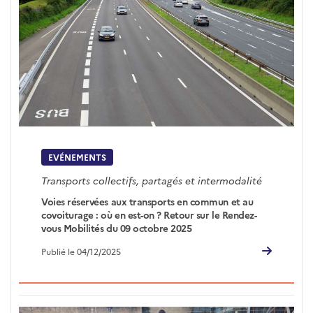
EVÉNEMENTS
Transports collectifs, partagés et intermodalité
Voies réservées aux transports en commun et au
covoiturage : où en est-on ? Retour sur le Rendez-
vous Mobilités du 09 octobre 2025
Publié le 04/12/2025