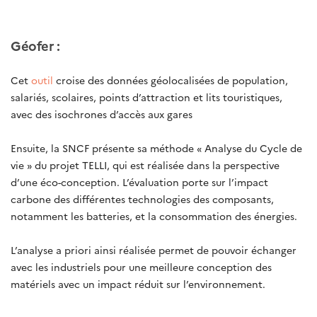
Géofer :
Cet
outil
croise des données géolocalisées de population,
salariés, scolaires, points d’attraction et lits touristiques,
avec des isochrones d’accès aux gares
Ensuite, la SNCF présente sa méthode « Analyse du Cycle de
vie » du projet TELLI, qui est réalisée dans la perspective
d’une éco-conception. L’évaluation porte sur l’impact
carbone des différentes technologies des composants,
notamment les batteries, et la consommation des énergies.
L’analyse a priori ainsi réalisée permet de pouvoir échanger
avec les industriels pour une meilleure conception des
matériels avec un impact réduit sur l’environnement.