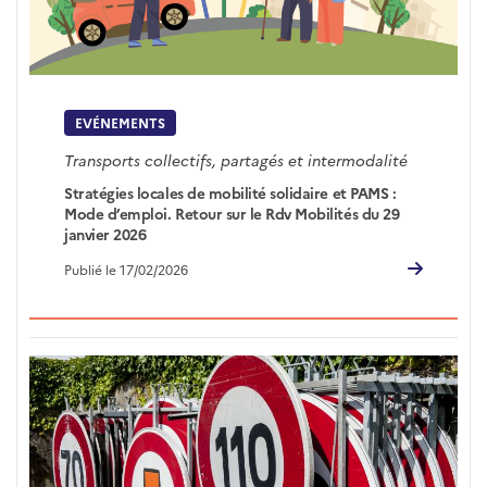
EVÉNEMENTS
Transports collectifs, partagés et intermodalité
Stratégies locales de mobilité solidaire et PAMS :
Mode d’emploi. Retour sur le Rdv Mobilités du 29
janvier 2026
Publié le 17/02/2026