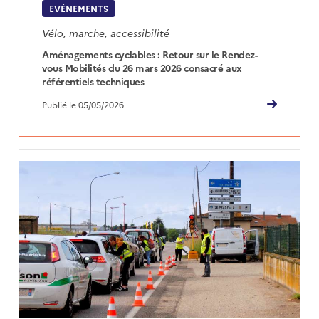
EVÉNEMENTS
Vélo, marche, accessibilité
Aménagements cyclables : Retour sur le Rendez-
vous Mobilités du 26 mars 2026 consacré aux
référentiels techniques
Publié le 05/05/2026