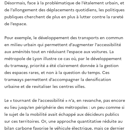
Désormais, face à la problématique de l’étalement urbain, et
de l’allongement des déplacements quotidiens, les politiques
publiques cherchent de plus en plus à lutter contre la rareté
de l’espace.
Pour exemple, le développement des transports en commun
en milieu urbain qui permettent d’augmenter l’accessibilité
aux aménités tout en réduisant l’espace aux voitures. La
métropole de Lyon illustre ce cas où, par le développement
du tramway, priorité a été clairement donnée à la gestion
des espaces rares, et non à la question du temps. Ces
tramways permettent d’accompagner la densification
urbaine et de revitaliser les centres villes.
Le « tournant de l’accessibilité » n’a, en revanche, pas encore
eu lieu jusqu’en périphérie des métropoles : un peu comme si
le sujet de la mobilité avait échappé aux décideurs publics
sur ces territoires. Or, une approche quantitative réduite au
bilan carbone favorise le véhicule électrique, mais ce dernier