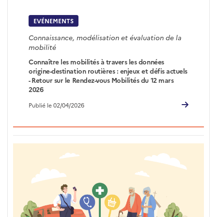
EVÉNEMENTS
Connaissance, modélisation et évaluation de la
mobilité
Connaître les mobilités à travers les données
origine-destination routières : enjeux et défis actuels
- Retour sur le Rendez-vous Mobilités du 12 mars
2026
Publié le 02/04/2026