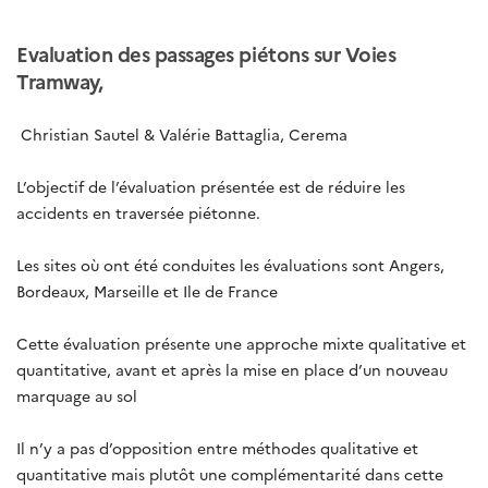
Evaluation des passages piétons sur Voies
Tramway,
Christian Sautel & Valérie Battaglia, Cerema
L’objectif de l’évaluation présentée est de réduire les
accidents en traversée piétonne.
Les sites où ont été conduites les évaluations sont Angers,
Bordeaux, Marseille et Ile de France
Cette évaluation présente une approche mixte qualitative et
quantitative, avant et après la mise en place d’un nouveau
marquage au sol
Il n’y a pas d’opposition entre méthodes qualitative et
quantitative mais plutôt une complémentarité dans cette