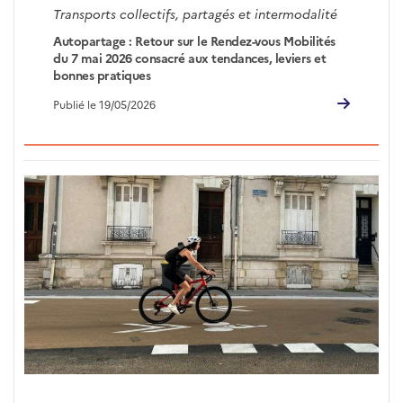
Transports collectifs, partagés et intermodalité
Autopartage : Retour sur le Rendez-vous Mobilités
du 7 mai 2026 consacré aux tendances, leviers et
bonnes pratiques
Publié le 19/05/2026