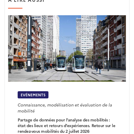
EVÉNEMENTS
Connaissance, modélisation et évaluation de la
mobilité
Partage de données pour l’analyse des mobilités :
état des lieux et retours d’expériences. Retour sur le
rendez-vous mobilités du 2 juillet 2026