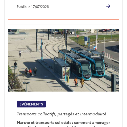
Publié le 17/07/2026
EVÉNEMENTS
Transports collectifs, partagés et intermodalité
Marche et transports collectifs : comment aménager