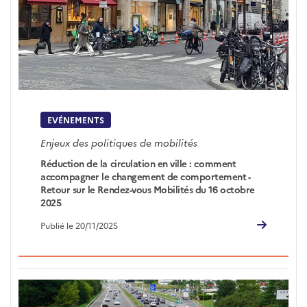
EVÉNEMENTS
Enjeux des politiques de mobilités
Réduction de la circulation en ville : comment
accompagner le changement de comportement -
Retour sur le Rendez-vous Mobilités du 16 octobre
2025
Publié le 20/11/2025