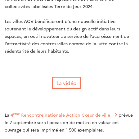
collectivités labellisées Terre de Jeux 2024.
Les villes ACV bénéficieront d’une nouvelle initiative
soutenant le développement du design actif dans leurs
espaces, un outil novateur au service de l’accroissement de
l’attractivité des centres-villes comme de la lutte contre la
sédentarité de leurs habitants.
La vidéo
ème
La
4
Rencontre nationale Action Cœur de ville
prévue
le 7 septembre sera l’occasion de mettre en valeur cet
ouvrage qui sera imprimé en 1 500 exemplaires.