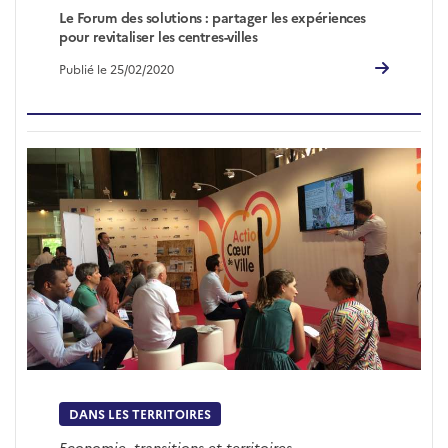
Le Forum des solutions : partager les expériences
pour revitaliser les centres-villes
Publié le 25/02/2020
DANS LES TERRITOIRES
Economie, transitions et territoires