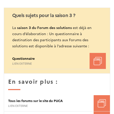
Quels sujets pour la saison 3 ?
La
saison 3 du Forum des solutions
est déjà en
cours d’élaboration :
Un questionnaire à
destination des participants aux Forums des
solutions est disponible à l’adresse suivante :
Questionnaire
LIEN EXTERNE
En savoir plus :
Tous les forums sur le site du PUCA
LIEN EXTERNE