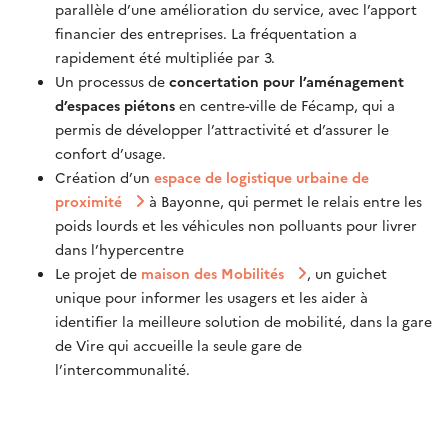
parallèle d’une amélioration du service, avec l’apport
financier des entreprises. La fréquentation a
rapidement été multipliée par 3.
Un processus de
concertation pour l’aménagement
d’espaces piétons
en centre-ville de Fécamp, qui a
permis de développer l’attractivité et d’assurer le
confort d’usage.
Création d’un
espace de logistique urbaine de
proximité
à Bayonne, qui permet le relais entre les
poids lourds et les véhicules non polluants pour livrer
dans l’hypercentre
Le projet de
maison des Mobilités
, un guichet
unique pour informer les usagers et les aider à
identifier la meilleure solution de mobilité, dans la gare
de Vire qui accueille la seule gare de
l’intercommunalité.