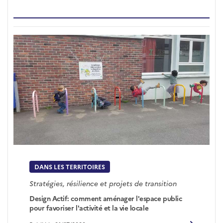
DANS LES TERRITOIRES
Stratégies, résilience et projets de transition
Design Actif: comment aménager l'espace public
pour favoriser l'activité et la vie locale