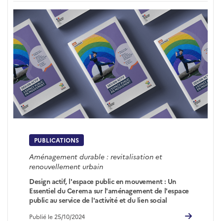
PUBLICATIONS
Aménagement durable : revitalisation et
renouvellement urbain
Design actif, l'espace public en mouvement : Un
Essentiel du Cerema sur l'aménagement de l'espace
public au service de l'activité et du lien social
Publié le 25/10/2024