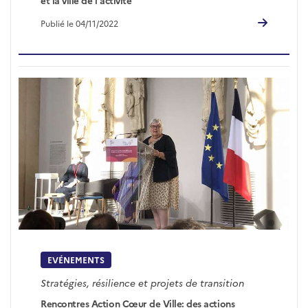
et la ville de l'activité
Publié le 04/11/2022
EVÉNEMENTS
Stratégies, résilience et projets de transition
Rencontres Action Cœur de Ville: des actions