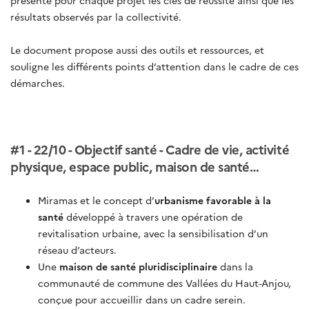
présente pour chaque projet les clés de réussite ainsi que les
résultats observés par la collectivité.
Le document propose aussi des outils et ressources, et
souligne les différents points d’attention dans le cadre de ces
démarches.
#1 - 22/10 - Objectif santé - Cadre de vie, activité
physique, espace public, maison de santé…
Miramas et le concept d’
urbanisme favorable à la
santé
développé à travers une opération de
revitalisation urbaine, avec la sensibilisation d’un
réseau d’acteurs.
Une
maison de santé pluridisciplinaire
dans la
communauté de commune des Vallées du Haut-Anjou,
conçue pour accueillir dans un cadre serein.