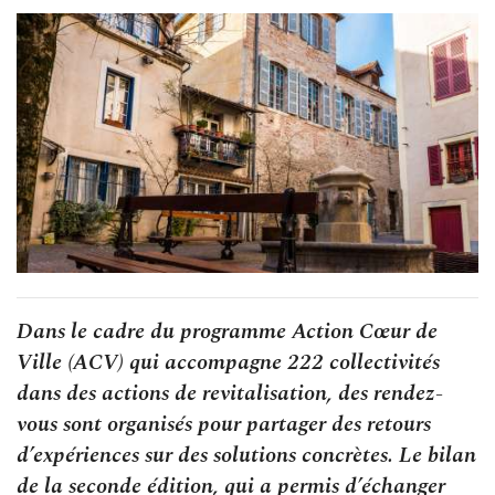
Dans le cadre du programme Action Cœur de
Ville (ACV) qui accompagne 222 collectivités
dans des actions de revitalisation, des rendez-
vous sont organisés pour partager des retours
d’expériences sur des solutions concrètes. Le bilan
de la seconde édition, qui a permis d’échanger