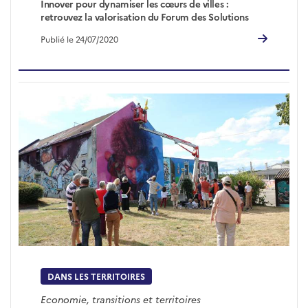
Innover pour dynamiser les cœurs de villes :
retrouvez la valorisation du Forum des Solutions
Publié le 24/07/2020
DANS LES TERRITOIRES
Economie, transitions et territoires