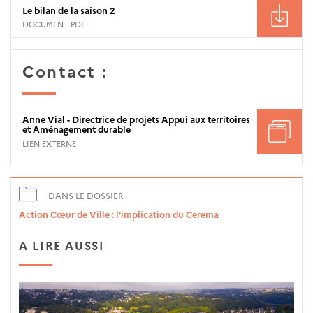
Le bilan de la saison 2
DOCUMENT PDF
Contact :
Anne Vial - Directrice de projets Appui aux territoires
et Aménagement durable
LIEN EXTERNE
DANS LE DOSSIER
Action Cœur de Ville : l'implication du Cerema
A LIRE AUSSI