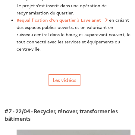
Le projet s’est inscrit dans une opération de
redynamisation du quartier.
Requalification d’un quartier à Lavelanet
en créant
des espaces publics ouverts, et en valorisant un
ruisseau central dans le bourg et auparavant couvert, le
tout connecté avec les services et équipements du
centre-ville.
Les vidéos
#7 - 22/04 - Recycler, rénover, transformer les
bâtiments