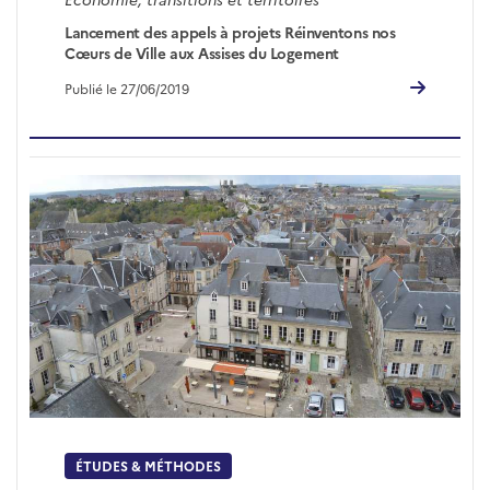
Lancement des appels à projets Réinventons nos
Cœurs de Ville aux Assises du Logement
Publié le 27/06/2019
ÉTUDES & MÉTHODES