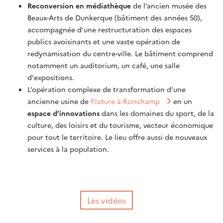
Reconversion en médiathèque
de l’ancien musée des
Beaux-Arts de Dunkerque (bâtiment des années 50),
accompagnée d'une restructuration des espaces
publics avoisinants et une vaste opération de
redynamisation du centre-ville. Le bâtiment comprend
notamment un auditorium, un café, une salle
d'expositions.
L’opération complexe de transformation d’une
ancienne usine de
filature à Ronchamp
en un
espace d’innovations
dans les domaines du sport, de la
culture, des loisirs et du tourisme, vecteur économique
pour tout le territoire. Le lieu offre aussi de nouveaux
services à la population.
Les vidéos