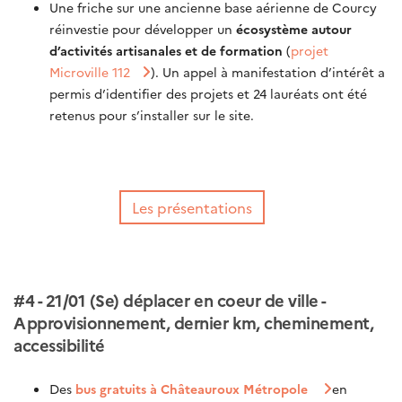
Une friche sur une ancienne base aérienne de Courcy
réinvestie pour développer un
écosystème autour
d’activités artisanales et de formation
(
projet
Microville 112
). Un appel à manifestation d’intérêt a
permis d’identifier des projets et 24 lauréats ont été
retenus pour s’installer sur le site.
Les présentations
#4 - 21/01 (Se) déplacer en coeur de ville -
Approvisionnement, dernier km, cheminement,
accessibilité
Des
bus gratuits à Châteauroux Métropole
en