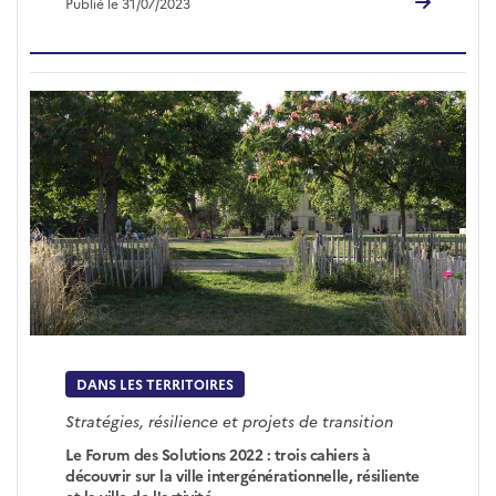
Publié le 31/07/2023
DANS LES TERRITOIRES
Stratégies, résilience et projets de transition
Le Forum des Solutions 2022 : trois cahiers à
découvrir sur la ville intergénérationnelle, résiliente