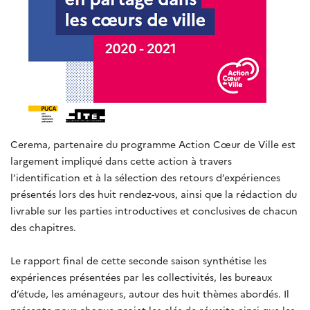
Cerema, partenaire du programme Action Cœur de Ville est
largement impliqué dans cette action à travers
l’identification et à la sélection des retours d’expériences
présentés lors des huit rendez-vous, ainsi que la rédaction du
livrable sur les parties introductives et conclusives de chacun
des chapitres.
Le rapport final de cette seconde saison synthétise les
expériences présentées par les collectivités, les bureaux
d’étude, les aménageurs, autour des huit thèmes abordés. Il