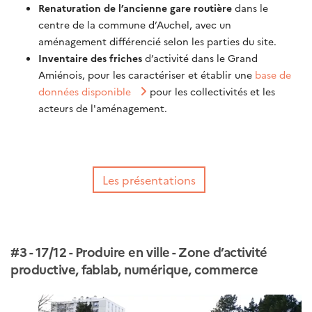
Renaturation de l’ancienne gare routière
dans le
centre de la commune d’Auchel, avec un
aménagement différencié selon les parties du site.
Inventaire des friches
d’activité dans le Grand
Amiénois, pour les caractériser et établir une
base de
données disponible
pour les collectivités et les
acteurs de l'aménagement.
Les présentations
#3 - 17/12 - Produire en ville - Zone d’activité
productive, fablab, numérique, commerce