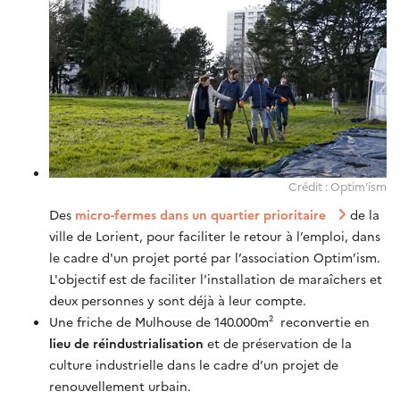
Crédit : Optim'ism
Des
micro-fermes dans un quartier prioritaire
de la
ville de Lorient, pour faciliter le retour à l’emploi, dans
le cadre d'un projet porté par l’association Optim’ism.
L'objectif est de faciliter l'installation de maraîchers et
deux personnes y sont déjà à leur compte.
Une friche de Mulhouse de 140.000m² reconvertie en
lieu de réindustrialisation
et de préservation de la
culture industrielle dans le cadre d’un projet de
renouvellement urbain.