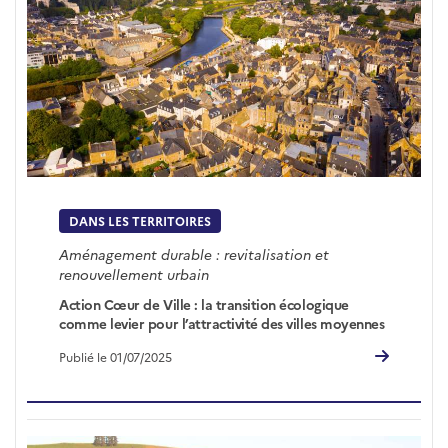
DANS LES TERRITOIRES
Aménagement durable : revitalisation et
renouvellement urbain
Action Cœur de Ville : la transition écologique
comme levier pour l’attractivité des villes moyennes
Publié le 01/07/2025