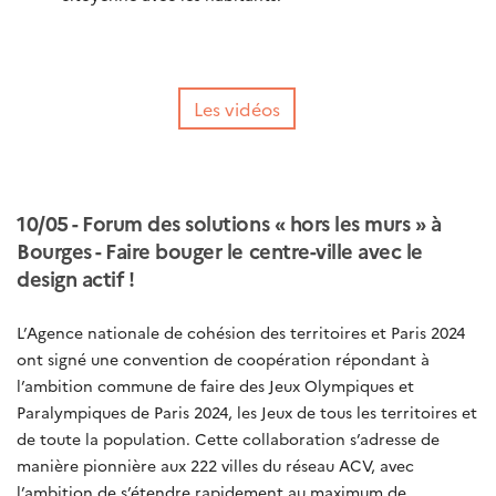
Les vidéos
10/05 - Forum des solutions « hors les murs » à
Bourges - Faire bouger le centre-ville avec le
design actif !
L’Agence nationale de cohésion des territoires et Paris 2024
ont signé une convention de coopération répondant à
l’ambition commune de faire des Jeux Olympiques et
Paralympiques de Paris 2024, les Jeux de tous les territoires et
de toute la population. Cette collaboration s’adresse de
manière pionnière aux 222 villes du réseau ACV, avec
l’ambition de s’étendre rapidement au maximum de