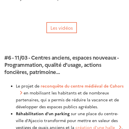
Les vidéos
#6 - 11/03 - Centres anciens, espaces nouveaux -
Programmation, qualité d’usage, actions
foncières, patrimoine…
Le projet de
reconquête du centre médiéval de Cahors
en mobilisant les habitants et de nombreux
partenaires, qui a permis de réduire la vacance et de
développer des espaces publics agréables.
Réhabilitation d'un parking
sur une place du centre-
ville d’Ajaccio transformé pour mettre en valeur des
vestiges de quais anciens et la
création d’une halle
.