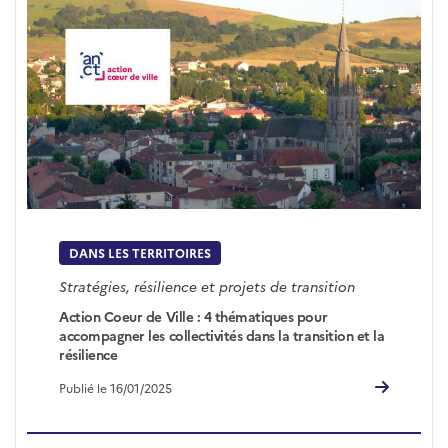
DANS LES TERRITOIRES
Stratégies, résilience et projets de transition
Action Coeur de Ville : 4 thématiques pour
accompagner les collectivités dans la transition et la
résilience
Publié le 16/01/2025