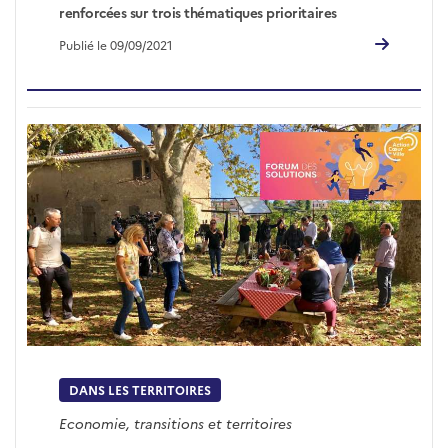
renforcées sur trois thématiques prioritaires
Publié le 09/09/2021
DANS LES TERRITOIRES
Economie, transitions et territoires