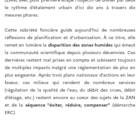
le rythme d’étalement urbain d’ici dix ans à travers dix
mesures phares.
Cette sobriété foncière guide aujourd’hui de nombreuses
réflexions de planification et d’urbanisation. À ce titre, elle
remet en lumière la
disparition des zones humides
qui émeut
la communauté scientifique depuis plusieurs décennies. Ces
dernières restent mal prises en compte et subissent toujours
de multiples impacts malgré une réglementation de plus en
plus exigeante. Après trois plans nationaux d’actions en leur
faveur, ces milieux qui rendent de nombreux services
(régulation de la qualité de l’eau, du débit des crues, débit
d’étiage, etc.) restent encore au coeur des sujets de la ZAN
et de la
séquence "éviter, réduire, compenser"
(démarche
ERC).