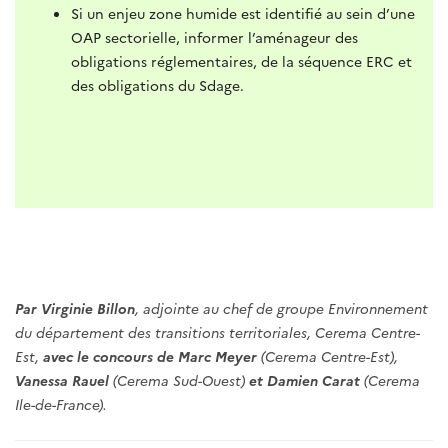
Si un enjeu zone humide est identifié au sein d’une
OAP sectorielle, informer l’aménageur des
obligations réglementaires, de la séquence ERC et
des obligations du Sdage.
Par Virginie Billon
, adjointe au chef de groupe Environnement
du département des transitions territoriales, Cerema Centre-
Est,
avec le concours de Marc Meyer
(Cerema Centre-Est),
Vanessa Rauel
(Cerema Sud-Ouest)
et Damien Carat
(Cerema
Ile-de-France).