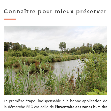
Connaître pour mieux préserver
La première étape indispensable à la bonne application de
la démarche ERC est celle de l’
inventaire des zones humides