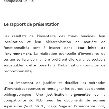
composant un PLUi :
Le rapport de présentation
Les résultats de l’inventaire des zones humides, leur
localisation et leur hiérarchisation en matière de
fonctionnalités sont à insérer dans l’
état initial de
l’environnement
. La réalisation éventuelle d’inventaires de
terrain se fera de manière préférentielle dans les secteurs
susceptibles d’être ouverts à l’urbanisation (principe de
proportionnalité).
Il est important de justifier et détailler les méthodes
d’inventaires retenues et renseigner les sources des données
bibliographiques. Une
justification argumentée
de la
compatibilité du PLUi avec les documents de normes
supérieures (Scot, SRCE, Sdage, Sage en l’absence de Scot)