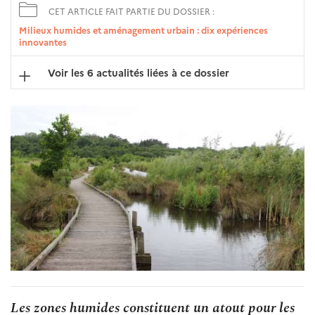
CET ARTICLE FAIT PARTIE DU DOSSIER :
Milieux humides et aménagement urbain : dix expériences
innovantes
Voir les 6 actualités liées à ce dossier
Les zones humides constituent un atout pour les