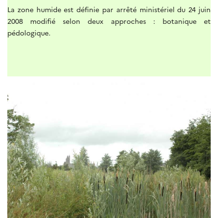
La zone humide est définie par arrêté ministériel du 24 juin
2008 modifié selon deux approches : botanique et
pédologique.