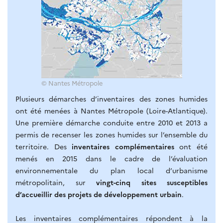
© Nantes Métropole
Plusieurs démarches d’inventaires des zones humides
ont été menées à Nantes Métropole (Loire-Atlantique).
Une première démarche conduite entre 2010 et 2013 a
permis de recenser les zones humides sur l’ensemble du
territoire. Des
inventaires complémentaires
ont été
menés en 2015 dans le cadre de l’évaluation
environnementale du plan local d’urbanisme
métropolitain, sur
vingt-cinq sites susceptibles
d’accueillir des projets de développement urbain
.
Les inventaires complémentaires répondent à la