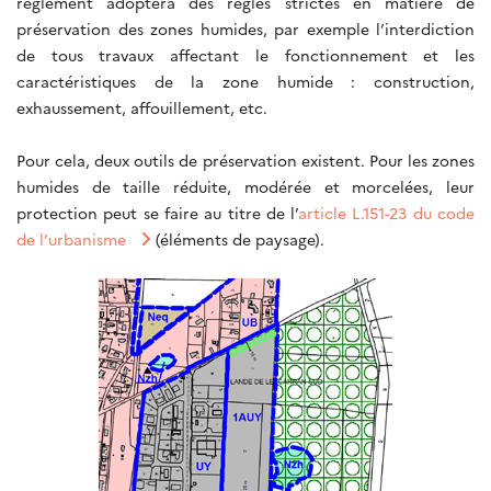
règlement adoptera des règles strictes en matière de
préservation des zones humides, par exemple l’interdiction
de tous travaux affectant le fonctionnement et les
caractéristiques de la zone humide : construction,
exhaussement, affouillement, etc.
Pour cela, deux outils de préservation existent. Pour les zones
humides de taille réduite, modérée et morcelées, leur
protection peut se faire au titre de l’
article L.151-23 du code
de l’urbanisme
(éléments de paysage).