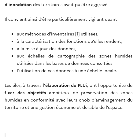
d’inondation
des territoires avait pu être aggravé.
Il convient ainsi d’être particulièrement vigilant quant :
aux méthodes d’inventaires [1] utilisées,
à la caractérisation des fonctions qu’elles rendent,
à la mise à jour des données,
aux échelles de cartographie des zones humides
utilisées dans les bases de données consultées
l’utilisation de ces données à une échelle locale.
Les élus, à travers l’
élaboration du PLUi
, ont l’opportunité de
fixer des objectifs
ambitieux de préservation des zones
humides en conformité avec leurs choix d’aménagement du
territoire et une gestion économe et durable de l’espace.