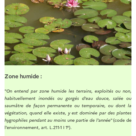
Zone humide :
"
On entend par zone humide les terrains, exploités ou non,
habituellement inondés ou gorgés d’eau douce, salée ou
saumâtre de façon permanente ou temporaire, ou dont la
végétation, quand elle existe, y est dominée par des plantes
hygrophiles pendant au moins une partie de l’année
" (code de
l’environnement, art. L.211-1 I 1°).