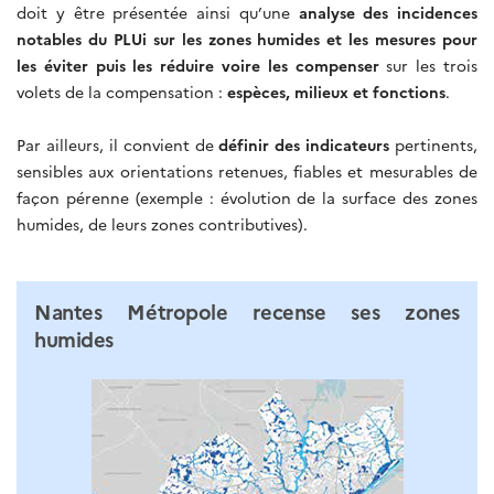
doit y être présentée ainsi qu’une
analyse des incidences
notables du PLUi sur les zones humides et les mesures pour
les éviter puis les réduire voire les compenser
sur les trois
volets de la compensation :
espèces, milieux et fonctions
.
Par ailleurs, il convient de
définir des indicateurs
pertinents,
sensibles aux orientations retenues, fiables et mesurables de
façon pérenne (exemple : évolution de la surface des zones
humides, de leurs zones contributives).
Nantes Métropole recense ses zones
humides