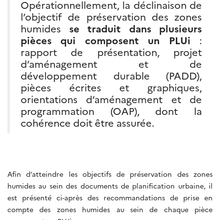
Opérationnellement, la déclinaison de
l’objectif de préservation des zones
humides
se traduit dans plusieurs
pièces qui composent un PLUi
:
rapport de présentation, projet
d’aménagement et de
développement durable (PADD),
pièces écrites et graphiques,
orientations d’aménagement et de
programmation (OAP), dont la
cohérence doit être assurée.
Afin d’atteindre les objectifs de préservation des zones
humides au sein des documents de planification urbaine, il
est présenté ci-après des recommandations de prise en
compte des zones humides au sein de chaque pièce