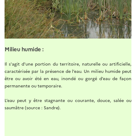
Milieu humide :
Il s'agit d'une portion du territoire, naturelle ou artificielle,
caractérisée par la présence de l’eau. Un milieu humide peut
être ou avoir été en eau, inondé ou gorgé d’eau de façon
permanente ou temporaire.
L’eau peut y être stagnante ou courante, douce, salée ou
saumâtre (source : Sandre).