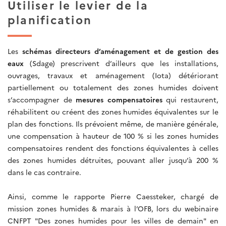
Utiliser le levier de la
planification
Les
schémas directeurs d’aménagement et de gestion des
eaux
(Sdage) prescrivent d’ailleurs que les installations,
ouvrages, travaux et aménagement (Iota) détériorant
partiellement ou totalement des zones humides doivent
s’accompagner de
mesures compensatoires
qui restaurent,
réhabilitent ou créent des zones humides équivalentes sur le
plan des fonctions. Ils prévoient même, de manière générale,
une compensation à hauteur de 100 % si les zones humides
compensatoires rendent des fonctions équivalentes à celles
des zones humides détruites, pouvant aller jusqu’à 200 %
dans le cas contraire.
Ainsi, comme le rapporte Pierre Caessteker, chargé de
mission zones humides & marais à l’OFB, lors du webinaire
CNFPT "Des zones humides pour les villes de demain" en