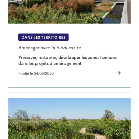
DANS LES TERRITOIRES
Aménager avec la biodiversité
Préserver, restaurer, développer les zones humides
dans les projets d'aménagement
Publié le 24/03/2020