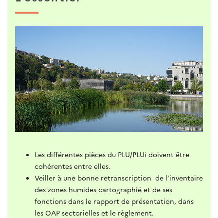
Les différentes pièces du PLU/PLUi doivent être
cohérentes entre elles.
Veiller à une bonne retranscription de l’inventaire
des zones humides cartographié et de ses
fonctions dans le rapport de présentation, dans
les OAP sectorielles et le règlement.