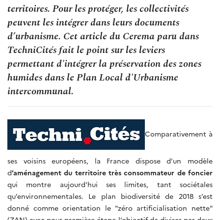
territoires. Pour les protéger, les collectivités
peuvent les intégrer dans leurs documents
d’urbanisme. Cet article du Cerema paru dans
TechniCités fait le point sur les leviers
permettant d'intégrer la préservation des zones
humides dans le Plan Local d'Urbanisme
intercommunal.
Comparativement à
ses voisins européens, la France dispose d’un modèle
d
’aménagement du territoire très consommateur de foncier
qui montre aujourd’hui ses limites, tant sociétales
qu’environnementales. Le plan biodiversité de 2018 s’est
donné comme orientation le "zéro artificialisation nette"
(ZAN) avec pour première étape l’objectif de diviser par deux