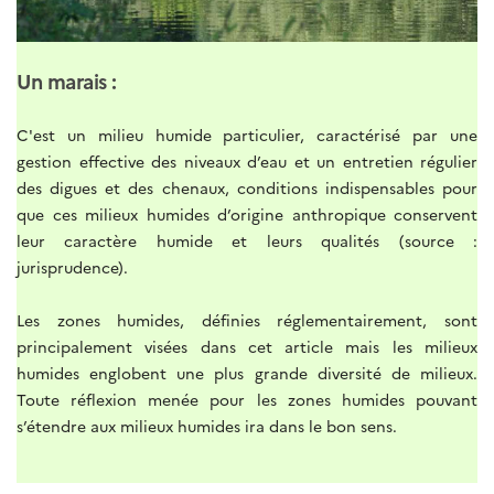
Un marais :
C'est un milieu humide particulier, caractérisé par une
gestion effective des niveaux d’eau et un entretien régulier
des digues et des chenaux, conditions indispensables pour
que ces milieux humides d’origine anthropique conservent
leur caractère humide et leurs qualités (source :
jurisprudence).
Les zones humides, définies réglementairement, sont
principalement visées dans cet article mais les milieux
humides englobent une plus grande diversité de milieux.
Toute réflexion menée pour les zones humides pouvant
s’étendre aux milieux humides ira dans le bon sens.