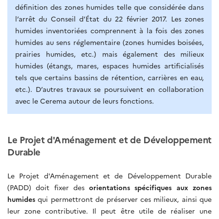
définition des zones humides telle que considérée dans
l’arrêt du Conseil d’État du 22 février 2017. Les zones
humides inventoriées comprennent à la fois des zones
humides au sens réglementaire (zones humides boisées,
prairies humides, etc.) mais également des milieux
humides (étangs, mares, espaces humides artificialisés
tels que certains bassins de rétention, carrières en eau,
etc.). D’autres travaux se poursuivent en collaboration
avec le Cerema autour de leurs fonctions.
Le Projet d'Aménagement et de Développement
Durable
Le Projet d'Aménagement et de Développement Durable
(PADD) doit fixer des
orientations spécifiques aux zones
humides
qui permettront de préserver ces milieux, ainsi que
leur zone contributive. Il peut être utile de réaliser une