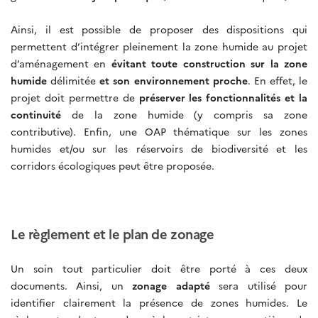
Ainsi, il est possible de proposer des dispositions qui
permettent d’intégrer pleinement la zone humide au projet
d’aménagement en
évitant toute construction sur la zone
humide
délimitée
et son environnement proche
. En effet, le
projet doit permettre de
préserver les fonctionnalités et la
continuité
de la zone humide (y compris sa zone
contributive). Enfin, une OAP thématique sur les zones
humides et/ou sur les réservoirs de biodiversité et les
corridors écologiques peut être proposée.
Le règlement et le plan de zonage
Un soin tout particulier doit être porté à ces deux
documents. Ainsi, un
zonage adapté
sera utilisé pour
identifier clairement la présence de zones humides. Le