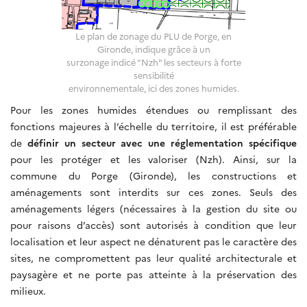
Le plan de zonage du PLU de Porge, en
Gironde, indique grâce à un
surzonage indicé "Nzh" les secteurs à forte
sensibilité
environnementale, ici des zones humides.
Pour les zones humides étendues ou remplissant des
fonctions majeures à l’échelle du territoire, il est préférable
de
définir un secteur avec une réglementation spécifique
pour les protéger et les valoriser (Nzh). Ainsi, sur la
commune du Porge (Gironde), les constructions et
aménagements sont interdits sur ces zones. Seuls des
aménagements légers (nécessaires à la gestion du site ou
pour raisons d’accès) sont autorisés à condition que leur
localisation et leur aspect ne dénaturent pas le caractère des
sites, ne compromettent pas leur qualité architecturale et
paysagère et ne porte pas atteinte à la préservation des
milieux.