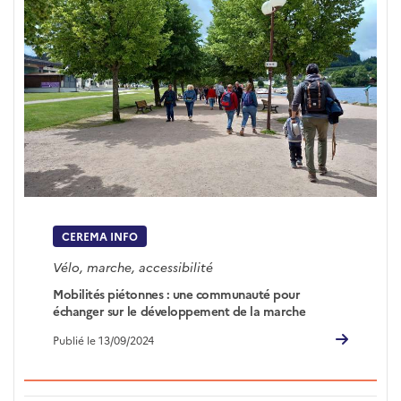
CEREMA INFO
Vélo, marche, accessibilité
Mobilités piétonnes : une communauté pour
échanger sur le développement de la marche
Publié le 13/09/2024