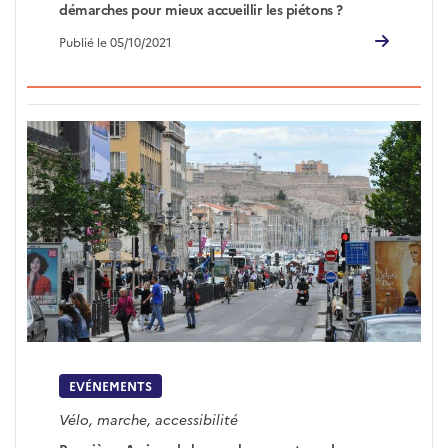
démarches pour mieux accueillir les piétons ?
Publié le 05/10/2021
EVÉNEMENTS
Vélo, marche, accessibilité