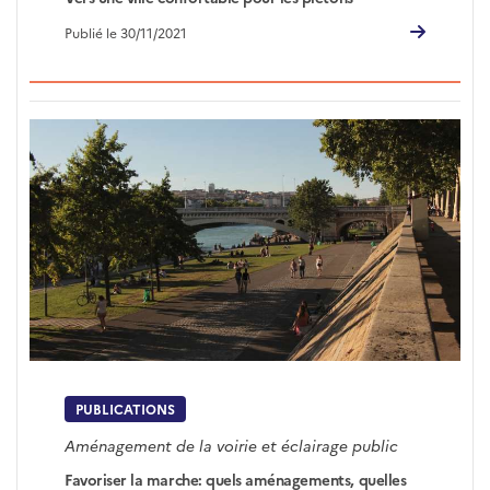
Publié le 30/11/2021
PUBLICATIONS
Aménagement de la voirie et éclairage public
Favoriser la marche: quels aménagements, quelles