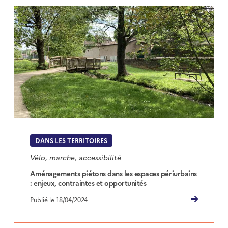
DANS LES TERRITOIRES
Vélo, marche, accessibilité
Aménagements piétons dans les espaces périurbains
: enjeux, contraintes et opportunités
Publié le 18/04/2024