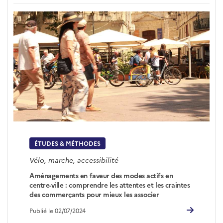
ÉTUDES & MÉTHODES
Vélo, marche, accessibilité
Aménagements en faveur des modes actifs en
centre-ville : comprendre les attentes et les craintes
des commerçants pour mieux les associer
Publié le 02/07/2024