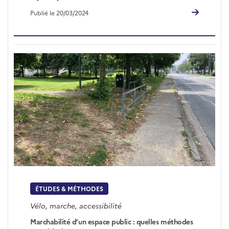
Publié le 20/03/2024
ÉTUDES & MÉTHODES
Vélo, marche, accessibilité
Marchabilité d’un espace public : quelles méthodes