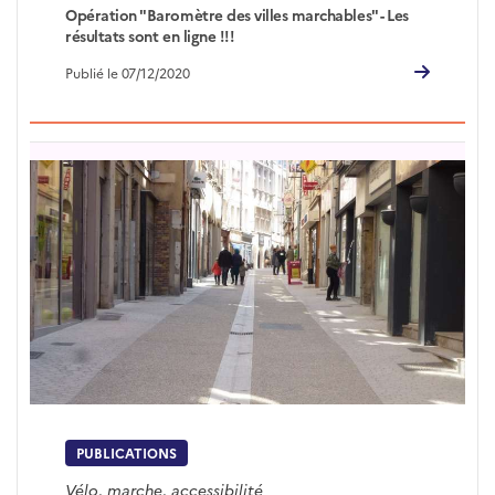
Opération "Baromètre des villes marchables" - Les
résultats sont en ligne !!!
Publié le 07/12/2020
PUBLICATIONS
Vélo, marche, accessibilité