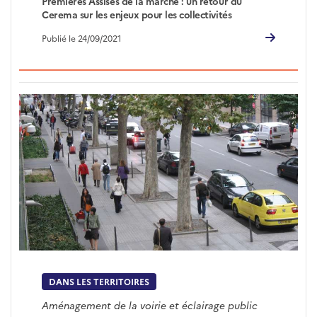
Premières Assises de la marche : un retour du
Cerema sur les enjeux pour les collectivités
Publié le 24/09/2021
DANS LES TERRITOIRES
Aménagement de la voirie et éclairage public