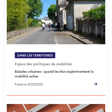
DANS LES TERRITOIRES
Enjeux des politiques de mobilités
Balades urbaines : quand les élus expérimentent la
mobilité active
Publié le 07/07/2025