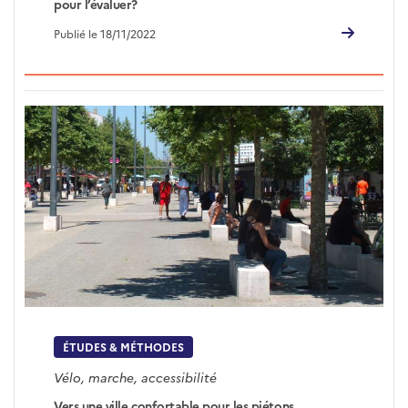
pour l’évaluer?
Publié le 18/11/2022
ÉTUDES & MÉTHODES
Vélo, marche, accessibilité
Vers une ville confortable pour les piétons