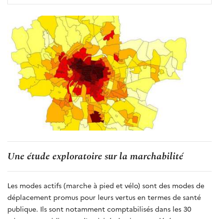
Une étude exploratoire sur la marchabilité
Les modes actifs (marche à pied et vélo) sont des modes de
déplacement promus pour leurs vertus en termes de santé
publique. Ils sont notamment comptabilisés dans les 30