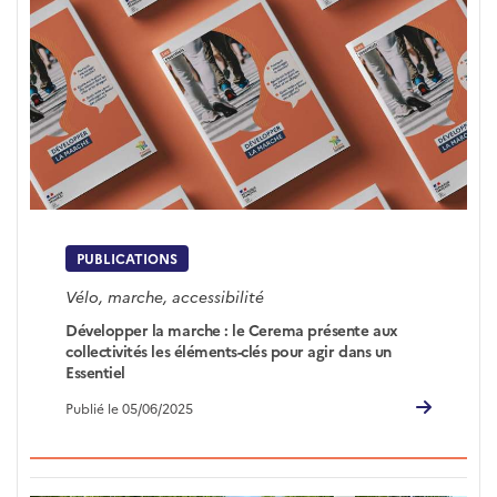
PUBLICATIONS
Vélo, marche, accessibilité
Développer la marche : le Cerema présente aux
collectivités les éléments-clés pour agir dans un
Essentiel
Publié le 05/06/2025