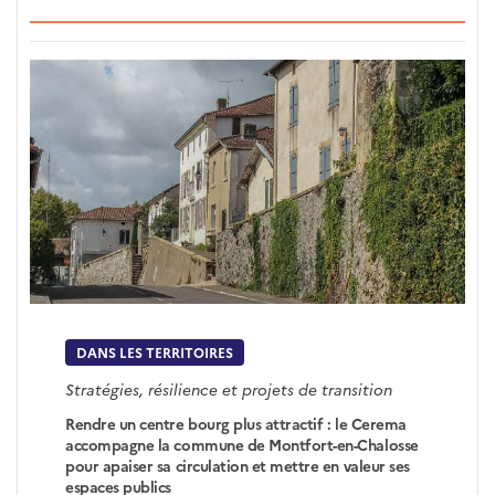
DANS LES TERRITOIRES
Stratégies, résilience et projets de transition
Rendre un centre bourg plus attractif : le Cerema
accompagne la commune de Montfort-en-Chalosse
pour apaiser sa circulation et mettre en valeur ses
espaces publics