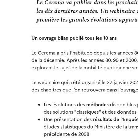
Le Cerema va publier dans les prochain
les dix dernières années. Un webinaire 
première les grandes évolutions apparu
Un ouvrage bilan publié tous les 10 ans
Le Cerema a pris l’habitude depuis les années 8
de la décennie. Après les années 80, 90 et 2000, 
explorant le sujet de la mobilité quotidienne so
Le webinaire qui a été organisé le 27 janvier 20
des chapitres que l’on retrouvera dans l’ouvrage
Les évolutions des
méthodes
disponibles 
des solutions "classiques" et des données
Une présentation des
résultats de l’Enqu
études statistiques du Ministère de la tra
précédente de 2008