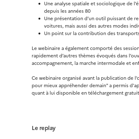
Une analyse spatiale et sociologique de l’
depuis les années 80
Une présentation d’un outil puissant de re
voitures, mais aussi des autres modes indi
Un point sur la contribution des transports
Le webinaire a également comporté des session
rapidement d’autres thèmes évoqués dans l’ou
accompagnement, la marche intermodale et enfi
Ce webinaire organisé avant la publication de 
pour mieux appréhender demain" a permis d'app
quant à lui disponible en téléchargement gratuit
Le replay