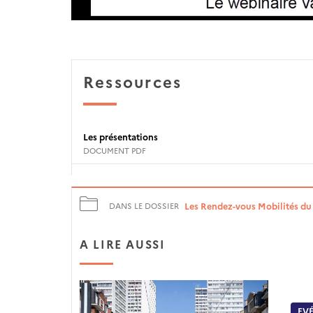
Ressources
Les présentations
DOCUMENT PDF
Les Rendez-vous Mobilités d
DANS LE DOSSIER
A LIRE AUSSI
EV