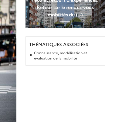
Retour sur le rendez-vous
mobilités du (…)
THÉMATIQUES ASSOCIÉES
Connaissance, modélisation et
évaluation de la mobilité