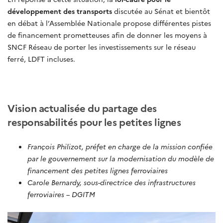
développement des transports
discutée au Sénat et bientôt
en débat à l’Assemblée Nationale propose différentes pistes
de financement prometteuses afin de donner les moyens à
SNCF Réseau de porter les investissements sur le réseau
ferré, LDFT incluses.
Vision actualisée du partage des
responsabilités pour les petites lignes
François Philizot, préfet en charge de la mission confiée
par le gouvernement sur la modernisation du modèle de
financement des petites lignes ferroviaires
Carole Bernardy, sous-directrice des infrastructures
ferroviaires – DGITM