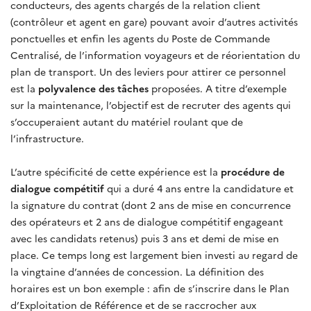
conducteurs, des agents chargés de la relation client
(contrôleur et agent en gare) pouvant avoir d’autres activités
ponctuelles et enfin les agents du Poste de Commande
Centralisé, de l’information voyageurs et de réorientation du
plan de transport. Un des leviers pour attirer ce personnel
est la
polyvalence des tâches
proposées. A titre d’exemple
sur la maintenance, l’objectif est de recruter des agents qui
s’occuperaient autant du matériel roulant que de
l’infrastructure.
L’autre spécificité de cette expérience est la
procédure de
dialogue compétitif
qui a duré 4 ans entre la candidature et
la signature du contrat (dont 2 ans de mise en concurrence
des opérateurs et 2 ans de dialogue compétitif engageant
avec les candidats retenus) puis 3 ans et demi de mise en
place. Ce temps long est largement bien investi au regard de
la vingtaine d’années de concession. La définition des
horaires est un bon exemple : afin de s’inscrire dans le Plan
d’Exploitation de Référence et de se raccrocher aux