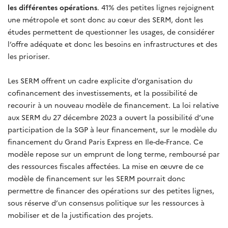
les différentes opérations
. 41% des petites lignes rejoignent
une métropole et sont donc au cœur des SERM, dont les
études permettent de questionner les usages, de considérer
l’offre adéquate et donc les besoins en infrastructures et des
les prioriser.
Les SERM offrent un cadre explicite d’organisation du
cofinancement des investissements, et la possibilité de
recourir à un nouveau modèle de financement. La loi relative
aux SERM du 27 décembre 2023 a ouvert la possibilité d’une
participation de la SGP à leur financement, sur le modèle du
financement du Grand Paris Express en Ile-de-France. Ce
modèle repose sur un emprunt de long terme, remboursé par
des ressources fiscales affectées. La mise en œuvre de ce
modèle de financement sur les SERM pourrait donc
permettre de financer des opérations sur des petites lignes,
sous réserve d’un consensus politique sur les ressources à
mobiliser et de la justification des projets
.