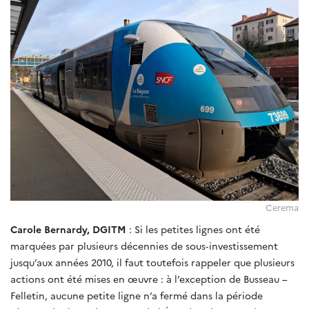
Cerema
Carole Bernardy, DGITM
: Si les petites lignes ont été
marquées par plusieurs décennies de sous
‑
investissement
jusqu’aux années 2010, il faut toutefois rappeler que plusieurs
actions ont été mises en œuvre : à l’exception de Busseau –
Felletin, aucune petite ligne n’a fermé dans la période