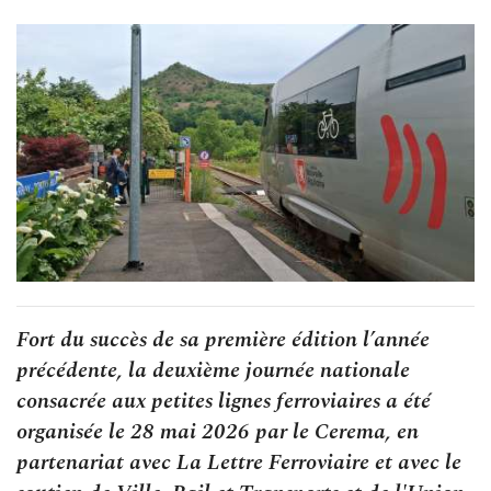
Fort du succès de sa première édition l’année
précédente, la deuxième journée nationale
consacrée aux petites lignes ferroviaires a été
organisée le 28 mai 2026 par le Cerema, en
partenariat avec La Lettre Ferroviaire et avec le