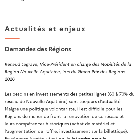
Actualités et enjeux
Demandes des Régions
Renaud Lagrave, Vice-Président en charge des Mobilités de la
Région Nouvelle-Aquitaine, lors du Grand Prix des Régions
2026
Les besoins en investissements des petites lignes (60 à 70% du
réseau de Nouvelle-Aquitaine) sont toujours d’actualité.
Malgré une politique volontariste, il est difficile pour les
Régions de mener de front la rénovation de ce réseau et
leurs compétences historiques (achat de matériel et
l’augmentation de l’offre, investissement sur la billettique).
En réponse à cette situation, la
loi-cadre pour le