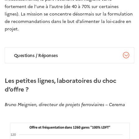
fortement de l’une à l’autre (de 40 à 70% sur certaines
lignes). La mission se concentre désormais sur la formulation
de recommandations dans le but d’alimenter la loi-cadre en
projet.
Questions / Réponses
Les petites lignes, laboratoires du choc
d’offre ?
Bruno Meignien, directeur de projets ferroviaires – Cerema