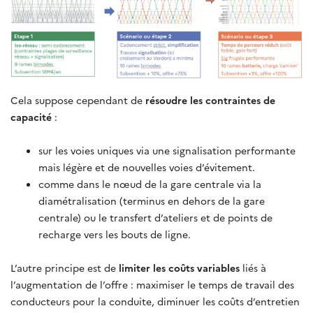
Cela suppose cependant de
résoudre les contraintes de
capacité
:
sur les voies uniques via une signalisation performante
mais légère et de nouvelles voies d’évitement.
comme dans le nœud de la gare centrale via la
diamétralisation (terminus en dehors de la gare
centrale) ou le transfert d’ateliers et de points de
recharge vers les bouts de ligne.
L’autre principe est de
limiter les coûts variables
liés à
l’augmentation de l’offre : maximiser le temps de travail des
conducteurs pour la conduite, diminuer les coûts d’entretien