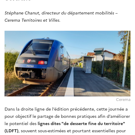
Stéphane Chanut, directeur du département mobilités –
Cerema Territoires et Villes.
Cerema
Dans la droite ligne de l’édition précédente, cette journée a
pour objectif le partage de bonnes pratiques afin d’améliorer
le potentiel des
lignes dites "de desserte fine du territoire"
(LDFT)
, souvent sous-estimées et pourtant essentielles pour