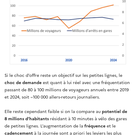
Si le choc d’offre reste un objectif sur les petites lignes, le
choc de demande
est quant à lui réel avec une fréquentation
passant de 80 à 100 millions de voyageurs annuels entre 2019
et 2024, soit ~100 000 allers-retours journaliers.
Elle reste cependant faible si on la compare au
potentiel de
8 millions d’habitants
résidant à 10 minutes à vélo des gares
de petites lignes. L’augmentation de la
fréquence
et le
cadencement
à la journée sont a priori les leviers les plus