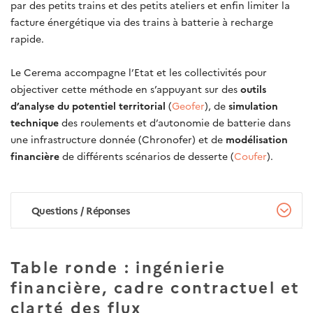
par des petits trains et des petits ateliers et enfin limiter la
facture énergétique via des trains à batterie à recharge
rapide.
Le Cerema accompagne l’Etat et les collectivités pour
objectiver cette méthode en s’appuyant sur des
outils
d’analyse du potentiel territorial
(
Geofer
), de
simulation
technique
des roulements et d’autonomie de batterie dans
une infrastructure donnée (Chronofer) et de
modélisation
financière
de différents scénarios de desserte (
Coufer
).
Questions / Réponses
Table ronde : ingénierie
financière, cadre contractuel et
clarté des flux