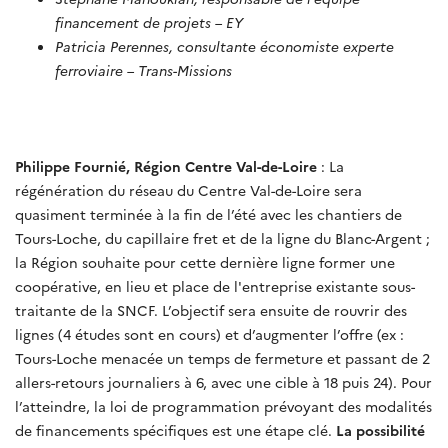
financement de projets – EY
Patricia Perennes, consultante économiste experte
ferroviaire – Trans-Missions
Philippe Fournié, Région Centre Val-de-Loire
: La
régénération du réseau du Centre Val-de-Loire sera
quasiment terminée à la fin de l’été avec les chantiers de
Tours-Loche, du capillaire fret et de la ligne du Blanc-Argent ;
la Région souhaite pour cette dernière ligne former une
coopérative, en lieu et place de l'entreprise existante sous-
traitante de la SNCF. L’objectif sera ensuite de rouvrir des
lignes (4 études sont en cours) et d’augmenter l’offre (ex :
Tours-Loche menacée un temps de fermeture et passant de 2
allers-retours journaliers à 6, avec une cible à 18 puis 24). Pour
l’atteindre, la loi de programmation prévoyant des modalités
de financements spécifiques est une étape clé.
La possibilité