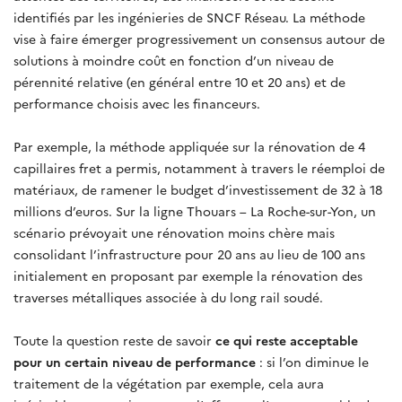
identifiés par les ingénieries de SNCF Réseau. La méthode
vise à faire émerger progressivement un consensus autour de
solutions à moindre coût en fonction d’un niveau de
pérennité relative (en général entre 10 et 20 ans) et de
performance choisis avec les financeurs.
Par exemple, la méthode appliquée sur la rénovation de 4
capillaires fret a permis, notamment à travers le réemploi de
matériaux, de ramener le budget d’investissement de 32 à 18
millions d’euros. Sur la ligne Thouars – La Roche-sur-Yon, un
scénario prévoyait une rénovation moins chère mais
consolidant l’infrastructure pour 20 ans au lieu de 100 ans
initialement en proposant par exemple la rénovation des
traverses métalliques associée à du long rail soudé.
Toute la question reste de savoir
ce qui reste acceptable
pour un certain niveau de performance
: si l’on diminue le
traitement de la végétation par exemple, cela aura