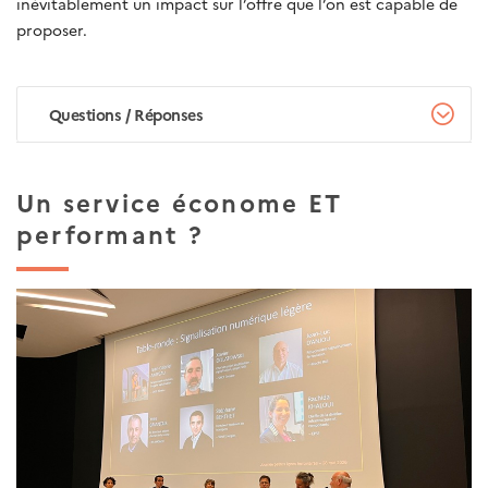
inévitablement un impact sur l’offre que l’on est capable de
proposer.
Questions / Réponses
Un service économe ET
performant ?