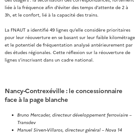
liée à la fréquence afin d’éviter des temps d’attente de 2 à
3h, et le confort, lié à la capacité des trains.
La FNAUT a identifié 49 lignes qu’elle considère prioritaires
pour leur réouverture en se basant sur leur faible kilométrage
et le potentiel de fréquentation analysé antérieurement par
des études régionales. Cette réflexion sur la réouverture de
lignes s’inscrivant dans un cadre national.
Nancy-Contrexéville : le concessionnaire
face à la page blanche
Bruno Mercader, directeur développement ferroviaire –
Transdev
Manuel Sirven-Villaros, directeur général – Nova 14