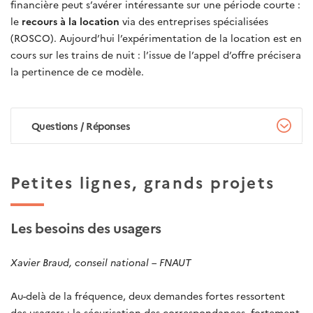
financière peut s’avérer intéressante sur une période courte :
le
recours à la location
via des entreprises spécialisées
(ROSCO). Aujourd’hui l’expérimentation de la location est en
cours sur les trains de nuit : l’issue de l’appel d’offre précisera
la pertinence de ce modèle.
Questions / Réponses
Petites lignes, grands projets
Les besoins des usagers
Xavier Braud, conseil national – FNAUT
Au-delà de la fréquence, deux demandes fortes ressortent
des usagers : la sécurisation des correspondances, fortement