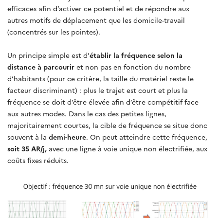
efficaces afin d’activer ce potentiel et de répondre aux
autres motifs de déplacement que les domicile-travail
(concentrés sur les pointes).
Un principe simple est d’
établir la fréquence selon la
distance à parcourir
et non pas en fonction du nombre
d’habitants (pour ce critère, la taille du matériel reste le
facteur discriminant) : plus le trajet est court et plus la
fréquence se doit d’être élevée afin d’être compétitif face
aux autres modes. Dans le cas des petites lignes,
majoritairement courtes, la cible de fréquence se situe donc
souvent à la
demi-heure
. On peut atteindre cette fréquence,
soit 35 AR/j,
avec une ligne à voie unique non électrifiée, aux
coûts fixes réduits.