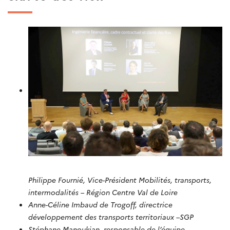
Philippe Fournié, Vice-Président Mobilités, transports,
intermodalités – Région Centre Val de Loire
Anne-Céline Imbaud de Trogoff, directrice
développement des transports territoriaux –SGP
Stéphane Manoukian, responsable de l’équipe