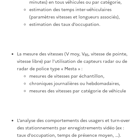
minutes) en tous véhicules ou par catégorie,
estimation des temps inter-véhiculaires
(paramètres vitesses et longueurs associés),
estimation des taux d’occupation.
La mesure des vitesses (V moy, V
, vitesse de pointe,
85
vitesse libre) par l’utilisation de capteurs radar ou de
radar de police type « Mesta » :
mesures de vitesses par échantillon,
chroniques journalières ou hebdomadaires,
mesures des vitesses par catégorie de véhicule
L’analyse des comportements des usagers et turn-over
des stationnements par enregistrements vidéo (ex :
taux d’occupation, temps de présence moyen, …).