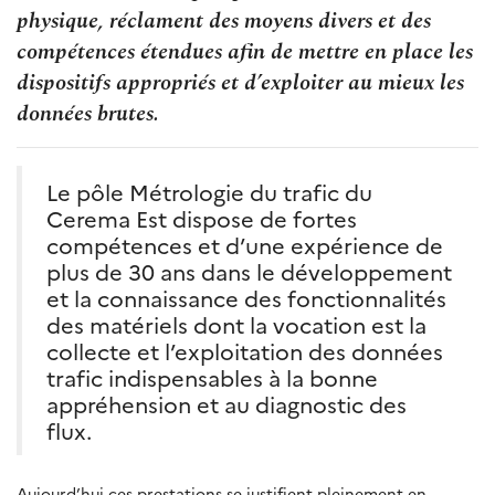
physique, réclament des moyens divers et des
compétences étendues afin de mettre en place les
dispositifs appropriés et d’exploiter au mieux les
données brutes.
Le pôle Métrologie du trafic du
Cerema Est dispose de fortes
compétences et d’une expérience de
plus de 30 ans dans le développement
et la connaissance des fonctionnalités
des matériels dont la vocation est la
collecte et l’exploitation des données
trafic indispensables à la bonne
appréhension et au diagnostic des
flux.
Aujourd’hui ces prestations se justifient pleinement en