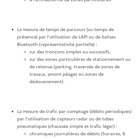
La mesure de temps de parcours (ou temps de
présence) par l’utilisation de LAPI ou de balises
Bluetooth (représentativité partielle) :
sur des tronçons simples ou successifs,
sur des zones particulières de stationnement ou
de retenue (parking, traversée de zones de
travaux, amont péages ou zones de
dédouanement).
La mesure de trafic par comptage (débits périodiques)
par l’utilisation de capteurs radar ou de tubes
pneumatiques (chaussée simple et trafic léger) :
chroniques journalières de débits (horaires, 6