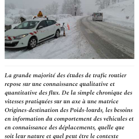
La grande majorité des études de trafic routier
repose sur une connaissance qualitative et
quantitative des flux. De la simple chronique des
vitesses pratiquées sur un axe à une matrice
Origines-destination des Poids-lourds, les besoins
en information du comportement des véhicules et
en connaissance des déplacements, quelle que
soit leur nature et quel peut être le contexte