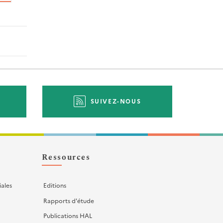
SUIVEZ-NOUS
Ressources
iales
Editions
Rapports d'étude
Publications HAL