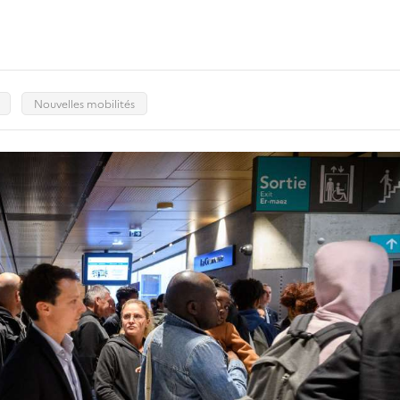
Nouvelles mobilités