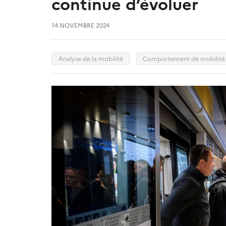
continue d’évoluer
14 NOVEMBRE 2024
Analyse de la mobilité
Comportement de mobilité