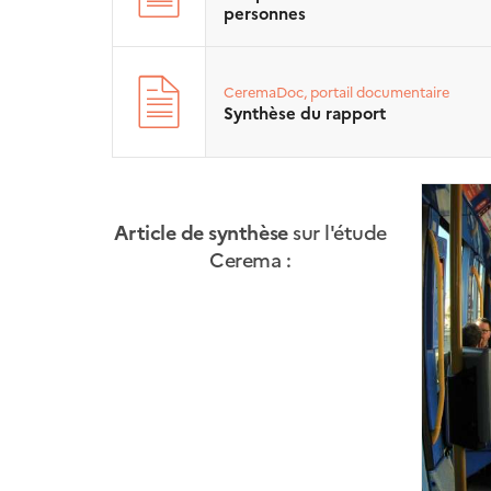
personnes
CeremaDoc, portail documentaire
Synthèse du rapport
Article de synthèse
sur l'étude
Cerema :