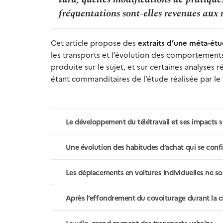
fréquentations sont-elles revenues aux 
Cet article
propose des
extraits d’une méta-ét
les transports et l’évolution des comportements d
produite sur le sujet, et sur certaines analyses
étant commanditaires de l’étude réalisée par le
Le développement du télétravail et ses impacts 
Une évolution des habitudes d’achat qui se conf
Les déplacements en voitures individuelles ne s
Après l’effondrement du covoiturage durant la cri