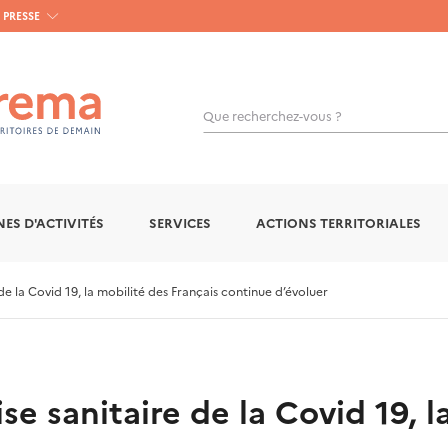
PRESSE
Que recherchez-vous ?
OK
ES D'ACTIVITÉS
SERVICES
ACTIONS TERRITORIALES
de la Covid 19, la mobilité des Français continue d’évoluer
se sanitaire de la Covid 19, l