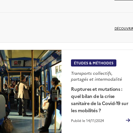
DÉCOUVRI
ÉTUDES & MÉTHODES
Transports collectifs,
partagés et intermodalité
Ruptures et mutations :
quel bilan de la crise
sanitaire de la Covid-19 sur
les mobilités ?
Publié le 14/11/2024