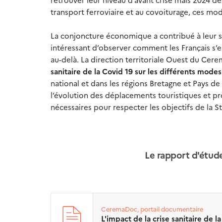
transport ferroviaire et au covoiturage, ces mod
La conjoncture économique a contribué à leur s
intéressant d’observer comment les Français s
au-delà. La direction territoriale Ouest du Cere
sanitaire de la Covid 19 sur les différents modes
national et dans les régions Bretagne et Pays d
l’évolution des déplacements touristiques et pro
nécessaires pour respecter les objectifs de la S
Le rapport d'étude
CeremaDoc, portail documentaire
L'impact de la crise sanitaire de l