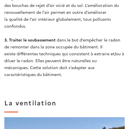
des bouches de rejet d’air vicié et du sol. L’amélioration du
renouvellement de l’air permet en outre d’améliorer
la qualité de l’air intérieur globalement, tous polluants
confondus.
3. Traiter le soubassement
dans le but d’empêcher le radon
de remonter dans la zone occupée du bâtiment. Il
existe différentes techniques qui consistent à extraire et/ou à
diluer le radon. Elles peuvent être naturelles ou
mécaniques. Cette solution doit s’adapter aux
caractéristiques du bâtiment.
La ventilation