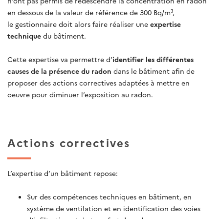
n’ont pas permis de redescendre la concentration en radon
en dessous de la valeur de référence de 300 Bq/m³,
le gestionnaire doit alors faire réaliser une
expertise
technique
du bâtiment.
Cette expertise va permettre d’
identifier les différentes
causes de la présence du radon
dans le bâtiment afin de
proposer des actions correctives adaptées à mettre en
oeuvre pour diminuer l’exposition au radon.
Actions correctives
L’expertise d’un bâtiment repose:
Sur des compétences techniques en bâtiment, en
système de ventilation et en identification des voies