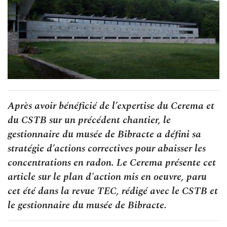
Après avoir bénéficié de l’expertise du Cerema et
du CSTB sur un précédent chantier, le
gestionnaire du musée de Bibracte a défini sa
stratégie d’actions correctives pour abaisser les
concentrations en radon. Le Cerema présente cet
article sur le plan d'action mis en oeuvre, paru
cet été dans la revue TEC, rédigé avec le CSTB et
le gestionnaire du musée de Bibracte.