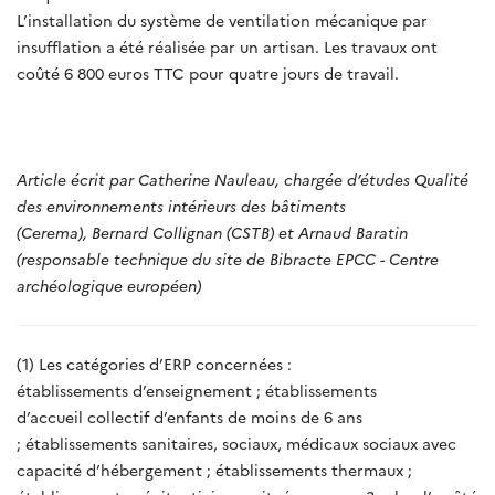
L’installation du système de ventilation mécanique par
insufflation a été réalisée par un artisan. Les travaux ont
coûté 6 800 euros TTC pour quatre jours de travail.
Article écrit par Catherine Nauleau, chargée d’études Qualité
des environnements intérieurs des bâtiments
(Cerema), Bernard Collignan (CSTB) et Arnaud Baratin
(responsable technique du site de Bibracte EPCC - Centre
archéologique européen)
(1) Les catégories d’ERP concernées :
établissements d’enseignement ; établissements
d’accueil collectif d’enfants de moins de 6 ans
; établissements sanitaires, sociaux, médicaux sociaux avec
capacité d’hébergement ; établissements thermaux ;