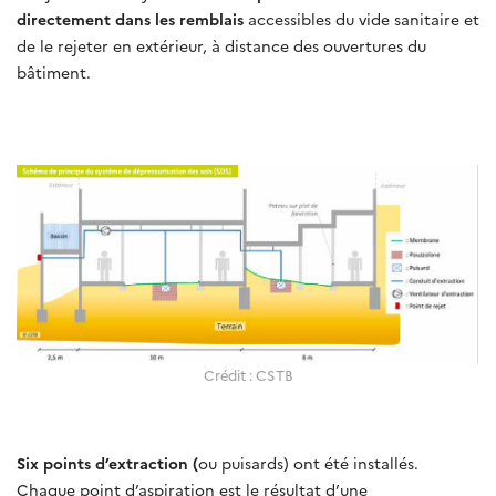
directement dans les remblais
accessibles du vide sanitaire et
de le rejeter en extérieur, à distance des ouvertures du
bâtiment.
Crédit : CSTB
Six points d’extraction (
ou puisards) ont été installés.
Chaque point d’aspiration est le résultat d’une