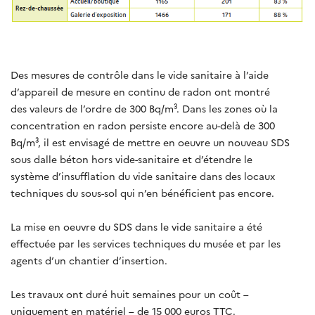
Des mesures de contrôle dans le vide sanitaire à l’aide
d’appareil de mesure en continu de radon ont montré
des valeurs de l’ordre de 300 Bq/m³. Dans les zones où la
concentration en radon persiste encore au-delà de 300
Bq/m³, il est envisagé de mettre en oeuvre un nouveau SDS
sous dalle béton hors vide-sanitaire et d’étendre le
système d’insufflation du vide sanitaire dans des locaux
techniques du sous-sol qui n’en bénéficient pas encore.
La mise en oeuvre du SDS dans le vide sanitaire a été
effectuée par les services techniques du musée et par les
agents d’un chantier d’insertion.
Les travaux ont duré huit semaines pour un coût –
uniquement en matériel – de 15 000 euros TTC.