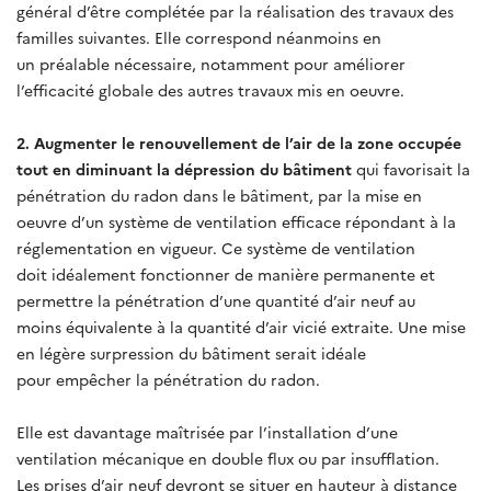
général d’être complétée par la réalisation des travaux des
familles suivantes. Elle correspond néanmoins en
un préalable nécessaire, notamment pour améliorer
l’efficacité globale des autres travaux mis en oeuvre.
2. Augmenter le renouvellement de l’air de la zone occupée
tout en diminuant la dépression du bâtiment
qui favorisait la
pénétration du radon dans le bâtiment, par la mise en
oeuvre d’un système de ventilation efficace répondant à la
réglementation en vigueur. Ce système de ventilation
doit idéalement fonctionner de manière permanente et
permettre la pénétration d’une quantité d’air neuf au
moins équivalente à la quantité d’air vicié extraite. Une mise
en légère surpression du bâtiment serait idéale
pour empêcher la pénétration du radon.
Elle est davantage maîtrisée par l’installation d’une
ventilation mécanique en double flux ou par insufflation.
Les prises d’air neuf devront se situer en hauteur à distance