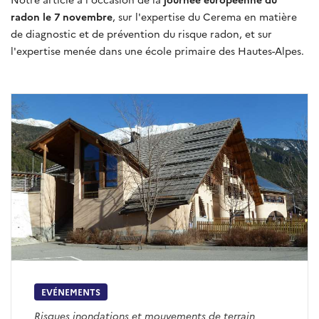
radon le 7 novembre
, sur l'expertise du Cerema en matière
de diagnostic et de prévention du risque radon, et sur
l'expertise menée dans une école primaire des Hautes-Alpes.
EVÉNEMENTS
Risques inondations et mouvements de terrain