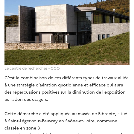
Le centre de recherches - CCO
C’est la combinaison de ces différents types de travaux alliée
à une stratégie d’aération quotidienne et efficace qui aura
des répercussions positives sur la diminution de l’exposition
au radon des usagers.
Cette démarche a été appliquée au musée de Bibracte, situé
à Saint-Léger-sous-Beuvray en Saône-et-Loire, commune
classée en zone 3.