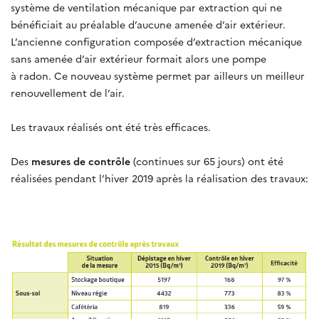
système de ventilation mécanique par extraction qui ne
bénéficiait au préalable d’aucune amenée d’air extérieur.
L’ancienne configuration composée d’extraction mécanique
sans amenée d’air extérieur formait alors une pompe
à radon. Ce nouveau système permet par ailleurs un meilleur
renouvellement de l’air.
Les travaux réalisés ont été très efficaces.
Des
mesures de contrôle
(continues sur 65 jours) ont été
réalisées pendant l’hiver 2019 après la réalisation des travaux: