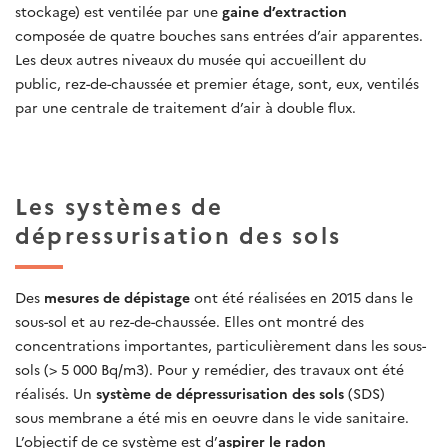
stockage) est ventilée par une
gaine d’extraction
composée de quatre bouches sans entrées d’air apparentes.
Les deux autres niveaux du musée qui accueillent du
public, rez-de-chaussée et premier étage, sont, eux, ventilés
par une centrale de traitement d’air à double flux.
Les systèmes de
dépressurisation des sols
Des
mesures de dépistage
ont été réalisées en 2015 dans le
sous-sol et au rez-de-chaussée. Elles ont montré des
concentrations importantes, particulièrement dans les sous-
sols (> 5 000 Bq/m3). Pour y remédier, des travaux ont été
réalisés. Un
système de dépressurisation des sols
(SDS)
sous membrane a été mis en oeuvre dans le vide sanitaire.
L’objectif de ce système est d’
aspirer le radon