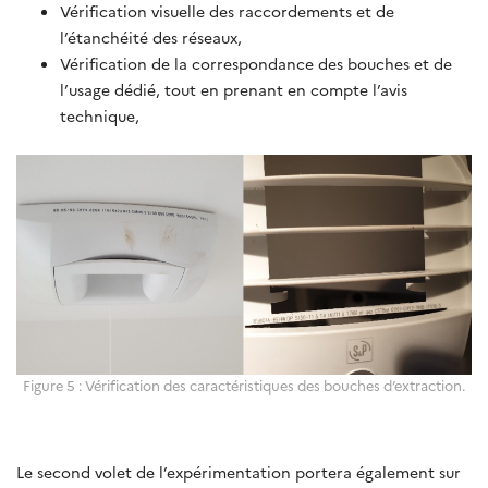
Vérification visuelle des raccordements et de
l’étanchéité des réseaux,
Vérification de la correspondance des bouches et de
l’usage dédié, tout en prenant en compte l’avis
technique,
Figure 5 : Vérification des caractéristiques des bouches d’extraction.
Le second volet de l’expérimentation portera également sur