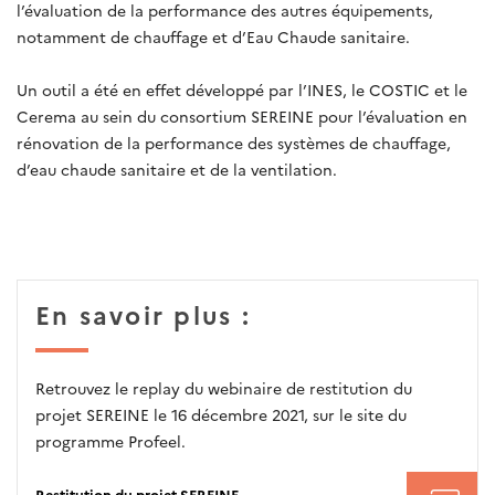
l’évaluation de la performance des autres équipements,
notamment de chauffage et d’Eau Chaude sanitaire.
Un outil a été en effet développé par l’INES, le COSTIC et le
Cerema au sein du consortium SEREINE pour l’évaluation en
rénovation de la performance des systèmes de chauffage,
d’eau chaude sanitaire et de la ventilation.
En savoir plus :
Retrouvez le replay du webinaire de restitution du
projet SEREINE le 16 décembre 2021, sur le site du
programme Profeel.
Restitution du projet SEREINE