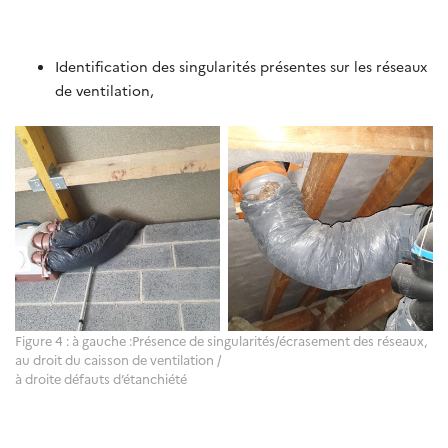
Identification des singularités présentes sur les réseaux
de ventilation,
Figure 4 : à gauche :Présence de singularités/écrasement des réseaux,
au droit du caisson de ventilation /
à droite défauts d’étanchiété