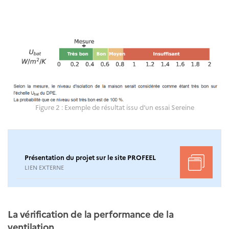
Figure 2 : Exemple de résultat issu d’un essai Sereine
Présentation du projet sur le site PROFEEL
LIEN EXTERNE
La vérification de la performance de la
ventilation