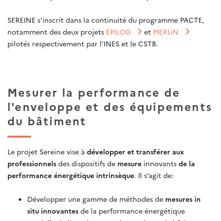
SEREINE s’inscrit dans la continuité du programme PACTE,
notamment des deux projets
EPILOG
et
MERLiN
pilotés respectivement par l’INES et le CSTB.
Mesurer la performance de
l'enveloppe et des équipements
du bâtiment
L
e projet Sereine vise à
développer et transférer aux
professionnels
des dispositifs de
mesure
innovants
de la
performance énergétique intrinsèque
. Il s’agit de:
Développer une gamme de méthodes de
mesures in
situ innovantes
de la performance énergétique