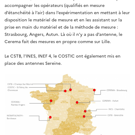
accompagner les opérateurs (qualifiés en mesure
d’étanchéité à l’air) dans l’expérimentation en mettant à leur
disposition le matériel de mesure et en les assistant sur la
prise en main du matériel et de la méthode de mesure :
Strasbourg, Angers, Autun. Là où il n’y a pas d’antenne, le
Cerema fait des mesures en propre comme sur Lille.
Le CSTB, l’INES, INEF 4, le COSTIC ont également mis en
place des antennes Sereine.