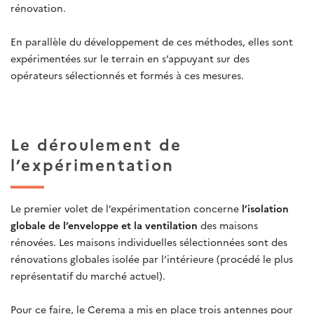
rénovation.
En parallèle du développement de ces méthodes, elles sont
expérimentées sur le terrain en s’appuyant sur des
opérateurs sélectionnés et formés à ces mesures.
Le déroulement de
l’expérimentation
Le premier volet de l’expérimentation concerne
l’isolation
globale de l’enveloppe et la ventilation
des maisons
rénovées. Les maisons individuelles sélectionnées sont des
rénovations globales isolée par l’intérieure (procédé le plus
représentatif du marché actuel).
Pour ce faire, le Cerema a mis en place trois antennes pour