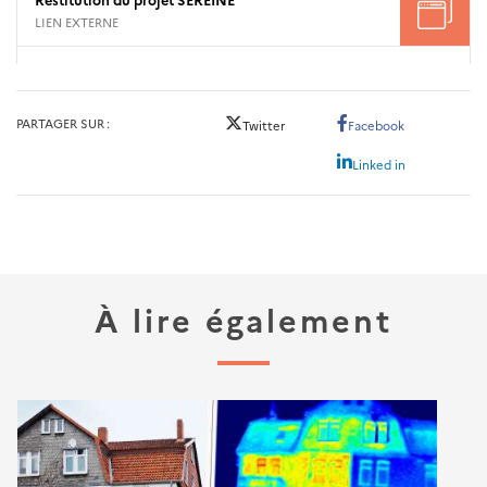
LIEN EXTERNE
PARTAGER SUR
Twitter
Facebook
Linked in
À lire également