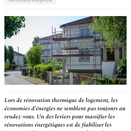
Performance énergétique
Lors de rénovation thermique de logement, les
économies d’énergies ne semblent pas toujours au
rendez-vous. Un des leviers pour massifier les
rénovations énergétiques est de fiabiliser les