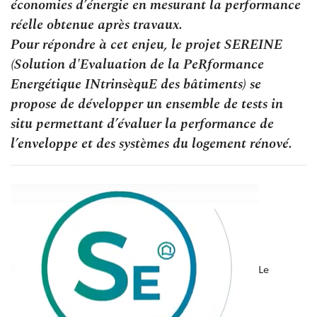
économies d’énergie en mesurant la performance
réelle obtenue après travaux.
Pour répondre à cet enjeu, le projet SEREINE
(Solution d'Evaluation de la PeRformance
Energétique INtrinsèquE des bâtiments) se
propose de développer un ensemble de tests in
situ permettant d’évaluer la performance de
l’enveloppe et des systèmes du logement rénové.
Le