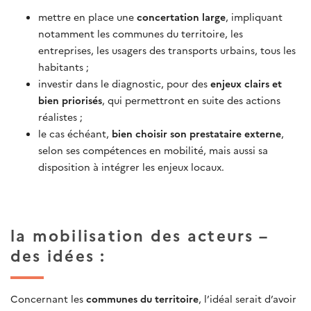
mettre en place une
concertation large
, impliquant
notamment les communes du territoire, les
entreprises, les usagers des transports urbains, tous les
habitants ;
investir dans le diagnostic, pour des
enjeux clairs et
bien priorisés
, qui permettront en suite des actions
réalistes ;
le cas échéant,
bien choisir son prestataire externe
,
selon ses compétences en mobilité, mais aussi sa
disposition à intégrer les enjeux locaux.
la mobilisation des acteurs –
des idées :
Concernant les
communes du territoire
, l’idéal serait d’avoir