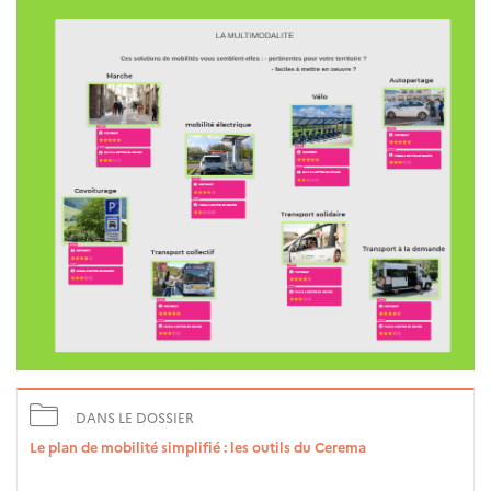
DANS LE DOSSIER
Le plan de mobilité simplifié : les outils du Cerema