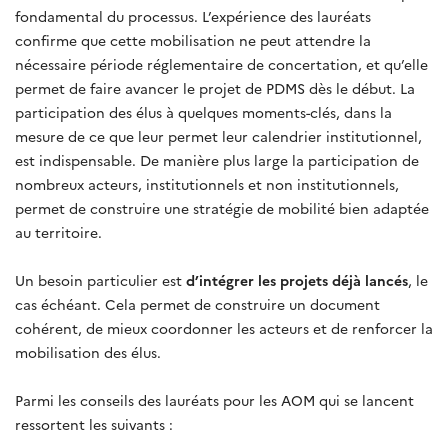
fondamental du processus. L’expérience des lauréats
confirme que cette mobilisation ne peut attendre la
nécessaire période réglementaire de concertation, et qu’elle
permet de faire avancer le projet de PDMS dès le début. La
participation des élus à quelques moments-clés, dans la
mesure de ce que leur permet leur calendrier institutionnel,
est indispensable. De manière plus large la participation de
nombreux acteurs, institutionnels et non institutionnels,
permet de construire une stratégie de mobilité bien adaptée
au territoire.
Un besoin particulier est
d’intégrer les projets déjà lancés
, le
cas échéant. Cela permet de construire un document
cohérent, de mieux coordonner les acteurs et de renforcer la
mobilisation des élus.
Parmi les conseils des lauréats pour les AOM qui se lancent
ressortent les suivants :