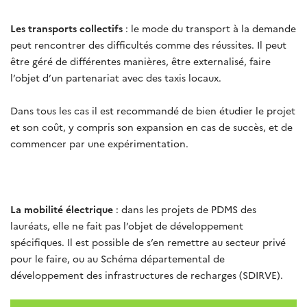
Les transports collectifs
: le mode du transport à la demande
peut rencontrer des difficultés comme des réussites. Il peut
être géré de différentes manières, être externalisé, faire
l’objet d’un partenariat avec des taxis locaux.
Dans tous les cas il est recommandé de bien étudier le projet
et son coût, y compris son expansion en cas de succès, et de
commencer par une expérimentation.
La mobilité électrique
: dans les projets de PDMS des
lauréats, elle ne fait pas l’objet de développement
spécifiques. Il est possible de s’en remettre au secteur privé
pour le faire, ou au Schéma départemental de
développement des infrastructures de recharges (SDIRVE).