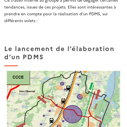
Ce travail interne au groupe a permis de dégager certaines
tendances, issues de ces projets. Elles sont intéressantes à
prendre en compte pour la réalisation d’un PDMS, sur
différents volets :
Le lancement de l’élaboration
d’un PDMS