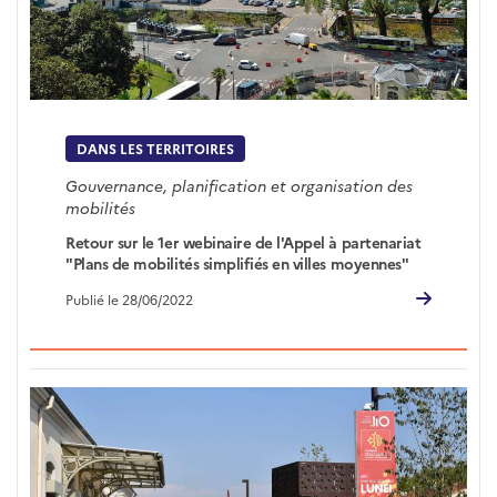
DANS LES TERRITOIRES
Gouvernance, planification et organisation des
mobilités
Retour sur le 1er webinaire de l'Appel à partenariat
"Plans de mobilités simplifiés en villes moyennes"
Publié le 28/06/2022