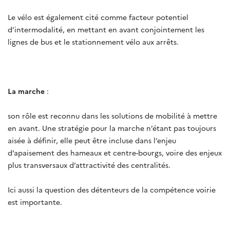
Le vélo est également cité comme facteur potentiel
d’intermodalité, en mettant en avant conjointement les
lignes de bus et le stationnement vélo aux arrêts.
La marche
:
son rôle est reconnu dans les solutions de mobilité à mettre
en avant. Une stratégie pour la marche n’étant pas toujours
aisée à définir, elle peut être incluse dans l’enjeu
d’apaisement des hameaux et centre-bourgs, voire des enjeux
plus transversaux d’attractivité des centralités.
Ici aussi la question des détenteurs de la compétence voirie
est importante.