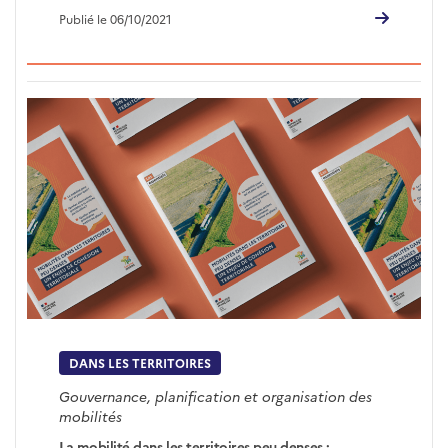
Publié le 06/10/2021
DANS LES TERRITOIRES
Gouvernance, planification et organisation des
mobilités
La mobilité dans les territoires peu denses :