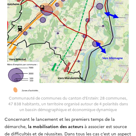
Communauté de communes du canton d'Erstein: 28 communes,
47 838 habitants, un territoire organisé autour de 4 polarités dans
un bassin démographique et économique dynamique
Concernant le lancement et les premiers temps de la
démarche,
la mobilisation des acteurs
à associer est source
de difficultés et de réussites. Dans tous les cas c’est un aspect