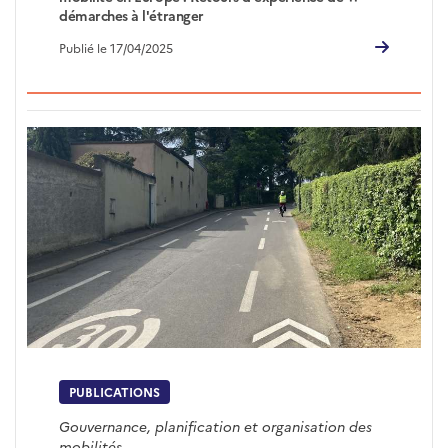
démarches à l'étranger
Publié le 17/04/2025
PUBLICATIONS
Gouvernance, planification et organisation des
mobilités