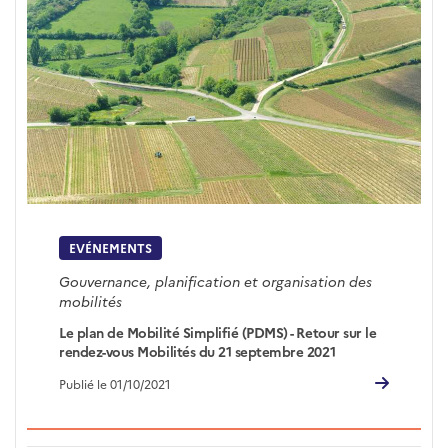
EVÉNEMENTS
Gouvernance, planification et organisation des
mobilités
Le plan de Mobilité Simplifié (PDMS) - Retour sur le
rendez-vous Mobilités du 21 septembre 2021
Publié le 01/10/2021