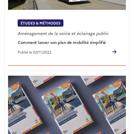
ÉTUDES & MÉTHODES
Aménagement de la voirie et éclairage public
Comment lancer son plan de mobilité simplifié
Publié le 02/11/2022