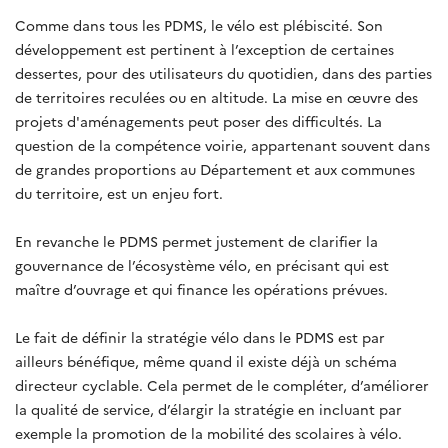
Comme dans tous les PDMS, le vélo est plébiscité. Son
développement est pertinent à l’exception de certaines
dessertes, pour des utilisateurs du quotidien, dans des parties
de territoires reculées ou en altitude. La mise en œuvre des
projets d'aménagements peut poser des difficultés. La
question de la compétence voirie, appartenant souvent dans
de grandes proportions au Département et aux communes
du territoire, est un enjeu fort.
En revanche le PDMS permet justement de clarifier la
gouvernance de l’écosystème vélo, en précisant qui est
maître d’ouvrage et qui finance les opérations prévues.
Le fait de définir la stratégie vélo dans le PDMS est par
ailleurs bénéfique, même quand il existe déjà un schéma
directeur cyclable. Cela permet de le compléter, d’améliorer
la qualité de service, d’élargir la stratégie en incluant par
exemple la promotion de la mobilité des scolaires à vélo.