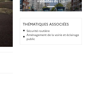
mobilités du (…)
THÉMATIQUES ASSOCIÉES
Sécurité routière
Aménagement de la voirie et éclairage
public