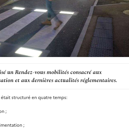
isé un Rendez-vous mobilités consacré aux
ation et aux dernières actualités réglementaires.
était structuré en quatre temps:
on ;
imentation ;