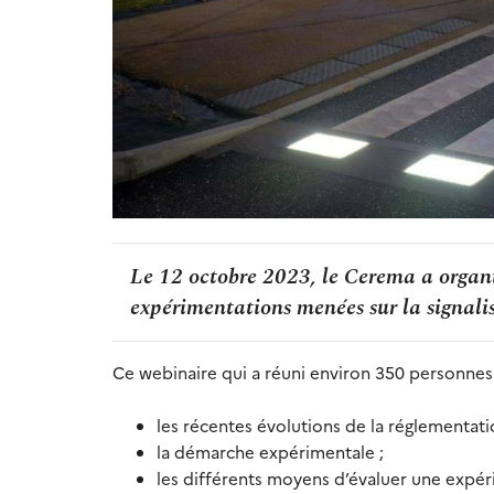
Le 12 octobre 2023, le Cerema a organ
expérimentations menées sur la signalis
Ce webinaire qui a réuni environ 350 personnes 
les récentes évolutions de la réglementati
la démarche expérimentale ;
les différents moyens d’évaluer une expér