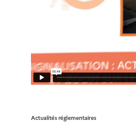
Actualités réglementaires