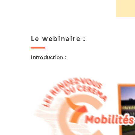
Le webinaire :
Introduction :