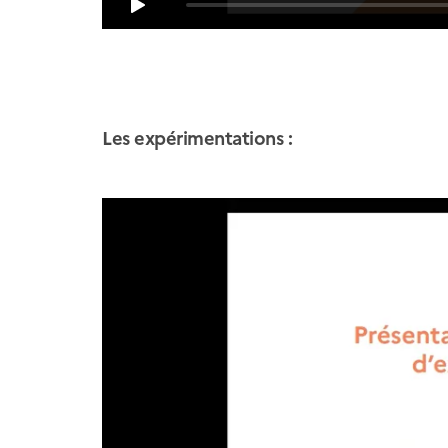
Les expérimentations :