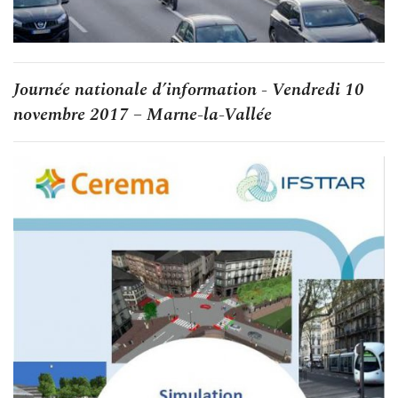
Journée nationale d’information - Vendredi 10
novembre 2017 – Marne-la-Vallée