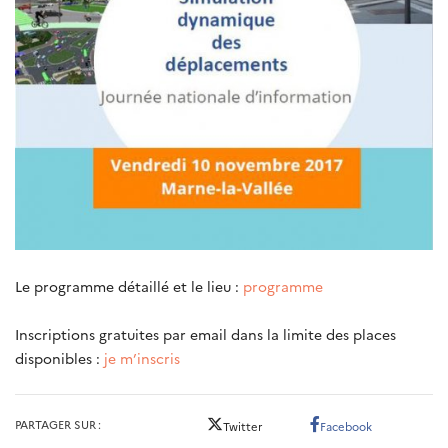
Le programme détaillé et le lieu :
programme
Inscriptions gratuites par email dans la limite des places
disponibles :
je m’inscris
PARTAGER SUR
Twitter
Facebook