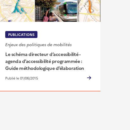
PUBLICATIONS
Enjeux des politiques de mobilités
Le schéma directeur d’accessibilité -
agenda d’accessibilité programmée :
Guide méthodologique d’élaboration
Publié le 01/06/2015