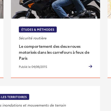
ÉTUDES & MÉTHODES
Sécurité routière
Le comportement des deux-roues
motorisés dans les carrefours à feux de
Paris
Publié le 04/06/2015
 LES TERRITOIRES
s inondations et mouvements de terrain