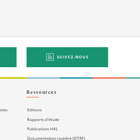
SUIVEZ-NOUS
Ressources
iales
Editions
Rapports d'étude
Publications HAL
Documentation routière (DTRF)