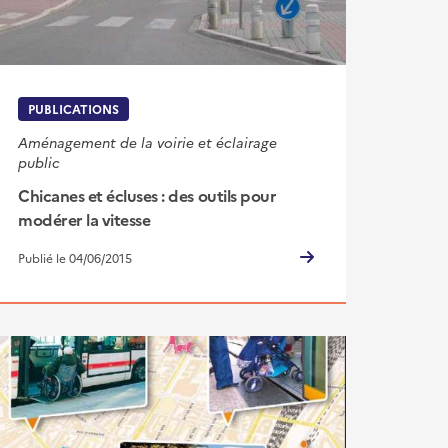
PUBLICATIONS
Aménagement de la voirie et éclairage
public
Chicanes et écluses : des outils pour
modérer la vitesse
Publié le 04/06/2015