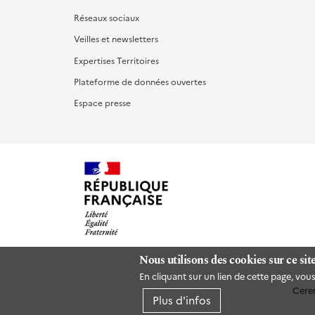
Réseaux sociaux
Veilles et newsletters
Expertises Territoires
Plateforme de données ouvertes
Espace presse
Nous utilisons des cookies sur ce sit
En cliquant sur un lien de cette page, vo
Cere
Plus d'infos