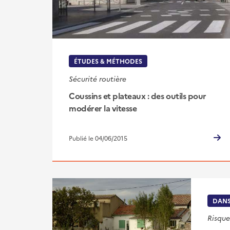
ÉTUDES & MÉTHODES
Sécurité routière
Coussins et plateaux : des outils pour
modérer la vitesse
Publié le 04/06/2015
DANS
Risque