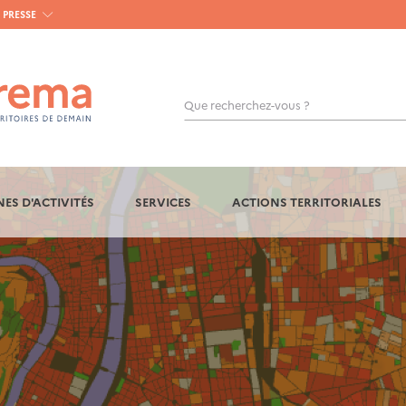
PRESSE
Que recherchez-vous ?
OK
ES D'ACTIVITÉS
SERVICES
ACTIONS TERRITORIALES