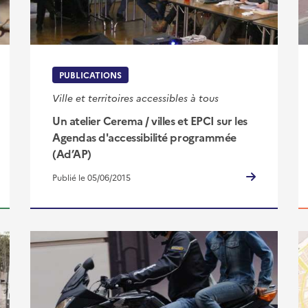
PUBLICATIONS
Ville et territoires accessibles à tous
Un atelier Cerema / villes et EPCI sur les
Agendas d'accessibilité programmée
(Ad’AP)
Publié le 05/06/2015