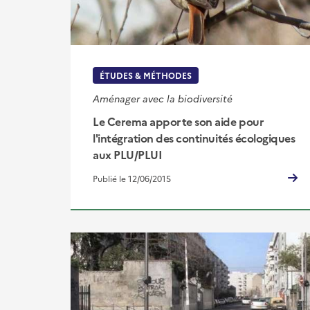
ÉTUDES & MÉTHODES
Aménager avec la biodiversité
Le Cerema apporte son aide pour
l'intégration des continuités écologiques
aux PLU/PLUI
Publié le 12/06/2015