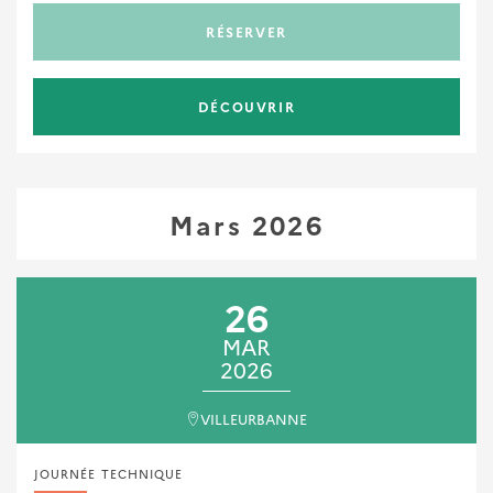
RÉSERVER
DÉCOUVRIR
Mars 2026
26
MAR
2026
VILLEURBANNE
JOURNÉE TECHNIQUE