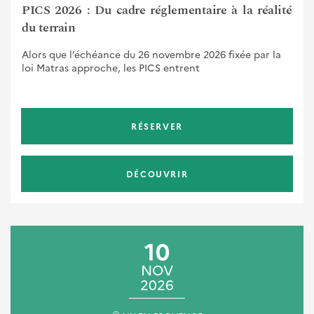
PICS 2026 : Du cadre réglementaire à la réalité
du terrain
Alors que l’échéance du 26 novembre 2026 fixée par la
loi Matras approche, les PICS entrent
RÉSERVER
DÉCOUVRIR
10
NOV
2026