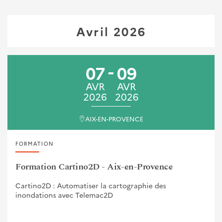
Avril 2026
07
09
AVR
AVR
2026
2026
AIX-EN-PROVENCE
FORMATION
Formation Cartino2D - Aix-en-Provence
Cartino2D : Automatiser la cartographie des
inondations avec Telemac2D