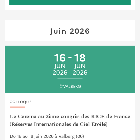
Juin 2026
16
18
JUN
JUN
2026
2026
VALBERG
COLLOQUE
Le Cerema au 2ème congrès des RICE de France
(Réserves Internationales de Ciel Etoilé)
Du 16 au 18 juin 2026 à Valberg (06)