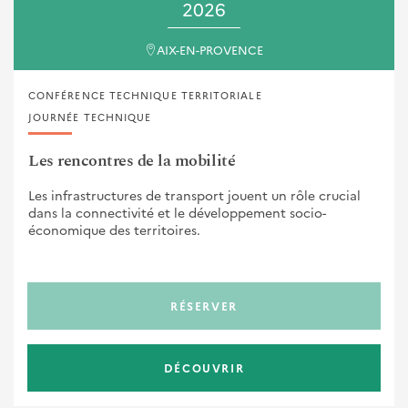
2026
AIX-EN-PROVENCE
CONFÉRENCE TECHNIQUE TERRITORIALE
JOURNÉE TECHNIQUE
Les rencontres de la mobilité
Les infrastructures de transport jouent un rôle crucial
dans la connectivité et le développement socio-
économique des territoires.
RÉSERVER
DÉCOUVRIR