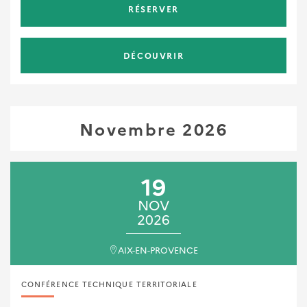
RÉSERVER
DÉCOUVRIR
Novembre 2026
19
NOV
2026
AIX-EN-PROVENCE
CONFÉRENCE TECHNIQUE TERRITORIALE