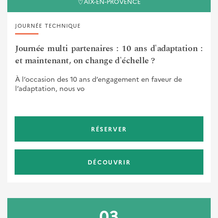
AIX-EN-PROVENCE
JOURNÉE TECHNIQUE
Journée multi partenaires : 10 ans d'adaptation :
et maintenant, on change d'échelle ?
À l’occasion des 10 ans d’engagement en faveur de
l’adaptation, nous vo
RÉSERVER
DÉCOUVRIR
03