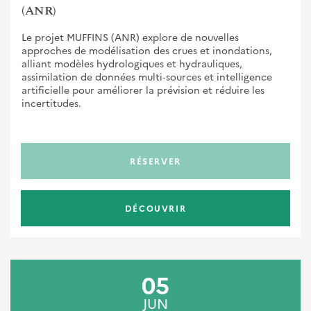
(ANR)
Le projet MUFFINS (ANR) explore de nouvelles
approches de modélisation des crues et inondations,
alliant modèles hydrologiques et hydrauliques,
assimilation de données multi‑sources et intelligence
artificielle pour améliorer la prévision et réduire les
incertitudes.
RÉSERVER
DÉCOUVRIR
05
JUN