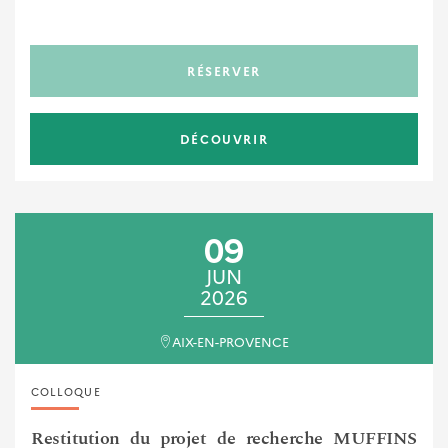
RÉSERVER
DÉCOUVRIR
09
JUN
2026
AIX-EN-PROVENCE
COLLOQUE
Restitution du projet de recherche MUFFINS