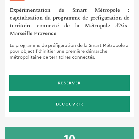
Expérimentation de Smart Métropole :
capitalisation du programme de préfiguration de
territoire connecté de la Métropole d’Aix-
Marseille Provence
Le programme de préfiguration de la Smart Métropole a
pour objectif d’initier une première démarche
métropolitaine de territoires connectés.
RÉSERVER
DÉCOUVRIR
10