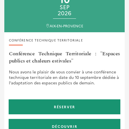
SEP
2026
AIX-EN-PROVENCE
CONFÉRENCE TECHNIQUE TERRITORIALE
Conférence Technique Territoriale : "Espaces
publics et chaleurs estivales"
Nous avons le plaisir de vous convier à une conférence
technique territoriale en date du 10 septembre dédiée à
l’adaptation des espaces publics de demain.
RÉSERVER
DÉCOUVRIR