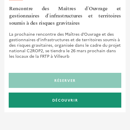
Rencontre des Maîtres d'Ouvrage et
gestionnaires d'infrastructures et territoires
soumis à des risques gravitaires
La prochaine rencontre des Maîtres d’Ouvrage et des
gestionnaires d’infrastructures et de territoires soumis à
des risques gravitaires, organisée dans le cadre du projet
national C2ROP2, se tiendra le 26 mars prochain dans
les locaux de la FRTP à Villeurb
RÉSERVER
DÉCOUVRIR
Pagination