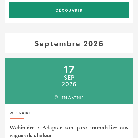
DÉCOUVRIR
Septembre 2026
17
SEP
2026
LIEN À VENIR
WEBINAIRE
Webinaire : Adapter son parc immobilier aux
vagues de chaleur