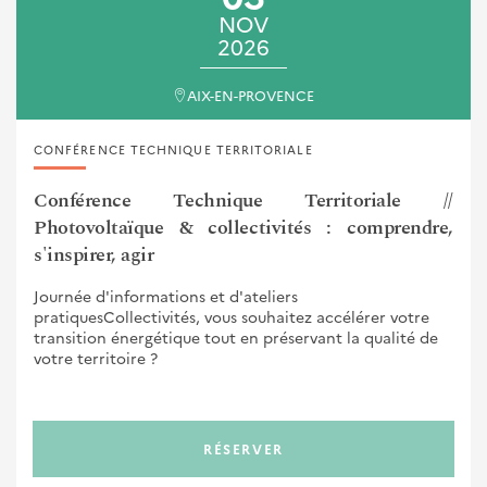
NOV
2026
AIX-EN-PROVENCE
CONFÉRENCE TECHNIQUE TERRITORIALE
Conférence Technique Territoriale //
Photovoltaïque & collectivités : comprendre,
s'inspirer, agir
Journée d'informations et d'ateliers
pratiquesCollectivités, vous souhaitez accélérer votre
transition énergétique tout en préservant la qualité de
votre territoire ?
RÉSERVER