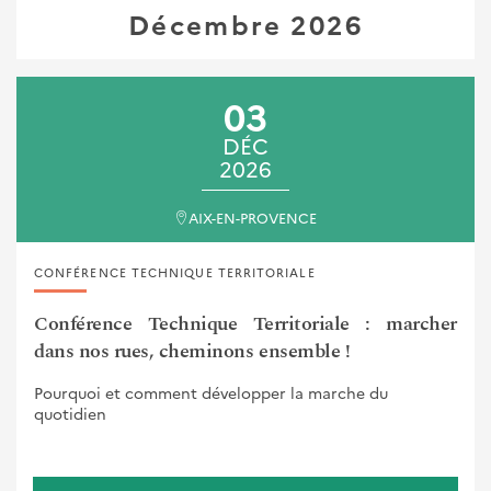
Décembre 2026
03
DÉC
2026
AIX-EN-PROVENCE
CONFÉRENCE TECHNIQUE TERRITORIALE
Conférence Technique Territoriale : marcher
dans nos rues, cheminons ensemble !
Pourquoi et comment développer la marche du
quotidien