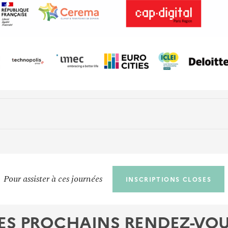
Pour assister à ces journées
INSCRIPTIONS CLOSES
ES PROCHAINS RENDEZ-VO