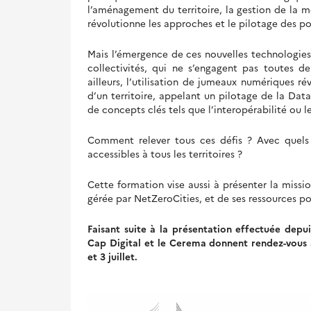
l’aménagement du territoire, la gestion de la m
révolutionne les approches et le pilotage des po
Mais l’émergence de ces nouvelles technologi
collectivités, qui ne s’engagent pas toutes 
ailleurs, l’utilisation de jumeaux numériques 
d’un territoire, appelant un pilotage de la Data 
de concepts clés tels que l’interopérabilité ou 
Comment relever tous ces défis ? Avec quels 
accessibles à tous les territoires ?
Cette formation vise aussi à présenter la mission
gérée par NetZeroCities, et de ses ressources pour
Faisant suite à la présentation effectuée dep
Cap Digital et le Cerema donnent rendez-vous aux
et 3 juillet.