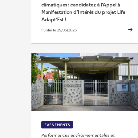
climatiques : candidatez à l’Appel à
Manifestation d’Intérêt du projet Life
Adapt’Est !
Publié le 29/06/2026
EVÉNEMENTS
Performances environnementales et