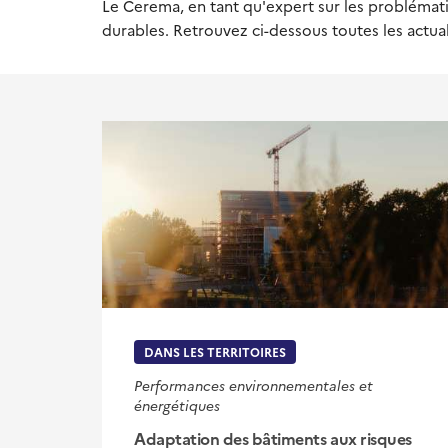
Le Cerema, en tant qu'expert sur les problémati
durables. Retrouvez ci-dessous toutes les actua
DANS LES TERRITOIRES
Performances environnementales et
énergétiques
Adaptation des bâtiments aux risques