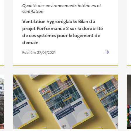
Qualité des environnements intérieurs et
ventilation
Ventilation hygroréglable: Bilan du
projet Performance 2 sur la durabilité
de ces systèmes pour le logement de
demain
Publié le 27/06/2024