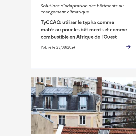
Solutions d'adaptation des bâtiments au
changement climatique
TyCCAO: utiliser le typha comme
matériau pour les bâtiments et comme
combustible en Afrique de l'Ouest
Publié le 23/08/2024