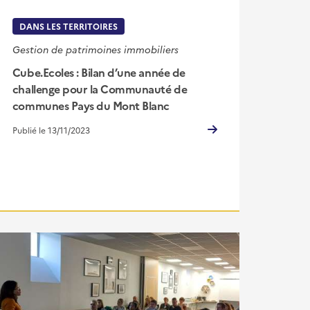
DANS LES TERRITOIRES
Gestion de patrimoines immobiliers
Cube.Ecoles : Bilan d’une année de
challenge pour la Communauté de
communes Pays du Mont Blanc
Publié le 13/11/2023