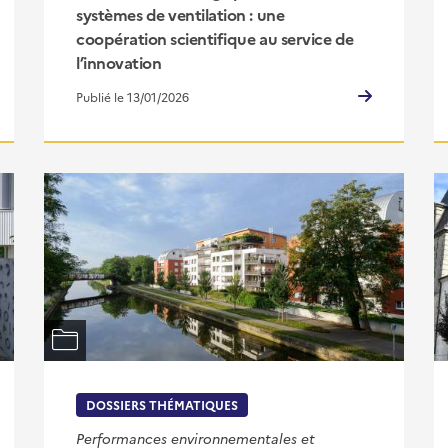
systèmes de ventilation : une
coopération scientifique au service de
l’innovation
Publié le 13/01/2026
DOSSIERS THÉMATIQUES
Performances environnementales et