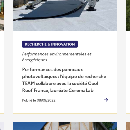
RECHERCHE & INNOVATION
Performances environnementales et
énergétiques
Performances des panneaux
photovoltaïques : l’équipe de recherche
TEAM collabore avec la société Cool
Roof France, lauréate CeremaLab
Publié le 08/09/2022