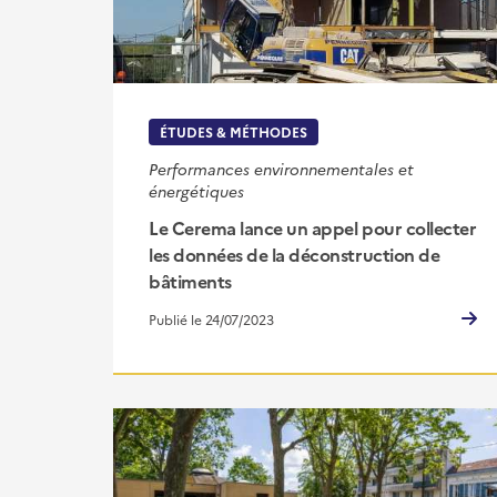
ÉTUDES & MÉTHODES
Performances environnementales et
énergétiques
Le Cerema lance un appel pour collecter
les données de la déconstruction de
bâtiments
Publié le 24/07/2023