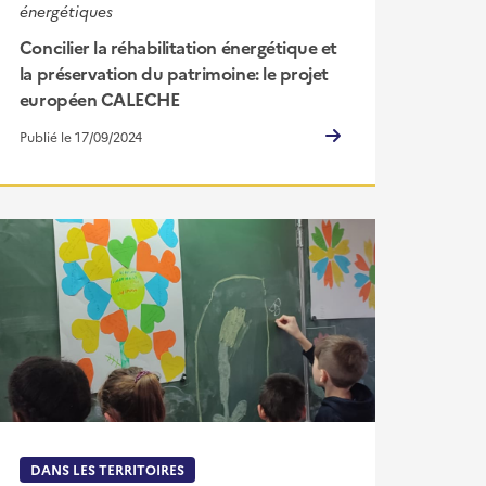
énergétiques
Concilier la réhabilitation énergétique et
la préservation du patrimoine: le projet
européen CALECHE
Publié le 17/09/2024
DANS LES TERRITOIRES