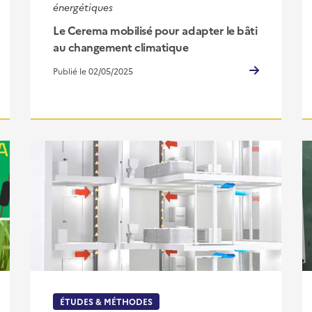
énergétiques
Le Cerema mobilisé pour adapter le bâti
au changement climatique
Publié le 02/05/2025
ÉTUDES & MÉTHODES