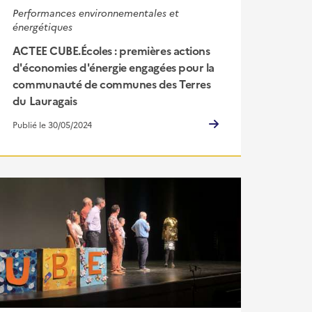
Performances environnementales et
énergétiques
ACTEE CUBE.Écoles : premières actions
d'économies d'énergie engagées pour la
communauté de communes des Terres
du Lauragais
Publié le 30/05/2024