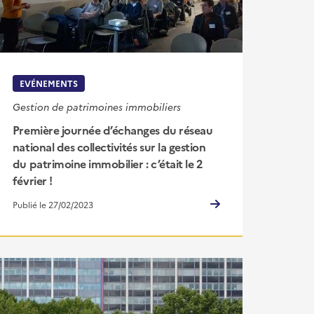
EVÉNEMENTS
Gestion de patrimoines immobiliers
Première journée d’échanges du réseau
national des collectivités sur la gestion
du patrimoine immobilier : c’était le 2
février !
Publié le 27/02/2023