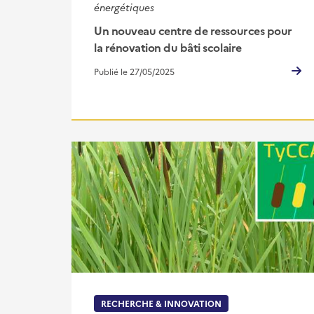
énergétiques
Un nouveau centre de ressources pour
la rénovation du bâti scolaire
Publié le 27/05/2025
RECHERCHE & INNOVATION