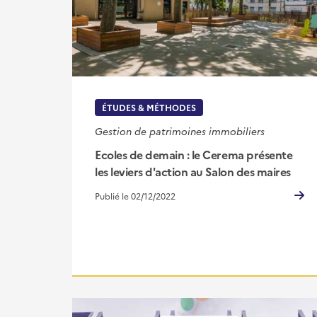
ÉTUDES & MÉTHODES
Gestion de patrimoines immobiliers
Ecoles de demain : le Cerema présente
les leviers d'action au Salon des maires
Publié le 02/12/2022