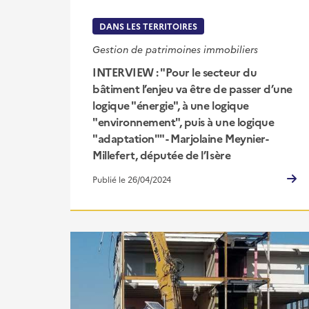
DANS LES TERRITOIRES
Gestion de patrimoines immobiliers
INTERVIEW : "Pour le secteur du
bâtiment l’enjeu va être de passer d’une
logique "énergie", à une logique
"environnement", puis à une logique
"adaptation"" - Marjolaine Meynier-
Millefert, députée de l’Isère
Publié le 26/04/2024