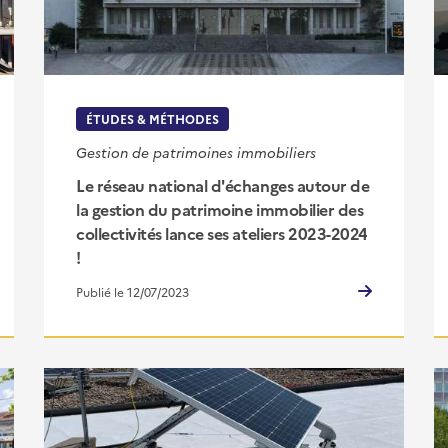
ÉTUDES & MÉTHODES
Gestion de patrimoines immobiliers
Le réseau national d'échanges autour de
la gestion du patrimoine immobilier des
collectivités lance ses ateliers 2023-2024
!
Publié le 12/07/2023