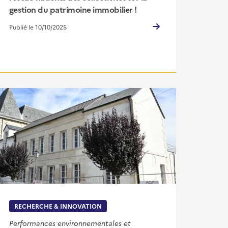
gestion du patrimoine immobilier !
Publié le 10/10/2025
RECHERCHE & INNOVATION
Performances environnementales et