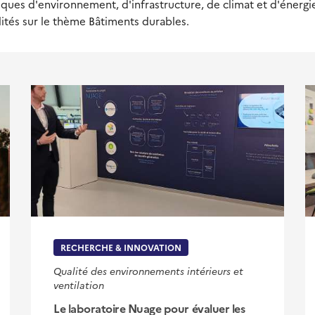
ques d'environnement, d'infrastructure, de climat et d'énergie,
lités sur le thème Bâtiments durables.
RECHERCHE & INNOVATION
Qualité des environnements intérieurs et
ventilation
Le laboratoire Nuage pour évaluer les