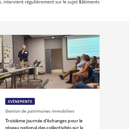
 intervient régulièrement sur le sujet Bâtiments
EVÉNEMENTS
Gestion de patrimoines immobiliers
Troisième journée d’échanges pour le
réseau national des collectivités sur la