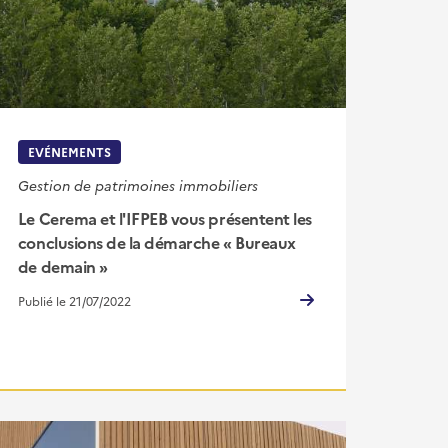
EVÉNEMENTS
Gestion de patrimoines immobiliers
Le Cerema et l'IFPEB vous présentent les
conclusions de la démarche « Bureaux
de demain »
Publié le 21/07/2022