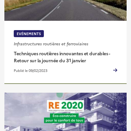
EVÉNEMENTS
Infrastructures routières et ferroviaires
Techniques routières innovantes et durables -
Retour sur la journée du 31 janvier
Publié le 09/02/2023