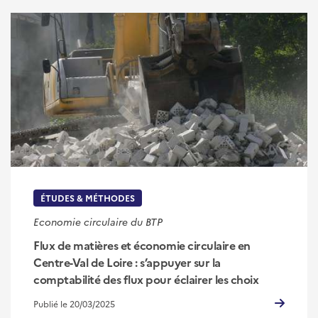
ÉTUDES & MÉTHODES
Economie circulaire du BTP
Flux de matières et économie circulaire en
Centre-Val de Loire : s’appuyer sur la
comptabilité des flux pour éclairer les choix
Publié le 20/03/2025