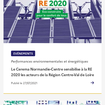
EVÉNEMENTS
Performances environnementales et énergétiques
Le Cerema Normandie-Centre sensibilise à la RE
2020 les acteurs de la Région Centre-Val de Loire
Publié le 27/07/2021