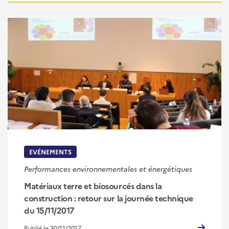
EVÉNEMENTS
Performances environnementales et énergétiques
Matériaux terre et biosourcés dans la
construction : retour sur la journée technique
du 15/11/2017
Publié le 30/11/2017