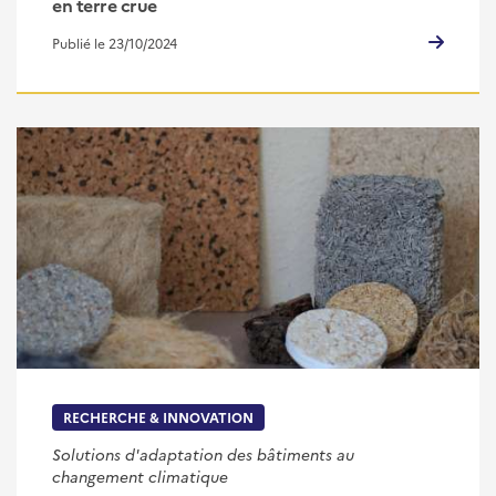
en terre crue
Publié le 23/10/2024
RECHERCHE & INNOVATION
Solutions d'adaptation des bâtiments au
changement climatique