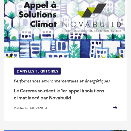
DANS LES TERRITOIRES
Performances environnementales et énergétiques
Le Cerema soutient le 1er appel à solutions
climat lancé par Novabuild
Publié le 09/12/2019