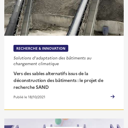
RECHERCHE & INNOVATION
Solutions d'adaptation des bâtiments au
changement climatique
Vers des sables alternatifs issus de la
déconstruction des bâtiments : le projet de
recherche SAND
Publié le 18/10/2021