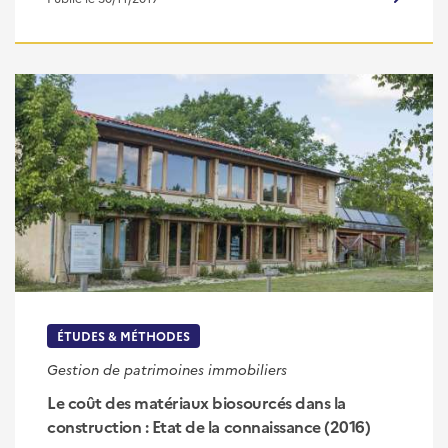
ÉTUDES & MÉTHODES
Gestion de patrimoines immobiliers
Le coût des matériaux biosourcés dans la
construction : Etat de la connaissance (2016)