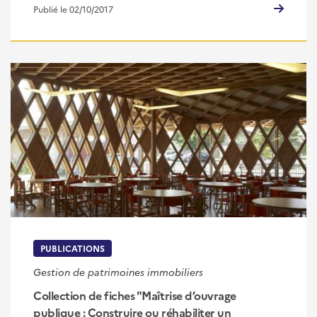
Publié le 02/10/2017
PUBLICATIONS
Gestion de patrimoines immobiliers
Collection de fiches "Maîtrise d’ouvrage
publique : Construire ou réhabiliter un