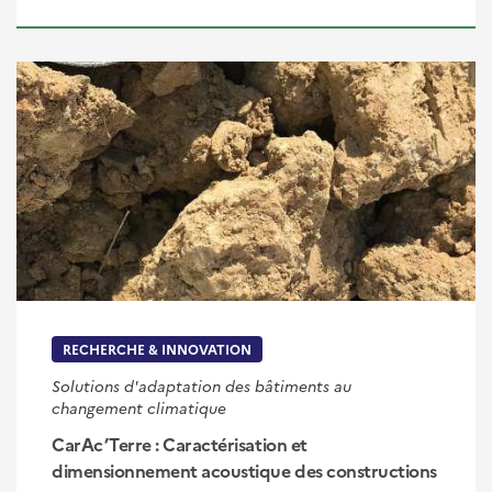
RECHERCHE & INNOVATION
Solutions d'adaptation des bâtiments au
changement climatique
CarAc’Terre : Caractérisation et
dimensionnement acoustique des constructions