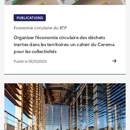
PUBLICATIONS
Economie circulaire du BTP
Organiser l’économie circulaire des déchets
inertes dans les territoires: un cahier du Cerema
pour les collectivités
Publié le 05/10/2023