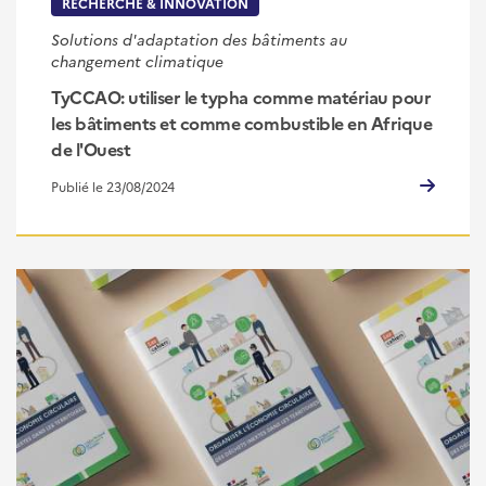
RECHERCHE & INNOVATION
Solutions d'adaptation des bâtiments au
changement climatique
TyCCAO: utiliser le typha comme matériau pour
les bâtiments et comme combustible en Afrique
de l'Ouest
Publié le 23/08/2024