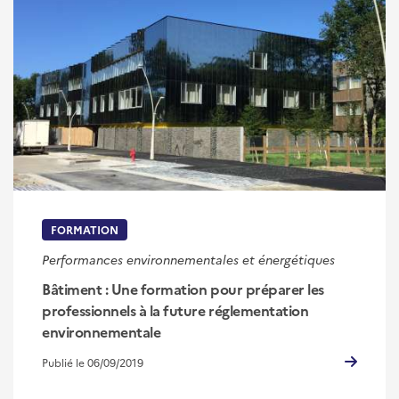
FORMATION
Performances environnementales et énergétiques
Bâtiment : Une formation pour préparer les
professionnels à la future réglementation
environnementale
Publié le 06/09/2019