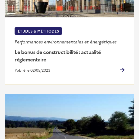
ÉTUDES & MÉTHODES
Performances environnementales et énergétiques
Le bonus de constructibilité : actualité
réglementaire
Publié le 02/05/2023