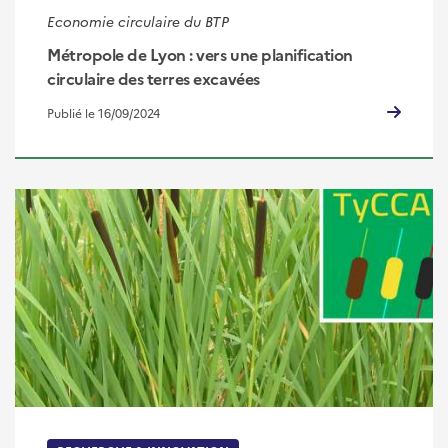
Economie circulaire du BTP
Métropole de Lyon : vers une planification
circulaire des terres excavées
Publié le 16/09/2024