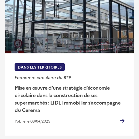
DANS LES TERRITOIRES
Economie circulaire du BTP
Mise en œuvre d’une stratégie d’économie
circulaire dans la construction de ses
supermarchés : LIDL Immobilier s’accompagne
du Cerema
Publié le 08/04/2025