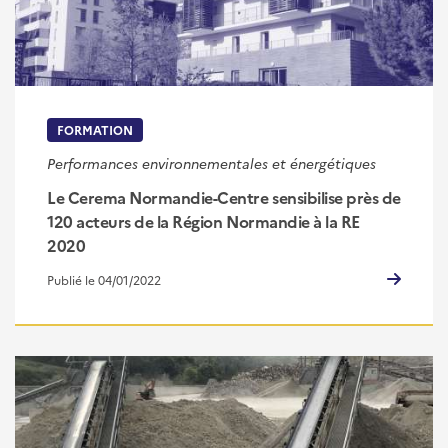
FORMATION
Performances environnementales et énergétiques
Le Cerema Normandie-Centre sensibilise près de
120 acteurs de la Région Normandie à la RE
2020
Publié le 04/01/2022