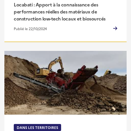
Locabati : Apport à la connaissance des
performances réelles des matériaux de
construction low-tech locaux et biosourcés
Publié le 22/10/2024
DANS LES TERRITOIRES