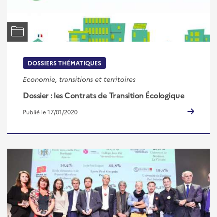
DOSSIERS THÉMATIQUES
Economie, transitions et territoires
Dossier : les Contrats de Transition Écologique
Publié le 17/01/2020