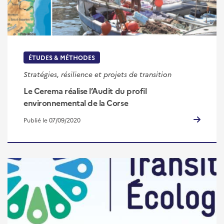
ÉTUDES & MÉTHODES
Stratégies, résilience et projets de transition
Le Cerema réalise l’Audit du profil
environnemental de la Corse
Publié le 07/09/2020