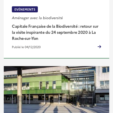
EVÉNEMENTS
Aménager avec la biodiversité
Capitale Française de la Biodiversité : retour sur
la visite inspirante du 24 septembre 2020 à La
Roche-sur-Yon
Publié le 04/12/2020