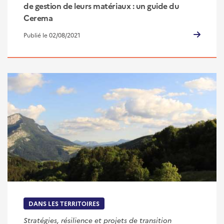
de gestion de leurs matériaux : un guide du
Cerema
Publié le 02/08/2021
DANS LES TERRITOIRES
Stratégies, résilience et projets de transition