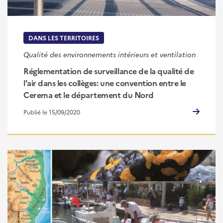
DANS LES TERRITOIRES
Qualité des environnements intérieurs et ventilation
Réglementation de surveillance de la qualité de
l'air dans les collèges: une convention entre le
Cerema et le département du Nord
Publié le 15/09/2020