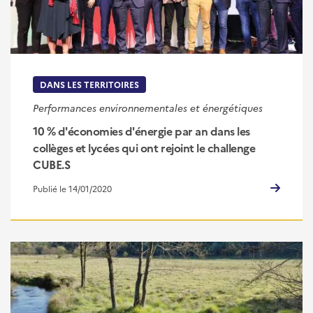
DANS LES TERRITOIRES
Performances environnementales et énergétiques
10 % d'économies d'énergie par an dans les
collèges et lycées qui ont rejoint le challenge
CUBE.S
Publié le 14/01/2020