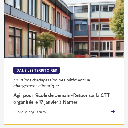
DANS LES TERRITOIRES
Solutions d'adaptation des bâtiments au
changement climatique
Agir pour l’école de demain - Retour sur la CTT
organisée le 17 janvier à Nantes
Publié le 22/01/2025