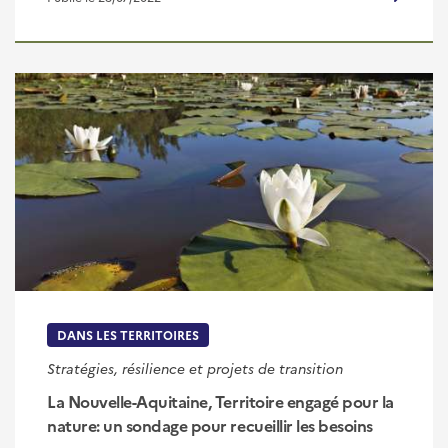
DANS LES TERRITOIRES
Stratégies, résilience et projets de transition
La Nouvelle-Aquitaine, Territoire engagé pour la
nature: un sondage pour recueillir les besoins