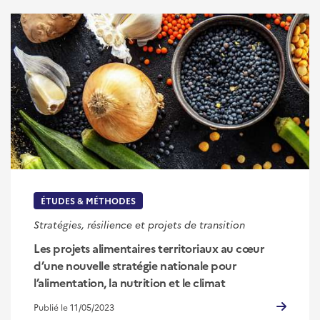
ÉTUDES & MÉTHODES
Stratégies, résilience et projets de transition
Les projets alimentaires territoriaux au cœur
d’une nouvelle stratégie nationale pour
l’alimentation, la nutrition et le climat
Publié le 11/05/2023