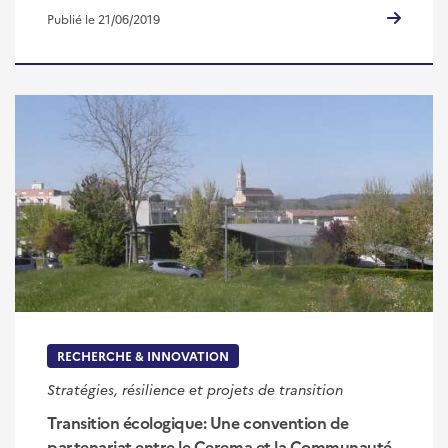
Publié le 21/06/2019
RECHERCHE & INNOVATION
Stratégies, résilience et projets de transition
Transition écologique: Une convention de
partenariat entre le Cerema et la Communauté