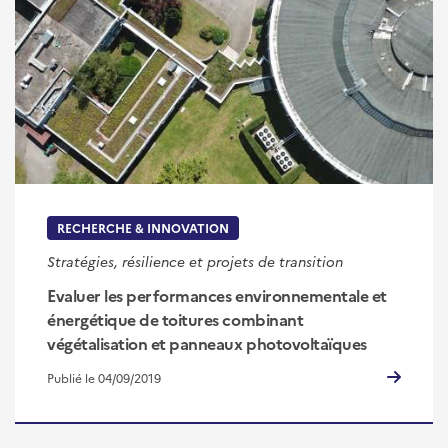
RECHERCHE & INNOVATION
Stratégies, résilience et projets de transition
Evaluer les performances environnementale et
énergétique de toitures combinant
végétalisation et panneaux photovoltaïques
Publié le 04/09/2019