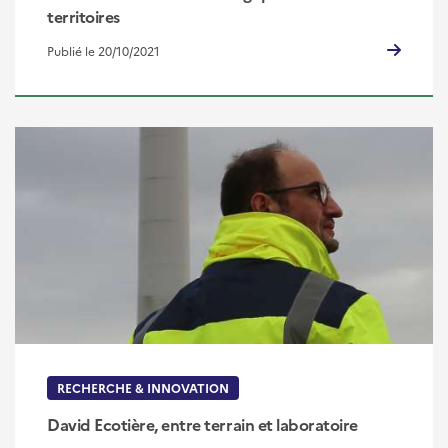
territoires
Publié le 20/10/2021
RECHERCHE & INNOVATION
David Ecotière, entre terrain et laboratoire