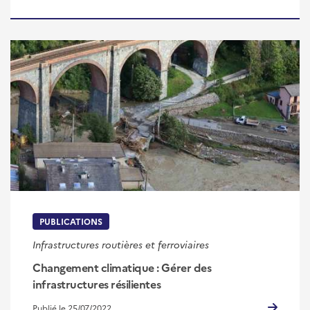
PUBLICATIONS
Infrastructures routières et ferroviaires
Changement climatique : Gérer des
infrastructures résilientes
Publié le 25/07/2022