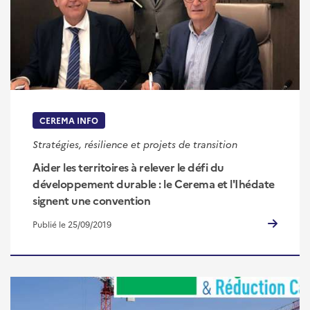
CEREMA INFO
Stratégies, résilience et projets de transition
Aider les territoires à relever le défi du
développement durable : le Cerema et l'Ihédate
signent une convention
Publié le 25/09/2019