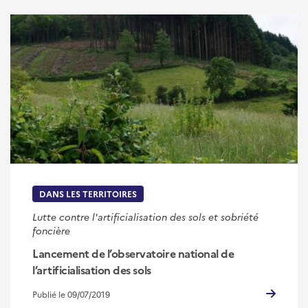
DANS LES TERRITOIRES
Lutte contre l'artificialisation des sols et sobriété
foncière
Lancement de l’observatoire national de
l’artificialisation des sols
Publié le 09/07/2019