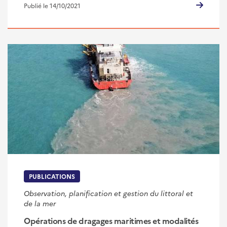
Publié le 14/10/2021
PUBLICATIONS
Observation, planification et gestion du littoral et
de la mer
Opérations de dragages maritimes et modalités