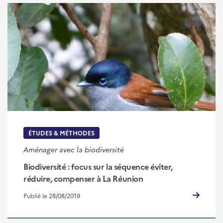
ÉTUDES & MÉTHODES
Aménager avec la biodiversité
Biodiversité : focus sur la séquence éviter,
réduire, compenser à La Réunion
Publié le 28/08/2019