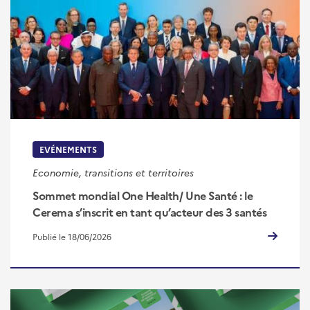
EVÉNEMENTS
Economie, transitions et territoires
Sommet mondial One Health/ Une Santé : le
Cerema s’inscrit en tant qu’acteur des 3 santés
Publié le 18/06/2026