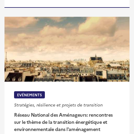
EVÉNEMENTS
Stratégies, résilience et projets de transition
Réseau National des Aménageurs: rencontres
sur le thème de la transition énergétique et
environnementale dans l'aménagement