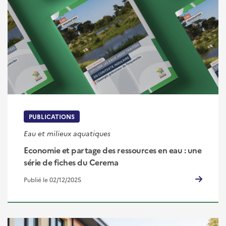
PUBLICATIONS
Eau et milieux aquatiques
Economie et partage des ressources en eau : une
série de fiches du Cerema
Publié le 02/12/2025