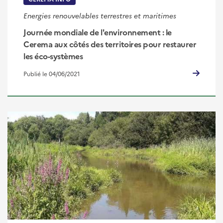
Energies renouvelables terrestres et maritimes
Journée mondiale de l'environnement : le
Cerema aux côtés des territoires pour restaurer
les éco-systèmes
Publié le 04/06/2021