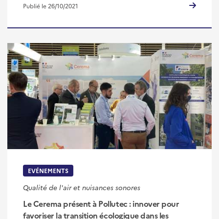
Publié le 26/10/2021
EVÉNEMENTS
Qualité de l'air et nuisances sonores
Le Cerema présent à Pollutec : innover pour
favoriser la transition écologique dans les