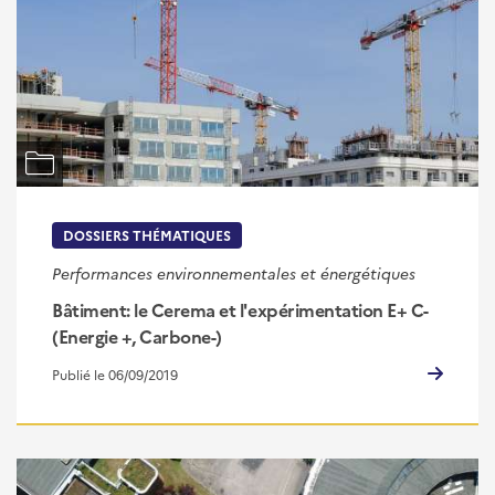
DOSSIERS THÉMATIQUES
Performances environnementales et énergétiques
Bâtiment: le Cerema et l'expérimentation E+ C-
(Energie +, Carbone-)
Publié le 06/09/2019