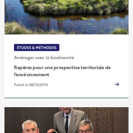
ÉTUDES & MÉTHODES
Aménager avec la biodiversité
Repères pour une prospective territoriale de
l’environnement
Publié le 08/10/2019