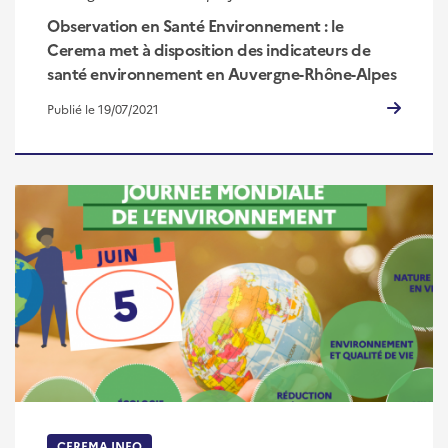
Observation en Santé Environnement : le
Cerema met à disposition des indicateurs de
santé environnement en Auvergne-Rhône-Alpes
Publié le 19/07/2021
CEREMA INFO