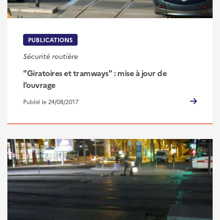
PUBLICATIONS
Sécurité routière
"Giratoires et tramways" : mise à jour de
l’ouvrage
Publié le 24/08/2017