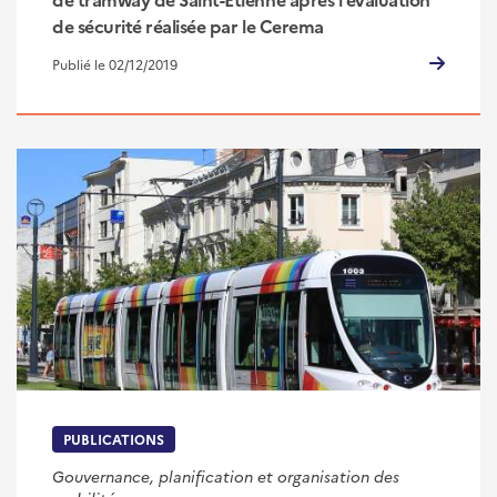
de sécurité réalisée par le Cerema
Publié le 02/12/2019
PUBLICATIONS
Gouvernance, planification et organisation des