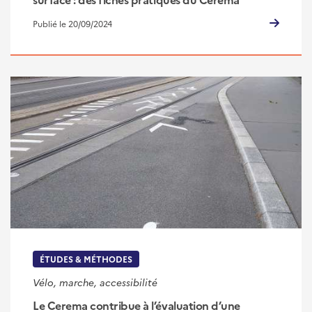
Publié le 20/09/2024
ÉTUDES & MÉTHODES
Vélo, marche, accessibilité
Le Cerema contribue à l’évaluation d’une