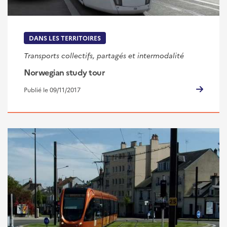
DANS LES TERRITOIRES
Transports collectifs, partagés et intermodalité
Norwegian study tour
Publié le 09/11/2017