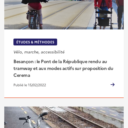
ÉTUDES & MÉTHODES
Vélo, marche, accessibilité
Besançon : le Pont de la République rendu au
tramway et aux modes actifs sur proposition du
Cerema
Publié le 15/02/2022