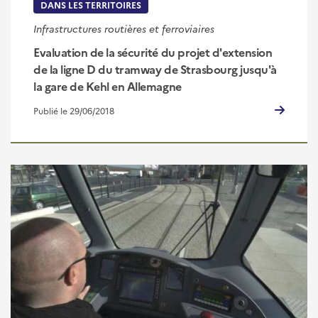
DANS LES TERRITOIRES
Infrastructures routières et ferroviaires
Evaluation de la sécurité du projet d'extension
de la ligne D du tramway de Strasbourg jusqu'à
la gare de Kehl en Allemagne
Publié le 29/06/2018