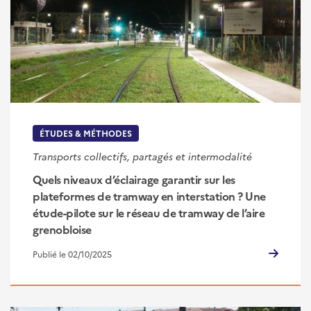
ÉTUDES & MÉTHODES
Transports collectifs, partagés et intermodalité
Quels niveaux d’éclairage garantir sur les
plateformes de tramway en interstation ? Une
étude-pilote sur le réseau de tramway de l’aire
grenobloise
Publié le 02/10/2025