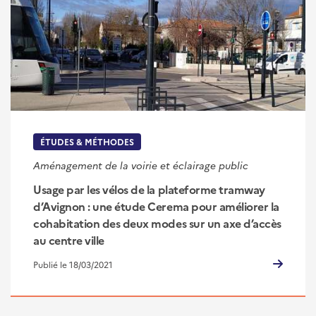
ÉTUDES & MÉTHODES
Aménagement de la voirie et éclairage public
Usage par les vélos de la plateforme tramway
d’Avignon : une étude Cerema pour améliorer la
cohabitation des deux modes sur un axe d’accès
au centre ville
Publié le 18/03/2021