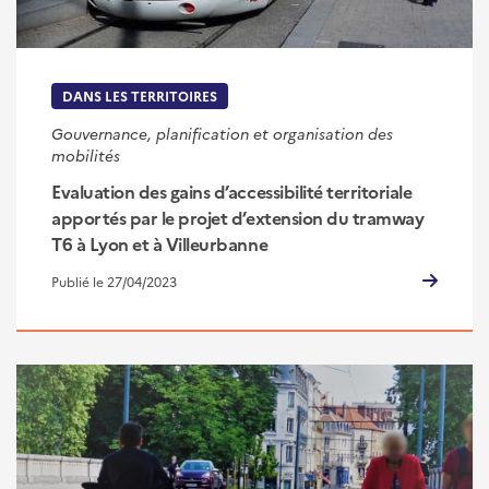
DANS LES TERRITOIRES
Gouvernance, planification et organisation des
mobilités
Evaluation des gains d’accessibilité territoriale
apportés par le projet d’extension du tramway
T6 à Lyon et à Villeurbanne
Publié le 27/04/2023