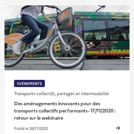
EVÉNEMENTS
Transports collectifs, partagés et intermodalité
Des aménagements innovants pour des
transports collectifs performants - 17/11/2020 :
retour sur le webinaire
Publié le 26/11/2020