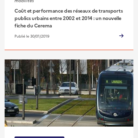
mobilités
Coût et performance des réseaux de transports
publics urbains entre 2002 et 2014 : un nouvelle
fiche du Cerema
Publié le 30/01/2019