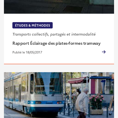
ÉTUDES & MÉTHODES
Transports collectifs, partagés et intermodalité
Rapport Éclairage des plates-formes tramway
Publié le 18/05/2017