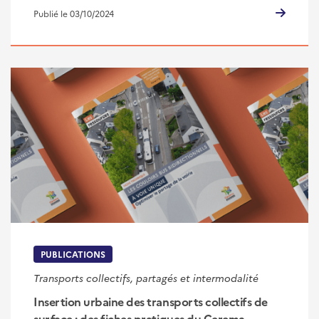
Publié le 03/10/2024
PUBLICATIONS
Transports collectifs, partagés et intermodalité
Insertion urbaine des transports collectifs de
surface : des fiches pratiques du Cerema