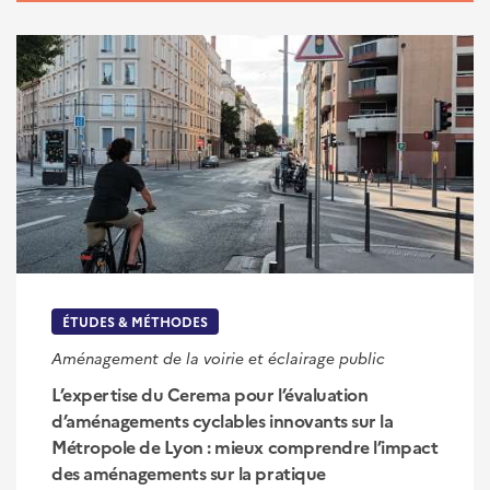
ÉTUDES & MÉTHODES
Aménagement de la voirie et éclairage public
L’expertise du Cerema pour l’évaluation
d’aménagements cyclables innovants sur la
Métropole de Lyon : mieux comprendre l’impact
des aménagements sur la pratique