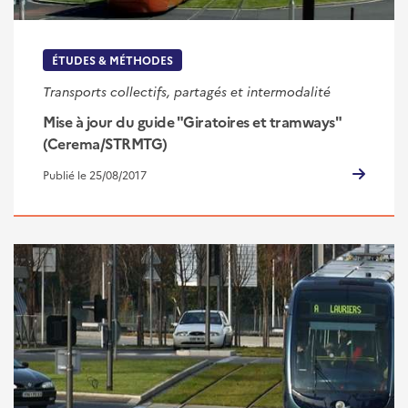
ÉTUDES & MÉTHODES
Transports collectifs, partagés et intermodalité
Mise à jour du guide "Giratoires et tramways"
(Cerema/STRMTG)
Publié le 25/08/2017