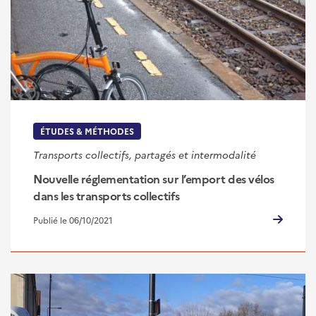
ÉTUDES & MÉTHODES
Transports collectifs, partagés et intermodalité
Nouvelle réglementation sur l’emport des vélos
dans les transports collectifs
Publié le 06/10/2021