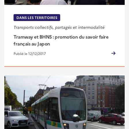
DANS LES TERRITOIRES
Transports collectifs, partagés et intermodalité
Tramway et BHNS : promotion du savoir faire
français au Japon
Publié le 12/12/2017