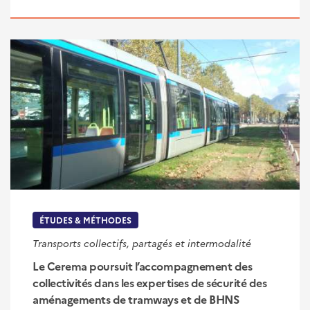
ÉTUDES & MÉTHODES
Transports collectifs, partagés et intermodalité
Le Cerema poursuit l’accompagnement des
collectivités dans les expertises de sécurité des
aménagements de tramways et de BHNS