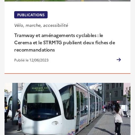
PUBLICATIONS
Vélo, marche, accessibilité
Tramway et aménagements cyclables : le
Cerema et le STRMTG publient deux fiches de
recommandations
Publié le 12/06/2023