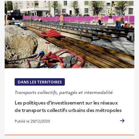
DANS LES TERRITOIRES
Transports collectifs, partagés et intermodalité
Les politiques d’investissement sur les réseaux
de transports collectifs urbains des métropoles
Publié le 29/12/2020