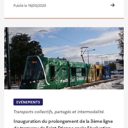
Publié le 16/03/2020
EVÉNEMENTS
Transports collectifs, partagés et intermodalité
Inauguration du prolongement de la 3ème ligne
de tramway de Saint-Etienne après l'évaluation