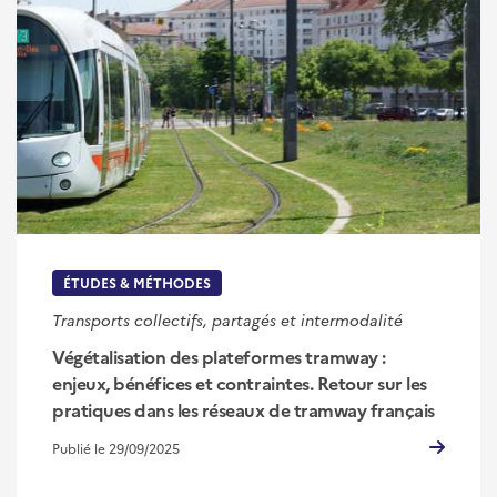
ÉTUDES & MÉTHODES
Transports collectifs, partagés et intermodalité
Végétalisation des plateformes tramway :
enjeux, bénéfices et contraintes. Retour sur les
pratiques dans les réseaux de tramway français
Publié le 29/09/2025