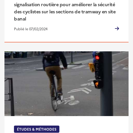
signalisation routière pour améliorer la sécurité
des cyclistes sur les sections de tramway en site
banal
Publié le 07/02/2024
ÉTUDES & MÉTHODES