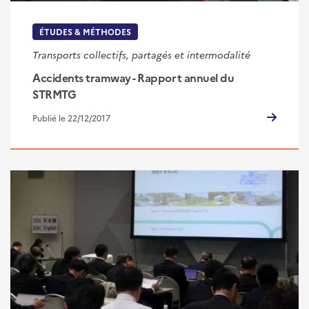
ÉTUDES & MÉTHODES
Transports collectifs, partagés et intermodalité
Accidents tramway - Rapport annuel du
STRMTG
Publié le 22/12/2017