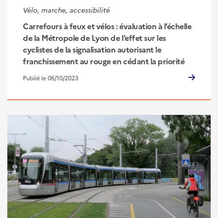
Vélo, marche, accessibilité
Carrefours à feux et vélos : évaluation à l’échelle
de la Métropole de Lyon de l’effet sur les
cyclistes de la signalisation autorisant le
franchissement au rouge en cédant la priorité
Publié le 06/10/2023