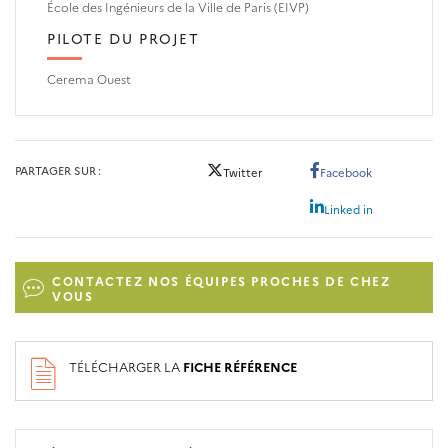
École des Ingénieurs de la Ville de Paris (EIVP)
PILOTE DU PROJET
Cerema Ouest
PARTAGER SUR
Twitter
Facebook
Linked in
CONTACTEZ NOS ÉQUIPES PROCHES DE CHEZ
VOUS
TÉLÉCHARGER LA
FICHE RÉFÉRENCE