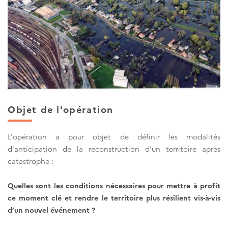
Objet de l'opération
L'opération a pour objet de définir les modalités
d'anticipation de la reconstruction d'un territoire après
catastrophe :
Quelles sont les conditions nécessaires pour mettre à profit
ce moment clé et rendre le territoire plus résilient vis-à-vis
d’un nouvel événement ?