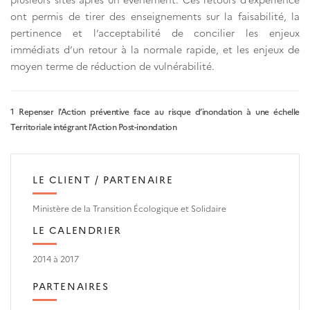
ont permis de tirer des enseignements sur la faisabilité, la
pertinence et l’acceptabilité de concilier les enjeux
immédiats d’un retour à la normale rapide, et les enjeux de
moyen terme de réduction de vulnérabilité.
1 Repenser l'Action préventive face au risque d’inondation à une échelle
Territoriale intégrant l'Action Post-inondation
LE CLIENT / PARTENAIRE
Ministère de la Transition Écologique et Solidaire
LE CALENDRIER
2014 à 2017
PARTENAIRES