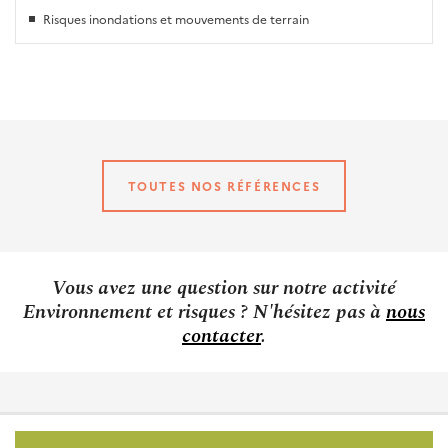
Risques inondations et mouvements de terrain
TOUTES NOS RÉFÉRENCES
Vous avez une question sur notre activité
Environnement et risques ? N'hésitez pas à
nous
contacter
.
Pied