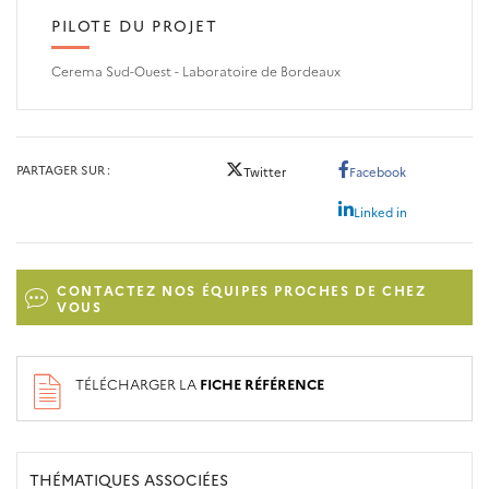
PILOTE DU PROJET
Cerema Sud-Ouest - Laboratoire de Bordeaux
PARTAGER SUR
Twitter
Facebook
Linked in
CONTACTEZ NOS ÉQUIPES PROCHES DE CHEZ
VOUS
TÉLÉCHARGER LA
FICHE RÉFÉRENCE
THÉMATIQUES ASSOCIÉES