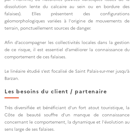
dissolution lente du calcaire au sein ou en bordure des
falaises). Elles présentent des configurations
géomorphologiques variées à l'origine de mouvements de
terrain, ponctuellement sources de danger.
Afin d’accompagner les collectivités locales dans la gestion
de ce risque, il est essentiel d’améliorer la connaissance du
comportement de ces falaises.
Le linéaire étudié s’est focalisé de Saint Palais-sur-mer jusqu’à
Barzan.
Les besoins du client / partenaire
Très diversifiée et bénéficiant d’un fort atout touristique, la
Côte de beauté souffre d'un manque de connaissance
concernant le comportement, la dynamique et l'évolution au
sens large de ses falaises.