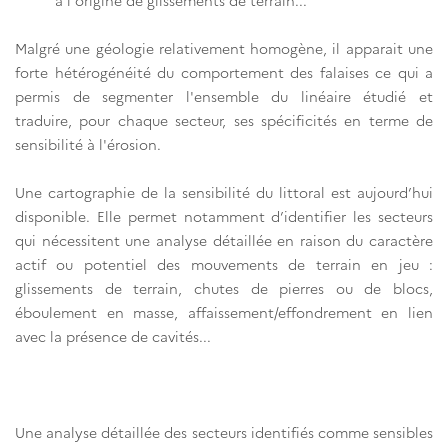
à l'origine de glissements de terrain...
Malgré une géologie relativement homogène, il apparait une
forte hétérogénéité du comportement des falaises ce qui a
permis de segmenter l'ensemble du linéaire étudié et
traduire, pour chaque secteur, ses spécificités en terme de
sensibilité à l'érosion.
Une cartographie de la sensibilité du littoral est aujourd’hui
disponible. Elle permet notamment d’identifier les secteurs
qui nécessitent une analyse détaillée en raison du caractère
actif ou potentiel des mouvements de terrain en jeu :
glissements de terrain, chutes de pierres ou de blocs,
éboulement en masse, affaissement/effondrement en lien
avec la présence de cavités...
Une analyse détaillée des secteurs identifiés comme sensibles