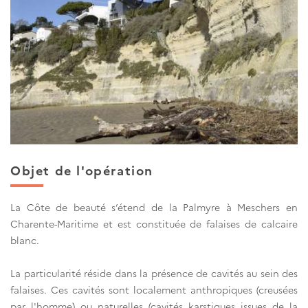
Objet de l'opération
La Côte de beauté s’étend de la Palmyre à Meschers en
Charente-Maritime et est constituée de falaises de calcaire
blanc.
La particularité réside dans la présence de cavités au sein des
falaises. Ces cavités sont localement anthropiques (creusées
par l'homme) ou naturelles (cavités karstiques issues de la