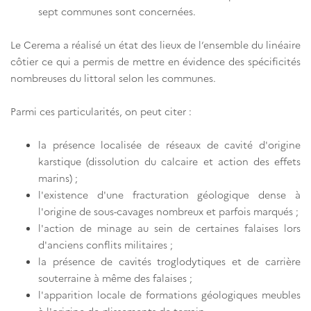
sept communes sont concernées.
Le Cerema a réalisé un état des lieux de l’ensemble du linéaire
côtier ce qui a permis de mettre en évidence des spécificités
nombreuses du littoral selon les communes.
Parmi ces particularités, on peut citer :
la présence localisée de réseaux de cavité d'origine
karstique (dissolution du calcaire et action des effets
marins) ;
l'existence d'une fracturation géologique dense à
l'origine de sous-cavages nombreux et parfois marqués ;
l'action de minage au sein de certaines falaises lors
d'anciens conflits militaires ;
la présence de cavités troglodytiques et de carrière
souterraine à même des falaises ;
l'apparition locale de formations géologiques meubles