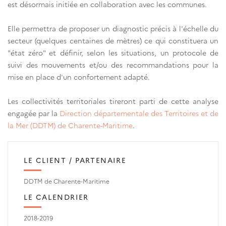
est désormais initiée en collaboration avec les communes.
Elle permettra de proposer un diagnostic précis à l'échelle du
secteur (quelques centaines de mètres) ce qui constituera un
"état zéro" et définir, selon les situations, un protocole de
suivi des mouvements et/ou des recommandations pour la
mise en place d'un confortement adapté.
Les collectivités territoriales tireront parti de cette analyse
engagée par la
Direction départementale des Territoires et de
la Mer
(DDTM) de Charente-Maritime
.
LE CLIENT / PARTENAIRE
DDTM de Charente-Maritime
LE CALENDRIER
2018-2019