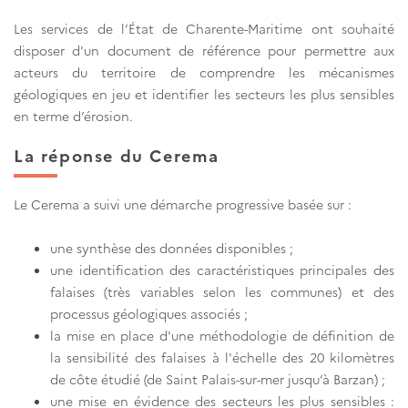
Les services de l’État de Charente-Maritime ont souhaité
disposer d'un document de référence pour permettre aux
acteurs du territoire de comprendre les mécanismes
géologiques en jeu et identifier les secteurs les plus sensibles
en terme d’érosion.
La réponse du Cerema
Le Cerema a suivi une démarche progressive basée sur :
une synthèse des données disponibles ;
une identification des caractéristiques principales des
falaises (très variables selon les communes) et des
processus géologiques associés ;
la mise en place d'une méthodologie de définition de
la sensibilité des falaises à l'échelle des 20 kilomètres
de côte étudié (de Saint Palais-sur-mer jusqu’à Barzan) ;
une mise en évidence des secteurs les plus sensibles :