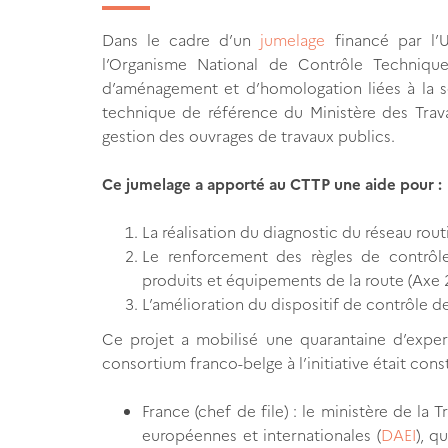
Dans le cadre d’un
jumelage
financé par l’
l’Organisme National de Contrôle Technique
d’aménagement et d’homologation liées à la sé
technique de référence du Ministère des Trava
gestion des ouvrages de travaux publics.
Ce jumelage a apporté au CTTP une aide pour :
La réalisation du diagnostic du réseau routie
Le renforcement des règles de contrôl
produits et équipements de la route (Axe 
L’amélioration du dispositif de contrôle de
Ce projet a mobilisé une quarantaine d’exper
consortium franco-belge à l’initiative était cons
France (chef de file) : le ministère de la 
européennes et internationales (
DAEI
), q