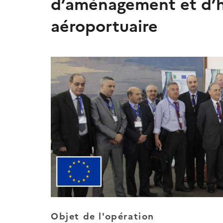
d’aménagement et d’ho
aéroportuaire
Objet de l'opération