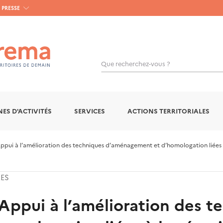
PRESSE
Que recherchez-vous ?
ES D'ACTIVITÉS
SERVICES
ACTIONS TERRITORIALES
ppui à l’amélioration des techniques d’aménagement et d’homologation liées à 
RES
 Appui à l’amélioration des t