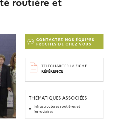
té routière et
CONTACTEZ NOS ÉQUIPES
PROCHES DE CHEZ VOUS
TÉLÉCHARGER LA
FICHE
RÉFÉRENCE
THÉMATIQUES ASSOCIÉES
Infrastructures routières et
ferroviaires