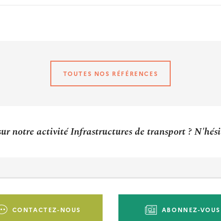
TOUTES NOS RÉFÉRENCES
ur notre activité Infrastructures de transport ? N'hés
CONTACTEZ-NOUS
ABONNEZ-VOUS