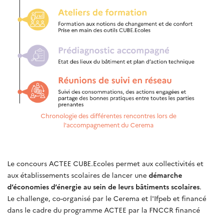
Chronologie des différentes rencontres lors de
l'accompagnement du Cerema
Le concours ACTEE CUBE.Ecoles permet aux collectivités et
aux établissements scolaires de lancer une
démarche
d’économies d’énergie au sein de leurs bâtiments scolaires
.
Le challenge, co-organisé par le Cerema et l'Ifpeb et financé
dans le cadre du programme ACTEE par la FNCCR financé