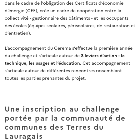
dans le cadre de l’obligation des Certificats d’économie
d’énergie (CEE), crée un cadre de coopération entre la
collectivité - gestionnaire des bâtiments - et les occupants
des écoles (équipes scolaires, périscolaires, de restauration et
d’entretien).
L’accompagnement du Cerema s’effectue la première année
du challenge et s’articule autour de
3 leviers d’action : la
technique, les usages et l’éducation.
Cet accompagnement
s’articule autour de différentes rencontres rassemblant
toutes les parties prenantes du projet.
Une inscription au challenge
portée par la communauté de
communes des Terres du
Lauragais