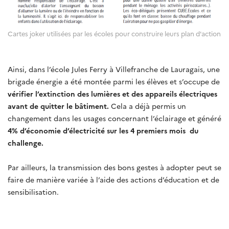
Cartes joker utilisées par les écoles pour construire leurs plan d'action
Ainsi, dans l’école Jules Ferry à Villefranche de Lauragais, une
brigade énergie a été montée parmi les élèves et s’occupe de
vérifier l’extinction des lumières et des appareils électriques
avant de quitter le bâtiment.
Cela a déjà permis un
changement dans les usages concernant l’éclairage et généré
4% d’économie d’électricité sur les 4 premiers mois du
challenge.
Par ailleurs, la transmission des bons gestes à adopter peut se
faire de manière variée à l’aide des actions d’éducation et de
sensibilisation.