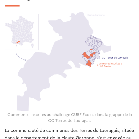
Communes inscrites au challenge CUBE.Écoles dans la grappe de la
CC Terres du Lauragais
La communauté de communes des Terres du Lauragais, située
dans le département de la Haute-Garonne, s'est engagée au