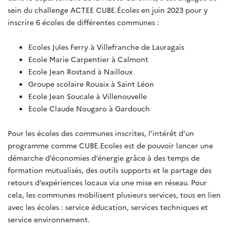
sein du challenge ACTEE CUBE.Écoles en juin 2023 pour y
inscrire 6 écoles de différentes communes :
Ecoles Jules Ferry à Villefranche de Lauragais
Ecole Marie Carpentier à Calmont
Ecole Jean Rostand à Nailloux
Groupe scolaire Rouaix à Saint Léon
Ecole Jean Soucale à Villenouvelle
Ecole Claude Nougaro à Gardouch
Pour les écoles des communes inscrites, l’intérêt d’un
programme comme CUBE.Ecoles est de pouvoir lancer une
démarche d’économies d’énergie grâce à des temps de
formation mutualisés, des outils supports et le partage des
retours d’expériences locaux via une mise en réseau. Pour
cela, les communes mobilisent plusieurs services, tous en lien
avec les écoles : service éducation, services techniques et
service environnement.