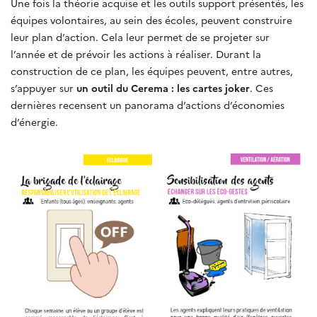
Une fois la théorie acquise et les outils support présentés, les
équipes volontaires, au sein des écoles, peuvent construire
leur plan d’action. Cela leur permet de se projeter sur
l’année et de prévoir les actions à réaliser. Durant la
construction de ce plan, les équipes peuvent, entre autres,
s’appuyer sur
un outil du Cerema : les cartes joker
. Ces
dernières recensent un panorama d’actions d’économies
d’énergie.