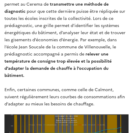
permet au Cerema de
transmettre une méthode de
diagnostic
pour que cette dernière puisse être répliquée sur
toutes les écoles inscrites de la collectivité. Lors de ce
prédiagnostic, une grille permet d’identifier les systèmes
énergétiques du bâtiment, d’analyser leur état et de trouver
les gisements d’économies d’énergie. Par exemple, dans
l’école Jean Soucale de la commune de Villenouvelle, le
prédiagnostic accompagné a permis de
relever une
température de consigne trop élevée et la possibilité
d’adapter la demande de chauffe à l’occupation du
bâtiment.
Enfin, certaines communes, comme celle de Calmont,
suivent régulièrement leurs courbes de consommations afin
d’adapter au mieux les besoins de chauffage.