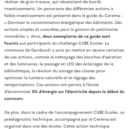
réaliser de gros travaux, qui nécessitent de lourds
investissements. Un panorama des différentes actions à
faible investissement est présenté dans le guide du Cerema :
«
Diminuer la consommation énergétique des bâtiments. Des
actions simples et concrètes pour la gestion du patrimoine
immobilier
». Ainsi,
deux exemplaires de ce guide sont
fournis
aux participants du challenge CUBE.Ecoles. La
commune de Gardouch a ainsi pu mettre en œuvre certaines
de ces actions, comme le nettoyage des bouches d’aération
et des luminaires, le passage en LED des éclairages de la
bibliothèque, la révision du zonage des classes pour
optimiser la lumière naturelle et le réglage des
temporisations. Ces actions ont permis à l’école
d’économiser
5% d’énergie sur l’électricité depuis le début du
concours.
De plus, dans le cadre de l’accompagnement CUBE.Ecoles, un
prédiagnostic technique, accompagné par le Cerema est
organisé dans une des écoles. Cette action technique