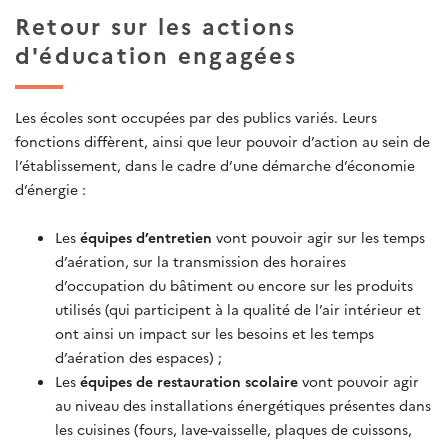
Retour sur les actions
d'éducation engagées
Les écoles sont occupées par des publics variés. Leurs
fonctions diffèrent, ainsi que leur pouvoir d’action au sein de
l’établissement, dans le cadre d’une démarche d’économie
d’énergie :
Les
équipes d’entretien
vont pouvoir agir sur les temps
d’aération, sur la transmission des horaires
d’occupation du bâtiment ou encore sur les produits
utilisés (qui participent à la qualité de l’air intérieur et
ont ainsi un impact sur les besoins et les temps
d’aération des espaces) ;
Les
équipes de restauration scolaire
vont pouvoir agir
au niveau des installations énergétiques présentes dans
les cuisines (fours, lave-vaisselle, plaques de cuissons,