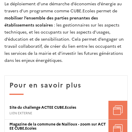
Le déploiement d’une démarche d’économies d’énergie au
travers d’un programme comme CUBE.Ecoles permet de
mobiliser l’ensemble des parties prenantes des
établissements scolaires
: les gestionnaires sur les aspects
techniques, et les occupants sur les aspects d’usages,
d’éducation et de sensibilisation. Cela permet d’engager un
travail collaboratif, de créer du lien entre les occupants et
les services de la mairie et d’investir les futures générations
dans les enjeux énergétiques.
Pour en savoir plus
Site du challenge ACTEE CUBE.Ecoles
LIEN EXTERNE
Magazine de la commune de Nailloux - zoom sur ACT
EE CUBE.Ecoles