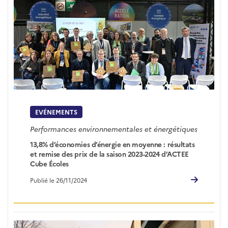
EVÉNEMENTS
Performances environnementales et énergétiques
13,8% d’économies d’énergie en moyenne : résultats
et remise des prix de la saison 2023-2024 d’ACTEE
Cube Écoles
Publié le 26/11/2024