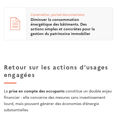
CeremaDoc, portail documentaire
Diminuer la consommation
énergétique des bâtiments. Des
actions simples et concrètes pour la
gestion du patrimoine immobilier
Retour sur les actions d'usages
engagées
La
prise en compte des occupants
constitue un double enjeu
financier : elle concerne des mesures sans investissement
lourd, mais pouvant générer des économies d’énergie
substantielles.