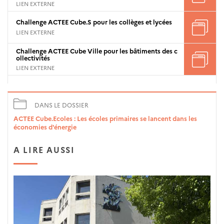
LIEN EXTERNE
Challenge ACTEE Cube.S pour les collèges et lycées
LIEN EXTERNE
Challenge ACTEE Cube Ville pour les bâtiments des c
ollectivités
LIEN EXTERNE
DANS LE DOSSIER
ACTEE Cube.Ecoles : Les écoles primaires se lancent dans les
économies d'énergie
A LIRE AUSSI