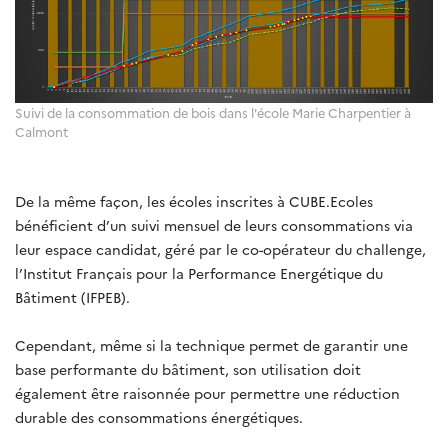
Suivi de la consommation de bois dans l'école Marie Charpentier à
Calmont
De la même façon, les écoles inscrites à CUBE.Ecoles
bénéficient d’un suivi mensuel de leurs consommations via
leur espace candidat, géré par le co-opérateur du challenge,
l’Institut Français pour la Performance Energétique du
Bâtiment (IFPEB).
Cependant, même si la technique permet de garantir une
base performante du bâtiment, son utilisation doit
également être raisonnée pour permettre une réduction
durable des consommations énergétiques.