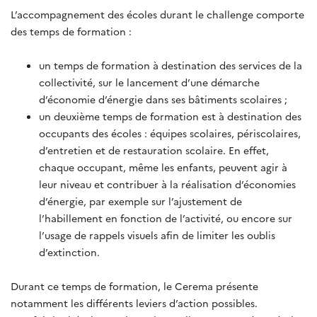
L’accompagnement des écoles durant le challenge comporte
des temps de formation :
un temps de formation à destination des services de la
collectivité, sur le lancement d’une démarche
d’économie d’énergie dans ses bâtiments scolaires ;
un deuxième temps de formation est à destination des
occupants des écoles : équipes scolaires, périscolaires,
d’entretien et de restauration scolaire. En effet,
chaque occupant, même les enfants, peuvent agir à
leur niveau et contribuer à la réalisation d’économies
d’énergie, par exemple sur l’ajustement de
l’habillement en fonction de l’activité, ou encore sur
l’usage de rappels visuels afin de limiter les oublis
d’extinction.
Durant ce temps de formation, le Cerema présente
notamment les différents leviers d’action possibles.