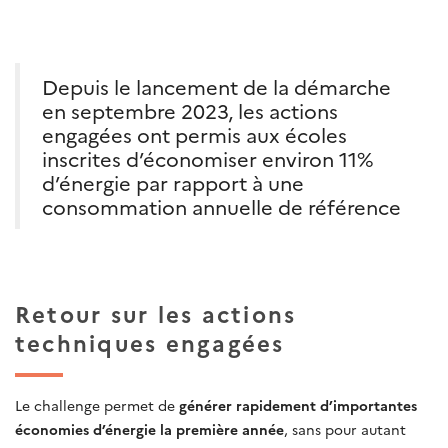
Depuis le lancement de la démarche
en septembre 2023, les actions
engagées ont permis aux écoles
inscrites d’économiser environ 11%
d’énergie par rapport à une
consommation annuelle de référence
Retour sur les actions
techniques engagées
Le challenge permet de
générer rapidement d’importantes
économies d’énergie la première année
, sans pour autant