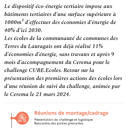
Le dispositif éco-énergie tertiaire impose aux
bâtiments tertiaires d’une surface supérieure à
1000m² d'effectuer des économies d’énergie de
40% d’ici 2030.
Les écoles de la communauté de communes des
Terres du Lauragais ont déjà réalisé 11%
d’économies d’énergie, sans travaux et après 9
mois d’accompagnement du Cerema pour le
challenge CUBE.Ecoles. Retour sur la
présentation des premières actions des écoles lors
d’une réunion de suivi du challenge, animée par
le Cerema le 21 mars 2024.