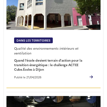
DANS LES TERRITOIRES
Qualité des environnements intérieurs et
ventilation
Quand l'école devient terrain d'action pour la
transition énergétique : le challenge ACTEE
Cube.Écoles à Dijon
Publié le 21/04/2026