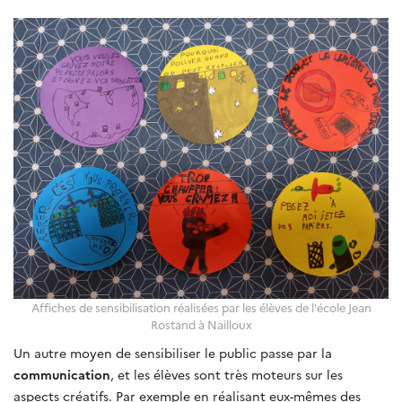
Affiches de sensibilisation réalisées par les élèves de l'école Jean
Rostand à Nailloux
Un autre moyen de sensibiliser le public passe par la
communication
, et les élèves sont très moteurs sur les
aspects créatifs. Par exemple en réalisant eux-mêmes des