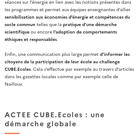
séances sur l’énergie en lien avec les notions présentes dans
les programmes et permet aux équipes enseignantes d’allier
sensibilisation aux économies d’énergie et compétences du
socle commun
telles que la
pratique d’une démarche
scientifique
ou encore
l’adoption de comportements
éthiques et responsables
.
Enfin, une communication plus large permet
d’informer les
citoyens de la participation de leur école au challenge
CUBE.Ecoles
. Cela s’effectue par exemple au travers d’articles
dans les gazettes locales comme par exemple celle de
Nailloux.
ACTEE CUBE.Ecoles : une
démarche globale