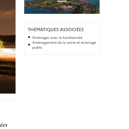
THÉMATIQUES ASSOCIÉES
Aménager avec la biodiversité
Aménagement de la voirie et éclairage
public
nées