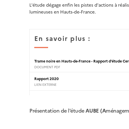
L'étude dégage enfin les pistes d'actions à réal
lumineuses en Hauts-de-France.
En savoir plus :
Trame noire en Hauts-de-France - Rapport d'étude C
DOCUMENT PDF
Rapport 2020
LIEN EXTERNE
Présentation de l'étude
AUBE (A
ménagem