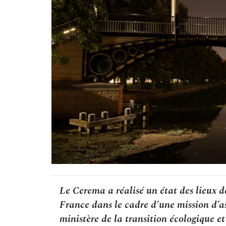
Le Cerema a réalisé un état des lieux d
France dans le cadre d’une mission d’
ministère de la transition écologique et