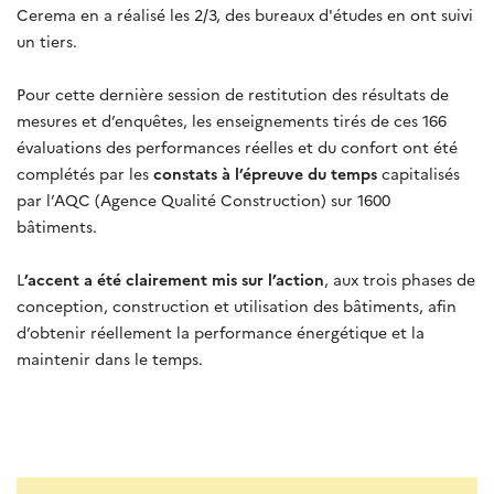
Cerema en a réalisé les 2/3, des bureaux d'études en ont suivi
un tiers.
Pour cette dernière session de restitution des résultats de
mesures et d’enquêtes, les enseignements tirés de ces 166
évaluations des performances réelles et du confort ont été
complétés par les
constats à l’épreuve du temps
capitalisés
par l’AQC (Agence Qualité Construction) sur 1600
bâtiments.
L
’accent a été clairement mis sur l’action
, aux trois phases de
conception, construction et utilisation des bâtiments, afin
d’obtenir réellement la performance énergétique et la
maintenir dans le temps.