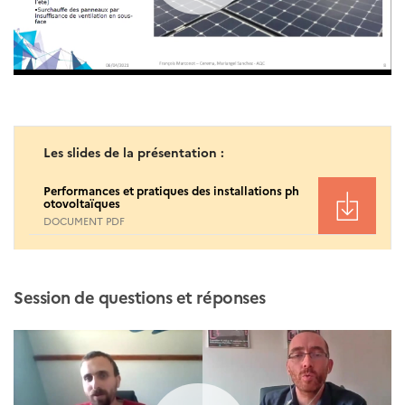
Les slides de la présentation :
Performances et pratiques des installations ph
otovoltaïques
DOCUMENT PDF
Session de questions et réponses