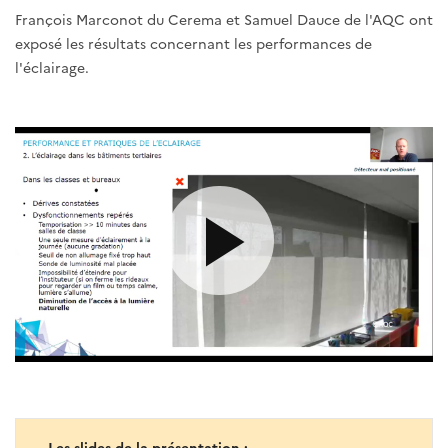
François Marconot du Cerema et Samuel Dauce de l'AQC ont
exposé les résultats concernant les performances de
l'éclairage.
Les slides de la présentation :