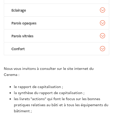
Eclairage
Parois opaques
Parois vitrées
Confort
Nous vous invitons à consulter sur le site internet du
Cerema :
le rapport de capitalisation ;
la synthèse du rapport de capitalisation ;
les livrets "actions" qui font le focus sur les bonnes
pratiques relatives au bâti et à tous les équipements du
bâtiment ;