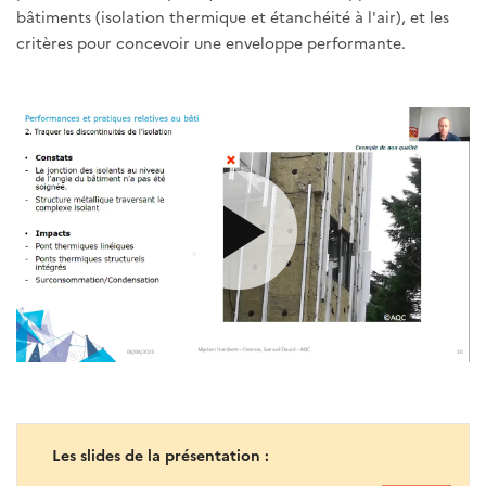
bâtiments (isolation thermique et étanchéité à l'air), et les
critères pour concevoir une enveloppe performante.
Les slides de la présentation :