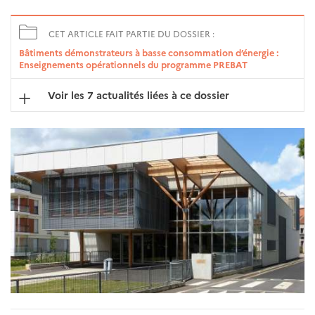
CET ARTICLE FAIT PARTIE DU DOSSIER :
Bâtiments démonstrateurs à basse consommation d’énergie :
Enseignements opérationnels du programme PREBAT
Voir les 7 actualités liées à ce dossier