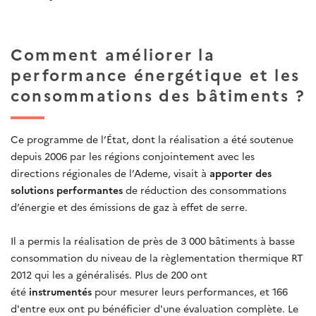
Comment améliorer la
performance énergétique et les
consommations des bâtiments ?
Ce programme de l’État, dont la réalisation a été soutenue
depuis 2006 par les régions conjointement avec les
directions régionales de l’Ademe, visait à
apporter des
solutions performantes
de réduction des consommations
d’énergie et des émissions de gaz à effet de serre.
Il a permis la réalisation de près de 3 000 bâtiments à basse
consommation du niveau de la règlementation thermique RT
2012 qui les a généralisés. Plus de 200 ont
été
instrumentés
pour mesurer leurs performances, et 166
d'entre eux ont pu bénéficier d'une évaluation complète. Le