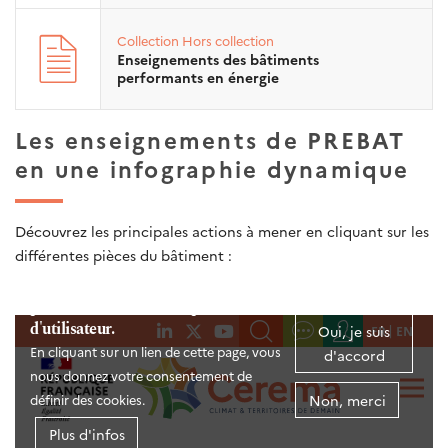
Collection
Hors collection
Enseignements des bâtiments
performants en énergie
Les enseignements de PREBAT
en une infographie dynamique
Découvrez les principales actions à mener en cliquant sur les
différentes pièces du bâtiment :