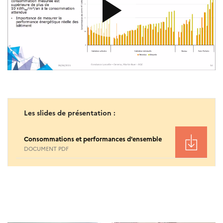
Les slides de présentation :
Consommations et performances d'ensemble
DOCUMENT PDF
Session de questions et réponses