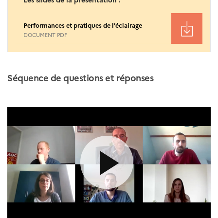
Performances et pratiques de l'éclairage
DOCUMENT PDF
Séquence de questions et réponses