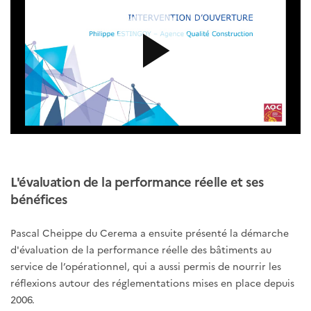
L'évaluation de la performance réelle et ses
bénéfices
Pascal Cheippe du Cerema a ensuite présenté la démarche
d'évaluation de la performance réelle des bâtiments au
service de l’opérationnel, qui a aussi permis de nourrir les
réflexions autour des réglementations mises en place depuis
2006.