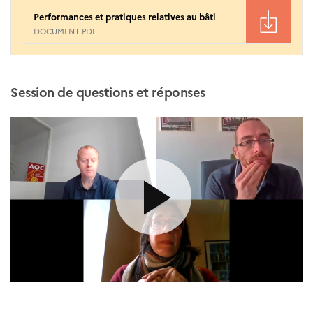
Performances et pratiques relatives au bâti
DOCUMENT PDF
Session de questions et réponses