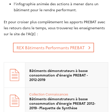
l’infographie animée des actions à mener dans un
bâtiment pour le rendre performant.
Et pour croiser plus complètement les apports PREBAT avec
les retours dans le temps, vous trouverez les enseignements
sur le site de l’AQC :
REX Bâtiments Performants PREBAT
Bâtiments démonstrateurs à basse
consommation d'énergie PREBAT -
2012-2019
Collection
Connaissances
Bâtiments démonstrateurs à basse
consommation d’énergie PREBAT 2012-
2019 - Plaquette de Synthèse