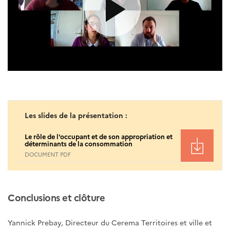
Les slides de la présentation :
Le rôle de l'occupant et de son appropriation et
déterminants de la consommation
DOCUMENT PDF
Conclusions et clôture
Yannick Prebay, Directeur du Cerema Territoires et ville et