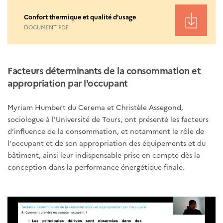
Confort thermique et qualité d'usage
DOCUMENT PDF
Facteurs déterminants de la consommation et
appropriation par l'occupant
Myriam Humbert du Cerema et Christèle Assegond,
sociologue à l'Université de Tours, ont présenté les facteurs
d’influence de la consommation, et notamment le rôle de
l'occupant et de son appropriation des équipements et du
bâtiment, ainsi leur indispensable prise en compte dès la
conception dans la performance énergétique finale.