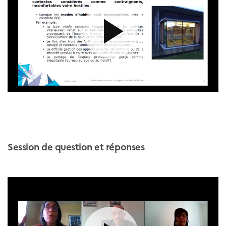
Session de question et réponses