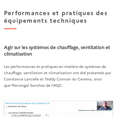
Performances et pratiques des
équipements techniques
Agir sur les systèmes de chauffage, ventilation et
climatisation
Les performances et pratiques en matière de systèmes de
chauffage, ventilation et climatisation ont été présentés par
Constance Lancelle et Teddy Connan du Cerema, ainsi
que Mariangel Sanchez de l'AQC.