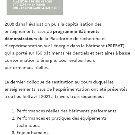
2008 dans l'évaluation puis la capitalisation des
enseignements issus du
programme Bâtiments
démonstrateurs
de la Plateforme de recherche et
d'expérimentation sur l'énergie dans le bâtiment (PREBAT),
qui a porté sur 166 bâtiments résidentiels et tertiaires à basse
consommation d'énergie, pour évaluer leurs
performances réelles.
Le dernier colloque de restitution au cours duquel les
enseignements issus de l'expérimentation ont été présentés
a eu lieu le 6 avril 2021 à travers trois séquences :
Performances réelles des bâtiments performants.
Performances et pratiques des équipements
techniques.
Enjeux humains.