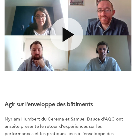
Agir sur l'enveloppe des bâtiments
Myriam Humbert du Cerema et Samuel Dauce d'AQC ont
ensuite présenté le retour d'expériences sur les
performances et les pratiques liées à l'enveloppe des