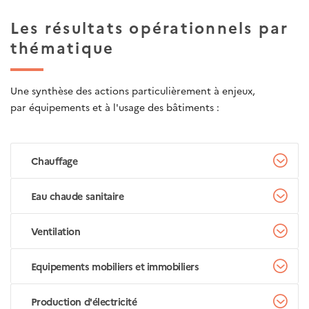
Les résultats opérationnels par
thématique
Une synthèse des actions particulièrement à enjeux,
par équipements et à l'usage des bâtiments :
Chauffage
Eau chaude sanitaire
Ventilation
Equipements mobiliers et immobiliers
Production d'électricité