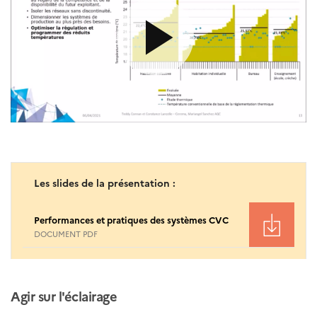
Les slides de la présentation :
Performances et pratiques des systèmes CVC
DOCUMENT PDF
Agir sur l'éclairage