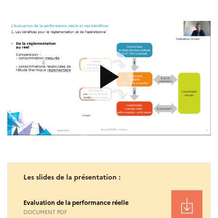
Les slides de la présentation :
Evaluation de la performance réelle
DOCUMENT PDF