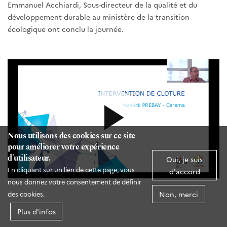
Emmanuel Acchiardi, Sous-directeur de la qualité et du
développement durable au ministère de la transition
écologique ont conclu la journée.
Nous utilisons des cookies sur ce site
pour améliorer votre expérience
d'utilisateur.
Oui, je suis
En cliquant sur un lien de cette page, vous
d'accord
nous donnez votre consentement de définir
Non, merci
des cookies.
Plus d'infos