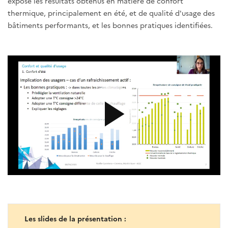
exposé les résultats obtenus en matière de confort
thermique, principalement en été, et de qualité d'usage des
bâtiments performants, et les bonnes pratiques identifiées.
Les slides de la présentation :