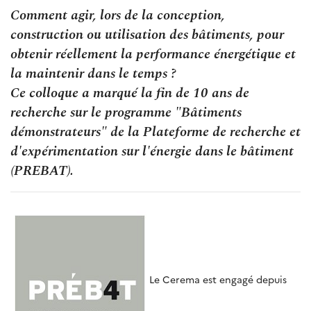
Comment agir, lors de la conception,
construction ou utilisation des bâtiments, pour
obtenir réellement la performance énergétique et
la maintenir dans le temps ?
Ce colloque a marqué la fin de 10 ans de
recherche sur le programme "Bâtiments
démonstrateurs" de la Plateforme de recherche et
d'expérimentation sur l'énergie dans le bâtiment
(PREBAT).
Le Cerema est engagé depuis