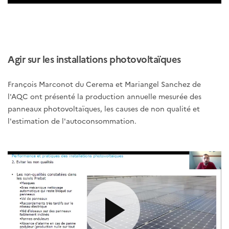
Agir sur les installations photovoltaïques
François Marconot du Cerema et Mariangel Sanchez de
l'AQC ont présenté la production annuelle mesurée des
panneaux photovoltaïques, les causes de non qualité et
l'estimation de l'autoconsommation.