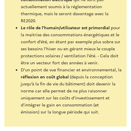
actuellement soumis à la réglementation
thermique, mais le seront davantage avec la
RE2020.
Le rôle de l’humain/utilisateur est primordial
pour
la maitrise des consommations énergétiques et le
confort d’été, en étant par exemple plus sobre sur
ses besoins l’hiver ou en gérant mieux le couple
protections solaires / ventilation l’été. - Cela doit
être un vecteur fort des années à venir.
D’un point de vue financier et environnemental, la
réflexion en coût global
(depuis la conception
jusqu’à la fin de vie du bâtiment) doit devenir la
norme car elle permet de ne plus raisonner
uniquement sur les coûts d’investissement et
d’intégrer le gain en consommation (et
émission) sur la longue période qui suit.