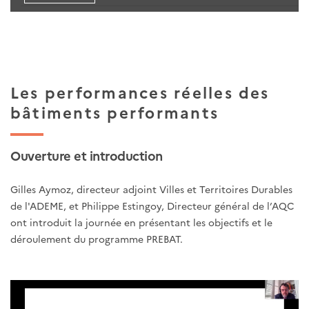
Les performances réelles des
bâtiments performants
Ouverture et introduction
Gilles Aymoz, directeur adjoint Villes et Territoires Durables
de l'ADEME, et Philippe Estingoy, Directeur général de l’AQC
ont introduit la journée en présentant les objectifs et le
déroulement du programme PREBAT.