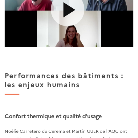
Performances des bâtiments :
les enjeux humains
Confort thermique et qualité d'usage
Noélie Carretero du Cerema et Martin GUER de l'AQC ont