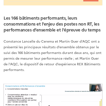
Les 166 bâtiments performants, leurs
consommations et l'enjeu des postes non RT, les
performances d’ensemble et l'épreuve du temps
Constance Lancelle du Cerema et Martin Guer d'AQC ont a
présenté les principaux résultats d’ensemble obtenus par le
suivi des 166 bâtiments performants durant deux ans, qui ont
permis de mesurer leur performance réelle ; et Martin Guer
de l'AQC, le dispositif de retour d’expérience REX Bâtiments
performants.