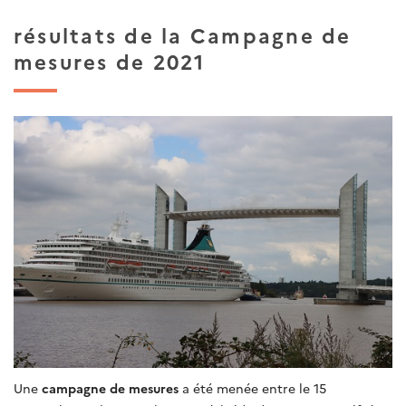
résultats de la Campagne de
mesures de 2021
Une
campagne de mesures
a été menée entre le 15