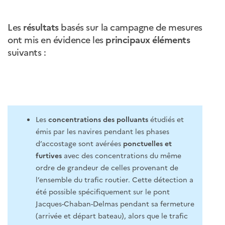
Les
résultats
basés sur la campagne de mesures
ont mis en évidence les
principaux éléments
suivants :
Les
concentrations des polluants
étudiés et
émis par les navires pendant les phases
d’accostage sont avérées
ponctuelles et
furtives
avec des concentrations du même
ordre de grandeur de celles provenant de
l’ensemble du trafic routier. Cette détection a
été possible spécifiquement sur le pont
Jacques-Chaban-Delmas pendant sa fermeture
(arrivée et départ bateau), alors que le trafic