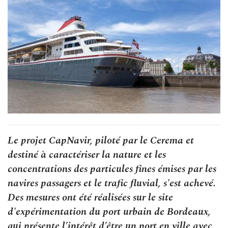
Le projet CapNavir, piloté par le Cerema et
destiné à caractériser la nature et les
concentrations des particules fines émises par les
navires passagers et le trafic fluvial, s'est achevé.
Des mesures ont été réalisées sur le site
d'expérimentation du port urbain de Bordeaux,
qui présente l’intérêt d’être un port en ville avec