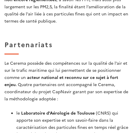
largement sur les PM2,5, la finalité étant l’amélioration de la
qualité de l’air liée à ces particules fines qui ont un impact en
termes de santé publique.
Partenariats
Le Cerema possède des compétences sur la qualité de l’air et
sur le trafic maritime qui lui permettent de se positionner
comme un
acteur national et reconnu sur ce sujet à fort
enjeu.
Quatre partenaires ont accompagné le Cerema,
coordinateur du projet CapNavir garant par son expertise de
la méthodologie adoptée :
le
Laboratoire d’Aérologie de Toulouse
(CNRS) qui
apporte son expertise et son savoir-faire dans la
caractérisation des particules fines en temps réel grâce