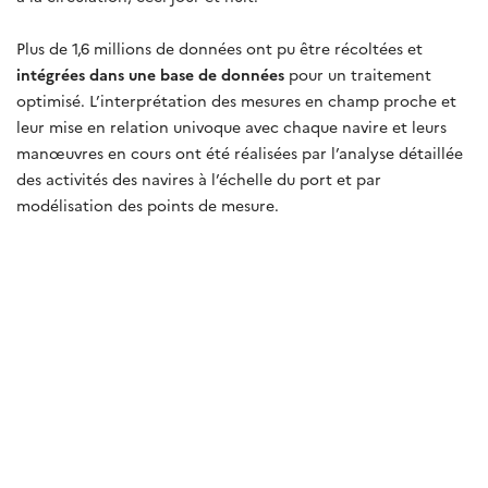
Plus de 1,6 millions de données ont pu être récoltées et
intégrées dans une base de données
pour un traitement
optimisé. L’interprétation des mesures en champ proche et
leur mise en relation univoque avec chaque navire et leurs
manœuvres en cours ont été réalisées par l’analyse détaillée
des activités des navires à l’échelle du port et par
modélisation des points de mesure.