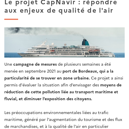
Le projet CapNavir : répondre
aux enjeux de qualité de l'air
Une
campagne de mesures
de plusieurs semaines a été
menée en septembre 2021 au
port de Bordeaux, qui a la
particularité de se trouver en zone urbaine.
Ce projet a ainsi
permis d'évaluer la situation afin d’envisager des
moyens de
réduction de cette pollution liée au transport maritime et
fluvial, et diminuer l’exposition des citoyens.
Les préoccupations environnementales liées au trafic
maritime, généré par l’augmentation du tourisme et des flux
de marchandises, et à la qualité de l’air en particulier