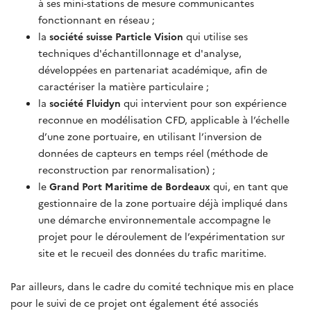
à ses mini-stations de mesure communicantes
fonctionnant en réseau ;
la
société suisse Particle Vision
qui utilise ses
techniques d'échantillonnage et d'analyse,
développées en partenariat académique, afin de
caractériser la matière particulaire ;
la
société Fluidyn
qui intervient pour son expérience
reconnue en modélisation CFD, applicable à l’échelle
d’une zone portuaire, en utilisant l’inversion de
données de capteurs en temps réel (méthode de
reconstruction par renormalisation) ;
le
Grand Port Maritime de Bordeaux
qui, en tant que
gestionnaire de la zone portuaire déjà impliqué dans
une démarche environnementale accompagne le
projet pour le déroulement de l’expérimentation sur
site et le recueil des données du trafic maritime.
Par ailleurs, dans le cadre du comité technique mis en place
pour le suivi de ce projet ont également été associés