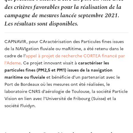
des critères favorables pour la réalisation de la
campagne de mesures lancée septembre 2021.
Les résultats sont disponibles.
CAPNAVIR, pour CAractérisation des Particules fines issues
de la NAVIgation fluviale ou maRitime, a été retenu dans le
cadre de
l’
appel à projet de recherche CORTEA
finan
cé par
l’Ademe
. Ce projet innovant visait à
caractériser les
particules fines (PM2,5 et PM1) issues de la navigation
maritime ou fluviale
et bénéficie d’un partenariat avec le
Port de Bordeaux où les mesures ont été réalisées, le
laboratoire CNRS d’aérologie de Toulouse, la société Particle
Vision en lien avec l’Université de Fribourg (Suisse) et la
société Fluidyn.