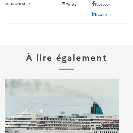
PARTAGER SUR
Twitter
Facebook
Linked in
À lire également