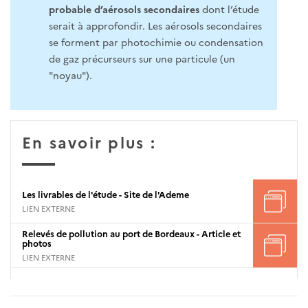
probable d’aérosols secondaires
dont l’étude
serait à approfondir. Les aérosols secondaires
se forment par photochimie ou condensation
de gaz précurseurs sur une particule (un
"noyau").
En savoir plus :
Les livrables de l'étude - Site de l'Ademe
LIEN EXTERNE
Relevés de pollution au port de Bordeaux - Article et
photos
LIEN EXTERNE