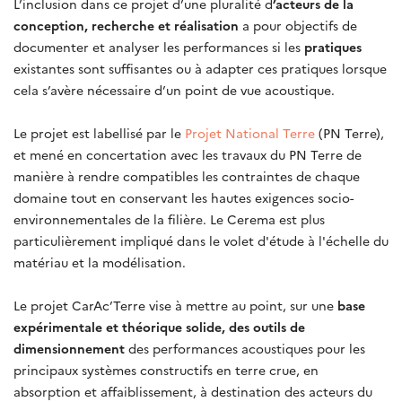
L’inclusion dans ce projet d’une pluralité d
’acteurs de la
conception, recherche et réalisation
a pour objectifs de
documenter et analyser les performances si les
pratiques
existantes sont suffisantes ou à adapter ces pratiques lorsque
cela s’avère nécessaire d’un point de vue acoustique.
Le projet est labellisé par le
Projet National Terre
(PN Terre),
et mené en concertation avec les travaux du PN Terre de
manière à rendre compatibles les contraintes de chaque
domaine tout en conservant les hautes exigences socio-
environnementales de la filière. Le Cerema est plus
particulièrement impliqué dans le volet d'étude à l'échelle du
matériau et la modélisation.
Le projet CarAc’Terre vise à mettre au point, sur une
base
expérimentale et théorique solide, des outils de
dimensionnement
des performances acoustiques pour les
principaux systèmes constructifs en terre crue, en
absorption et affaiblissement, à destination des acteurs du