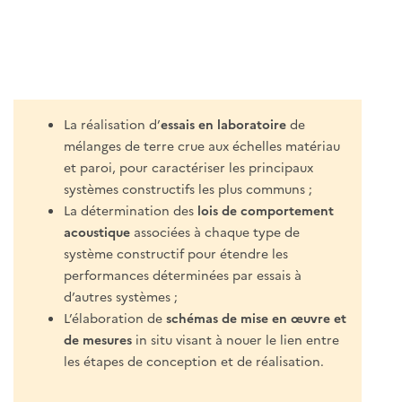
La réalisation d’
essais en laboratoire
de
mélanges de terre crue aux échelles matériau
et paroi, pour caractériser les principaux
systèmes constructifs les plus communs ;
La détermination des
lois de comportement
acoustique
associées à chaque type de
système constructif pour étendre les
performances déterminées par essais à
d’autres systèmes ;
L’élaboration de
schémas de mise en œuvre et
de mesures
in situ visant à nouer le lien entre
les étapes de conception et de réalisation.