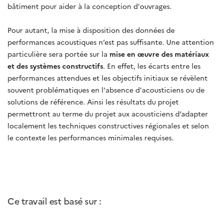
bâtiment pour aider à la conception d'ouvrages.
Pour autant, la mise à disposition des données de
performances acoustiques n’est pas suffisante. Une attention
particulière sera portée sur la
mise en œuvre des matériaux
et des systèmes constructifs
. En effet, les écarts entre les
performances attendues et les objectifs initiaux se révèlent
souvent problématiques en l'absence d'acousticiens ou de
solutions de référence. Ainsi les résultats du projet
permettront au terme du projet aux acousticiens d’adapter
localement les techniques constructives régionales et selon
le contexte les performances minimales requises.
Ce travail est basé sur :