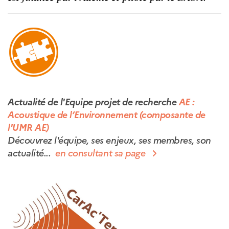
Actualité de l'Equipe projet de recherche
AE :
Acoustique de l’Environnement (composante de
l'UMR AE)
Découvrez l'équipe, ses enjeux, ses membres, son
actualité...
en consultant sa page