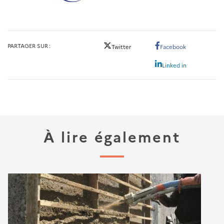
PARTAGER SUR
Twitter
Facebook
Linked in
À lire également