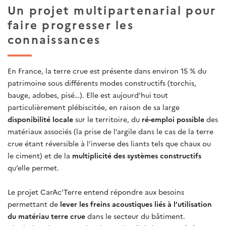
Un projet multipartenarial pour
faire progresser les
connaissances
En France, la terre crue est présente dans environ 15 % du
patrimoine sous différents modes constructifs (torchis,
bauge, adobes, pisé…). Elle est aujourd’hui tout
particulièrement plébiscitée, en raison de sa large
disponibilité locale
sur le territoire, du
ré-emploi possible
des
matériaux associés (la prise de l’argile dans le cas de la terre
crue étant réversible à l'inverse des liants tels que chaux ou
le ciment) et de la
multiplicité des systèmes constructifs
qu’elle permet.
Le projet CarAc’Terre entend répondre aux besoins
permettant de
lever les freins acoustiques liés à l’utilisation
du matériau terre crue
dans le secteur du bâtiment.