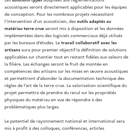
acoustiques seront directement applicables pour les équipes
de conception. Pour les nombreux projets nécessitant
l’intervention d’un acousticien, des
outils adaptés au
matériau terre crue
seront mis à disposition et les données
implémentées dans des logiciels commerciaux déjà utilisés
par les bureaux d’études. Le
travail collaboratif avec les
artisans
aura pour premier objectif la définition de solutions
applicables sur chantier tout en restant fidèles aux valeurs de
la filière. Les échanges seront le fruit de montée en
compétences des artisans sur les mises en œuvre acoustiques
et permettront d’abonder la documentation technique des
règles de l’art de la terre crue. La valorisation scientifique du
projet permettra de prendre du recul sur les propriétés
physiques du matériau en vue de répondre à des
problématiques plus larges.
Le potentiel de rayonnement national et international sera
mis à profit à des colloques, conférences, articles