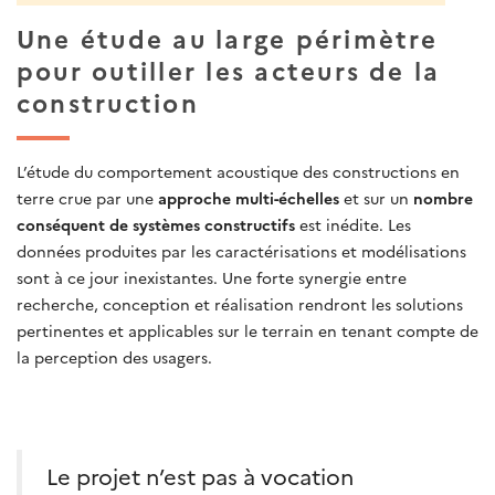
Une étude au large périmètre
pour outiller les acteurs de la
construction
L’étude du comportement acoustique des constructions en
terre crue par une
approche multi-échelles
et sur un
nombre
conséquent de systèmes constructifs
est inédite. Les
données produites par les caractérisations et modélisations
sont à ce jour inexistantes. Une forte synergie entre
recherche, conception et réalisation rendront les solutions
pertinentes et applicables sur le terrain en tenant compte de
la perception des usagers.
Le projet n’est pas à vocation