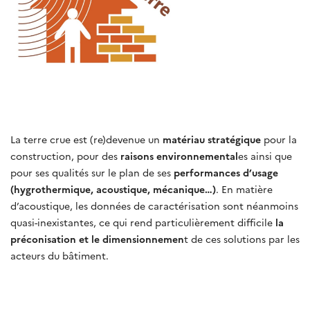
La terre crue est (re)devenue un
matériau stratégique
pour la
construction, pour des
raisons environnemental
es ainsi que
pour ses qualités sur le plan de ses
performances d’usage
(hygrothermique, acoustique, mécanique…)
. En matière
d’acoustique, les données de caractérisation sont néanmoins
quasi-inexistantes, ce qui rend particulièrement difficile
la
préconisation et le dimensionnemen
t de ces solutions par les
acteurs du bâtiment.