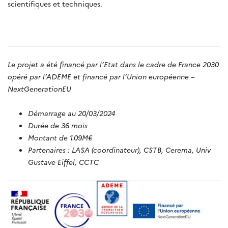
scientifiques et techniques.
Le projet a été financé par l’Etat dans le cadre de France 2030
opéré par l’ADEME et financé par l’Union européenne –
NextGenerationEU
Démarrage au 20/03/2024
Durée de 36 mois
Montant de 1.09M€
Partenaires : LASA (coordinateur), CSTB, Cerema, Univ
Gustave Eiffel, CCTC