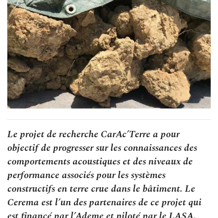
Le projet de recherche CarAc’Terre a pour
objectif de progresser sur les connaissances des
comportements acoustiques et des niveaux de
performance associés pour les systèmes
constructifs en terre crue dans le bâtiment. Le
Cerema est l’un des partenaires de ce projet qui
est financé par l’Ademe et piloté par le LASA.