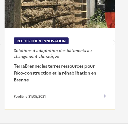
RECHERCHE & INNOVATION
Solutions d'adaptation des bâtiments au
changement climatique
TerraBrenne: les terres ressources pour
l’éco-construction et la réhabilitation en
Brenne
Publié le 31/05/2021
Pied