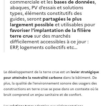
commerciale et les
bases de données
,
abaques, PV d’essais et solutions
types, éléments constitutifs des
guides, seront
partagées le plus
largement possible
et utilisables pour
favoriser l’implantation de la filière
terre crue
sur des marchés
difficilement accessibles à ce jour :
ERP, logements collectifs etc…
Le développement de la terre crue est un
levier stratégique
pour atteindre la neutralité carbone
dans le bâtiment. De
plus, la qualité de l’environnement sonore des usagers des
constructions en terre crue se pose dans un contexte où le
bruit comprend un enjeu sanitaire et de confort.
Les
solutions types
adaptées aux réglementations