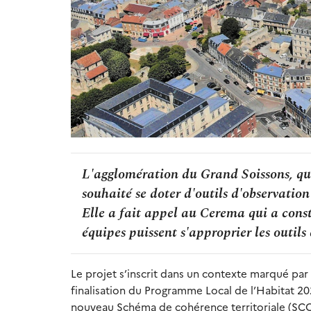
L'agglomération du Grand Soissons, qui
souhaité se doter d'outils d'observation 
Elle a fait appel au Cerema qui a cons
équipes puissent s'approprier les outils
Le projet s’inscrit dans un contexte marqué par
finalisation du Programme Local de l’Habitat 2
nouveau Schéma de cohérence territoriale (SCOT) 