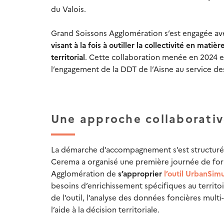
du Valois.
Grand Soissons Agglomération s’est engagée av
visant à la fois à outiller la collectivité en mati
territorial
. Cette collaboration menée en 2024 e
l’engagement de la DDT de l’Aisne au service de
Une approche collaborative
La démarche d’accompagnement s’est structuré
Cerema a organisé une première journée de for
Agglomération de
s’approprier
l’outil UrbanSimu
besoins d’enrichissement spécifiques au territo
de l’outil, l’analyse des données foncières multi
l’aide à la décision territoriale.