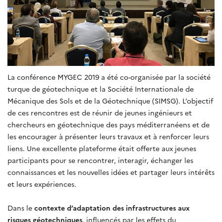
La conférence MYGEC 2019 a été co-organisée par la société
turque de géotechnique et la Société Internationale de
Mécanique des Sols et de la Géotechnique (SIMSG). L’objectif
de ces rencontres est de réunir de jeunes ingénieurs et
chercheurs en géotechnique des pays méditerranéens et de
les encourager à présenter leurs travaux et à renforcer leurs
liens. Une excellente plateforme était offerte aux jeunes
participants pour se rencontrer, interagir, échanger les
connaissances et les nouvelles idées et partager leurs intérêts
et leurs expériences.
Dans le
contexte d’adaptation des infrastructures aux
risques géotechniques
, influencés par les effets du