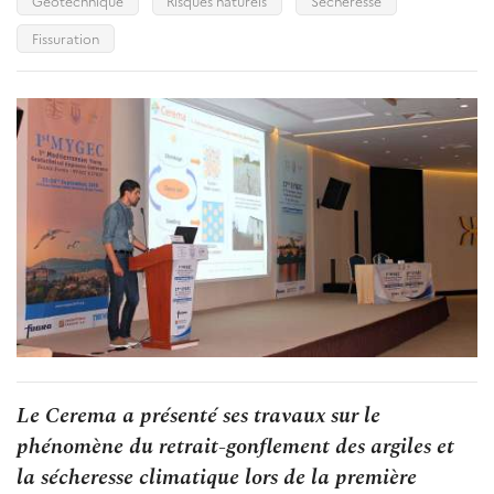
Géotechnique
Risques naturels
Sécheresse
Fissuration
Le Cerema a présenté ses travaux sur le
phénomène du retrait-gonflement des argiles et
la sécheresse climatique lors de la première