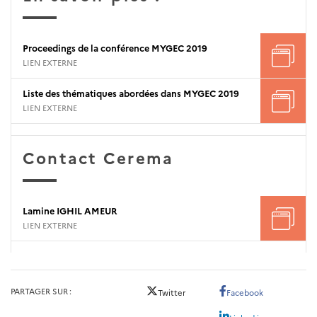
Proceedings de la conférence MYGEC 2019
LIEN EXTERNE
Liste des thématiques abordées dans MYGEC 2019
LIEN EXTERNE
Contact Cerema
Lamine IGHIL AMEUR
LIEN EXTERNE
PARTAGER SUR
Twitter
Facebook