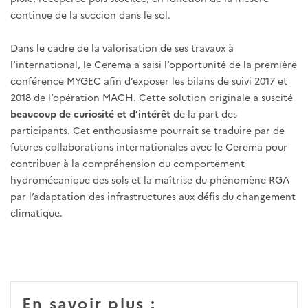
continue de la succion dans le sol.
Dans le cadre de la valorisation de ses travaux à
l’international, le Cerema a saisi l’opportunité de la première
conférence MYGEC afin d’exposer les bilans de suivi 2017 et
2018 de l’opération MACH. Cette solution originale a suscité
beaucoup de curiosité et d’intérêt
de la part des
participants. Cet enthousiasme pourrait se traduire par de
futures collaborations internationales avec le Cerema pour
contribuer à la compréhension du comportement
hydromécanique des sols et la maîtrise du phénomène RGA
par l’adaptation des infrastructures aux défis du changement
climatique.
En savoir plus :