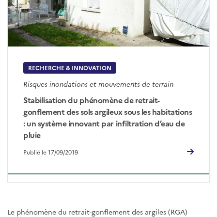
RECHERCHE & INNOVATION
Risques inondations et mouvements de terrain
Stabilisation du phénomène de retrait-
gonflement des sols argileux sous les habitations
: un système innovant par infiltration d’eau de
pluie
Publié le 17/09/2019
Le phénomène du retrait-gonflement des argiles (RGA)