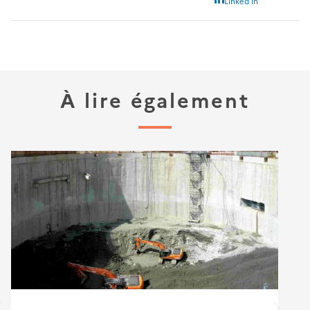
Linked in
À lire également