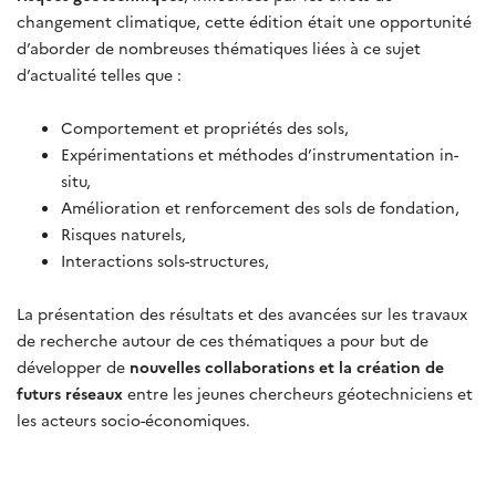
changement climatique, cette édition était une opportunité
d’aborder de nombreuses thématiques liées à ce sujet
d’actualité telles que :
Comportement et propriétés des sols,
Expérimentations et méthodes d’instrumentation in-
situ,
Amélioration et renforcement des sols de fondation,
Risques naturels,
Interactions sols-structures,
La présentation des résultats et des avancées sur les travaux
de recherche autour de ces thématiques a pour but de
développer de
nouvelles collaborations et la création de
futurs réseaux
entre les jeunes chercheurs géotechniciens et
les acteurs socio-économiques.