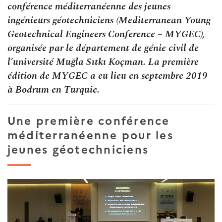
conférence méditerranéenne des jeunes
ingénieurs géotechniciens (Mediterranean Young
Geotechnical Engineers Conference – MYGEC),
organisée par le département de génie civil de
l’université Muğla Sıtkı Koçman. La première
édition de MYGEC a eu lieu en septembre 2019
à Bodrum en Turquie.
Une première conférence
méditerranéenne pour les
jeunes géotechniciens