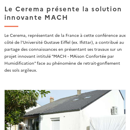
Le Cerema présente la solution
innovante MACH
Le Cerema, représentant de la France à cette conférence aux
côté de l’Université Gustave Eiffel (ex. Ifsttar), a contribué au
partage des connaissances en présentant ses travaux sur un
projet innovant intitulé "MACH - MAison Confortée par
Humidification" face au phénomène de retrait-gonflement
des sols argileux.