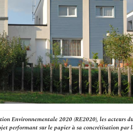
ation Environnementale 2020 (RE2020), les acteurs d
jet performant sur le papier à sa concrétisation par l