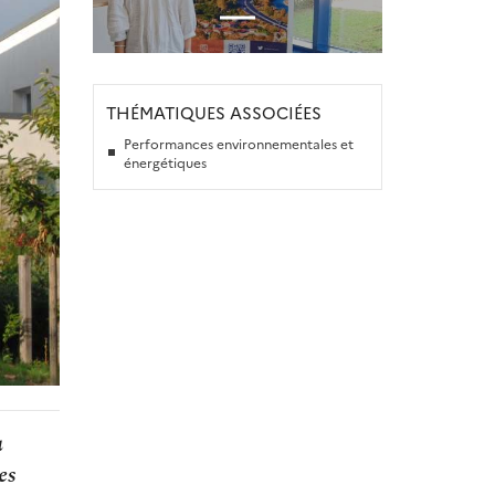
THÉMATIQUES ASSOCIÉES
Performances environnementales et
énergétiques
u
es