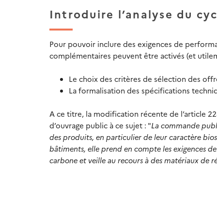
Introduire l’analyse du cy
Pour pouvoir inclure des exigences de perform
complémentaires peuvent être activés (et utile
Le choix des critères de sélection des offr
La formalisation des spécifications techni
A ce titre, la modification récente de l’article 
d’ouvrage public à ce sujet : "
La commande publi
des produits, en particulier de leur caractère bi
bâtiments, elle prend en compte les exigences de 
carbone et veille au recours à des matériaux de r