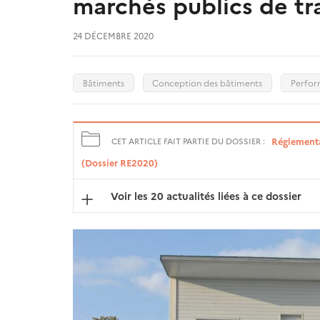
marchés publics de tr
24 DÉCEMBRE 2020
Bâtiments
Conception des bâtiments
Perfor
Réglementa
CET ARTICLE FAIT PARTIE DU DOSSIER :
(Dossier RE2020)
Voir les 20 actualités liées à ce dossier