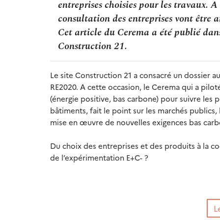
entreprises choisies pour les travaux. A
consultation des entreprises vont être 
Cet article du Cerema a été publié dans
Construction 21.
Le site Construction 21 a consacré un dossier au
RE2020. A cette occasion, le Cerema qui a pilot
(énergie positive, bas carbone) pour suivre les
bâtiments, fait le point sur les marchés publics, 
mise en œuvre de nouvelles exigences bas carb
Du choix des entreprises et des produits à la c
de l’expérimentation E+C- ?
L