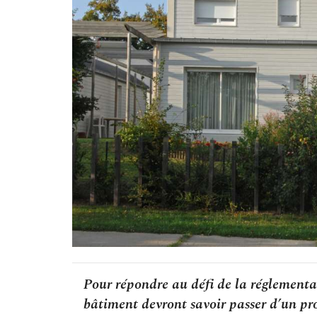
Pour répondre au défi de la réglement
bâtiment devront savoir passer d’un pro