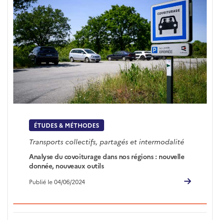
ÉTUDES & MÉTHODES
Transports collectifs, partagés et intermodalité
Analyse du covoiturage dans nos régions : nouvelle
donnée, nouveaux outils
Publié le 04/06/2024