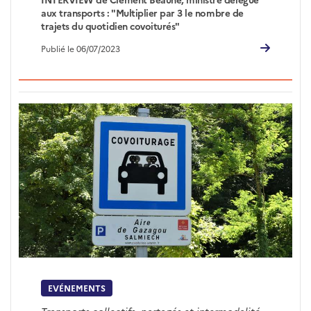
aux transports : "Multiplier par 3 le nombre de
trajets du quotidien covoiturés"
Publié le 06/07/2023
EVÉNEMENTS
Transports collectifs, partagés et intermodalité