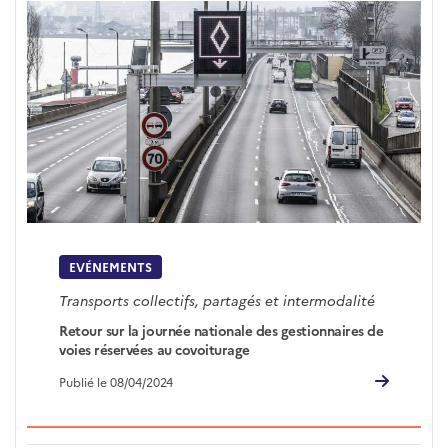
EVÉNEMENTS
Transports collectifs, partagés et intermodalité
Retour sur la journée nationale des gestionnaires de
voies réservées au covoiturage
Publié le 08/04/2024