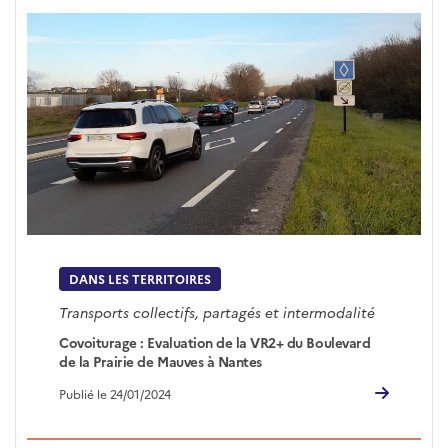
DANS LES TERRITOIRES
Transports collectifs, partagés et intermodalité
Covoiturage : Evaluation de la VR2+ du Boulevard
de la Prairie de Mauves à Nantes
Publié le 24/01/2024