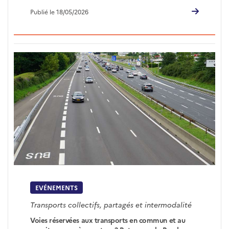
Publié le 18/05/2026
EVÉNEMENTS
Transports collectifs, partagés et intermodalité
Voies réservées aux transports en commun et au