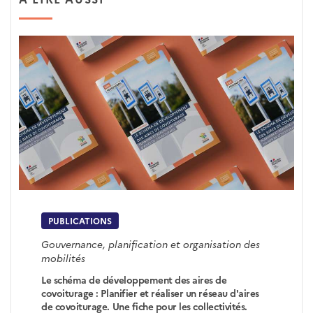
PUBLICATIONS
Gouvernance, planification et organisation des
mobilités
Le schéma de développement des aires de
covoiturage : Planifier et réaliser un réseau d'aires
de covoiturage. Une fiche pour les collectivités.