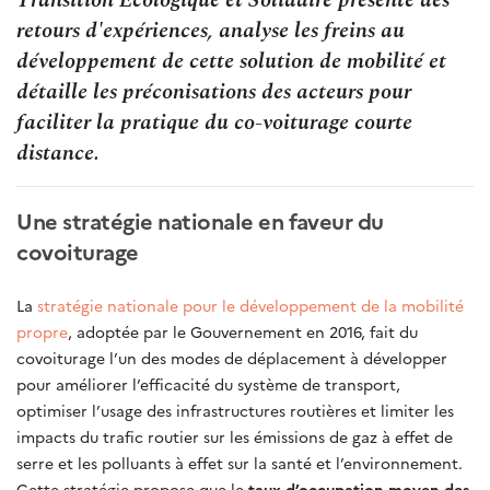
retours d'expériences, analyse les freins au
développement de cette solution de mobilité et
détaille les préconisations des acteurs pour
faciliter la pratique du co-voiturage courte
distance.
Une stratégie nationale en faveur du
covoiturage
La
stratégie nationale pour le développement de la mobilité
propre
, adoptée par le Gouvernement en 2016, fait du
covoiturage l’un des modes de déplacement à développer
pour améliorer l’efficacité du système de transport,
optimiser l’usage des infrastructures routières et limiter les
impacts du trafic routier sur les émissions de gaz à effet de
serre et les polluants à effet sur la santé et l’environnement.
Cette stratégie propose que le
taux d’occupation moyen des