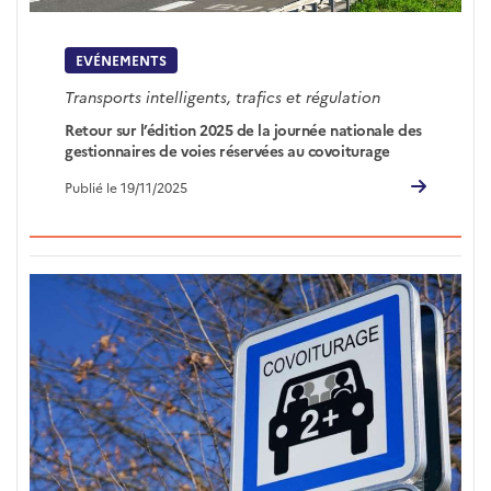
EVÉNEMENTS
Transports intelligents, trafics et régulation
Retour sur l’édition 2025 de la journée nationale des
gestionnaires de voies réservées au covoiturage
Publié le 19/11/2025