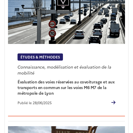
ÉTUDES & MÉTHODES
Connaissance, modélisation et évaluation de la
mobilité
Évaluation des voies réservées au covoiturage et aux
transports en commun sur les voies M6 M7 de la
métropole de Lyon
Publié le 28/06/2025