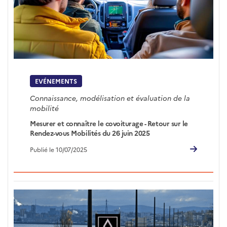
EVÉNEMENTS
Connaissance, modélisation et évaluation de la
mobilité
Mesurer et connaître le covoiturage - Retour sur le
Rendez-vous Mobilités du 26 juin 2025
Publié le 10/07/2025