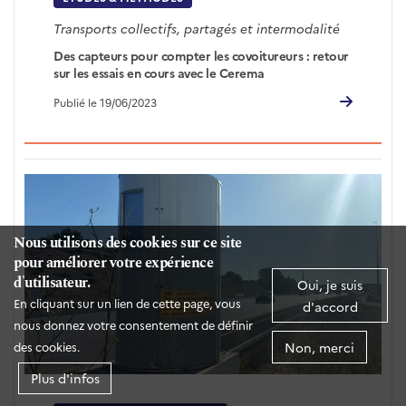
Transports collectifs, partagés et intermodalité
Des capteurs pour compter les covoitureurs : retour
sur les essais en cours avec le Cerema
Publié le 19/06/2023
Nous utilisons des cookies sur ce site
pour améliorer votre expérience
d'utilisateur.
Oui, je suis
En cliquant sur un lien de cette page, vous
d'accord
nous donnez votre consentement de définir
Non, merci
des cookies.
Plus d'infos