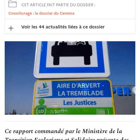
CET ARTICLE FAIT PARTIE DU DOSSIER :
Covoiturage : le dossier du Cerema
Voir les 44 actualités liées à ce dossier
Ce rapport commandé par le Ministère de la
Transition Ecologique et Solidaire présente des