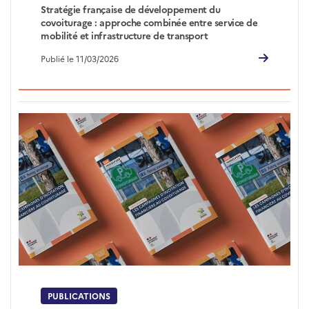
Stratégie française de développement du
covoiturage : approche combinée entre service de
mobilité et infrastructure de transport
Publié le 11/03/2026
PUBLICATIONS