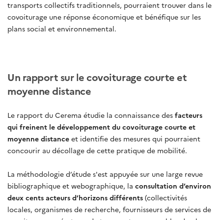
transports collectifs traditionnels, pourraient trouver dans le
covoiturage une réponse économique et bénéfique sur les
plans social et environnemental.
Un rapport sur le covoiturage courte et
moyenne distance
Le rapport du Cerema étudie la connaissance des
facteurs
qui freinent le développement du covoiturage courte et
moyenne distance
et identifie des mesures qui pourraient
concourir au décollage de cette pratique de mobilité.
La méthodologie d’étude s'est appuyée sur une large revue
bibliographique et webographique, la
consultation d’environ
deux cents acteurs d’horizons différents
(collectivités
locales, organismes de recherche, fournisseurs de services de