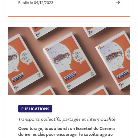
Publié le 04/12/2023
PUBLICATIONS
Transports collectifs, partagés et intermodalité
Covoiturage, tous à bord : un Essentiel du Cerema
donne les clés pour encourager le covoiturage au