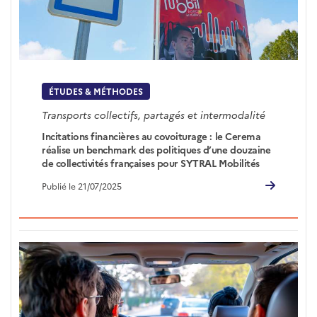
ÉTUDES & MÉTHODES
Transports collectifs, partagés et intermodalité
Incitations financières au covoiturage : le Cerema
réalise un benchmark des politiques d’une douzaine
de collectivités françaises pour SYTRAL Mobilités
Publié le 21/07/2025