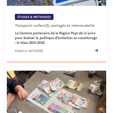
ÉTUDES & MÉTHODES
Transports collectifs, partagés et intermodalité
Le Cerema partenaire de la Région Pays de la Loire
pour évaluer la politique d’incitation au covoiturage
: le bilan 2021-2025
Publié le 14/11/2025