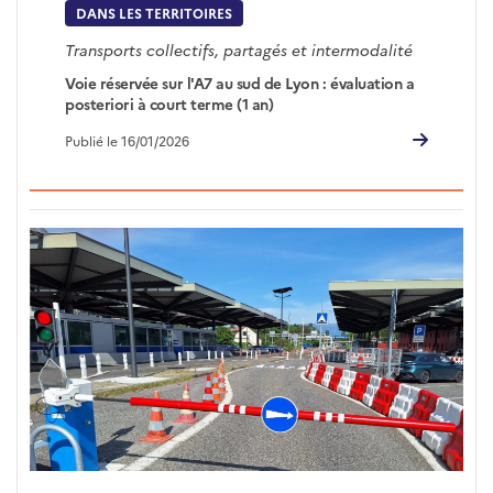
DANS LES TERRITOIRES
Transports collectifs, partagés et intermodalité
Voie réservée sur l'A7 au sud de Lyon : évaluation a
posteriori à court terme (1 an)
Publié le 16/01/2026