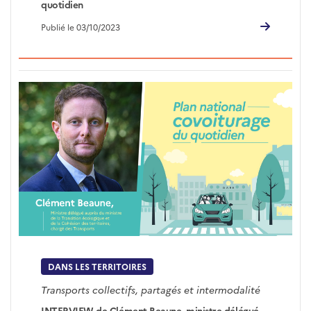
quotidien
Publié le 03/10/2023
DANS LES TERRITOIRES
Transports collectifs, partagés et intermodalité
INTERVIEW de Clément Beaune, ministre délégué