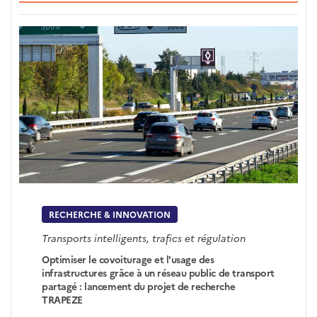
RECHERCHE & INNOVATION
Transports intelligents, trafics et régulation
Optimiser le covoiturage et l'usage des
infrastructures grâce à un réseau public de transport
partagé : lancement du projet de recherche
TRAPEZE