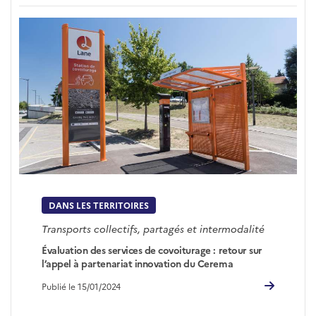
DANS LES TERRITOIRES
Transports collectifs, partagés et intermodalité
Évaluation des services de covoiturage : retour sur
l’appel à partenariat innovation du Cerema
Publié le 15/01/2024