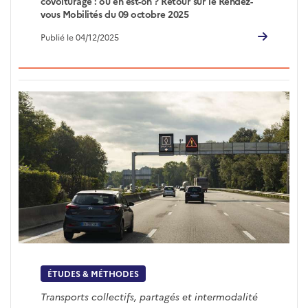
covoiturage : où en est-on ? Retour sur le Rendez-
vous Mobilités du 09 octobre 2025
Publié le 04/12/2025
ÉTUDES & MÉTHODES
Transports collectifs, partagés et intermodalité