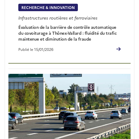
RECHERCHE & INNOVATION
Infrastructures routières et ferroviaires
Évaluation de la barrière de contrôle automatique
du covoiturage à Thônex-Vallard : fluidité du trafic
maintenue et diminution de la fraude
Publié le 15/01/2026