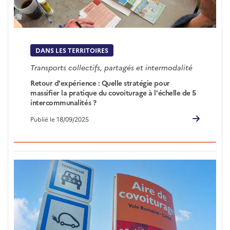
DANS LES TERRITOIRES
Transports collectifs, partagés et intermodalité
Retour d'expérience : Quelle stratégie pour
massifier la pratique du covoiturage à l'échelle de 5
intercommunalités ?
Publié le 18/09/2025