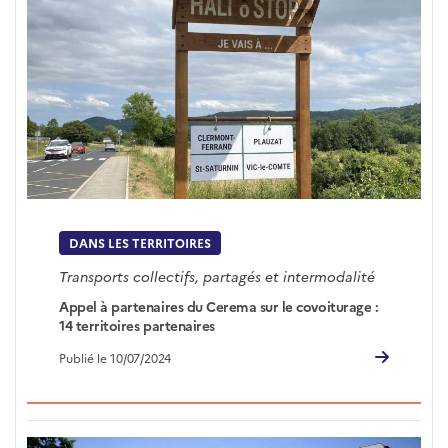
DANS LES TERRITOIRES
Transports collectifs, partagés et intermodalité
Appel à partenaires du Cerema sur le covoiturage :
14 territoires partenaires
Publié le 10/07/2024