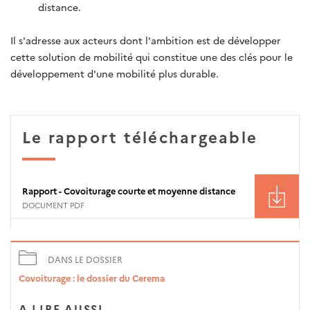
distance.
Il s'adresse aux acteurs dont l'ambition est de développer
cette solution de mobilité qui constitue une des clés pour le
développement d'une mobilité plus durable.
Le rapport téléchargeable
Rapport - Covoiturage courte et moyenne distance
DOCUMENT PDF
DANS LE DOSSIER
Covoiturage : le dossier du Cerema
A LIRE AUSSI