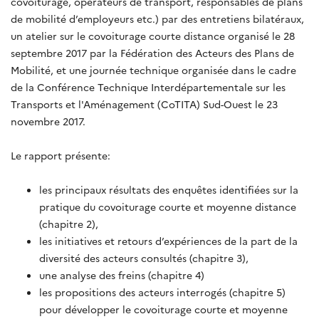
covoiturage, opérateurs de transport, responsables de plans
de mobilité d’employeurs etc.) par des entretiens bilatéraux,
un atelier sur le covoiturage courte distance organisé le 28
septembre 2017 par la Fédération des Acteurs des Plans de
Mobilité, et une journée technique organisée dans le cadre
de la Conférence Technique Interdépartementale sur les
Transports et l'Aménagement (CoTITA) Sud-Ouest le 23
novembre 2017.
Le rapport présente:
les principaux résultats des enquêtes identifiées sur la
pratique du covoiturage courte et moyenne distance
(chapitre 2),
les initiatives et retours d’expériences de la part de la
diversité des acteurs consultés (chapitre 3),
une analyse des freins (chapitre 4)
les propositions des acteurs interrogés (chapitre 5)
pour développer le covoiturage courte et moyenne