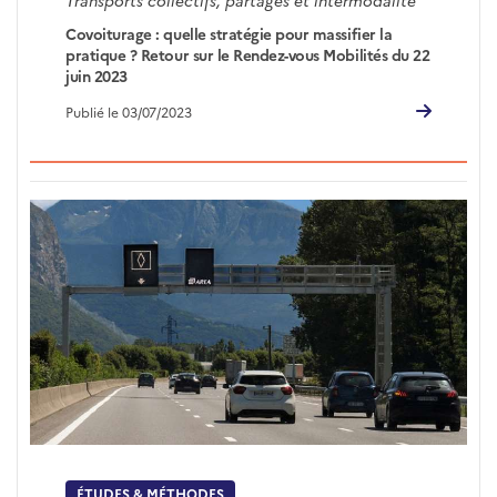
Covoiturage : quelle stratégie pour massifier la
pratique ? Retour sur le Rendez-vous Mobilités du 22
juin 2023
Publié le 03/07/2023
ÉTUDES & MÉTHODES