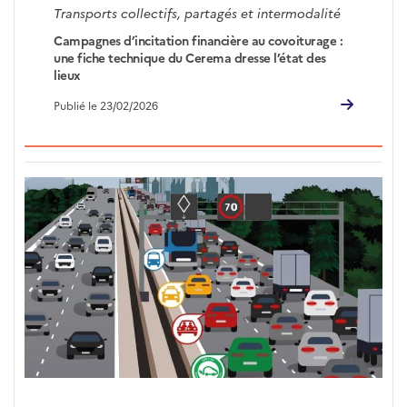
Transports collectifs, partagés et intermodalité
Campagnes d’incitation financière au covoiturage :
une fiche technique du Cerema dresse l’état des
lieux
Publié le 23/02/2026