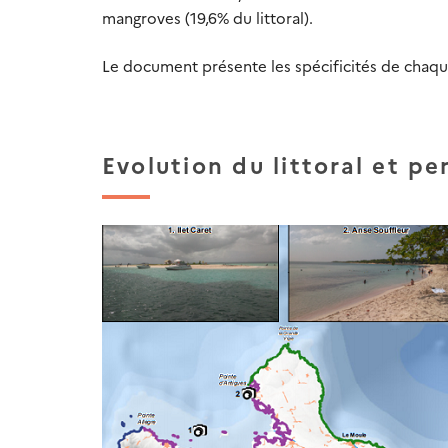
mangroves (19,6% du littoral).
Le document présente les spécificités de chaqu
Evolution du littoral et pe