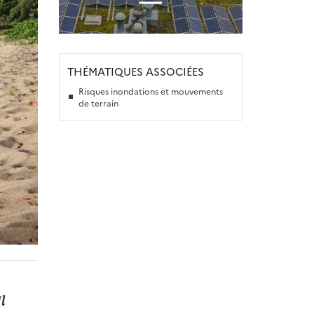
THÉMATIQUES ASSOCIÉES
Risques inondations et mouvements
de terrain
l