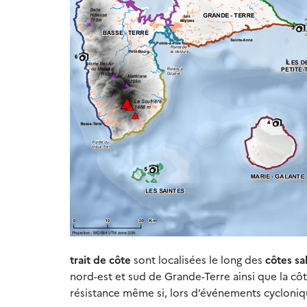
trait de côte
sont localisées le long des
côtes sa
nord-est et sud de Grande-Terre ainsi que la cô
résistance même si, lors d’événements cycloniqu