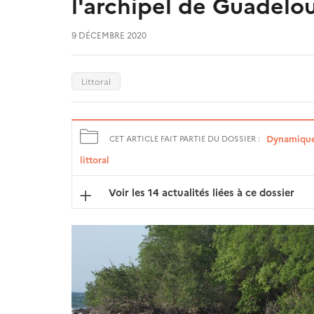
l'archipel de Guadelo
9 DÉCEMBRE 2020
Littoral
Dynamiques 
CET ARTICLE FAIT PARTIE DU DOSSIER :
littoral
Voir les 14 actualités liées à ce dossier