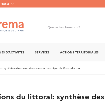
PRESSE
Que recherchez-vous ?
OK
ES D'ACTIVITÉS
SERVICES
ACTIONS TERRITORIALES
al: synthèse des connaissances de l'archipel de Guadeloupe
ons du littoral: synthèse de