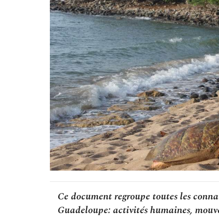
Ce document regroupe toutes les connai
Guadeloupe: activités humaines, mouve