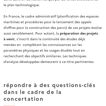
le plan technologique.
En France, le cadre administratif (planification des espaces
maritimes et procédures pour le lancement des appels
d’offres pour la construction des parcs) de ces projets évolue
aussi sensiblement. Pour autant, la
préparation des projets
à venir
, s’inscrit dans la continuité des études déjà
menées en complétant les connaissances sur les
paramètres physiques et les usages étudiés tout en
recherchant des objectifs similaires. Les techniques
d’analyse développées demeurent à ce titre pertinentes.
répondre à des questions-clés
dans le cadre de la
concertation