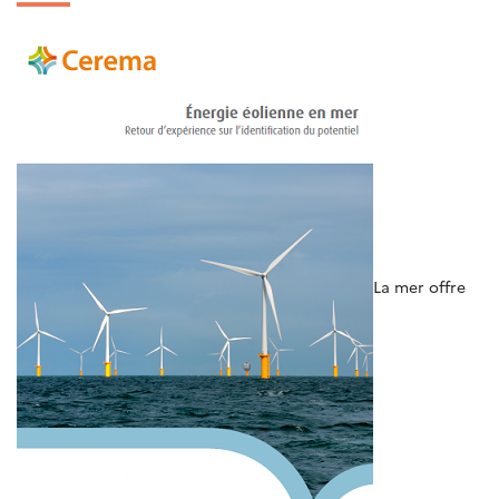
La mer offre