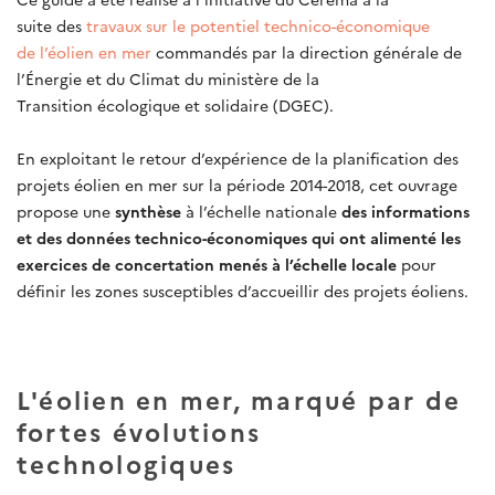
suite des
travaux sur le potentiel technico-économique
de l’éolien en mer
commandés par la direction générale de
l’Énergie et du Climat du ministère de la
Transition écologique et solidaire (DGEC).
En exploitant le retour d’expérience de la planification des
projets éolien en mer sur la période 2014-2018, cet ouvrage
propose une
synthèse
à l’échelle nationale
des informations
et des données technico-économiques qui ont alimenté les
exercices de concertation menés à l’échelle locale
pour
définir les zones susceptibles d’accueillir des projets éoliens.
L'éolien en mer, marqué par de
fortes évolutions
technologiques