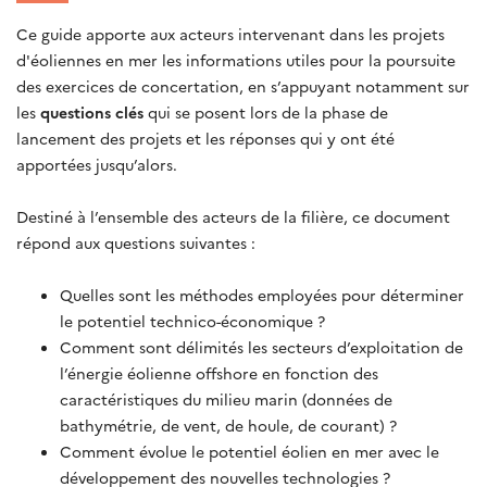
Ce guide apporte aux acteurs intervenant dans les projets
d'éoliennes en mer les informations utiles pour la poursuite
des exercices de concertation, en s’appuyant notamment sur
les
questions clés
qui se posent lors de la phase de
lancement des projets et les réponses qui y ont été
apportées jusqu’alors.
Destiné à l’ensemble des acteurs de la filière, ce document
répond aux questions suivantes :
Quelles sont les méthodes employées pour déterminer
le potentiel technico-économique ?
Comment sont délimités les secteurs d’exploitation de
l’énergie éolienne offshore en fonction des
caractéristiques du milieu marin (données de
bathymétrie, de vent, de houle, de courant) ?
Comment évolue le potentiel éolien en mer avec le
développement des nouvelles technologies ?