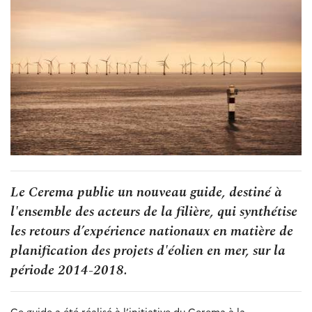
Le Cerema publie un nouveau guide, destiné à
l'ensemble des acteurs de la filière, qui synthétise
les retours d’expérience nationaux en matière de
planification des projets d'éolien en mer, sur la
période 2014-2018.
Ce guide a été réalisé à l’initiative du Cerema à la