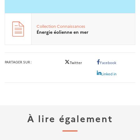
Collection
Connaissances
Énergie éolienne en mer
PARTAGER SUR
Twitter
Facebook
Linked in
À lire également