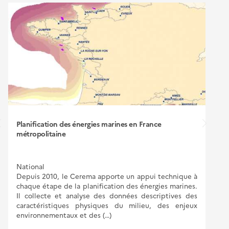
Planification des énergies marines en France
métropolitaine
National
Depuis 2010, le Cerema apporte un appui technique à
chaque étape de la planification des énergies marines.
Il collecte et analyse des données descriptives des
caractéristiques physiques du milieu, des enjeux
environnementaux et des (…)