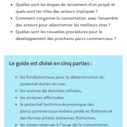
Quelles sont les étapes de lancement d’un projet et
quels sont les rôles des acteurs impliqués ?
Comment s’organise la concertation avec l’ensemble
des acteurs pour sélectionner les meilleurs sites ?
Quelles sont les nouvelles procédures pour le
développement des prochains parcs commerciaux ?
Le guide est divisé en cinq parties :
les fondamentaux pour la détermination du
potentiel éolien en mer,
les sources de données utilisées,
les analyses effectuées,
le potentiel technico-économique des
parcs commerciaux éoliens posés et flottants et
des fermes pilotes éoliennes flottantes,
les zones retenues à l’issue de la concertation.