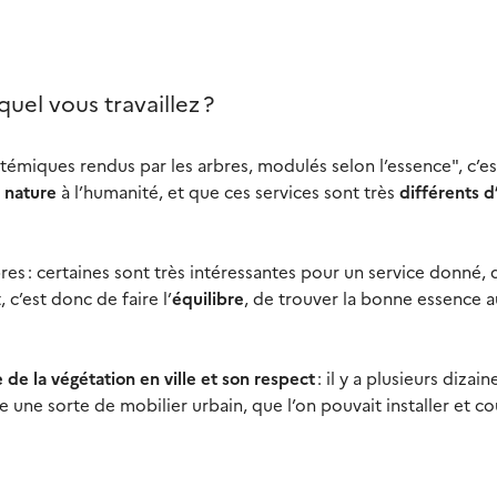
lequel vous travaillez ?
témiques rendus par les arbres, modulés selon l’essence", c’es
a nature
à l’humanité, et que ces services sont très
différents d
res : certaines sont très intéressantes pour un service donné, 
c’est donc de faire l’
équilibre
, de trouver la bonne essence 
 de la végétation en ville et son respect
: il y a plusieurs dizain
 une sorte de mobilier urbain, que l’on pouvait installer et c