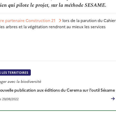
tien qui pilote le projet, sur la méthode SESAME.
re partenaire Construction 21
lors de la parution du Cahier 
s arbres et la végétation rendront au mieux les services
 LES TERRITOIRES
er avec la biodiversité
ouvelle publication aux éditions du Cerema sur l'outil Sésame
le 29/08/2022