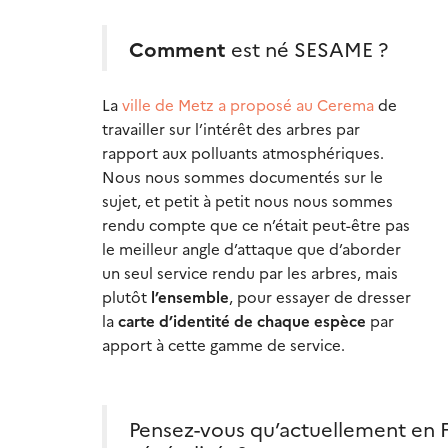
Comment
est né SESAME ?
La
ville de Metz a proposé au Cerema
de
travailler sur l’intérêt des arbres par
rapport aux polluants atmosphériques.
Nous nous sommes documentés sur le
sujet, et petit à petit nous nous sommes
rendu compte que ce n’était peut-être pas
le meilleur angle d’attaque que d’aborder
un seul service rendu par les arbres, mais
plutôt
l’ensemble
, pour essayer de dresser
la
carte d’identité de chaque espèce
par
apport à cette gamme de service.
Pensez-vous qu’actuellement en F