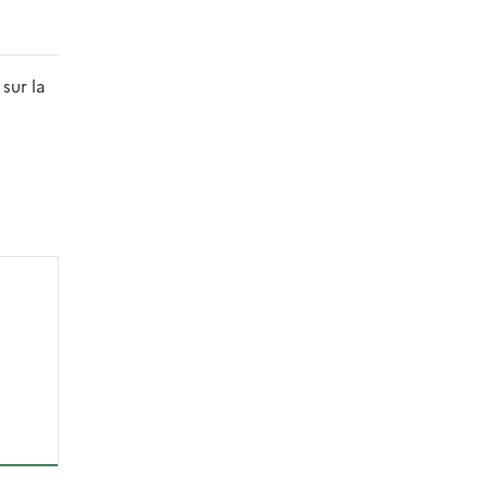
sur la