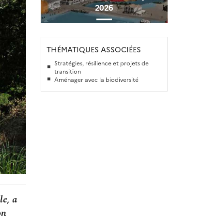
2026
THÉMATIQUES ASSOCIÉES
Stratégies, résilience et projets de
transition
Aménager avec la biodiversité
le, a
on