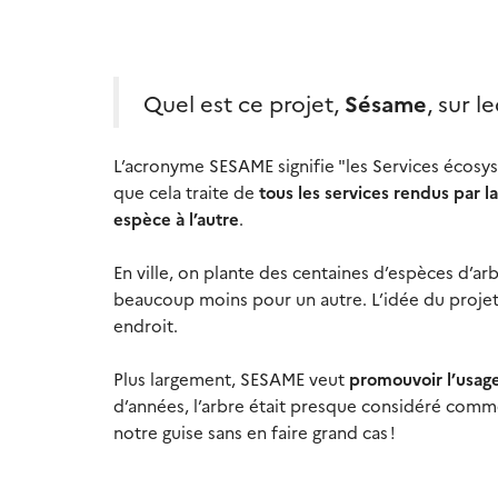
Quel est ce projet,
Sésame
, sur 
L’acronyme SESAME signifie "les Services écosys
que cela traite de
tous les services rendus par l
espèce à l’autre
.
En ville, on plante des centaines d’espèces d’arb
beaucoup moins pour un autre. L’idée du projet, 
endroit.
Plus largement, SESAME veut
promouvoir l’usage
d’années, l’arbre était presque considéré comme
notre guise sans en faire grand cas !