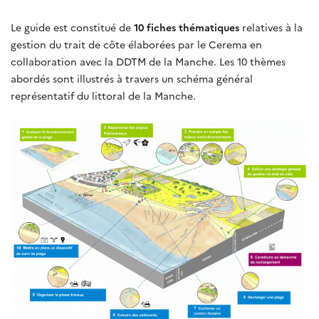
Le guide est constitué de
10 fiches thématiques
relatives à la
gestion du trait de côte élaborées par le Cerema en
collaboration avec la DDTM de la Manche. Les 10 thèmes
abordés sont illustrés à travers un schéma général
représentatif du littoral de la Manche.