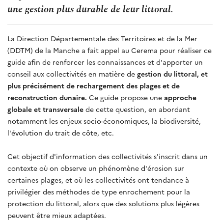
une gestion plus durable de leur littoral.
La Direction Départementale des Territoires et de la Mer
(DDTM) de la Manche a fait appel au Cerema pour réaliser ce
guide afin de renforcer les connaissances et d'apporter un
conseil aux collectivités en matière de
gestion du littoral, et
plus précisément de rechargement des plages et de
reconstruction dunaire.
Ce guide propose une
approche
globale et transversale
de cette question, en abordant
notamment les enjeux socio-économiques, la biodiversité,
l'évolution du trait de côte, etc.
Cet objectif d'information des collectivités s'inscrit dans un
contexte où on observe un phénomène d'érosion sur
certaines plages, et où les collectivités ont tendance à
privilégier des méthodes de type enrochement pour la
protection du littoral, alors que des solutions plus légères
peuvent être mieux adaptées.