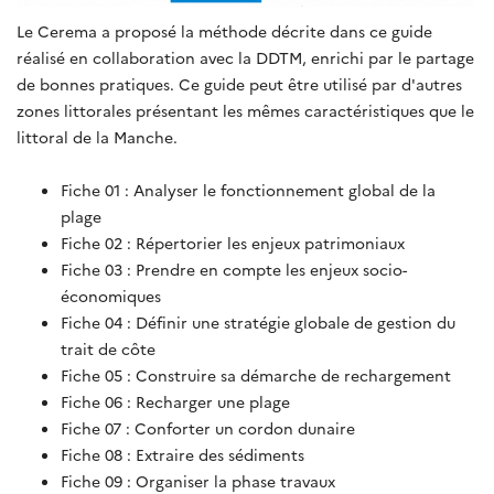
Le Cerema a proposé la méthode décrite dans ce guide
réalisé en collaboration avec la DDTM, enrichi par le partage
de bonnes pratiques. Ce guide peut être utilisé par d'autres
zones littorales présentant les mêmes caractéristiques que le
littoral de la Manche.
Fiche 01 : Analyser le fonctionnement global de la
plage
Fiche 02 : Répertorier les enjeux patrimoniaux
Fiche 03 : Prendre en compte les enjeux socio-
économiques
Fiche 04 : Définir une stratégie globale de gestion du
trait de côte
Fiche 05 : Construire sa démarche de rechargement
Fiche 06 : Recharger une plage
Fiche 07 : Conforter un cordon dunaire
Fiche 08 : Extraire des sédiments
Fiche 09 : Organiser la phase travaux