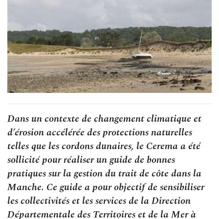
Dans un contexte de changement climatique et
d’érosion accélérée des protections naturelles
telles que les cordons dunaires, le Cerema a été
sollicité pour réaliser un guide de bonnes
pratiques sur la gestion du trait de côte dans la
Manche. Ce guide a pour objectif de sensibiliser
les collectivités et les services de la Direction
Départementale des Territoires et de la Mer à