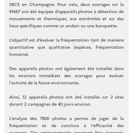
SRCE en Champagne. Pour cela, deux ouvrages sur la
RN67 ont été équipés d’appareils photos à détection de
mouvements et thermiques, aux extrémités et sur des
lieux spécifiques comme un andain ou une banquette.
L’objectif est d’évaluer la fréquentation tant de manière
quantitative que qualitative (espèces, fréquentation
humaine).
Des appareils photos ont également été installés dans
les environs immédiats des ouvrages pour évaluer
l’activité de la faune environnante.
Ainsi, 12 appareils photos ont été installés sur 2 sites
durant 2 campagnes de 40 jours environ.
L’analyse des 7800 photos a permis de juger de la
fréquentation et de conclure à l’efficacité des
ouvrages. Des aménagements pourront être proposés