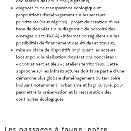
déclaration des collisions (Vigifaune),
diagnostics de transparence écologique et
propositions d’aménagement sur les secteurs
prioritaires (deux régions) ; projet de création d’une
base de données sur le diagnostic de porosité des
ouvrages d’art (PACA),- information régulière sur les
possibilités de financement des études et travaux,
mise en place de dispositifs impliquant les acteurs
locaux pour la réalisation d’opérations concrètes :
« contrat Vert et Bleu » ; ateliers territoriaux. Cette
approche sur les infrastructures doit faire partie d’une
démarche plus globale d’aménagement du territoire
incluant notamment l’urbanisme et l’agriculture, pour
permettre la préservation et la restauration des
continuités écologiques.
Les passages à faune, entre