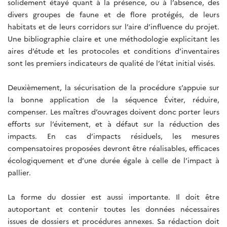
solidement étayé quant à la présence, ou à l’absence, des
divers groupes de faune et de flore protégés, de leurs
habitats et de leurs corridors sur l’aire d’influence du projet.
Une bibliographie claire et une méthodologie explicitant les
aires d’étude et les protocoles et conditions d’inventaires
sont les premiers indicateurs de qualité de l’état initial visés.
Deuxièmement, la sécurisation de la procédure s’appuie sur
la bonne application de la séquence Éviter, réduire,
compenser. Les maîtres d’ouvrages doivent donc porter leurs
efforts sur l’évitement, et à défaut sur la réduction des
impacts. En cas d’impacts résiduels, les mesures
compensatoires proposées devront être réalisables, efficaces
écologiquement et d’une durée égale à celle de l’impact à
pallier.
La forme du dossier est aussi importante. Il doit être
autoportant et contenir toutes les données nécessaires
issues de dossiers et procédures annexes. Sa rédaction doit