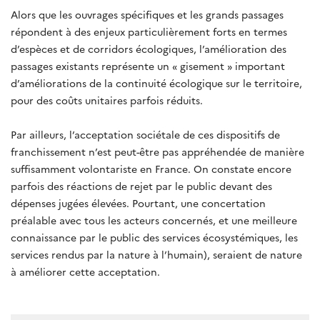
Alors que les ouvrages spécifiques et les grands passages
répondent à des enjeux particulièrement forts en termes
d’espèces et de corridors écologiques, l’amélioration des
passages existants représente un « gisement » important
d’améliorations de la continuité écologique sur le territoire,
pour des coûts unitaires parfois réduits.
Par ailleurs, l’acceptation sociétale de ces dispositifs de
franchissement n’est peut-être pas appréhendée de manière
suffisamment volontariste en France. On constate encore
parfois des réactions de rejet par le public devant des
dépenses jugées élevées. Pourtant, une concertation
préalable avec tous les acteurs concernés, et une meilleure
connaissance par le public des services écosystémiques, les
services rendus par la nature à l’humain), seraient de nature
à améliorer cette acceptation.