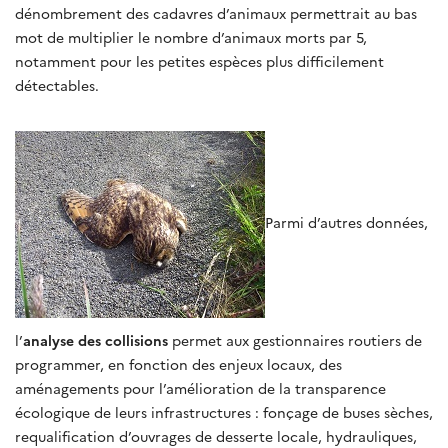
dénombrement des cadavres d’animaux permettrait au bas
mot de multiplier le nombre d’animaux morts par 5,
notamment pour les petites espèces plus difficilement
détectables.
Parmi d’autres données,
l’
analyse des collisions
permet aux gestionnaires routiers de
programmer, en fonction des enjeux locaux, des
aménagements pour l’amélioration de la transparence
écologique de leurs infrastructures : fonçage de buses sèches,
requalification d’ouvrages de desserte locale, hydrauliques,