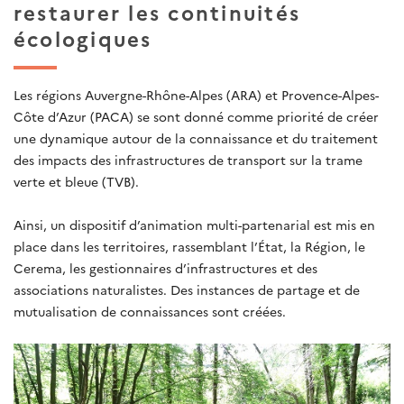
restaurer les continuités
écologiques
Les régions Auvergne-Rhône-Alpes (ARA) et Provence-Alpes-
Côte d’Azur (PACA) se sont donné comme priorité de créer
une dynamique autour de la connaissance et du traitement
des impacts des infrastructures de transport sur la trame
verte et bleue (TVB).
Ainsi, un dispositif d’animation multi-partenarial est mis en
place dans les territoires, rassemblant l’État, la Région, le
Cerema, les gestionnaires d’infrastructures et des
associations naturalistes. Des instances de partage et de
mutualisation de connaissances sont créées.