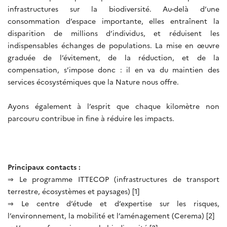
infrastructures sur la biodiversité. Au-delà d’une
consommation d’espace importante, elles entraînent la
disparition de millions d’individus, et réduisent les
indispensables échanges de populations. La mise en œuvre
graduée de l’évitement, de la réduction, et de la
compensation, s’impose donc : il en va du maintien des
services écosystémiques que la Nature nous offre.
Ayons également à l’esprit que chaque kilomètre non
parcouru contribue in fine à réduire les impacts.
Principaux contacts :
⇒ Le programme ITTECOP (infrastructures de transport
terrestre, écosystèmes et paysages) [1]
⇒ Le centre d’étude et d’expertise sur les risques,
l’environnement, la mobilité et l’aménagement (Cerema) [2]