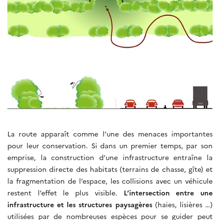
La route apparaît comme l’une des menaces importantes
pour leur conservation. Si dans un premier temps, par son
emprise, la construction d’une infrastructure entraîne la
suppression directe des habitats (terrains de chasse, gîte) et
la fragmentation de l’espace, les collisions avec un véhicule
restent l’effet le plus visible.
L’intersection entre une
infrastructure et les structures paysagères
(haies, lisières …)
utilisées par de nombreuses espèces pour se guider peut