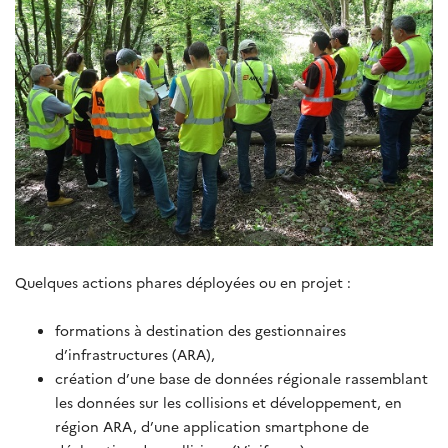
Quelques actions phares déployées ou en projet :
formations à destination des gestionnaires
d’infrastructures (ARA),
création d’une base de données régionale rassemblant
les données sur les collisions et développement, en
région ARA, d’une application smartphone de