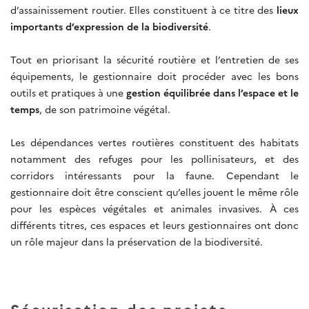
d’assainissement routier. Elles constituent à ce titre des
lieux
importants d’expression de la biodiversité
.
Tout en priorisant la sécurité routière et l’entretien de ses
équipements, le gestionnaire doit procéder avec les bons
outils et pratiques à une
gestion équilibrée dans l’espace et le
temps
, de son patrimoine végétal.
Les dépendances vertes routières constituent des habitats
notamment des refuges pour les pollinisateurs, et des
corridors intéressants pour la faune. Cependant le
gestionnaire doit être conscient qu’elles jouent le même rôle
pour les espèces végétales et animales invasives. À ces
différents titres, ces espaces et leurs gestionnaires ont donc
un rôle majeur dans la préservation de la biodiversité.