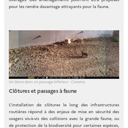
pour les rendre davantage attrayants pour la faune.
Un lièvre dans un passage inférieur - Cerema
Clôtures et passages à faune
L’installation de clôtures le long des infrastructures
routières répond à des enjeux de mise en sécurité des
usagers vis-à-vis des collisions avec la grande faune, ou
de protection de la biodiversité pour certaines espèces,