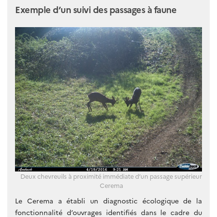
Exemple d’un suivi des passages à faune
Deux chevreuils à proximité immédiate d’un passage supérieur
Cerema
Le Cerema a établi un diagnostic écologique de la
fonctionnalité d’ouvrages identifiés dans le cadre du