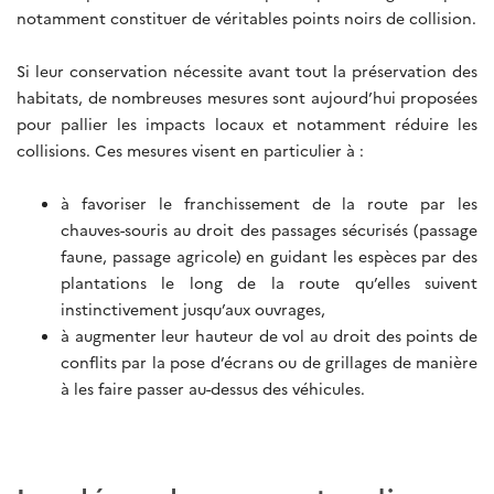
notamment constituer de véritables points noirs de collision.
Si leur conservation nécessite avant tout la préservation des
habitats, de nombreuses mesures sont aujourd’hui proposées
pour pallier les impacts locaux et notamment réduire les
collisions. Ces mesures visent en particulier à :
à favoriser le franchissement de la route par les
chauves-souris au droit des passages sécurisés (passage
faune, passage agricole) en guidant les espèces par des
plantations le long de la route qu’elles suivent
instinctivement jusqu’aux ouvrages,
à augmenter leur hauteur de vol au droit des points de
conflits par la pose d’écrans ou de grillages de manière
à les faire passer au-dessus des véhicules.