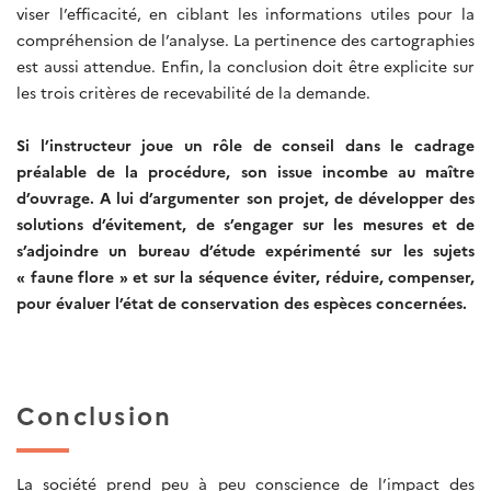
viser l’efficacité, en ciblant les informations utiles pour la
compréhension de l’analyse. La pertinence des cartographies
est aussi attendue. Enfin, la conclusion doit être explicite sur
les trois critères de recevabilité de la demande.
Si l’instructeur joue un rôle de conseil dans le cadrage
préalable de la procédure, son issue incombe au maître
d’ouvrage. A lui d’argumenter son projet, de développer des
solutions d’évitement, de s’engager sur les mesures et de
s’adjoindre un bureau d’étude expérimenté sur les sujets
« faune flore » et sur la séquence éviter, réduire, compenser,
pour évaluer l’état de conservation des espèces concernées.
Conclusion
La société prend peu à peu conscience de l’impact des