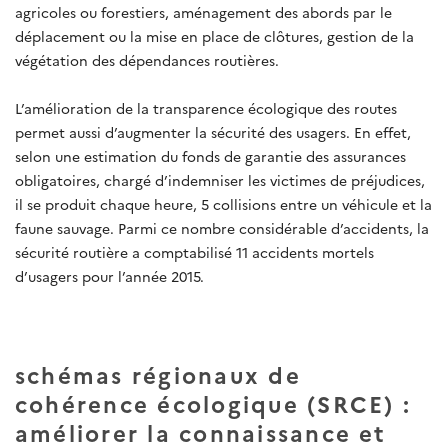
agricoles ou forestiers, aménagement des abords par le
déplacement ou la mise en place de clôtures, gestion de la
végétation des dépendances routières.
L’amélioration de la transparence écologique des routes
permet aussi d’augmenter la sécurité des usagers. En effet,
selon une estimation du fonds de garantie des assurances
obligatoires, chargé d’indemniser les victimes de préjudices,
il se produit chaque heure, 5 collisions entre un véhicule et la
faune sauvage. Parmi ce nombre considérable d’accidents, la
sécurité routière a comptabilisé 11 accidents mortels
d’usagers pour l’année 2015.
schémas régionaux de
cohérence écologique (SRCE) :
améliorer la connaissance et