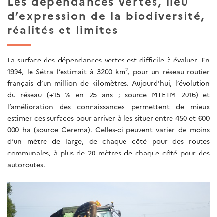
Les dépendances vertes, lieu
d’expression de la biodiversité,
réalités et limites
La surface des dépendances vertes est difficile à évaluer. En
1994, le Sétra l’estimait à 3200 km², pour un réseau routier
français d’un million de kilomètres. Aujourd’hui, l’évolution
du réseau (+15 % en 25 ans ; source MTETM 2016) et
l’amélioration des connaissances permettent de mieux
estimer ces surfaces pour arriver à les situer entre 450 et 600
000 ha (source Cerema). Celles-ci peuvent varier de moins
d’un mètre de large, de chaque côté pour des routes
communales, à plus de 20 mètres de chaque côté pour des
autoroutes.