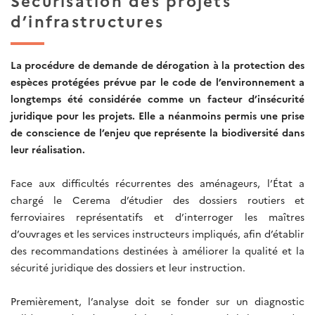
Sécurisation des projets
d’infrastructures
La procédure de demande de dérogation à la protection des
espèces protégées prévue par le code de l’environnement a
longtemps été considérée comme un facteur d’insécurité
juridique pour les projets. Elle a néanmoins permis une prise
de conscience de l’enjeu que représente la biodiversité dans
leur réalisation.
Face aux difficultés récurrentes des aménageurs, l’État a
chargé le Cerema d’étudier des dossiers routiers et
ferroviaires représentatifs et d’interroger les maîtres
d’ouvrages et les services instructeurs impliqués, afin d’établir
des recommandations destinées à améliorer la qualité et la
sécurité juridique des dossiers et leur instruction.
Premièrement, l’analyse doit se fonder sur un diagnostic