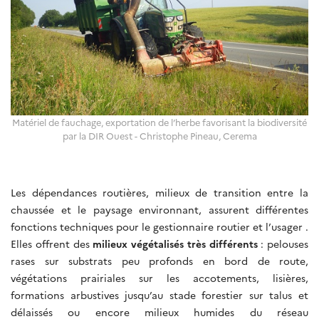
Matériel de fauchage, exportation de l’herbe favorisant la biodiversité
par la DIR Ouest - Christophe Pineau, Cerema
Les dépendances routières, milieux de transition entre la
chaussée et le paysage environnant, assurent différentes
fonctions techniques pour le gestionnaire routier et l’usager .
Elles offrent des
milieux végétalisés très différents
: pelouses
rases sur substrats peu profonds en bord de route,
végétations prairiales sur les accotements, lisières,
formations arbustives jusqu’au stade forestier sur talus et
délaissés ou encore milieux humides du réseau