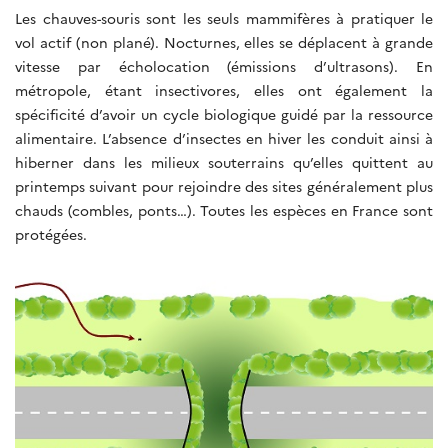
Les chauves-souris sont les seuls mammifères à pratiquer le
vol actif (non plané). Nocturnes, elles se déplacent à grande
vitesse par écholocation (émissions d’ultrasons). En
métropole, étant insectivores, elles ont également la
spécificité d’avoir un cycle biologique guidé par la ressource
alimentaire. L’absence d’insectes en hiver les conduit ainsi à
hiberner dans les milieux souterrains qu’elles quittent au
printemps suivant pour rejoindre des sites généralement plus
chauds (combles, ponts…). Toutes les espèces en France sont
protégées.