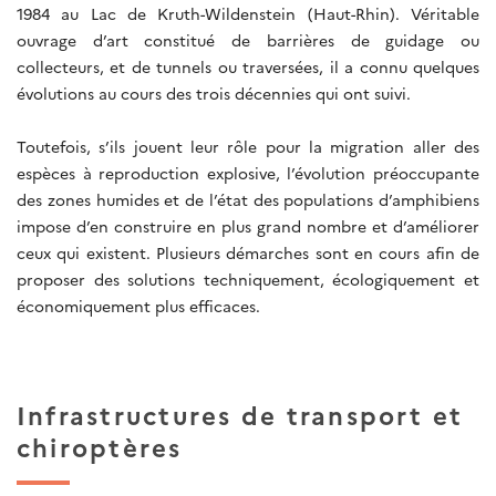
1984 au Lac de Kruth-Wildenstein (Haut-Rhin). Véritable
ouvrage d’art constitué de barrières de guidage ou
collecteurs, et de tunnels ou traversées, il a connu quelques
évolutions au cours des trois décennies qui ont suivi.
Toutefois, s’ils jouent leur rôle pour la migration aller des
espèces à reproduction explosive, l’évolution préoccupante
des zones humides et de l’état des populations d’amphibiens
impose d’en construire en plus grand nombre et d’améliorer
ceux qui existent. Plusieurs démarches sont en cours afin de
proposer des solutions techniquement, écologiquement et
économiquement plus efficaces.
Infrastructures de transport et
chiroptères