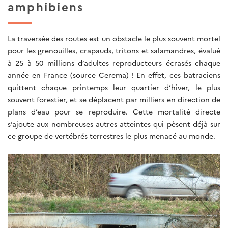
amphibiens
La traversée des routes est un obstacle le plus souvent mortel
pour les grenouilles, crapauds, tritons et salamandres, évalué
à 25 à 50 millions d’adultes reproducteurs écrasés chaque
année en France (source Cerema) ! En effet, ces batraciens
quittent chaque printemps leur quartier d’hiver, le plus
souvent forestier, et se déplacent par milliers en direction de
plans d’eau pour se reproduire. Cette mortalité directe
s’ajoute aux nombreuses autres atteintes qui pèsent déjà sur
ce groupe de vertébrés terrestres le plus menacé au monde.