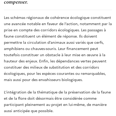
compenser.
Les schémas régionaux de cohérence écologique constituent
une avancée notable en faveur de l’action, notamment par la
prise en compte des corridors écologiques. Les passages à
faune constituent un élément de réponse. Ils doivent
permettre la circulation d’animaux aussi variés que cerfs,
amphibiens ou chauves-souris. Leur financement peut
toutefois constituer un obstacle à leur mise en œuvre à la
hauteur des enjeux. Enfin, les dépendances vertes peuvent
constituer des milieux de substitution et des corridors
écologiques, pour les espèces courantes ou remarquables,
mais aussi pour des envahisseurs biologiques.
L’intégration de la thématique de la préservation de la faune
et de la flore doit désormais être considérée comme
participant pleinement au projet en lui-même, de manière
aussi anticipée que possible.