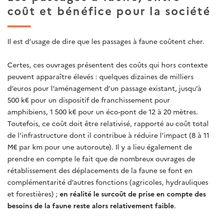
coût et bénéfice pour la société
Il est d’usage de dire que les passages à faune coûtent cher.
Certes, ces ouvrages présentent des coûts qui hors contexte
peuvent apparaître élevés : quelques dizaines de milliers
d’euros pour l’aménagement d’un passage existant, jusqu’à
500 k€ pour un dispositif de franchissement pour
amphibiens, 1 500 k€ pour un éco-pont de 12 à 20 mètres.
Toutefois, ce coût doit être relativisé, rapporté au coût total
de l’infrastructure dont il contribue à réduire l’impact (8 à 11
M€ par km pour une autoroute). Il y a lieu également de
prendre en compte le fait que de nombreux ouvrages de
rétablissement des déplacements de la faune se font en
complémentarité d’autres fonctions (agricoles, hydrauliques
et forestières) ;
en réalité le surcoût de prise en compte des
besoins de la faune reste alors relativement faible
.