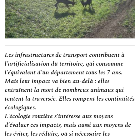
Les infrastructures de transport contribuent à
l’artificialisation du territoire, qui consomme
l’équivalent d’un département tous les 7 ans.
Mais leur impact va bien au-delà : elles
entraînent la mort de nombreux animaux qui
tentent la traversée. Elles rompent les continuités
écologiques.
L’écologie routière s’intéresse aux moyens
d’évaluer ces impacts, mais aussi aux moyens de
les éviter, les réduire, ou si nécessaire les