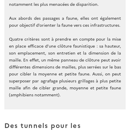
notamment les plus menacées de disparition.
Aux abords des passages a faune, elles ont également
pour objectif d’orienter la faune vers ces infrastructures.
Quatre critères sont à prendre en compte pour la mise
en place efficace d’une clôture faunistique : sa hauteur,
son emplacement, son entretien et la dimension de la
maille. En effet, un même panneau de clôture peut avoir
différentes dimensions de mailles, plus serrées sur le bas
pour cibler la moyenne et petite faune. Aussi, on peut
superposer par agrafage plusieurs grillages à plus petite
maille afin de cibler grande, moyenne et petite faune
(amphibiens notamment).
Des tunnels pour les