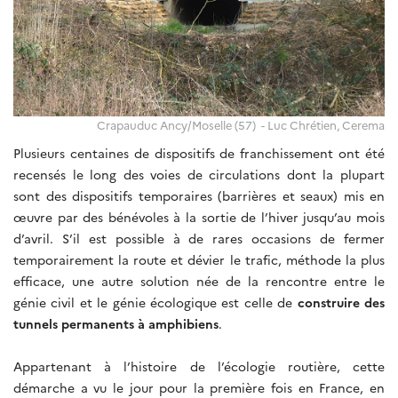
Crapauduc Ancy/Moselle (57) - Luc Chrétien, Cerema
Plusieurs centaines de dispositifs de franchissement ont été
recensés le long des voies de circulations dont la plupart
sont des dispositifs temporaires (barrières et seaux) mis en
œuvre par des bénévoles à la sortie de l’hiver jusqu’au mois
d’avril. S’il est possible à de rares occasions de fermer
temporairement la route et dévier le trafic, méthode la plus
efficace, une autre solution née de la rencontre entre le
génie civil et le génie écologique est celle de
construire des
tunnels permanents à amphibiens
.
Appartenant à l’histoire de l’écologie routière, cette
démarche a vu le jour pour la première fois en France, en