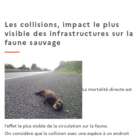
Les collisions, impact le plus
visible des infrastructures sur la
faune sauvage
La mortalité directe est
l’effet le plus visible de la circulation sur la faune.
On considère que la collision avec une espèce à un endroit