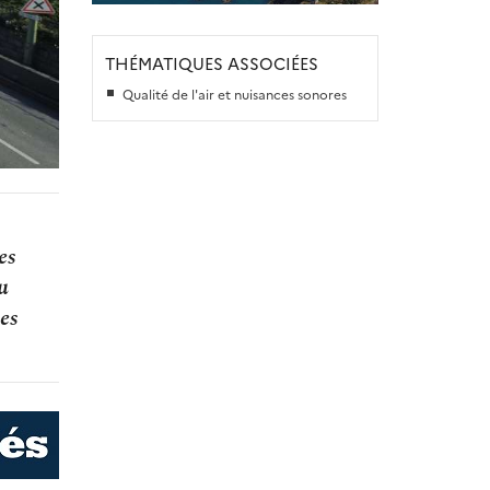
THÉMATIQUES ASSOCIÉES
Qualité de l'air et nuisances sonores
es
u
es