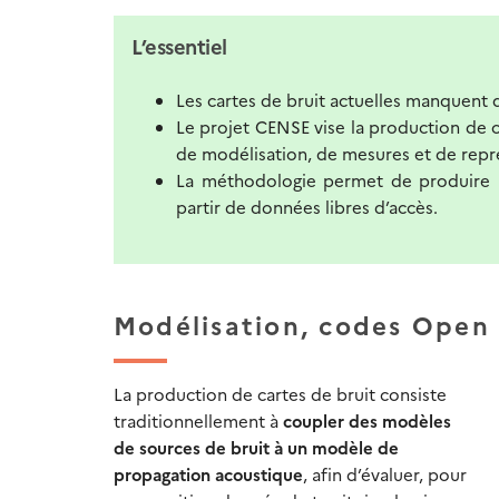
L’essentiel
Les cartes de bruit actuelles manquent 
Le projet CENSE vise la production de 
de modélisation, de mesures et de repr
La méthodologie permet de produire un
partir de données libres d’accès.
Modélisation, codes Open
La production de cartes de bruit consiste
traditionnellement à
coupler des modèles
de sources de bruit à un modèle de
propagation acoustique
, afin d’évaluer, pour