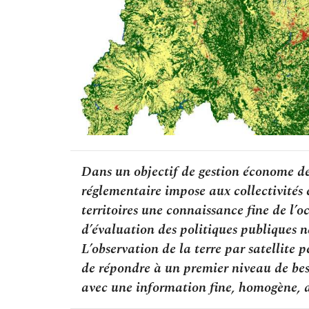
Dans un objectif de gestion économe des 
réglementaire impose aux collectivités 
territoires une connaissance fine de l’o
d’évaluation des politiques publiques n
L’observation de la terre par satellit
de répondre à un premier niveau de bes
avec une information fine, homogène, a