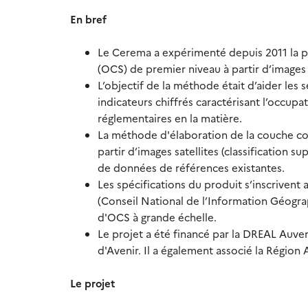
En bref
Le Cerema a expérimenté depuis 2011 la 
(OCS) de premier niveau à partir d’images s
L’objectif de la méthode était d’aider les s
indicateurs chiffrés caractérisant l’occup
réglementaires en la matière.
La méthode d'élaboration de la couche co
partir d’images satellites (classification 
de données de références existantes.
Les spécifications du produit s’inscrivent
(Conseil National de l’Information Géogra
d'OCS à grande échelle.
Le projet a été financé par la DREAL Auv
d'Avenir. Il a également associé la Région
Le projet