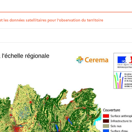
et les données satellitaires pour l'observation du territoire