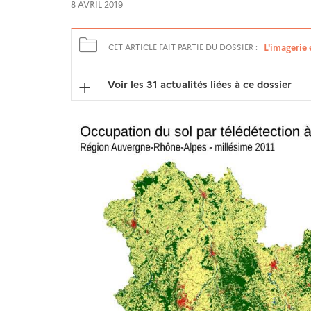
8 AVRIL 2019
L'imagerie 
CET ARTICLE FAIT PARTIE DU DOSSIER :
Voir les 31 actualités liées à ce dossier