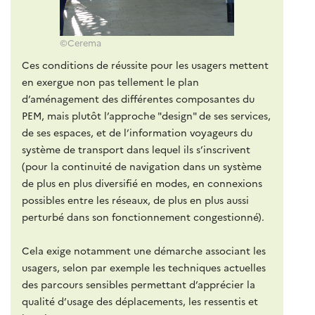
©Cerema
Ces conditions de réussite pour les usagers mettent
en exergue non pas tellement le plan
d’aménagement des différentes composantes du
PEM, mais plutôt
l’approche "design" de ses services,
de ses espaces, et de l’information voyageurs du
système de transport dans lequel ils s’inscrivent
(pour la continuité de navigation dans un système
de plus en plus diversifié en modes, en connexions
possibles entre les réseaux, de plus en plus aussi
perturbé dans son fonctionnement congestionné).
Cela exige notamment une démarche associant les
usagers, selon par exemple les techniques actuelles
des parcours sensibles permettant d’apprécier la
qualité d’usage des déplacements, les ressentis et