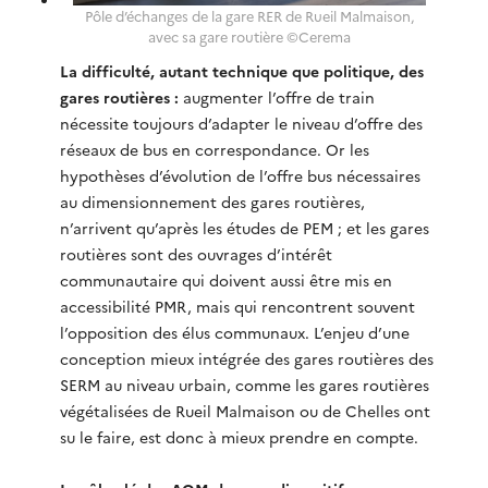
Pôle d’échanges de la gare RER de Rueil Malmaison,
avec sa gare routière ©Cerema
La difficulté, autant technique que politique, des
gares routières :
augmenter l’offre de train
nécessite toujours d’adapter le niveau d’offre des
réseaux de bus en correspondance. Or les
hypothèses d’évolution de l’offre bus nécessaires
au dimensionnement des gares routières,
n’arrivent qu’après les études de PEM ; et les gares
routières sont des ouvrages d’intérêt
communautaire qui doivent aussi être mis en
accessibilité PMR, mais qui rencontrent souvent
l’opposition des élus communaux. L’enjeu d’une
conception mieux intégrée des gares routières des
SERM au niveau urbain, comme les gares routières
végétalisées de Rueil Malmaison ou de Chelles ont
su le faire, est donc à mieux prendre en compte.