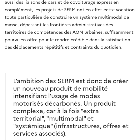
aussi des liaisons de cars et de covoiturage express en
complément, les projets de SERM ont en effet cette vocation
toute particulière de construire un système multimodal de
masse, dépassant les frontières administratives des
territoires de compétences des AOM urbaines, suffisamment
pourvu en offre pour le rendre crédible dans la satisfaction
des déplacements répétitifs et contraints du quotidien.
L’ambition des SERM est donc de créer
un nouveau produit de mobilité
intensifiant l’usage de modes
motorisés décarbonés. Un produit
complexe, car à la fois "extra
territorial", "multimodal" et
"systémique" (infrastructures, offres et
services associés).