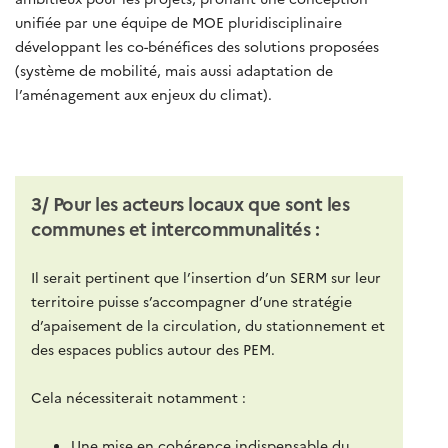
unifiée par une équipe de MOE pluridisciplinaire
développant les co-bénéfices des solutions proposées
(système de mobilité, mais aussi adaptation de
l’aménagement aux enjeux du climat).
3/ Pour les acteurs locaux que sont les
communes et intercommunalités :
Il serait pertinent que l’insertion d’un SERM sur leur
territoire puisse s’accompagner d’une stratégie
d’apaisement de la circulation, du stationnement et
des espaces publics autour des PEM.
Cela nécessiterait notamment :
Une mise en cohérence indispensable du