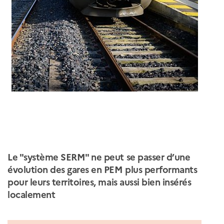
Le "système SERM" ne peut se passer d’une
évolution des gares en PEM plus performants
pour leurs territoires, mais aussi bien insérés
localement