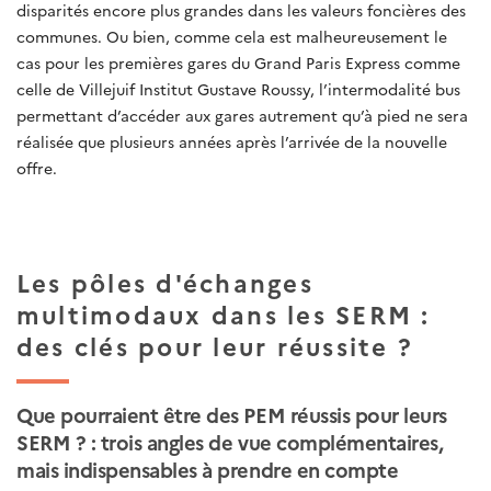
disparités encore plus grandes dans les valeurs foncières des
communes. Ou bien, comme cela est malheureusement le
cas pour les premières gares du Grand Paris Express comme
celle de Villejuif Institut Gustave Roussy, l’intermodalité bus
permettant d’accéder aux gares autrement qu’à pied ne sera
réalisée que plusieurs années après l’arrivée de la nouvelle
offre.
Les pôles d'échanges
multimodaux dans les SERM :
des clés pour leur réussite ?
Que pourraient être des PEM réussis pour leurs
SERM ? : trois angles de vue complémentaires,
mais indispensables à prendre en compte