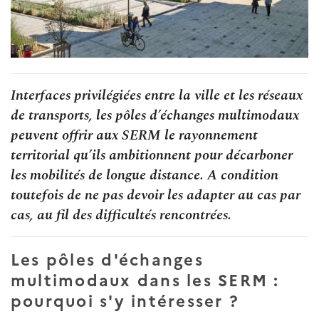
Interfaces privilégiées entre la ville et les réseaux
de transports, les pôles d’échanges multimodaux
peuvent offrir aux SERM le rayonnement
territorial qu’ils ambitionnent pour décarboner
les mobilités de longue distance. A condition
toutefois de ne pas devoir les adapter au cas par
cas, au fil des difficultés rencontrées.
Les pôles d'échanges
multimodaux dans les SERM :
pourquoi s'y intéresser ?