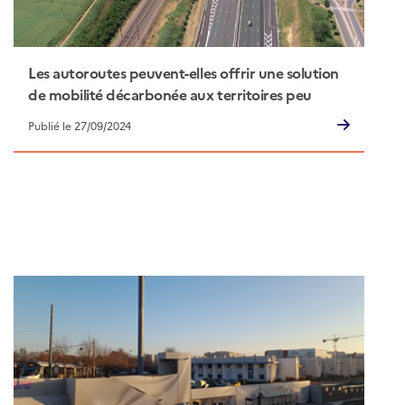
Les autoroutes peuvent-elles offrir une solution
de mobilité décarbonée aux territoires peu
denses et renforcer les Services Express
Publié le 27/09/2024
Régionaux Métropolitains ?