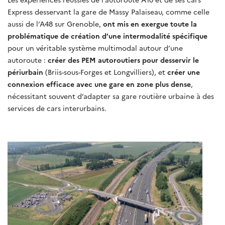
Express desservant la gare de Massy Palaiseau, comme celle
aussi de l’A48 sur Grenoble,
ont mis en exergue toute la
problématique de création d’une intermodalité spécifique
pour un véritable système multimodal autour d’une
autoroute :
créer des PEM autoroutiers pour desservir le
périurbain
(Briis-sous-Forges et Longvilliers), et
créer une
connexion efficace avec une gare en zone plus dense
,
nécessitant souvent d’adapter sa gare routière urbaine à des
services de cars interurbains.