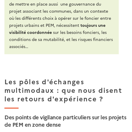
de mettre en place aussi une gouvernance du
projet associant les communes, dans un contexte
où les différents choix à opérer sur le foncier entre
projets urbains et PEM, nécessitent
toujours une
visibilité coordonnée
sur les besoins fonciers, les
conditions de sa mutabilité, et les risques financiers
associés…
Les pôles d'échanges
multimodaux : que nous disent
les retours d'expérience ?
Des points de vigilance particuliers sur les projets
de PEM en zone dense