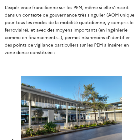
L’expérience francilienne sur les PEM, même si elle s’inscrit
dans un contexte de gouvernance très singulier (AOM unique
pour tous les modes de la mobilité quotidienne, y compris le
ferroviaire), et avec des moyens importants (en ingénierie
comme en financements…), permet néanmoins d’identifier
des points de vigilance particuliers sur les PEM à insérer en
zone dense constituée :