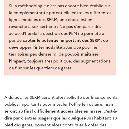
Si la méthodologie n’est pas encore bien établie sur
la complémentarité potentielle entre les différentes
lignes modales des SERM, une chose est en
revanche assez certaine : Ne pas s’emparer dès
aujourd’hui de la question des PEM ne permettra
pas de
capter le potentiel important des SERM
, de
développer l’intermodalité
attendue pour les
territoires peu denses, ni de pouvoir
maîtriser
l’impact
, toujours très politique, des augmentations
de flux sur les quartiers de gares.
A défaut, les SERM auront alors sollicité des financements
publics importants pour muscler l’offre ferroviaire,
mais
seront au final difficilement accessibles en masse
, c’est-à-
dire par d’autres usagers que les quelques-uns habitant au
pied des gares, pouvant alors contribuer à créer des