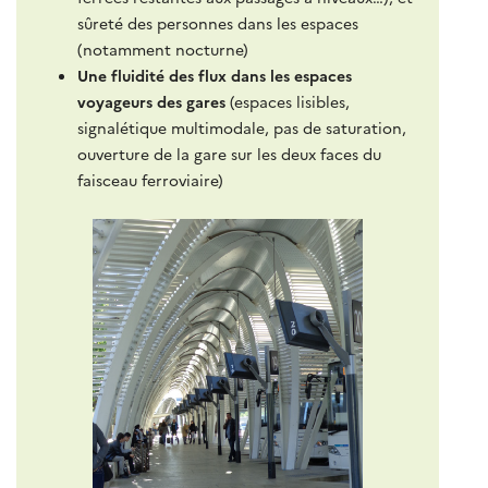
sûreté des personnes dans les espaces
(notamment nocturne)
Une fluidité des flux dans les espaces
voyageurs des gares
(espaces lisibles,
signalétique multimodale, pas de saturation,
ouverture de la gare sur les deux faces du
faisceau ferroviaire)