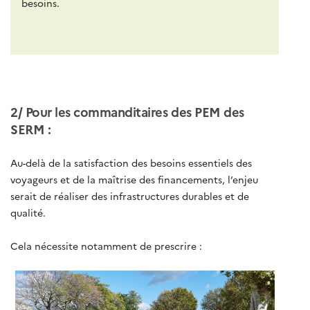
besoins.
2/ Pour les commanditaires des PEM des
SERM :
Au-delà de la satisfaction des besoins essentiels des
voyageurs et de la maîtrise des financements, l’enjeu
serait de réaliser des infrastructures durables et de
qualité.
Cela nécessite notamment de prescrire :