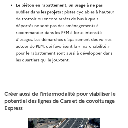
Le piéton en rabattement, un usage à ne pas
oublier dans les projets :
pistes cyclables à hauteur
de trottoir ou encore arrêts de bus à quais
déportés ne sont pas des aménagements à
recommander dans les PEM à forte intensité
d’usages. Les démarches d’apaisement des voiries
autour du PEM, qui favorisent la « marchabilité »
pour le rabattement sont aussi à développer dans
les quartiers qui le jouxtent.
Créer aussi de l’intermodalité pour viabiliser le
potentiel des lignes de Cars et de covoiturage
Express