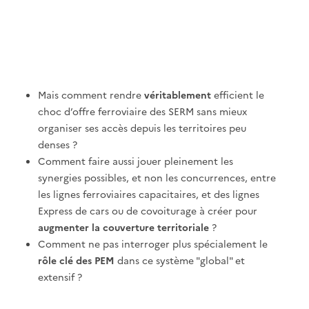
Mais comment rendre
véritablement
efficient le
choc d’offre ferroviaire des SERM sans mieux
organiser ses accès depuis les territoires peu
denses ?
Comment faire aussi jouer pleinement les
synergies possibles, et non les concurrences, entre
les lignes ferroviaires capacitaires, et des lignes
Express de cars ou de covoiturage à créer pour
augmenter la couverture territoriale
?
Comment ne pas interroger plus spécialement le
rôle clé des PEM
dans ce système "global" et
extensif ?