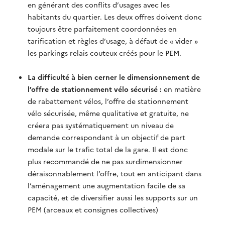
en générant des conflits d’usages avec les
habitants du quartier. Les deux offres doivent donc
toujours être parfaitement coordonnées en
tarification et règles d’usage, à défaut de « vider »
les parkings relais couteux créés pour le PEM.
La difficulté à bien cerner le dimensionnement de
l’offre de stationnement vélo sécurisé :
en matière
de rabattement vélos, l’offre de stationnement
vélo sécurisée, même qualitative et gratuite, ne
créera pas systématiquement un niveau de
demande correspondant à un objectif de part
modale sur le trafic total de la gare. Il est donc
plus recommandé de ne pas surdimensionner
déraisonnablement l’offre, tout en anticipant dans
l’aménagement une augmentation facile de sa
capacité, et de diversifier aussi les supports sur un
PEM (arceaux et consignes collectives)