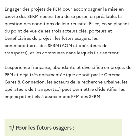
Engager des projets de PEM pour accompagner la mise en
œuvre des SERM nécessitera de se poser, en préalable, la
question des conditions de leur réussite. Et ce, en se plaçant
du point de vue de ses trois acteurs clés, porteurs et
bénéficiaires du projet : les futurs usagers, les
commanditaires des SERM (AOM et opérateurs de
transports), et les communes dans lesquels ils s’ancrent.
L’expérience française, abondante et diversifiée en projets de
PEM et déjà très documentée (que ce soit par le Cerema,
Gares & Connexion, les acteurs de la recherche urbaine, les
opérateurs de transports…) peut permettre d’identifier les
enjeux potentiels à associer aux PEM des SERM :
1/ Pour les futurs usagers :