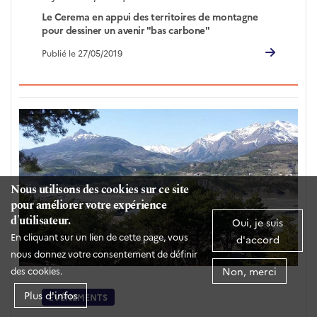
Le Cerema en appui des territoires de montagne
pour dessiner un avenir "bas carbone"
Publié le 27/05/2019
Nous utilisons des cookies sur ce site
pour améliorer votre expérience
d'utilisateur.
Oui, je suis
En cliquant sur un lien de cette page, vous
d'accord
nous donnez votre consentement de définir
Non, merci
des cookies.
Plus d'infos
EVÉNEMENTS