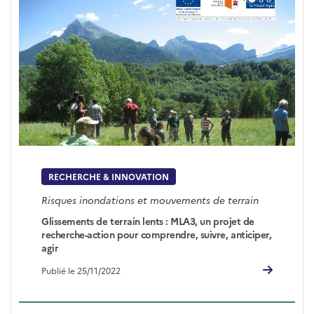
RECHERCHE & INNOVATION
Risques inondations et mouvements de terrain
Glissements de terrain lents : MLA3, un projet de
recherche-action pour comprendre, suivre, anticiper,
agir
Publié le 25/11/2022