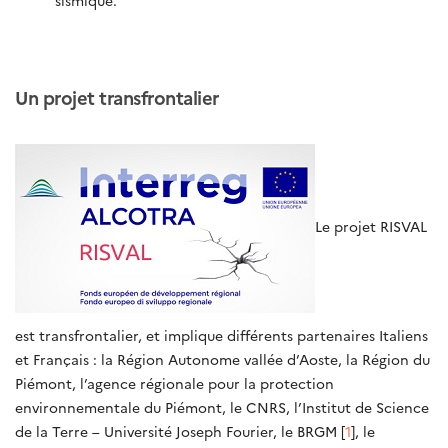
Un projet transfrontalier
Le projet RISVAL
est transfrontalier, et implique différents partenaires Italiens
et Français : la Région Autonome vallée d’Aoste, la Région du
Piémont, l’agence régionale pour la protection
environnementale du Piémont, le CNRS, l’Institut de Science
de la Terre – Université Joseph Fourier, le BRGM [
1
], le