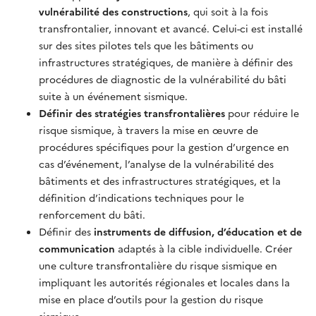
vulnérabilité des constructions
, qui soit à la fois
transfrontalier, innovant et avancé. Celui-ci est installé
sur des sites pilotes tels que les bâtiments ou
infrastructures stratégiques, de manière à définir des
procédures de diagnostic de la vulnérabilité du bâti
suite à un événement sismique.
Définir des stratégies transfrontalières
pour réduire le
risque sismique, à travers la mise en œuvre de
procédures spécifiques pour la gestion d’urgence en
cas d’événement, l’analyse de la vulnérabilité des
bâtiments et des infrastructures stratégiques, et la
définition d’indications techniques pour le
renforcement du bâti.
Définir des
instruments de diffusion, d’éducation et de
communication
adaptés à la cible individuelle. Créer
une culture transfrontalière du risque sismique en
impliquant les autorités régionales et locales dans la
mise en place d’outils pour la gestion du risque
sismique.