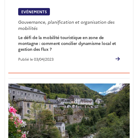
EVÉNEMENTS
Gouvernance, planification et organisation des
mobilités
Le défi de la mobilité touristique en zone de
montagne : comment concilier dynamisme local et
gestion des flux ?
Publié le 03/04/2023