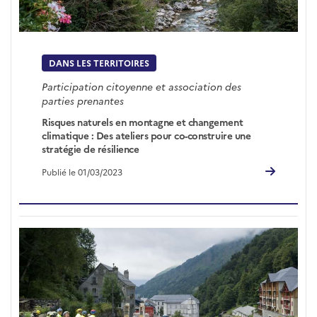
DANS LES TERRITOIRES
Participation citoyenne et association des
parties prenantes
Risques naturels en montagne et changement
climatique : Des ateliers pour co-construire une
stratégie de résilience
Publié le 01/03/2023