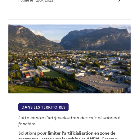
DANS LES TERRITOIRES
Lutte contre l'artificialisation des sols et sobriété
foncière
Solutions pour limiter l'artificialisation en zone de
montagne : retour sur le webinaire ANEM - Cerema