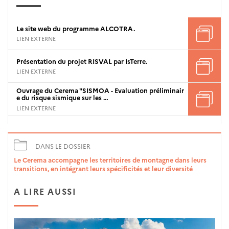
Le site web du programme ALCOTRA.
LIEN EXTERNE
Présentation du projet RISVAL par IsTerre.
LIEN EXTERNE
Ouvrage du Cerema "SISMOA - Evaluation préliminair
e du risque sismique sur les …
LIEN EXTERNE
DANS LE DOSSIER
Le Cerema accompagne les territoires de montagne dans leurs
transitions, en intégrant leurs spécificités et leur diversité
A LIRE AUSSI