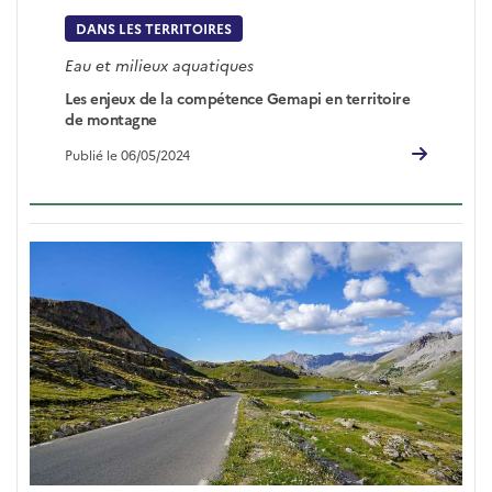
DANS LES TERRITOIRES
Eau et milieux aquatiques
Les enjeux de la compétence Gemapi en territoire
de montagne
Publié le 06/05/2024