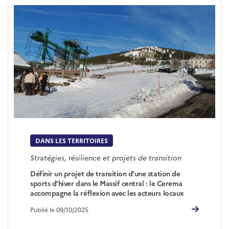
DANS LES TERRITOIRES
Stratégies, résilience et projets de transition
Définir un projet de transition d’une station de
sports d’hiver dans le Massif central : le Cerema
accompagne la réflexion avec les acteurs locaux
Publié le 09/10/2025