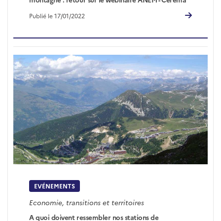
Publié le 17/01/2022
EVÉNEMENTS
Economie, transitions et territoires
A quoi doivent ressembler nos stations de