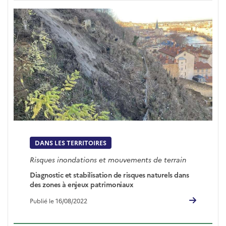
DANS LES TERRITOIRES
Risques inondations et mouvements de terrain
Diagnostic et stabilisation de risques naturels dans
des zones à enjeux patrimoniaux
Publié le 16/08/2022