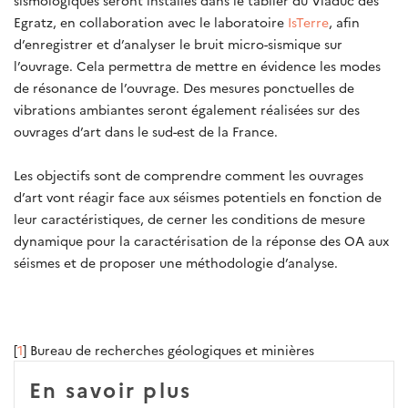
sismologiques seront installés dans le tablier du Viaduc des
Egratz, en collaboration avec le laboratoire
IsTerre
, afin
d’enregistrer et d’analyser le bruit micro-sismique sur
l’ouvrage. Cela permettra de mettre en évidence les modes
de résonance de l’ouvrage. Des mesures ponctuelles de
vibrations ambiantes seront également réalisées sur des
ouvrages d’art dans le sud-est de la France.
Les objectifs sont de comprendre comment les ouvrages
d’art vont réagir face aux séismes potentiels en fonction de
leur caractéristiques, de cerner les conditions de mesure
dynamique pour la caractérisation de la réponse des OA aux
séismes et de proposer une méthodologie d’analyse.
[
1
] Bureau de recherches géologiques et minières
En savoir plus