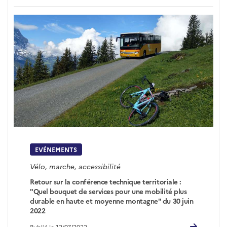
EVÉNEMENTS
Vélo, marche, accessibilité
Retour sur la conférence technique territoriale :
"Quel bouquet de services pour une mobilité plus
durable en haute et moyenne montagne" du 30 juin
2022
Publié le 12/07/2022