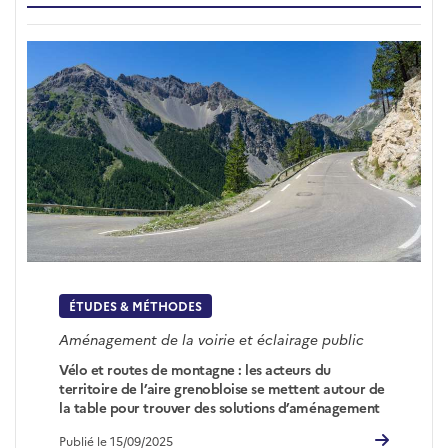
ÉTUDES & MÉTHODES
Aménagement de la voirie et éclairage public
Vélo et routes de montagne : les acteurs du
territoire de l’aire grenobloise se mettent autour de
la table pour trouver des solutions d’aménagement
Publié le 15/09/2025