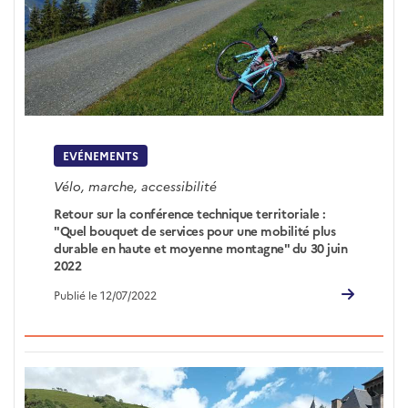
EVÉNEMENTS
Vélo, marche, accessibilité
Retour sur la conférence technique territoriale :
"Quel bouquet de services pour une mobilité plus
durable en haute et moyenne montagne" du 30 juin
2022
Publié le 12/07/2022