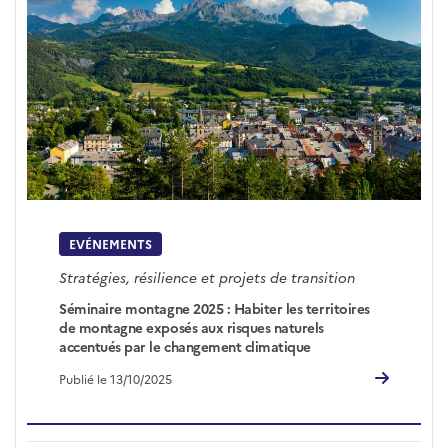
EVÉNEMENTS
Stratégies, résilience et projets de transition
Séminaire montagne 2025 : Habiter les territoires
de montagne exposés aux risques naturels
accentués par le changement climatique
Publié le 13/10/2025