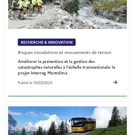
RECHERCHE & INNOVATION
Risques inondations et mouvements de terrain
Améliorer la prévention et la gestion des
catastrophes naturelles à l'échelle transnationale: le
projet Interreg Montclima
Publié le 10/03/2023