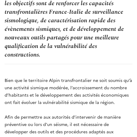
les objectifs sont de renforcer les capacités
transfrontalières France-Italie de surveillance
sismologique, de caractérisation rapide des
évènements sismiques, et de développement de
nouveaux outils partagés pour une meilleure
qualification de la vulnérabilité des
constructions.
Bien que le territoire Alpin transfrontalier ne soit soumis qu’à
une activité sismique modérée, l’accroissement du nombre
d’habitants et le développement des activités économiques
ont fait évoluer la vulnérabilité sismique de la région.
Afin de permettre aux autorités d’intervenir de manière
préventive ou lors d’un séisme, il est nécessaire de
développer des outils et des procédures adaptés aux