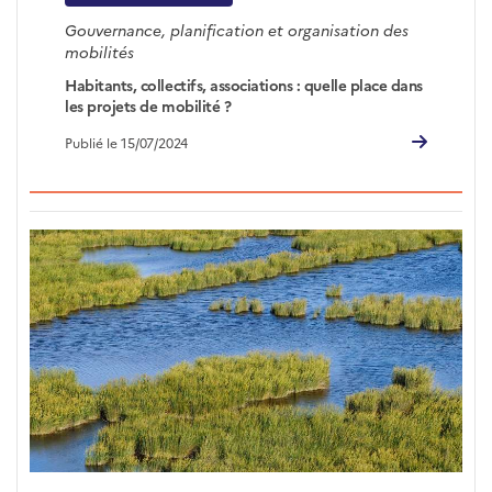
Gouvernance, planification et organisation des
mobilités
Habitants, collectifs, associations : quelle place dans
les projets de mobilité ?
Publié le 15/07/2024