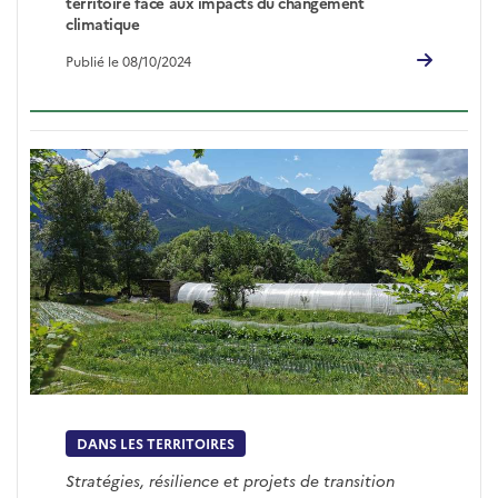
territoire face aux impacts du changement
climatique
Publié le 08/10/2024
DANS LES TERRITOIRES
Stratégies, résilience et projets de transition