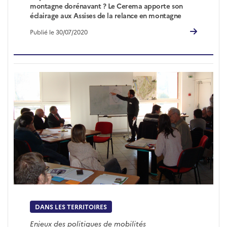
montagne dorénavant ? Le Cerema apporte son
éclairage aux Assises de la relance en montagne
Publié le 30/07/2020
DANS LES TERRITOIRES
Enjeux des politiques de mobilités