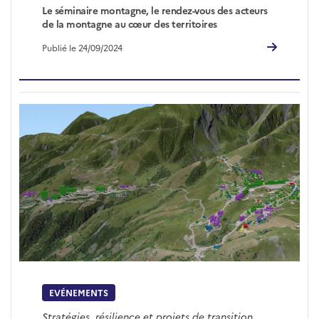
Le séminaire montagne, le rendez-vous des acteurs
de la montagne au cœur des territoires
Publié le 24/09/2024
EVÉNEMENTS
Stratégies, résilience et projets de transition