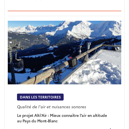
DANS LES TERRITOIRES
Qualité de l'air et nuisances sonores
Le projet Alti’Air : Mieux connaître l’air en altitude
au Pays du Mont-Blanc