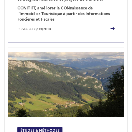
CONITIFF, améliorer la CONnaissance de
l’Immobilier Touristique à partir des Informations
Foncières et Fiscales
Publié le 08/08/2024
ÉTUDES & MÉTHODES