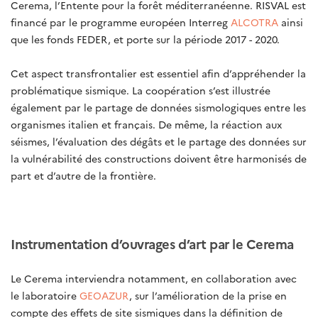
Cerema, l’Entente pour la forêt méditerranéenne. RISVAL est
financé par le programme européen Interreg
ALCOTRA
ainsi
que les fonds FEDER, et porte sur la période 2017 - 2020.
Cet aspect transfrontalier est essentiel afin d’appréhender la
problématique sismique. La coopération s’est illustrée
également par le partage de données sismologiques entre les
organismes italien et français. De même, la réaction aux
séismes, l’évaluation des dégâts et le partage des données sur
la vulnérabilité des constructions doivent être harmonisés de
part et d’autre de la frontière.
Instrumentation d’ouvrages d’art par le Cerema
Le Cerema interviendra notamment, en collaboration avec
le laboratoire
GEOAZUR
, sur l’amélioration de la prise en
compte des effets de site sismiques dans la définition de