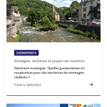
EVÉNEMENTS
Stratégies, résilience et projets de transition
Séminaire montagne : Quelles gouvernances en
coopération pour des territoires de montagne
résilients ?
Publié le 18/07/2022