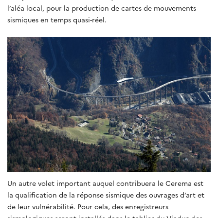
l’aléa local, pour la production de cartes de mouvements
sismiques en temps quasi-réel.
Un autre volet important auquel contribuera le Cerema est
la qualification de la réponse sismique des ouvrages d’art et
de leur vulnérabilité. Pour cela, des enregistreurs