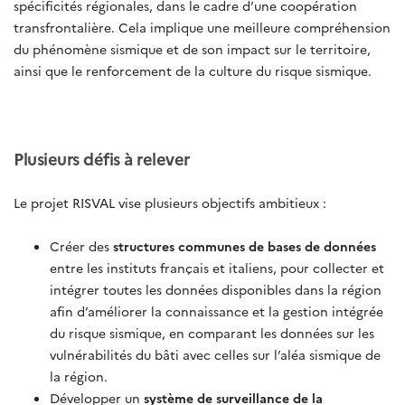
spécificités régionales, dans le cadre d’une coopération
transfrontalière. Cela implique une meilleure compréhension
du phénomène sismique et de son impact sur le territoire,
ainsi que le renforcement de la culture du risque sismique.
Plusieurs défis à relever
Le projet RISVAL vise plusieurs objectifs ambitieux :
Créer des
structures communes de bases de données
entre les instituts français et italiens, pour collecter et
intégrer toutes les données disponibles dans la région
afin d’améliorer la connaissance et la gestion intégrée
du risque sismique, en comparant les données sur les
vulnérabilités du bâti avec celles sur l’aléa sismique de
la région.
Développer un
système de surveillance de la