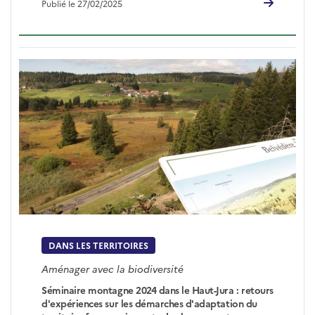
Publié le 27/02/2025
DANS LES TERRITOIRES
Aménager avec la biodiversité
Séminaire montagne 2024 dans le Haut-Jura : retours
d'expériences sur les démarches d'adaptation du