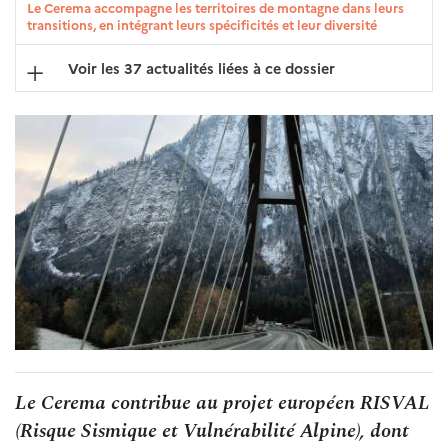
Le Cerema accompagne les territoires de montagne dans leurs
transitions, en intégrant leurs spécificités et leur diversité
Voir les 37 actualités liées à ce dossier
Le Cerema contribue au projet européen RISVAL
(Risque Sismique et Vulnérabilité Alpine), dont