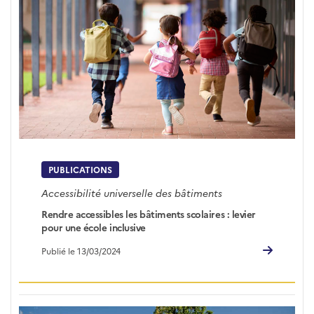
PUBLICATIONS
Accessibilité universelle des bâtiments
Rendre accessibles les bâtiments scolaires : levier
pour une école inclusive
Publié le 13/03/2024