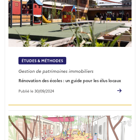
ÉTUDES & MÉTHODES
Gestion de patrimoines immobiliers
Rénovation des écoles : un guide pour les élus locaux
Publié le 30/09/2024