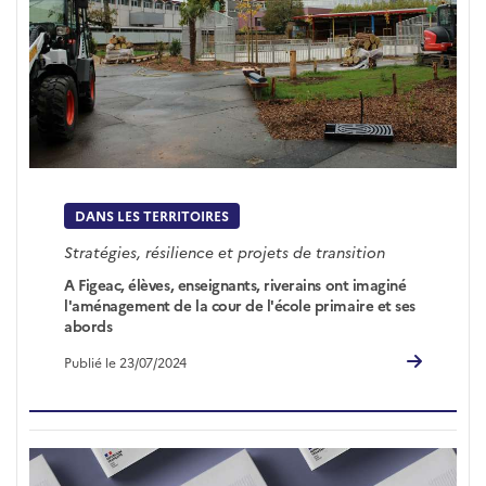
DANS LES TERRITOIRES
Stratégies, résilience et projets de transition
A Figeac, élèves, enseignants, riverains ont imaginé
l'aménagement de la cour de l'école primaire et ses
abords
Publié le 23/07/2024