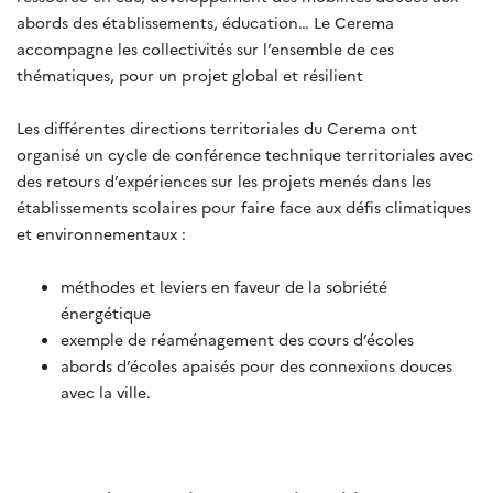
abords des établissements, éducation… Le Cerema
accompagne les collectivités sur l’ensemble de ces
thématiques, pour un projet global et résilient
Les différentes directions territoriales du Cerema ont
organisé un cycle de conférence technique territoriales avec
des retours d’expériences sur les projets menés dans les
établissements scolaires pour faire face aux défis climatiques
et environnementaux :
méthodes et leviers en faveur de la sobriété
énergétique
exemple de réaménagement des cours d’écoles
abords d’écoles apaisés pour des connexions douces
avec la ville.