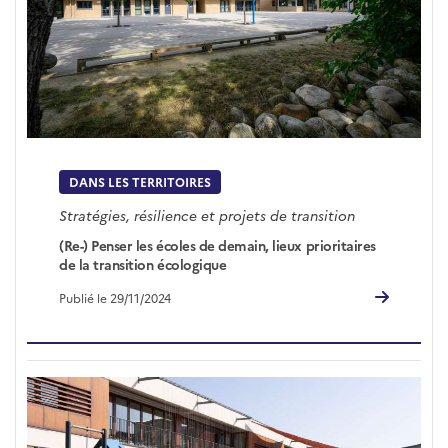
DANS LES TERRITOIRES
Stratégies, résilience et projets de transition
(Re-) Penser les écoles de demain, lieux prioritaires
de la transition écologique
Publié le 29/11/2024