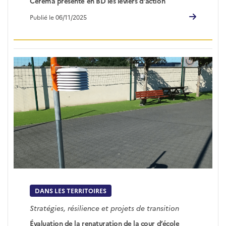
Cerema présente en BD les leviers d'action
Publié le 06/11/2025
DANS LES TERRITOIRES
Stratégies, résilience et projets de transition
Évaluation de la renaturation de la cour d’école