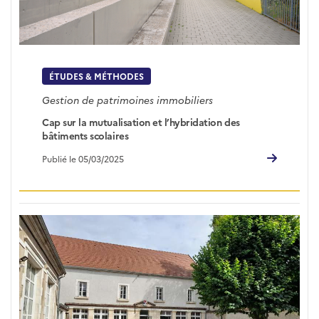
ÉTUDES & MÉTHODES
Gestion de patrimoines immobiliers
Cap sur la mutualisation et l’hybridation des
bâtiments scolaires
Publié le 05/03/2025