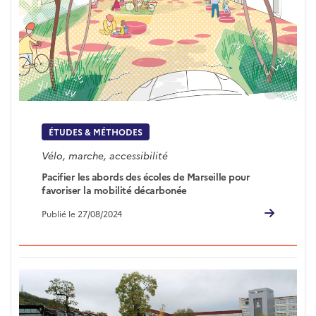
ÉTUDES & MÉTHODES
Vélo, marche, accessibilité
Pacifier les abords des écoles de Marseille pour
favoriser la mobilité décarbonée
Publié le 27/08/2024