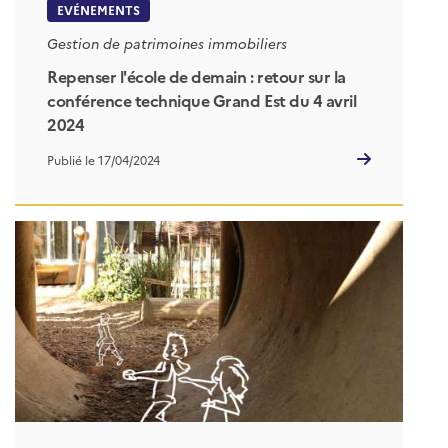
EVÉNEMENTS
Gestion de patrimoines immobiliers
Repenser l'école de demain : retour sur la
conférence technique Grand Est du 4 avril
2024
Publié le 17/04/2024