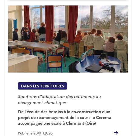
DANS LES TERRITOIRES
Solutions d'adaptation des bâtiments au
changement climatique
De l'écoute des besoins à la co-construction d'un
projet de réaménagement de la cour : le Cerema
accompagne une école à Clermont (Oise)
Publié le 20/01/2026