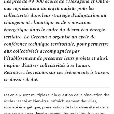
Les près de 49 000 écoles de l’Hexagone et Outre-
mer représentent un enjeu majeur pour les
collectivités dans leur stratégie d’adaptation au
changement climatique et de rénovation
énergétique dans le cadre du décret éco-énergie
tertiaire. Le Cerema a organisé un cycle de
conférence technique territoriale, pour permettre
aux collectivités accompagnées par
l’établissement de présenter leurs projets et ainsi,
inspirer d’autres collectivités à se lancer.
Retrouvez les retours sur ces évènements à travers
ce dossier dédié.
Les enjeux sont multiples sur la question de la rénovation des
écoles : santé et bien-être, rafraîchissement des villes,
sobriété énergétique, préservation de la biodiversité et de la
ressource en eau, développement des mobilités douces aux