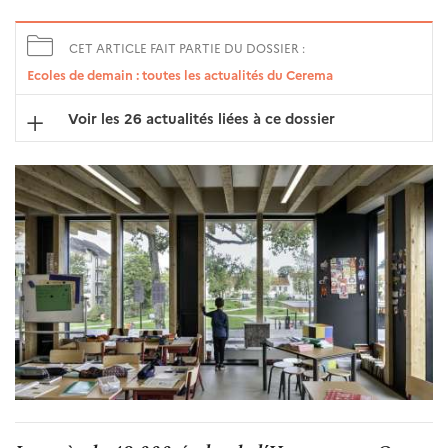
CET ARTICLE FAIT PARTIE DU DOSSIER :
Ecoles de demain : toutes les actualités du Cerema
Voir les 26 actualités liées à ce dossier