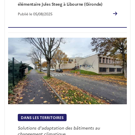
élémentaire Jules Steeg à Libourne (Gironde)
Publié le 05/08/2025
DANS LES TERRITOIRES
Solutions d'adaptation des bâtiments au
changement climatique