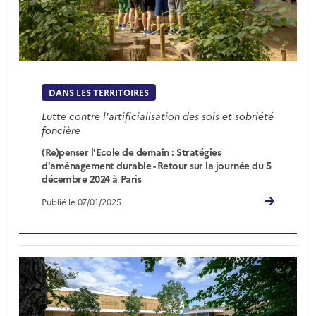
DANS LES TERRITOIRES
Lutte contre l'artificialisation des sols et sobriété
foncière
(Re)penser l'Ecole de demain : Stratégies
d'aménagement durable - Retour sur la journée du 5
décembre 2024 à Paris
Publié le 07/01/2025