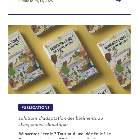
Publié le 24/11/2025
PUBLICATIONS
Solutions d'adaptation des bâtiments au
changement climatique
Réinventer l'école ? Tout sauf une idée folle ! Le