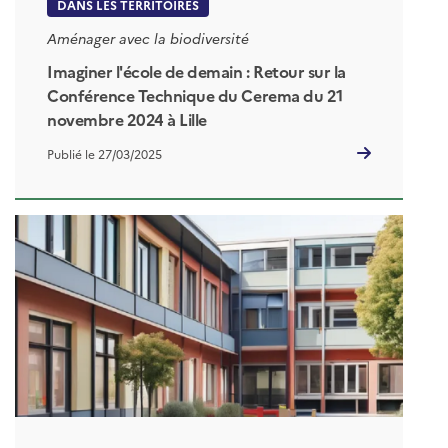
DANS LES TERRITOIRES
Aménager avec la biodiversité
Imaginer l'école de demain : Retour sur la
Conférence Technique du Cerema du 21
novembre 2024 à Lille
Publié le 27/03/2025