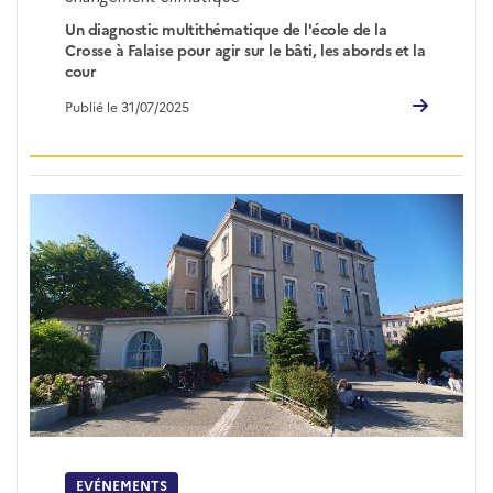
Un diagnostic multithématique de l'école de la
Crosse à Falaise pour agir sur le bâti, les abords et la
cour
Publié le 31/07/2025
EVÉNEMENTS