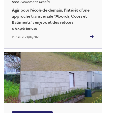
renouvellement urbain
Agir pour l’école de demain, l’intérêt d’une
approche transversale "Abords, Cours et
Bâtiments" : enjeux et des retours
d’expériences
Publié le 24/07/2025