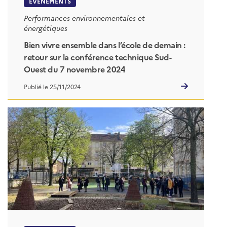
EVÉNEMENTS
Performances environnementales et
énergétiques
Bien vivre ensemble dans l’école de demain :
retour sur la conférence technique Sud-
Ouest du 7 novembre 2024
Publié le 25/11/2024