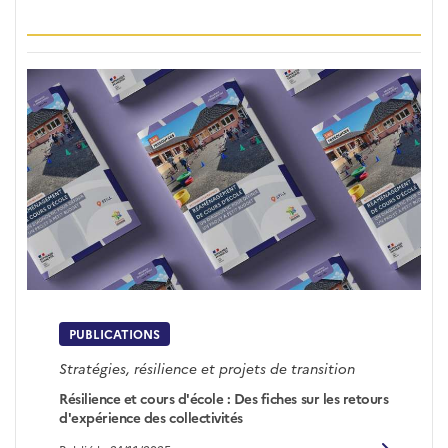
PUBLICATIONS
Stratégies, résilience et projets de transition
Résilience et cours d'école : Des fiches sur les retours
d'expérience des collectivités