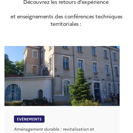
Découvrez les retours d'expérience
et enseignements des conférences techniques
territoriales :
EVÉNEMENTS
Aménagement durable : revitalisation et