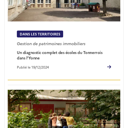
DANS LES TERRITOIRES
Gestion de patrimoines immobiliers
Un diagnostic complet des écoles du Tonnerrois
dans l'Yonne
Publié le 19/12/2024