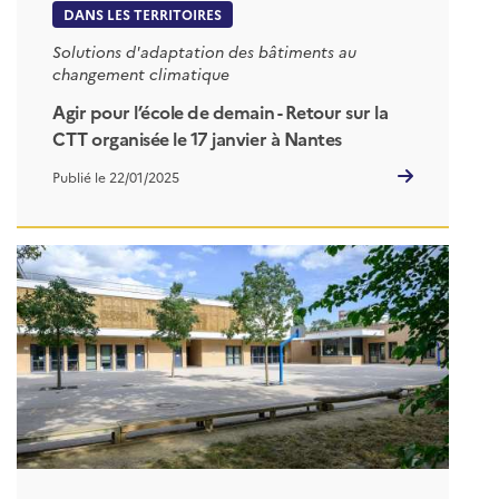
DANS LES TERRITOIRES
Solutions d'adaptation des bâtiments au
changement climatique
Agir pour l’école de demain - Retour sur la
CTT organisée le 17 janvier à Nantes
Publié le 22/01/2025