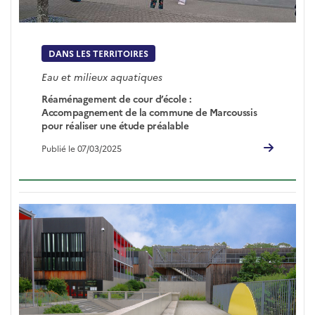
DANS LES TERRITOIRES
Eau et milieux aquatiques
Réaménagement de cour d’école :
Accompagnement de la commune de Marcoussis
pour réaliser une étude préalable
Publié le 07/03/2025