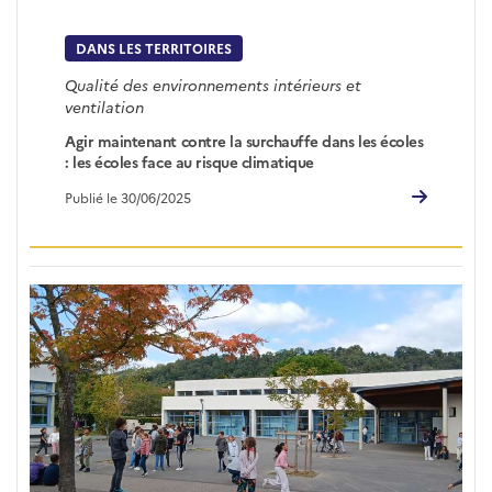
DANS LES TERRITOIRES
Qualité des environnements intérieurs et
ventilation
Agir maintenant contre la surchauffe dans les écoles
: les écoles face au risque climatique
Publié le 30/06/2025