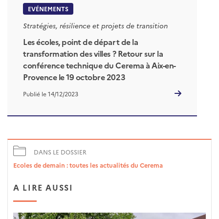
EVÉNEMENTS
Stratégies, résilience et projets de transition
Les écoles, point de départ de la
transformation des villes ? Retour sur la
conférence technique du Cerema à Aix-en-
Provence le 19 octobre 2023
Publié le 14/12/2023
DANS LE DOSSIER
Ecoles de demain : toutes les actualités du Cerema
A LIRE AUSSI