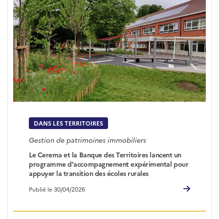
DANS LES TERRITOIRES
Gestion de patrimoines immobiliers
Le Cerema et la Banque des Territoires lancent un
programme d'accompagnement expérimental pour
appuyer la transition des écoles rurales
Publié le 30/04/2026