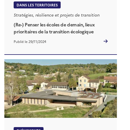
DANS LES TERRITOIRES
Stratégies, résilience et projets de transition
(Re-) Penser les écoles de demain, lieux
prioritaires de la transition écologique
Publié le 29/11/2024