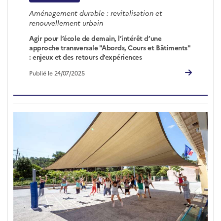
Aménagement durable : revitalisation et
renouvellement urbain
Agir pour l’école de demain, l’intérêt d’une
approche transversale "Abords, Cours et Bâtiments"
: enjeux et des retours d’expériences
Publié le 24/07/2025