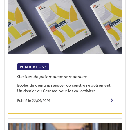
PUBLICATIONS
Gestion de patrimoines immobiliers
Ecoles de demain: rénover ou construire autrement -
Un dossier du Cerema pour les collectivités
Publié le 22/04/2024