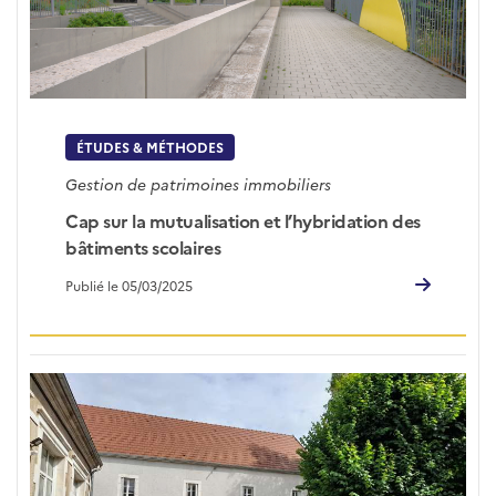
ÉTUDES & MÉTHODES
Gestion de patrimoines immobiliers
Cap sur la mutualisation et l’hybridation des
bâtiments scolaires
Publié le 05/03/2025