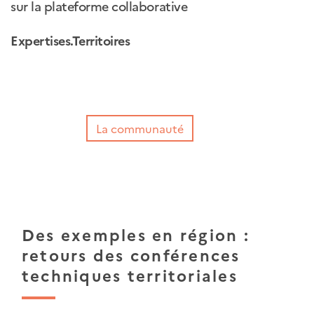
sur la plateforme collaborative
Expertises.Territoires
La communauté
Des exemples en région :
retours des conférences
techniques territoriales