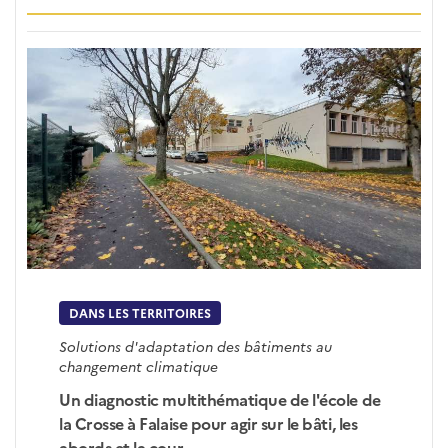
DANS LES TERRITOIRES
Solutions d'adaptation des bâtiments au
changement climatique
Un diagnostic multithématique de l'école de
la Crosse à Falaise pour agir sur le bâti, les
abords et la cour