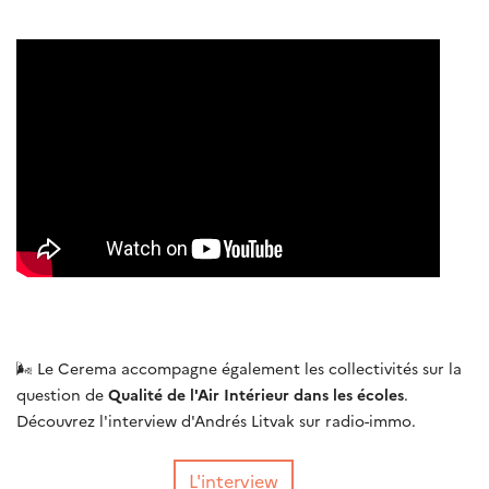
🌬 Le Cerema accompagne également les collectivités sur la
question de
Qualité de l'Air Intérieur dans les écoles
.
Découvrez l'interview d'Andrés Litvak sur radio-immo.
L'interview