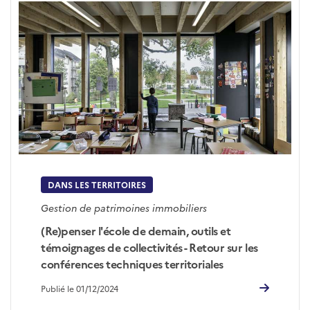
DANS LES TERRITOIRES
Gestion de patrimoines immobiliers
(Re)penser l'école de demain, outils et
témoignages de collectivités - Retour sur les
conférences techniques territoriales
Publié le 01/12/2024