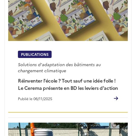
PUBLICATIONS
Solutions d'adaptation des bâtiments au
changement climatique
Réinventer l'école ? Tout sauf une idée folle !
Le Cerema présente en BD les leviers d'action
Publié le 06/11/2025