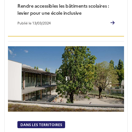
Rendre accessibles les bâtiments scolaires :
levier pour une école inclusive
Publié le 13/03/2024
DANS LES TERRITOIRES