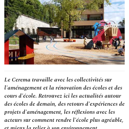
Le Cerema travaille avec les collectivités sur
l'aménagement et la rénovation des écoles et des
cours d'école. Retrouvez ici les actualités autour
des écoles de demain, des retours d'expériences de
projets d'aménagement, les réflexions avec les
acteurs sur comment rendre l'école plus agréable,
et mieux la relier à son environnement.