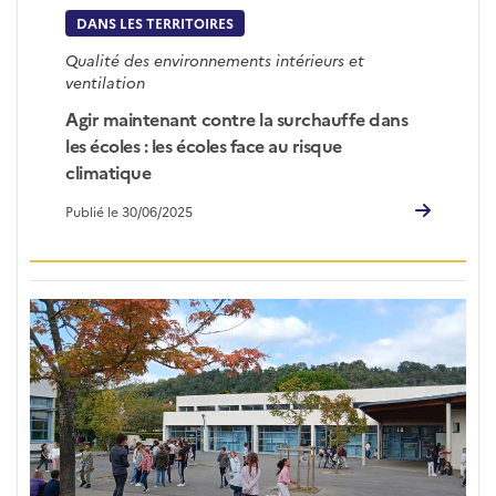
DANS LES TERRITOIRES
Qualité des environnements intérieurs et
ventilation
Agir maintenant contre la surchauffe dans
les écoles : les écoles face au risque
climatique
Publié le 30/06/2025