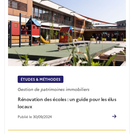
ÉTUDES & MÉTHODES
Gestion de patrimoines immobiliers
Rénovation des écoles : un guide pour les élus
locaux
Publié le 30/09/2024