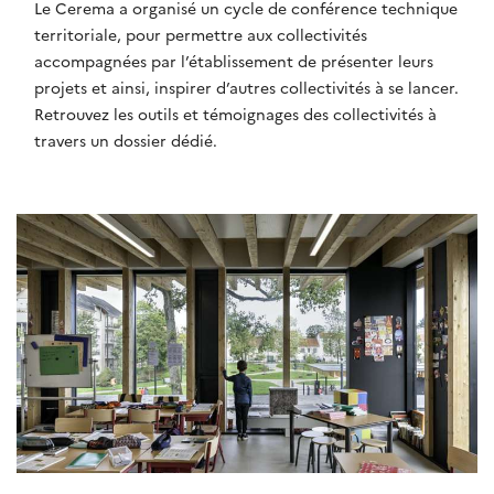
Le Cerema a organisé un cycle de conférence technique
territoriale, pour permettre aux collectivités
accompagnées par l’établissement de présenter leurs
projets et ainsi, inspirer d’autres collectivités à se lancer.
Retrouvez les outils et témoignages des collectivités à
travers un dossier dédié.