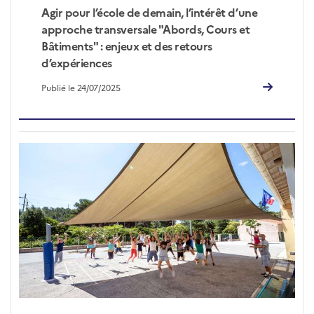
Agir pour l’école de demain, l’intérêt d’une
approche transversale "Abords, Cours et
Bâtiments" : enjeux et des retours
d’expériences
Publié le 24/07/2025