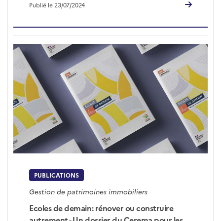
Publié le 23/07/2024
PUBLICATIONS
Gestion de patrimoines immobiliers
Ecoles de demain: rénover ou construire
autrement - Un dossier du Cerema pour les