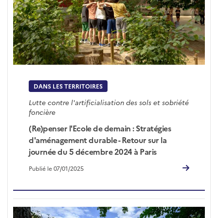
DANS LES TERRITOIRES
Lutte contre l'artificialisation des sols et sobriété
foncière
(Re)penser l'Ecole de demain : Stratégies
d'aménagement durable - Retour sur la
journée du 5 décembre 2024 à Paris
Publié le 07/01/2025