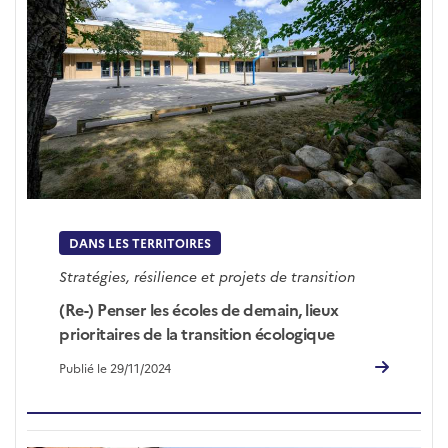
DANS LES TERRITOIRES
Stratégies, résilience et projets de transition
(Re-) Penser les écoles de demain, lieux
prioritaires de la transition écologique
Publié le 29/11/2024