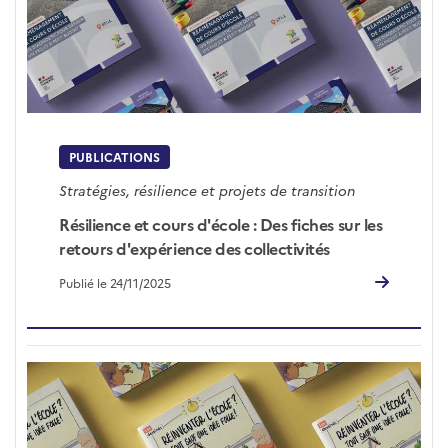
PUBLICATIONS
Stratégies, résilience et projets de transition
Résilience et cours d'école : Des fiches sur les
retours d'expérience des collectivités
Publié le 24/11/2025