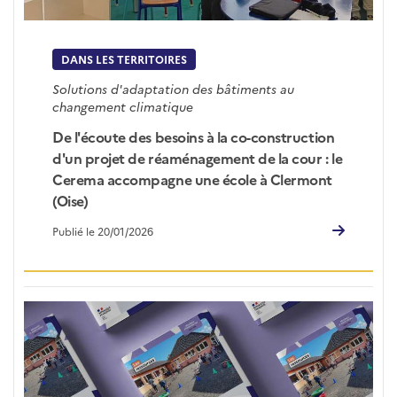
DANS LES TERRITOIRES
Solutions d'adaptation des bâtiments au
changement climatique
De l'écoute des besoins à la co-construction
d'un projet de réaménagement de la cour : le
Cerema accompagne une école à Clermont
(Oise)
Publié le 20/01/2026