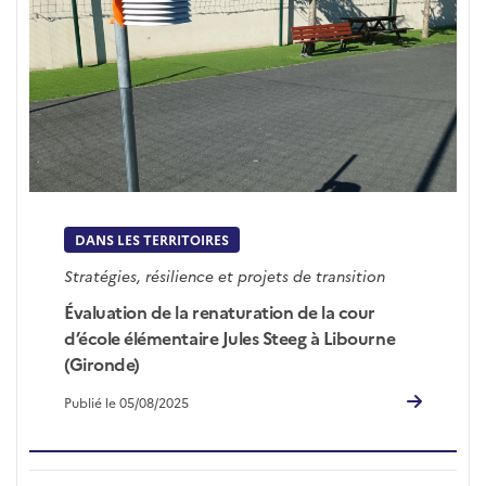
DANS LES TERRITOIRES
Stratégies, résilience et projets de transition
Évaluation de la renaturation de la cour
d’école élémentaire Jules Steeg à Libourne
(Gironde)
Publié le 05/08/2025