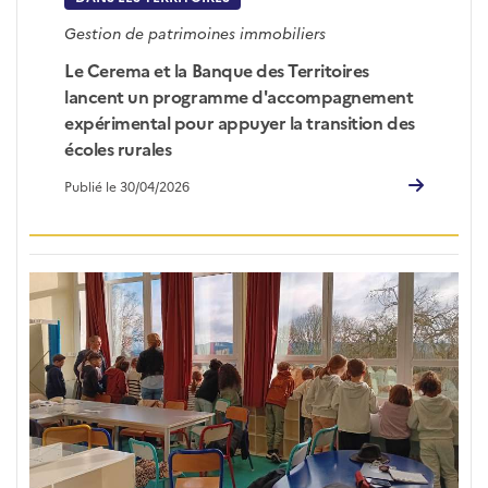
Gestion de patrimoines immobiliers
Le Cerema et la Banque des Territoires
lancent un programme d'accompagnement
expérimental pour appuyer la transition des
écoles rurales
Publié le 30/04/2026