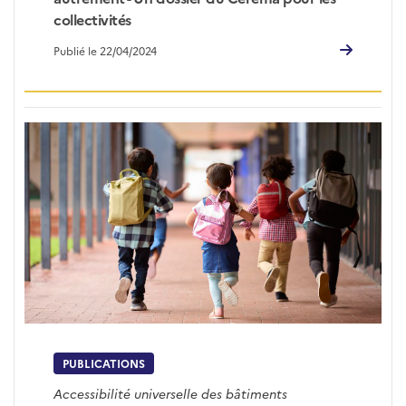
collectivités
Publié le 22/04/2024
PUBLICATIONS
Accessibilité universelle des bâtiments