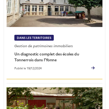
DANS LES TERRITOIRES
Gestion de patrimoines immobiliers
Un diagnostic complet des écoles du
Tonnerrois dans l'Yonne
Publié le 19/12/2024