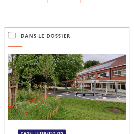
DANS LE DOSSIER
DANS LES TERRITOIRES