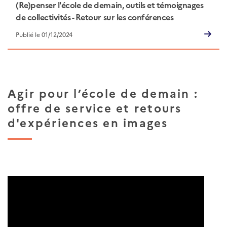
(Re)penser l'école de demain, outils et témoignages
de collectivités - Retour sur les conférences
techniques territoriales
Publié le 01/12/2024
Agir pour l’école de demain :
offre de service et retours
d'expériences en images