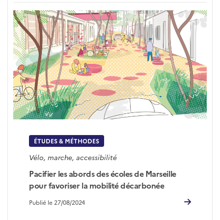
ÉTUDES & MÉTHODES
Vélo, marche, accessibilité
Pacifier les abords des écoles de Marseille
pour favoriser la mobilité décarbonée
Publié le 27/08/2024