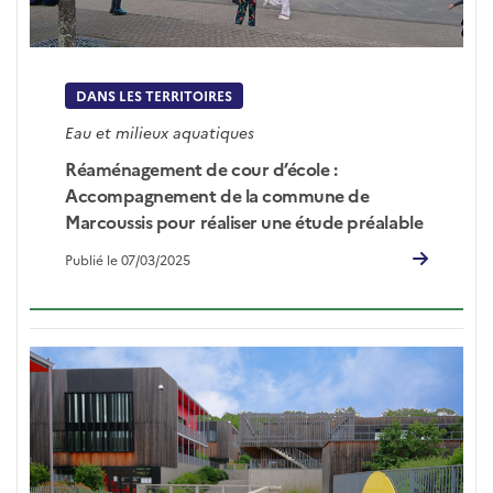
DANS LES TERRITOIRES
Eau et milieux aquatiques
Réaménagement de cour d’école :
Accompagnement de la commune de
Marcoussis pour réaliser une étude préalable
Publié le 07/03/2025