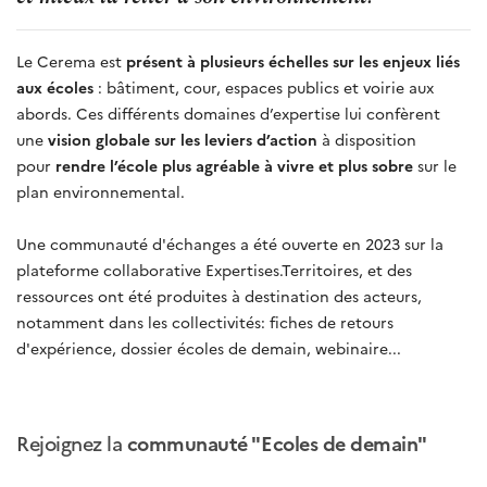
Le Cerema est
présent à plusieurs échelles sur les enjeux liés
aux écoles
: bâtiment, cour, espaces publics et voirie aux
abords. Ces différents domaines d’expertise lui confèrent
une
vision globale sur les leviers d’action
à disposition
pour
rendre l’école plus agréable à vivre et plus sobre
sur le
plan environnemental.
Une communauté d'échanges a été ouverte en 2023 sur la
plateforme collaborative Expertises.Territoires, et des
ressources ont été produites à destination des acteurs,
notamment dans les collectivités: fiches de retours
d'expérience, dossier écoles de demain, webinaire...
Rejoignez la
communauté "Ecoles de demain"