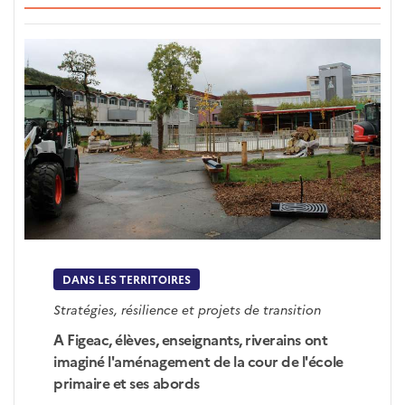
DANS LES TERRITOIRES
Stratégies, résilience et projets de transition
A Figeac, élèves, enseignants, riverains ont
imaginé l'aménagement de la cour de l'école
primaire et ses abords