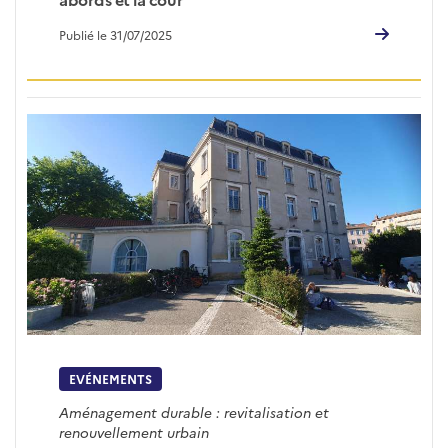
Publié le 31/07/2025
EVÉNEMENTS
Aménagement durable : revitalisation et
renouvellement urbain