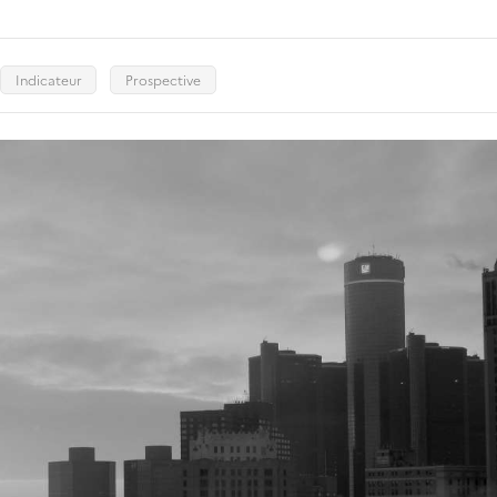
Indicateur
Prospective